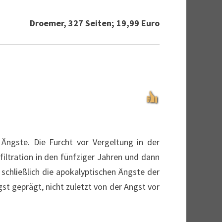
Droemer, 327 Seiten; 19,99 Euro
 Ängste. Die Furcht vor Vergeltung in der
iltration in den fünfziger Jahren und dann
 schließlich die apokalyptischen Ängste der
st geprägt, nicht zuletzt von der Angst vor