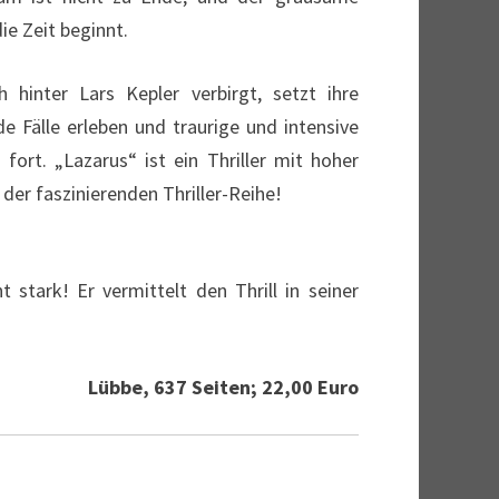
ie Zeit beginnt.
hinter Lars Kepler verbirgt, setzt ihre
e Fälle erleben und traurige und intensive
ort. „Lazarus“ ist ein Thriller mit hoher
der faszinierenden Thriller-Reihe!
stark! Er vermittelt den Thrill in seiner
Lübbe, 637 Seiten; 22,00 Euro