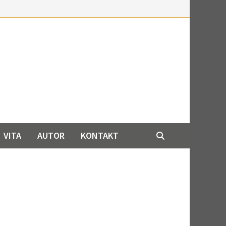
VITA
AUTOR
KONTAKT