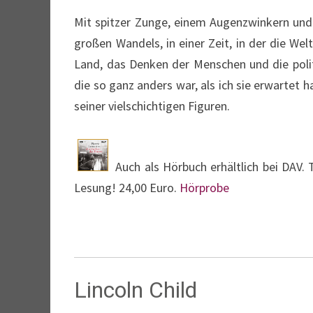
Mit spitzer Zunge, einem Augenzwinkern und 
großen Wandels, in einer Zeit, in der die Wel
Land, das Denken der Menschen und die politi
die so ganz anders war, als ich sie erwartet 
seiner vielschichtigen Figuren.
Auch als Hörbuch erhältlich bei DAV
Lesung! 24,00 Euro.
Hörprobe
Lincoln Child