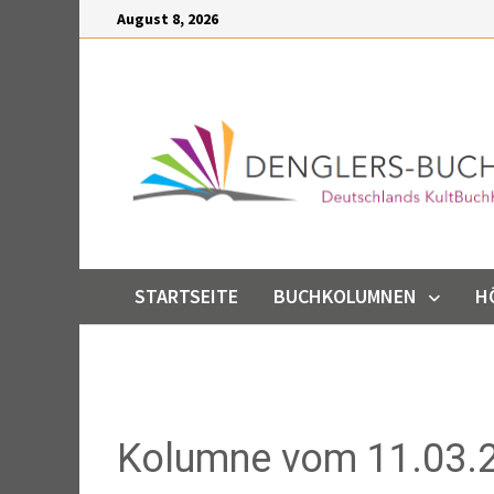
Inhalt
August 8, 2026
springen
STARTSEITE
BUCHKOLUMNEN
H
Kolumne vom 11.03.2