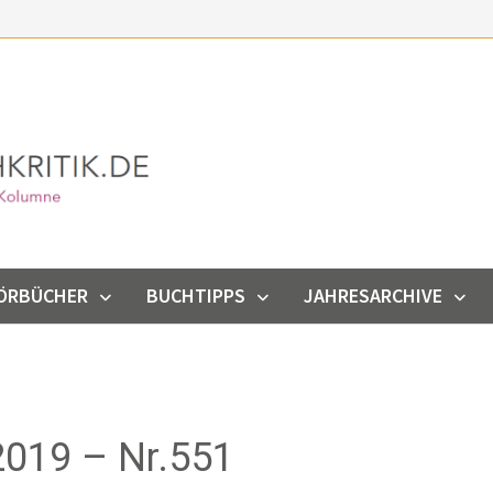
ÖRBÜCHER
BUCHTIPPS
JAHRESARCHIVE
019 – Nr.551