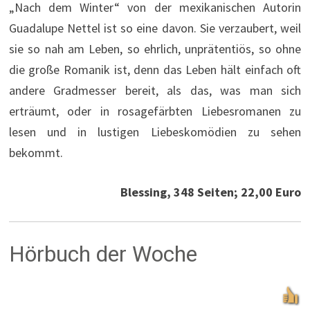
„Nach dem Winter“ von der mexikanischen Autorin
Guadalupe Nettel ist so eine davon. Sie verzaubert, weil
sie so nah am Leben, so ehrlich, unprätentiös, so ohne
die große Romanik ist, denn das Leben hält einfach oft
andere Gradmesser bereit, als das, was man sich
erträumt, oder in rosagefärbten Liebesromanen zu
lesen und in lustigen Liebeskomödien zu sehen
bekommt.
Blessing, 348 Seiten; 22,00 Euro
Hörbuch der Woche