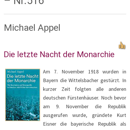
– Nr.516
Michael Appel
Die letzte Nacht der Monarchie
Am 7. November 1918 wurden in
Bayern die Wittelsbacher gestürzt. In
kurzer Zeit folgten alle anderen
deutschen Fürstenhäuser. Noch bevor
am 9. November die Republik
ausgerufen wurde, gründete Kurt
Eisner die bayerische Republik als