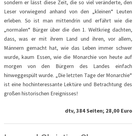
sondern er lässt diese Zeit, die so viel veränderte, den
Leser vorwiegend anhand von den „kleinen“ Leuten
erleben. So ist man mittendrin und erfährt wie die
„normalen“ Bürger über die den 1. Weltkrieg dachten,
dass, was er mit ihrem Land und ihren, vor allem,
Männern gemacht hat, wie das Leben immer schwer
wurde, kaum Essen, wie die Monarchie von heute auf
morgen von den Bürgern des Landes einfach
hinweggespült wurde. „Die letzten Tage der Monarchie“
ist eine hochinteressante Lektüre und Betrachtung des
großen historischen Ereignisses!
dtv, 384 Seiten; 28,00 Euro