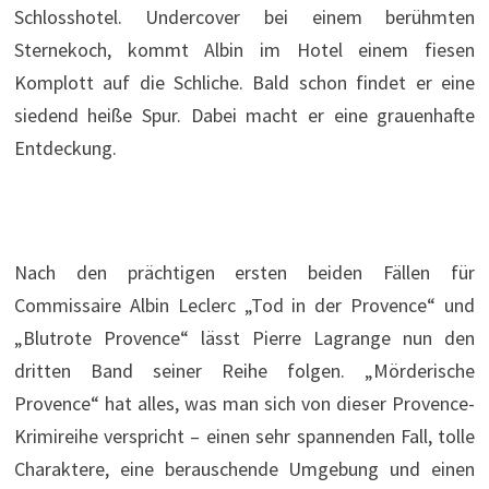
Schlosshotel. Undercover bei einem berühmten
Sternekoch, kommt Albin im Hotel einem fiesen
Komplott auf die Schliche. Bald schon findet er eine
siedend heiße Spur. Dabei macht er eine grauenhafte
Entdeckung.
Nach den prächtigen ersten beiden Fällen für
Commissaire Albin Leclerc „Tod in der Provence“ und
„Blutrote Provence“ lässt Pierre Lagrange nun den
dritten Band seiner Reihe folgen. „Mörderische
Provence“ hat alles, was man sich von dieser Provence-
Krimireihe verspricht – einen sehr spannenden Fall, tolle
Charaktere, eine berauschende Umgebung und einen