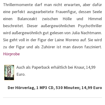
Thrillermomente darf man nicht erwarten, aber dafür
eine perfekt ausgearbeitete Frauenfigur, dessen Seele
einen Balanceakt zwischen Hölle und Himmel
beschreitet. Dieser außergewöhnlichen Psychothriller
wird außergewöhnlich gut gelesen von Julia Nachtmann.
Sie geht voll in der Figur der Laine Moreno auf. Sie wird
zu der Figur und als Zuhörer ist man davon fasziniert.
Hörprobe
Auch als Paperback erhältlich bei Knaur, 14,99
Euro.
Der Hörverlag, 1 MP3 CD, 530 Minuten; 14,99 Euro