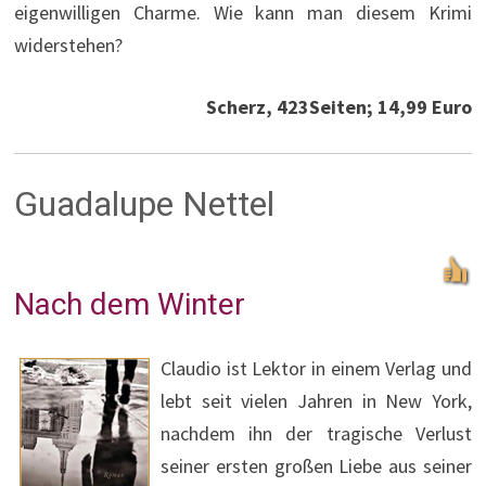
eigenwilligen Charme. Wie kann man diesem Krimi
widerstehen?
Scherz, 423Seiten; 14,99 Euro
Guadalupe Nettel
Nach dem Winter
Claudio ist Lektor in einem Verlag und
lebt seit vielen Jahren in New York,
nachdem ihn der tragische Verlust
seiner ersten großen Liebe aus seiner