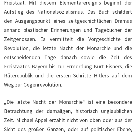
Freistaat. Mit diesem Elementarereignis beginnt der
Aufstieg des Nationalsozialismus. Das Buch schildert
den Ausgangspunkt eines zeitgeschichtlichen Dramas
anhand plastischer Erinnerungen und Tagebücher der
Zeitgenossen. Es vermittelt die Vorgeschichte der
Revolution, die letzte Nacht der Monarchie und die
entscheidenden Tage danach sowie die Zeit des
Freistaates Bayern bis zur Ermordung Kurt Eisners, die
Räterepublik und die ersten Schritte Hitlers auf dem
Weg zur Gegenrevolution.
„Die letzte Nacht der Monarchie“ ist eine besondere
Betrachtung der damaligen, historisch unglaublichen
Zeit. Michael Appel erzählt nicht von oben oder aus der
Sicht des großen Ganzen, oder auf politischer Ebene,