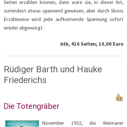
Seiten erzählen können, dann wäre sie, in dieser Art,
zumindest etwas spannend gewesen, aber durch Skovs
Erzählweise wird jede aufkeimende Spannung sofort
wieder abgewürgt.
btb, 416 Seiten; 10,00 Euro
Rüdiger Barth und Hauke
Friederichs
Die Totengräber
November 1932, die Weimarer