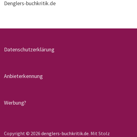
Denglers-buchkritik.de
Datenschutzerklärung
Anbieterkennung
Werbung?
Copyright © 2026
denglers-buchkritik.de
. Mit Stolz