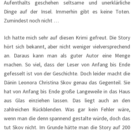
Aufenthalts geschehen seltsame und unerklärliche
Dinge auf der Insel. Immerhin gibt es keine Toten.
Zumindest noch nicht …
Ich hatte mich sehr auf diesen Krimi gefreut. Die Story
hört sich bekannt, aber nicht weniger vielversprechend
an. Daraus kann man als guter Autor eine Menge
machen. So viel, dass der Leser von Anfang bis Ende
gefesselt ist von der Geschichte. Doch leider macht die
Dänin Leonora Christina Skov genau das Gegenteil. Sie
hat von Anfang bis Ende große Langeweile in das Haus
aus Glas einziehen lassen. Das liegt auch an den
zahlreichen Rückblenden. Was gar kein Fehler wäre,
wenn man die denn spannend gestalte würde, doch das
tut Skov nicht. Im Grunde hätte man die Story auf 200