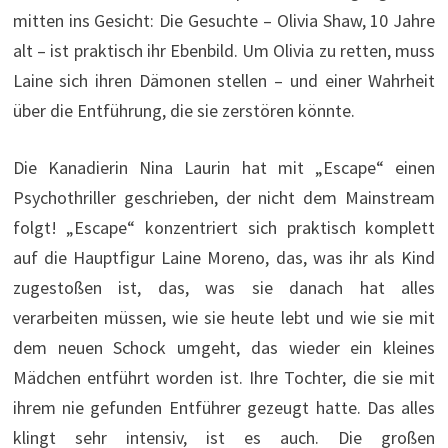
mitten ins Gesicht: Die Gesuchte – Olivia Shaw, 10 Jahre
alt – ist praktisch ihr Ebenbild. Um Olivia zu retten, muss
Laine sich ihren Dämonen stellen – und einer Wahrheit
über die Entführung, die sie zerstören könnte.
Die Kanadierin Nina Laurin hat mit „Escape“ einen
Psychothriller geschrieben, der nicht dem Mainstream
folgt! „Escape“ konzentriert sich praktisch komplett
auf die Hauptfigur Laine Moreno, das, was ihr als Kind
zugestoßen ist, das, was sie danach hat alles
verarbeiten müssen, wie sie heute lebt und wie sie mit
dem neuen Schock umgeht, das wieder ein kleines
Mädchen entführt worden ist. Ihre Tochter, die sie mit
ihrem nie gefunden Entführer gezeugt hatte. Das alles
klingt sehr intensiv, ist es auch. Die großen