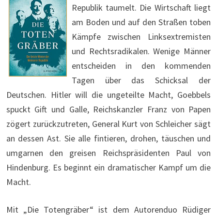
Republik taumelt. Die Wirtschaft liegt
am Boden und auf den Straßen toben
Kämpfe zwischen Linksextremisten
und Rechtsradikalen. Wenige Männer
entscheiden in den kommenden
Tagen über das Schicksal der
Deutschen. Hitler will die ungeteilte Macht, Goebbels
spuckt Gift und Galle, Reichskanzler Franz von Papen
zögert zurückzutreten, General Kurt von Schleicher sägt
an dessen Ast. Sie alle fintieren, drohen, täuschen und
umgarnen den greisen Reichspräsidenten Paul von
Hindenburg. Es beginnt ein dramatischer Kampf um die
Macht.
Mit „Die Totengräber“ ist dem Autorenduo Rüdiger