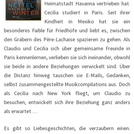
Heimatstadt Havanna vertrieben hat.
Cecilia studiert in Paris. Seit ihrer
Kindheit in Mexiko hat sie ein
besonderes Faible für Friedhöfe und liebt es, zwischen
den Gräbern des Père-Lachaise spazieren zu gehen. Als
Claudio und Cecilia sich über gemeinsame Freunde in
Paris kennenlernen, verlieben sie sich ineinander, obwohl
sie beide in andere Beziehungen verwickelt sind. Über
die Distanz hinweg tauschen sie E-Mails, Gedanken,
selbst zusammengestellte Musikcompilations aus. Doch
als Cecilia nach New York fliegt, um Claudio zu
besuchen, entwickelt sich ihre Beziehung ganz anders
als erwartet …
Es gibt so Liebesgeschichten, die verzaubern einen.