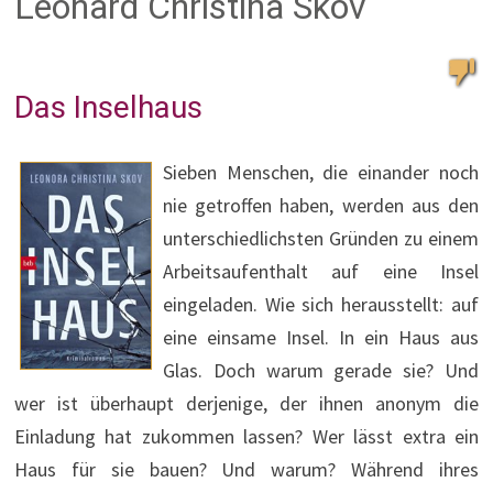
Leonard Christina Skov
Das Inselhaus
Sieben Menschen, die einander noch
nie getroffen haben, werden aus den
unterschiedlichsten Gründen zu einem
Arbeitsaufenthalt auf eine Insel
eingeladen. Wie sich herausstellt: auf
eine einsame Insel. In ein Haus aus
Glas. Doch warum gerade sie? Und
wer ist überhaupt derjenige, der ihnen anonym die
Einladung hat zukommen lassen? Wer lässt extra ein
Haus für sie bauen? Und warum? Während ihres