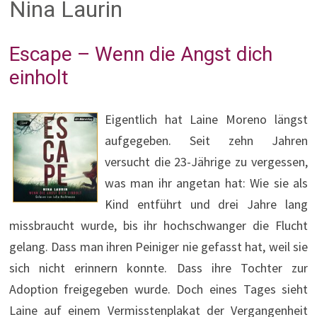
Nina Laurin
Escape – Wenn die Angst dich
einholt
Eigentlich hat Laine Moreno längst
aufgegeben. Seit zehn Jahren
versucht die 23-Jährige zu vergessen,
was man ihr angetan hat: Wie sie als
Kind entführt und drei Jahre lang
missbraucht wurde, bis ihr hochschwanger die Flucht
gelang. Dass man ihren Peiniger nie gefasst hat, weil sie
sich nicht erinnern konnte. Dass ihre Tochter zur
Adoption freigegeben wurde. Doch eines Tages sieht
Laine auf einem Vermisstenplakat der Vergangenheit