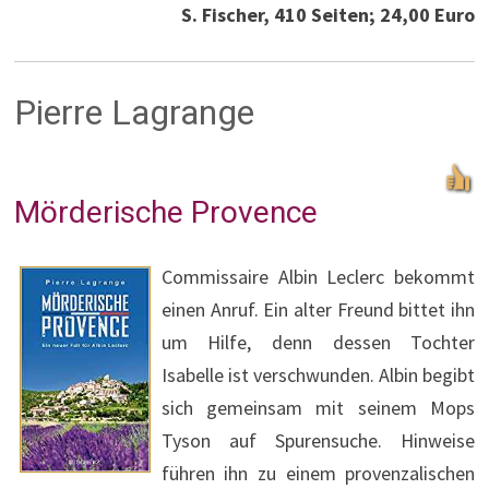
S. Fischer, 410 Seiten; 24,00 Euro
Pierre Lagrange
Mörderische Provence
Commissaire Albin Leclerc bekommt
einen Anruf. Ein alter Freund bittet ihn
um Hilfe, denn dessen Tochter
Isabelle ist verschwunden. Albin begibt
sich gemeinsam mit seinem Mops
Tyson auf Spurensuche. Hinweise
führen ihn zu einem provenzalischen