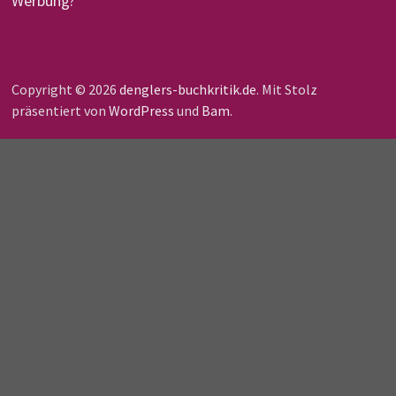
Werbung?
Copyright © 2026
denglers-buchkritik.de
. Mit Stolz
präsentiert von
WordPress
und
Bam
.