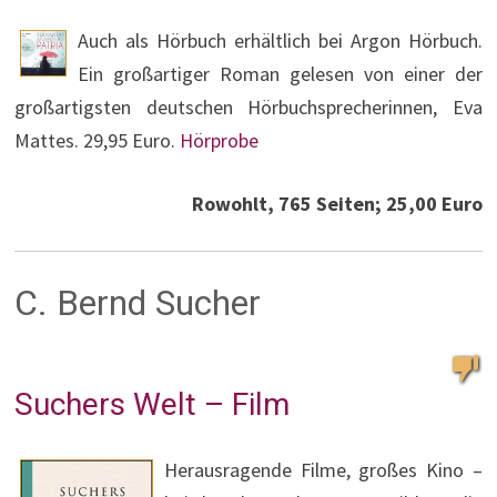
Auch als Hörbuch erhältlich bei Argon Hörbuch.
Ein großartiger Roman gelesen von einer der
großartigsten deutschen Hörbuchsprecherinnen, Eva
Mattes. 29,95 Euro.
Hörprobe
Rowohlt, 765 Seiten; 25,00 Euro
C. Bernd Sucher
Suchers Welt – Film
Herausragende Filme, großes Kino –