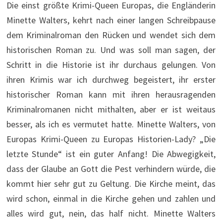
Die einst größte Krimi-Queen Europas, die Engländerin
Minette Walters, kehrt nach einer langen Schreibpause
dem Kriminalroman den Rücken und wendet sich dem
historischen Roman zu. Und was soll man sagen, der
Schritt in die Historie ist ihr durchaus gelungen. Von
ihren Krimis war ich durchweg begeistert, ihr erster
historischer Roman kann mit ihren herausragenden
Kriminalromanen nicht mithalten, aber er ist weitaus
besser, als ich es vermutet hatte. Minette Walters, von
Europas Krimi-Queen zu Europas Historien-Lady? „Die
letzte Stunde“ ist ein guter Anfang! Die Abwegigkeit,
dass der Glaube an Gott die Pest verhindern würde, die
kommt hier sehr gut zu Geltung. Die Kirche meint, das
wird schon, einmal in die Kirche gehen und zahlen und
alles wird gut, nein, das half nicht. Minette Walters