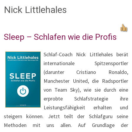
Nick Littlehales
Sleep – Schlafen wie die Profis
Schlaf-Coach Nick Littlehales berät
internationale Spitzensportler
(darunter Cristiano Ronaldo,
Manchester United, die Radsportler
von Team Sky), wie sie durch eine
erprobte Schlafstrategie ihre
Leistungsfähigkeit erhalten und
steigern können. Jetzt teilt der Schlafguru seine
Methoden mit uns allen. Auf Grundlage der