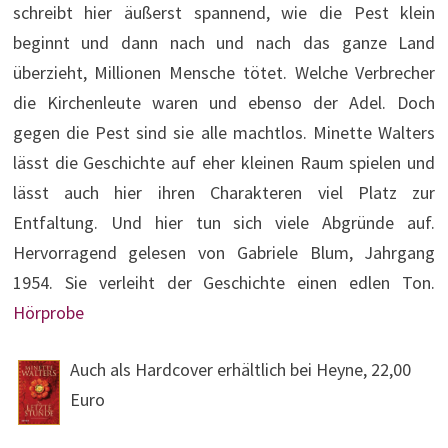
schreibt hier äußerst spannend, wie die Pest klein
beginnt und dann nach und nach das ganze Land
überzieht, Millionen Mensche tötet. Welche Verbrecher
die Kirchenleute waren und ebenso der Adel. Doch
gegen die Pest sind sie alle machtlos. Minette Walters
lässt die Geschichte auf eher kleinen Raum spielen und
lässt auch hier ihren Charakteren viel Platz zur
Entfaltung. Und hier tun sich viele Abgründe auf.
Hervorragend gelesen von Gabriele Blum, Jahrgang
1954. Sie verleiht der Geschichte einen edlen Ton.
Hörprobe
Auch als Hardcover erhältlich bei Heyne, 22,00
Euro