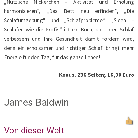
„Nützliche Nickerchen – Aktivität und Erholung
harmonisieren“, „Das Bett neu erfinden“, „Die
Schlafumgebung“ und „Schlafprobleme“. „Sleep –
Schlafen wie die Profis“ ist ein Buch, das Ihren Schlaf
verbessern und Ihre Gesundheit damit fördern wird,
denn ein erholsamer und richtiger Schlaf, bringt mehr
Energie für den Tag, für das ganze Leben!
Knaus, 236 Seiten; 16,00 Euro
James Baldwin
Von dieser Welt