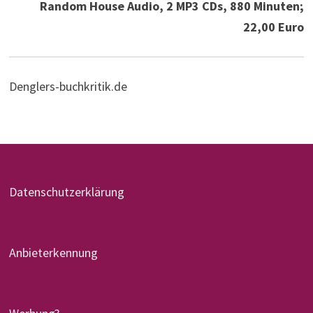
Random House Audio, 2 MP3 CDs, 880 Minuten;
22,00 Euro
Denglers-buchkritik.de
Datenschutzerklärung
Anbieterkennung