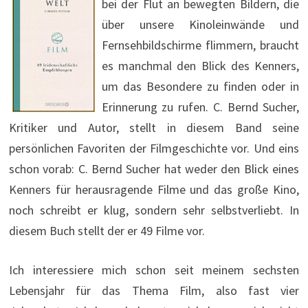
bei der Flut an bewegten Bildern, die
über unsere Kinoleinwände und
Fernsehbildschirme flimmern, braucht
es manchmal den Blick des Kenners,
um das Besondere zu finden oder in
Erinnerung zu rufen. C. Bernd Sucher,
Kritiker und Autor, stellt in diesem Band seine
persönlichen Favoriten der Filmgeschichte vor. Und eins
schon vorab: C. Bernd Sucher hat weder den Blick eines
Kenners für herausragende Filme und das große Kino,
noch schreibt er klug, sondern sehr selbstverliebt. In
diesem Buch stellt der er 49 Filme vor.
Ich interessiere mich schon seit meinem sechsten
Lebensjahr für das Thema Film, also fast vier