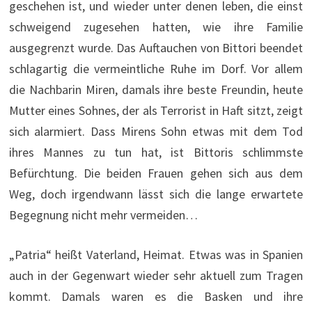
geschehen ist, und wieder unter denen leben, die einst
schweigend zugesehen hatten, wie ihre Familie
ausgegrenzt wurde. Das Auftauchen von Bittori beendet
schlagartig die vermeintliche Ruhe im Dorf. Vor allem
die Nachbarin Miren, damals ihre beste Freundin, heute
Mutter eines Sohnes, der als Terrorist in Haft sitzt, zeigt
sich alarmiert. Dass Mirens Sohn etwas mit dem Tod
ihres Mannes zu tun hat, ist Bittoris schlimmste
Befürchtung. Die beiden Frauen gehen sich aus dem
Weg, doch irgendwann lässt sich die lange erwartete
Begegnung nicht mehr vermeiden…
„Patria“ heißt Vaterland, Heimat. Etwas was in Spanien
auch in der Gegenwart wieder sehr aktuell zum Tragen
kommt. Damals waren es die Basken und ihre