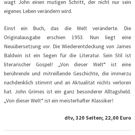
wagt John einen mutigen Schritt, der nicht nur sein
eigenes Leben verändern wird.
Einst ein Buch, das die Welt veränderte. Die
Originalausgabe erschien 1953. Nun liegt eine
Neuübersetzung vor. Die Wiederentdeckung von James
Baldwin ist ein Segen für die Literatur. Sein Stil ist
literarischer Gospel! „Von dieser Welt“ ist eine
berührende und mitreißende Geschichte, die immerzu
nachdenklich stimmt und an Aktualität nichts verloren
hat. John Grimes ist ein ganz besonderer Alltagsheld.
„Von dieser Welt“ ist ein meisterhafter Klassiker!
dtv, 320 Seiten; 22,00 Euro