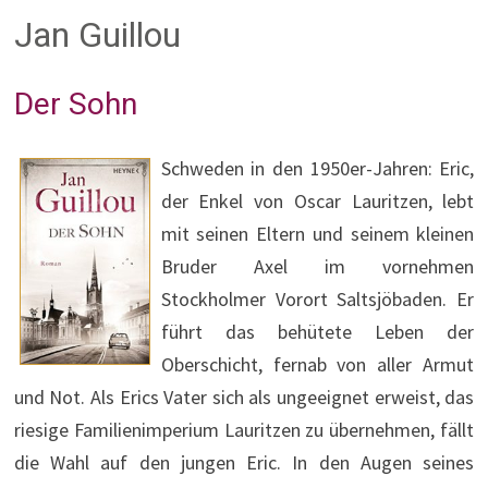
Jan Guillou
Der Sohn
Schweden in den 1950er-Jahren: Eric,
der Enkel von Oscar Lauritzen, lebt
mit seinen Eltern und seinem kleinen
Bruder Axel im vornehmen
Stockholmer Vorort Saltsjöbaden. Er
führt das behütete Leben der
Oberschicht, fernab von aller Armut
und Not. Als Erics Vater sich als ungeeignet erweist, das
riesige Familienimperium Lauritzen zu übernehmen, fällt
die Wahl auf den jungen Eric. In den Augen seines