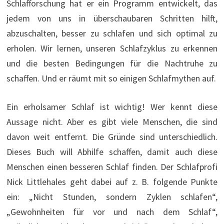
Schlafforschung hat er ein Programm entwickelt, das
jedem von uns in überschaubaren Schritten hilft,
abzuschalten, besser zu schlafen und sich optimal zu
erholen. Wir lernen, unseren Schlafzyklus zu erkennen
und die besten Bedingungen für die Nachtruhe zu
schaffen. Und er räumt mit so einigen Schlafmythen auf.
Ein erholsamer Schlaf ist wichtig! Wer kennt diese
Aussage nicht. Aber es gibt viele Menschen, die sind
davon weit entfernt. Die Gründe sind unterschiedlich.
Dieses Buch will Abhilfe schaffen, damit auch diese
Menschen einen besseren Schlaf finden. Der Schlafprofi
Nick Littlehales geht dabei auf z. B. folgende Punkte
ein: „Nicht Stunden, sondern Zyklen schlafen“,
„Gewohnheiten für vor und nach dem Schlaf“,