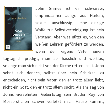
John Grimes ist ein schwarzer,
empfindsamer Junge aus Harlem,
sexuell unschlüssig, seine einzige
Waffe zur Selbstverteidigung ist sein
Verstand. Aber was nützt es, von den
weißen Lehrern gefördert zu werden,
wenn der eigene Vater einem
tagtäglich predigt, man sei hässlich und wertlos,
solange man sich nicht von der Kirche retten lässt. John
sehnt sich danach, selbst über sein Schicksal zu
entscheiden, nicht sein Vater, den er trotz allem liebt,
nicht ein Gott, den er trotz allem sucht. Als am Tag von
Johns vierzehntem Geburtstag sein Bruder Roy von
Messerstichen schwer verletzt nach Hause kommt,