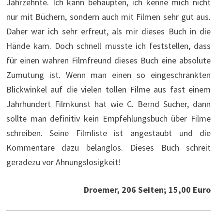
Jahrzehnte. Ich kann behaupten, ich kenne mich nicht
nur mit Büchern, sondern auch mit Filmen sehr gut aus.
Daher war ich sehr erfreut, als mir dieses Buch in die
Hände kam. Doch schnell musste ich feststellen, dass
für einen wahren Filmfreund dieses Buch eine absolute
Zumutung ist. Wenn man einen so eingeschränkten
Blickwinkel auf die vielen tollen Filme aus fast einem
Jahrhundert Filmkunst hat wie C. Bernd Sucher, dann
sollte man definitiv kein Empfehlungsbuch über Filme
schreiben. Seine Filmliste ist angestaubt und die
Kommentare dazu belanglos. Dieses Buch schreit
geradezu vor Ahnungslosigkeit!
Droemer, 206 Seiten; 15,00 Euro