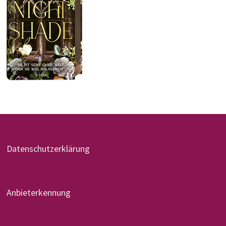
Datenschutzerklärung
Anbieterkennung