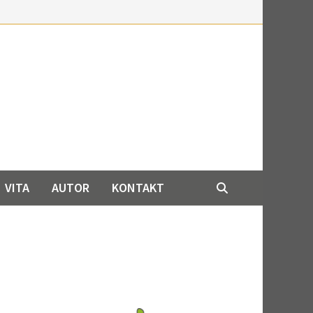
VITA
AUTOR
KONTAKT