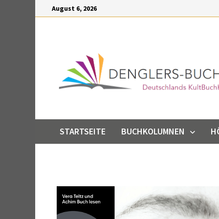
Inhalt
August 6, 2026
springen
STARTSEITE
BUCHKOLUMNEN
H