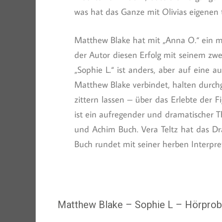
was hat das Ganze mit Olivias eigenen
Matthew Blake hat mit „Anna O.“ ein mit
der Autor diesen Erfolg mit seinem zweit
„Sophie L.“ ist anders, aber auf eine
Matthew Blake verbindet, halten durch
zittern lassen – über das Erlebte der 
ist ein aufregender und dramatischer Th
und Achim Buch. Vera Teltz hat das D
Buch rundet mit seiner herben Interpret
Matthew Blake – Sophie L – Hörprob