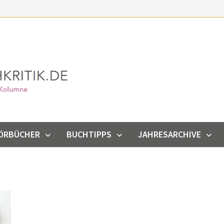
ÖRBÜCHER
BUCHTIPPS
JAHRESARCHIVE