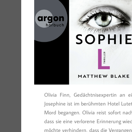
Olivia Finn, Gedächtnisexpertin an 
Josephine ist im berühmten Hotel Lutet
Mord begangen. Olivia reist sofort na
dass sie eine verlorene Erinnerung wie
möchte verhindern, dass die Vergangenh