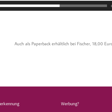
Auch als Paperback erhältlich bei Fischer, 18,00 Euro
terkennung
Werbung?