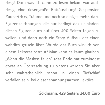
riesig! Doch was ich dann zu lesen bekam war auch
riesig, eine riesengroße Enttäuschung! Gespenster,
Zaubertricks, Träume und noch so einiges mehr, dazu
Figurenzeichnungen, die nur bedingt dazu einladen,
diesen Figuren auch auf über 400 Seiten folgen zu
wollen, und dann noch ein Story Aufbau, der einen
wahrlich gruseln lässt. Wurde das Buch wirklich von
einem Lektorat betreut? Man kann es kaum glauben.
„Wenn die Masken fallen“ (das Ende hat zumindest
etwas an Überraschung zu bieten) werden Sie aber
sehr wahrscheinlich schon in einen Tiefschlaf
verfallen sein, bei dieser spannungsarmen Lektüre.
Goldmann, 429 Seiten; 24,00 Euro