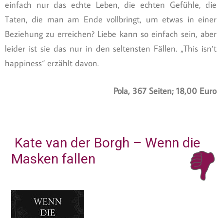
einfach nur das echte Leben, die echten Gefühle, die
Taten, die man am Ende vollbringt, um etwas in einer
Beziehung zu erreichen? Liebe kann so einfach sein, aber
leider ist sie das nur in den seltensten Fällen. „This isn’t
happiness“ erzählt davon.
Pola, 367 Seiten; 18,00 Euro
Kate van der Borgh – Wenn die
Masken fallen