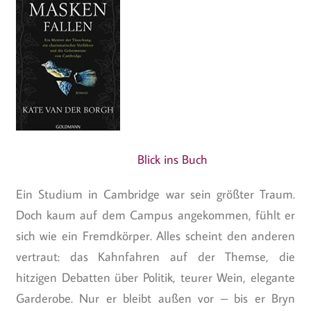
Blick ins Buch
Ein Studium in Cambridge war sein größter Traum.
Doch kaum auf dem Campus angekommen, fühlt er
sich wie ein Fremdkörper. Alles scheint den anderen
vertraut: das Kahnfahren auf der Themse, die
hitzigen Debatten über Politik, teurer Wein, elegante
Garderobe. Nur er bleibt außen vor – bis er Bryn