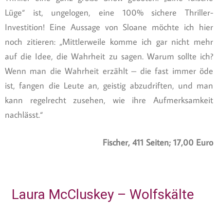
Lüge“ ist, ungelogen, eine 100% sichere Thriller-
Investition! Eine Aussage von Sloane möchte ich hier
noch zitieren: „Mittlerweile komme ich gar nicht mehr
auf die Idee, die Wahrheit zu sagen. Warum sollte ich?
Wenn man die Wahrheit erzählt – die fast immer öde
ist, fangen die Leute an, geistig abzudriften, und man
kann regelrecht zusehen, wie ihre Aufmerksamkeit
nachlässt.“
Fischer, 411 Seiten; 17,00 Euro
Laura McCluskey – Wolfskälte