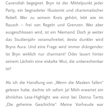
Cavendish begegnet. Bryn ist der Mittelpunkt jeder
Party, ein begnadeter Illusionist und charismatischer
Rebell. Wer zu seinem Kreis gehört, lebt wie im
Rausch – frei von Regeln und Grenzen. Wer aber
ausgeschlossen wird, ist ein Niemand. Doch je weiter
das Studienjahr voranschreitet, desto dunkler wird
Bryns Aura. Und eine Frage wird immer drängender:
Ist Bryn wirklich nur charmant? Oder lauert hinter
seinem Lächeln eine eiskalte Wut, die unberechenbar
ist?
Als ich die Handlung von „Wenn die Masken fallen“
gelesen habe, dachte ich sofort: Ja! Mich erwartet ein
ähnliches Lese-Highlight wie einst bei Donna Tartts
„Die geheime Geschichte“. Meine Vorfreude war