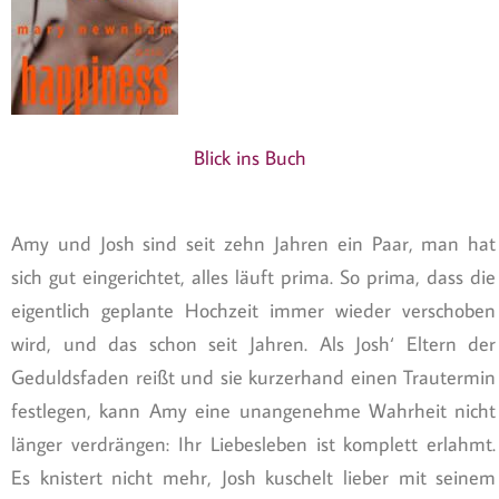
Blick ins Buch
Amy und Josh sind seit zehn Jahren ein Paar, man hat
sich gut eingerichtet, alles läuft prima. So prima, dass die
eigentlich geplante Hochzeit immer wieder verschoben
wird, und das schon seit Jahren. Als Josh‘ Eltern der
Geduldsfaden reißt und sie kurzerhand einen Trautermin
festlegen, kann Amy eine unangenehme Wahrheit nicht
länger verdrängen: Ihr Liebesleben ist komplett erlahmt.
Es knistert nicht mehr, Josh kuschelt lieber mit seinem