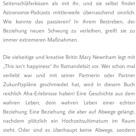
Seitenschläferkissen als mit ihr, und sie selbst findet
Astronomie-Podcasts mittlerweile überraschend sinnlich.
Wie konnte das passieren? In ihrem Bestreben, der
Beziehung neuen Schwung zu verleihen, greift sie zu
immer extremeren Maßnahmen.
Die vielseitige und kreative Britin Mary Newnham legt mit
„This isn’t happiness“ ihr Romandebüt vor. Wer schon mal
verliebt war und mit seiner Partnerin oder Partner
Zukunftspläne geschmiedet hat, wird in diesem Buch
reichlich Aha-Erlebnisse haben! Eine Geschichte aus dem
wahren Leben, dem wahren Leben einer echten
Beziehung. Eine Beziehung, die aber auf Abwege gelangt,
nachdem plötzlich ein Hochzeitsultimatum im Raum
steht. Oder sind es überhaupt keine Abwege, sondern