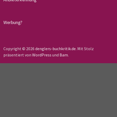
Werbung?
Copyright © 2026
denglers-buchkritik.de
. Mit Stolz
präsentiert von
WordPress
und
Bam
.