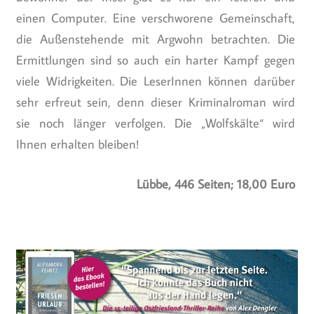
einen Computer. Eine verschworene Gemeinschaft,
die Außenstehende mit Argwohn betrachten. Die
Ermittlungen sind so auch ein harter Kampf gegen
viele Widrigkeiten. Die LeserInnen können darüber
sehr erfreut sein, denn dieser Kriminalroman wird
sie noch länger verfolgen. Die „Wolfskälte“ wird
Ihnen erhalten bleiben!
Lübbe, 446 Seiten; 18,00 Euro