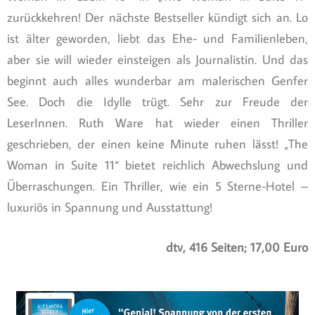
zurückkehren! Der nächste Bestseller kündigt sich an. Lo
ist älter geworden, liebt das Ehe- und Familienleben,
aber sie will wieder einsteigen als Journalistin. Und das
beginnt auch alles wunderbar am malerischen Genfer
See. Doch die Idylle trügt. Sehr zur Freude der
LeserInnen. Ruth Ware hat wieder einen Thriller
geschrieben, der einen keine Minute ruhen lässt! „The
Woman in Suite 11“ bietet reichlich Abwechslung und
Überraschungen. Ein Thriller, wie ein 5 Sterne-Hotel –
luxuriös in Spannung und Ausstattung!
dtv, 416 Seiten; 17,00 Euro