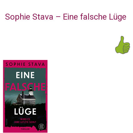
Sophie Stava – Eine falsche Lüge