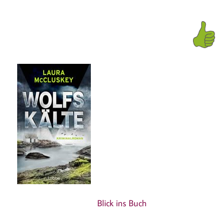
Blick ins Buch