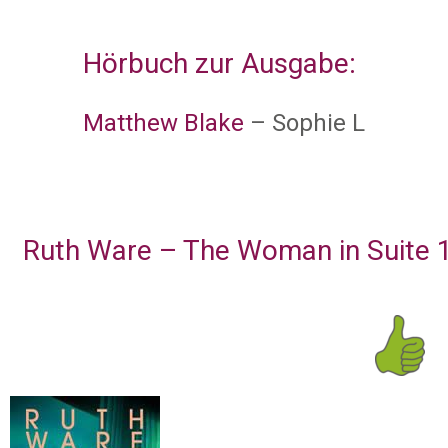
Hörbuch zur Ausgabe:
Matthew Blake
– Sophie L
Ruth Ware – The Woman in Suite 