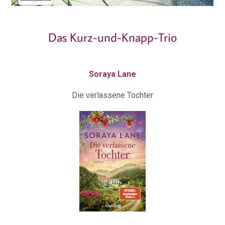
Das Kurz-und-Knapp-Trio
Soraya Lane
Die verlassene Tochter