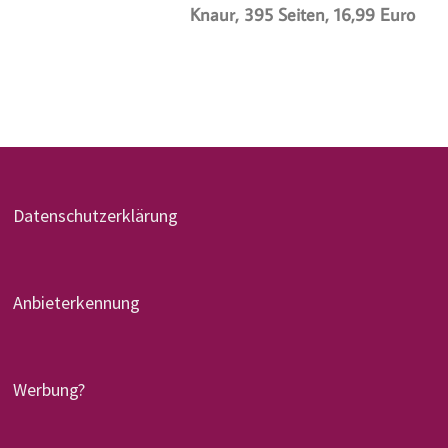
Knaur, 395 Seiten, 16,99 Euro
Datenschutzerklärung
Anbieterkennung
Werbung?