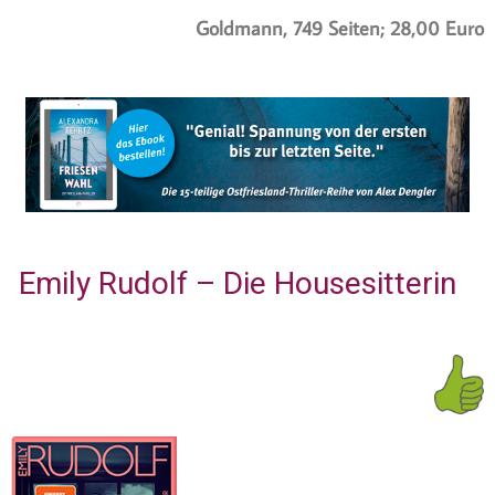
Goldmann, 749 Seiten; 28,00 Euro
Emily Rudolf – Die Housesitterin