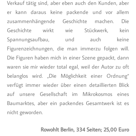
Verkauf tätig sind, aber eben auch den Kunden, aber
er kann daraus keine packende und vor allem
zusammenhängende Geschichte machen. Die
Geschichte wirkt wie Stückwerk, kein
Spannungsaufbau, und auch keine
Figurenzeichnungen, die man immerzu folgen will.
Die Figuren haben mich in einer Szene gepackt, dann
waren sie mir wieder total egal, weil der Autor zu oft
belanglos wird. „Die Möglichkeit einer Ordnung“
verfügt immer wieder über einen detaillierten Blick
auf unsere Gesellschaft im Mikrokosmos eines
Baumarktes, aber ein packendes Gesamtwerk ist es
nicht geworden.
Rowohlt Berlin, 334 Seiten; 25,00 Euro