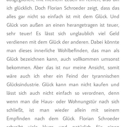
ich glücklich. Doch Florian Schroeder zeigt, dass das
alles gar nicht so einfach ist mit dem Glück. Und
Glück von außen an einen herangetragen ist teuer,
sehr teuer! Es lässt sich unglaublich viel Geld
verdienen mit dem Glück der anderen. Dabei könnte
man dieses innerliche Wohlbefinden, das man als
Glück bezeichnen kann, auch vollkommen umsonst
bekommen. Aber das ist nur meine Ansicht, somit
wäre auch ich eher ein Feind der tyrannischen
Glücksindustrie. Glück kann man nicht kaufen und
lässt sich auch nicht einfach so verordnen, denn
wenn man die Haus- oder Wohnungstür nach sich
schließt, ist man wieder allein mit seinem
Empfinden nach dem Glück. Florian Schroeder
schreibt viele kluge und natürlich für einen