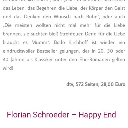
das Leben, das Begehren die Liebe, der Körper den Geist
und das Denken den Wunsch nach Ruhe“, oder auch
„Die meisten wollten nicht mal mehr für die Liebe
brennen, sie suchten bloß Strohfeuer. Denn für die Liebe
braucht es Mumm“. Bodo Kirchhoff ist wieder ein
eindrucksvoller Bestseller gelungen, der in 20, 30 oder
40 Jahren als Klassiker unter den Ehe-Romanen gelten
wird!
dtv, 572 Seiten; 28,00 Euro
Florian Schroeder – Happy End