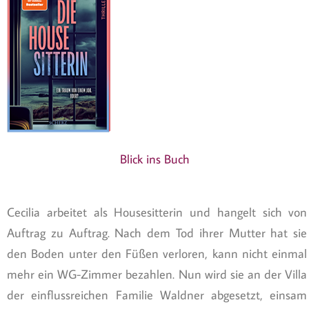
Blick ins Buch
Cecilia arbeitet als Housesitterin und hangelt sich von
Auftrag zu Auftrag. Nach dem Tod ihrer Mutter hat sie
den Boden unter den Füßen verloren, kann nicht einmal
mehr ein WG-Zimmer bezahlen. Nun wird sie an der Villa
der einflussreichen Familie Waldner abgesetzt, einsam