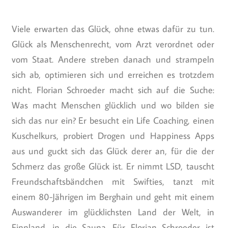
Viele erwarten das Glück, ohne etwas dafür zu tun.
Glück als Menschenrecht, vom Arzt verordnet oder
vom Staat. Andere streben danach und strampeln
sich ab, optimieren sich und erreichen es trotzdem
nicht. Florian Schroeder macht sich auf die Suche:
Was macht Menschen glücklich und wo bilden sie
sich das nur ein? Er besucht ein Life Coaching, einen
Kuschelkurs, probiert Drogen und Happiness Apps
aus und guckt sich das Glück derer an, für die der
Schmerz das große Glück ist. Er nimmt LSD, tauscht
Freundschaftsbändchen mit Swifties, tanzt mit
einem 80-Jährigen im Berghain und geht mit einem
Auswanderer im glücklichsten Land der Welt, in
Finnland, in die Sauna. Für Florian Schroeder ist