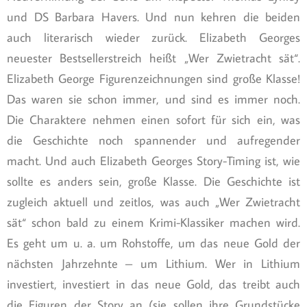
und DS Barbara Havers. Und nun kehren die beiden
auch literarisch wieder zurück. Elizabeth Georges
neuester Bestsellerstreich heißt „Wer Zwietracht sät“.
Elizabeth George Figurenzeichnungen sind große Klasse!
Das waren sie schon immer, und sind es immer noch.
Die Charaktere nehmen einen sofort für sich ein, was
die Geschichte noch spannender und aufregender
macht. Und auch Elizabeth Georges Story-Timing ist, wie
sollte es anders sein, große Klasse. Die Geschichte ist
zugleich aktuell und zeitlos, was auch „Wer Zwietracht
sät“ schon bald zu einem Krimi-Klassiker machen wird.
Es geht um u. a. um Rohstoffe, um das neue Gold der
nächsten Jahrzehnte – um Lithium. Wer in Lithium
investiert, investiert in das neue Gold, das treibt auch
die Figuren der Story an (sie sollen ihre Grundstücke