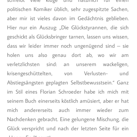
politischen Komiker üblich, sehr zugespitzte Sachen,
aber mir ist vieles davon im Gedächtnis geblieben.
Hier nur ein Auszug: „Die Glückstyrannen, die sich
geschickt als Glücksbringer tarnen, lassen uns wissen,
dass wir leider immer noch ungenügend sind – sie
holen uns also genau dort ab, wo wir am
verletzlichsten sind: an unserem wackeligen,
krisengeschüttelten, von Verlusten- und
Abstiegsängsten geplagten Selbstbewusstsein.“ Ganz
im Stil eines Florian Schroeder habe ich mich mit
seinem Buch einerseits köstlich amüsiert, aber er hat
mich andererseits auch immer wieder zum
Nachdenken gebracht. Eine gelungene Mischung, die
Glück verspricht und nach der letzten Seite für ein