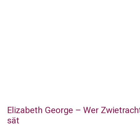
Elizabeth George – Wer Zwietrach
sät