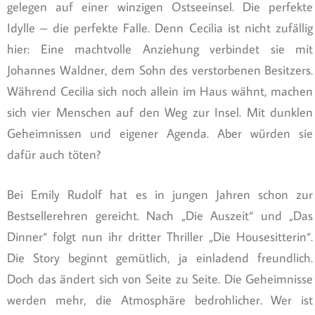
gelegen auf einer winzigen Ostseeinsel. Die perfekte
Idylle – die perfekte Falle. Denn Cecilia ist nicht zufällig
hier: Eine machtvolle Anziehung verbindet sie mit
Johannes Waldner, dem Sohn des verstorbenen Besitzers.
Während Cecilia sich noch allein im Haus wähnt, machen
sich vier Menschen auf den Weg zur Insel. Mit dunklen
Geheimnissen und eigener Agenda. Aber würden sie
dafür auch töten?
Bei Emily Rudolf hat es in jungen Jahren schon zur
Bestsellerehren gereicht. Nach „Die Auszeit“ und „Das
Dinner“ folgt nun ihr dritter Thriller „Die Housesitterin“.
Die Story beginnt gemütlich, ja einladend freundlich.
Doch das ändert sich von Seite zu Seite. Die Geheimnisse
werden mehr, die Atmosphäre bedrohlicher. Wer ist