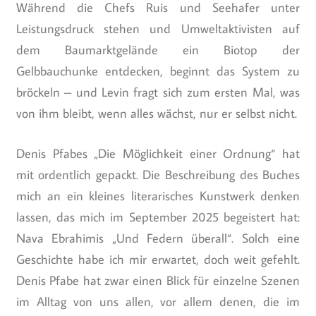
Während die Chefs Ruis und Seehafer unter
Leistungsdruck stehen und Umweltaktivisten auf
dem Baumarktgelände ein Biotop der
Gelbbauchunke entdecken, beginnt das System zu
bröckeln – und Levin fragt sich zum ersten Mal, was
von ihm bleibt, wenn alles wächst, nur er selbst nicht.
Denis Pfabes „Die Möglichkeit einer Ordnung“ hat
mit ordentlich gepackt. Die Beschreibung des Buches
mich an ein kleines literarisches Kunstwerk denken
lassen, das mich im September 2025 begeistert hat:
Nava Ebrahimis „Und Federn überall“. Solch eine
Geschichte habe ich mir erwartet, doch weit gefehlt.
Denis Pfabe hat zwar einen Blick für einzelne Szenen
im Alltag von uns allen, vor allem denen, die im