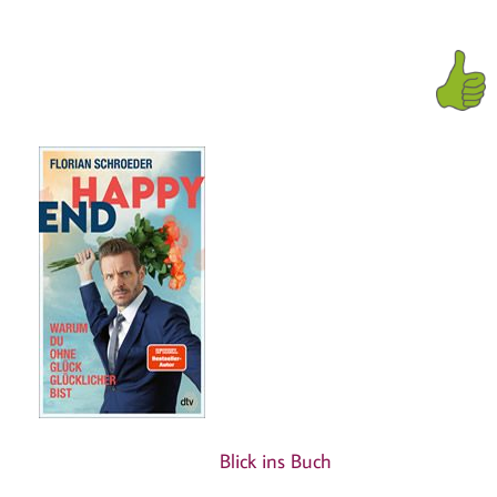
Blick ins Buch