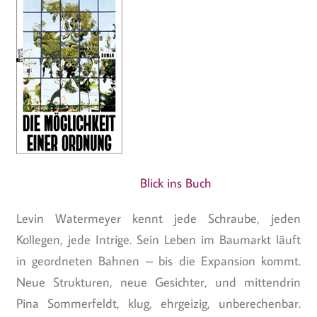
Blick ins Buch
Levin Watermeyer kennt jede Schraube, jeden
Kollegen, jede Intrige. Sein Leben im Baumarkt läuft
in geordneten Bahnen – bis die Expansion kommt.
Neue Strukturen, neue Gesichter, und mittendrin
Pina Sommerfeldt, klug, ehrgeizig, unberechenbar.