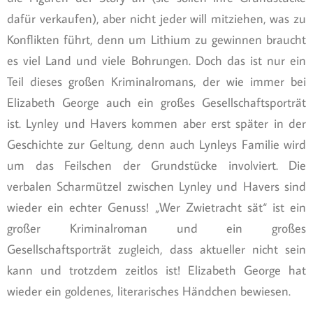
dafür verkaufen), aber nicht jeder will mitziehen, was zu
Konflikten führt, denn um Lithium zu gewinnen braucht
es viel Land und viele Bohrungen. Doch das ist nur ein
Teil dieses großen Kriminalromans, der wie immer bei
Elizabeth George auch ein großes Gesellschaftsporträt
ist. Lynley und Havers kommen aber erst später in der
Geschichte zur Geltung, denn auch Lynleys Familie wird
um das Feilschen der Grundstücke involviert. Die
verbalen Scharmützel zwischen Lynley und Havers sind
wieder ein echter Genuss! „Wer Zwietracht sät“ ist ein
großer Kriminalroman und ein großes
Gesellschaftsporträt zugleich, dass aktueller nicht sein
kann und trotzdem zeitlos ist! Elizabeth George hat
wieder ein goldenes, literarisches Händchen bewiesen.