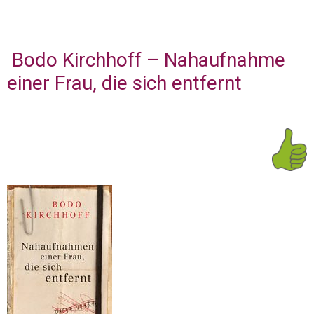
Bodo Kirchhoff – Nahaufnahme
einer Frau, die sich entfernt