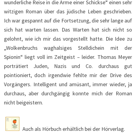
wunderliche Reise in die Arme einer Schickse“ einen sehr
witzigen Roman über das jüdische Leben geschrieben.
Ich war gespannt auf die Fortsetzung, die sehr lange auf
sich hat warten lassen. Das Warten hat sich nicht so
gelohnt, wie ich mir das vorgestellt hatte. Die Idee zu
„Wolkenbruchs waghalsiges Stelldichein mit der
Spionin“ liegt voll im Zeitgeist – leider. Thomas Meyer
porträtiert Juden, Nazis und Co. durchaus gut
pointioniert, doch irgendwie fehlte mir der Drive des
Vorgängers. Intelligent und amüsant, immer wieder, ja
durchaus, aber durchgängig konnte mich der Roman
nicht beigeistern.
Auch als Hörbuch erhältlich bei der Hörverlag.