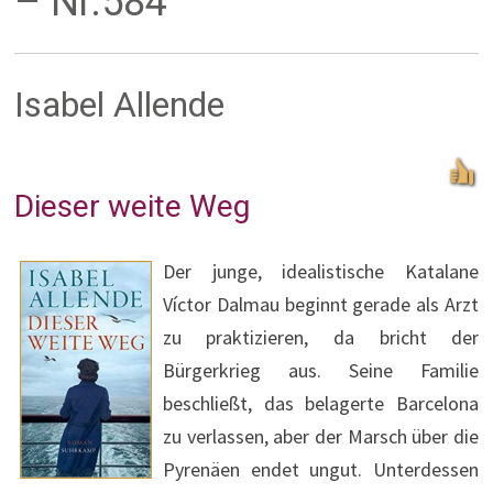
– Nr.584
Isabel Allende
Dieser weite Weg
Der junge, idealistische Katalane
Víctor Dalmau beginnt gerade als Arzt
zu praktizieren, da bricht der
Bürgerkrieg aus. Seine Familie
beschließt, das belagerte Barcelona
zu verlassen, aber der Marsch über die
Pyrenäen endet ungut. Unterdessen