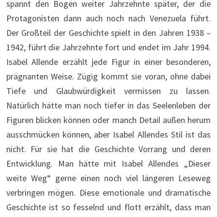
spannt den Bogen weiter Jahrzehnte später, der die
Protagonisten dann auch noch nach Venezuela führt.
Der Großteil der Geschichte spielt in den Jahren 1938 –
1942, führt die Jahrzehnte fort und endet im Jahr 1994.
Isabel Allende erzählt jede Figur in einer besonderen,
prägnanten Weise. Zügig kommt sie voran, ohne dabei
Tiefe und Glaubwürdigkeit vermissen zu lassen.
Natürlich hätte man noch tiefer in das Seelenleben der
Figuren blicken können oder manch Detail außen herum
ausschmücken können, aber Isabel Allendes Stil ist das
nicht. Für sie hat die Geschichte Vorrang und deren
Entwicklung. Man hätte mit Isabel Allendes „Dieser
weite Weg“ gerne einen noch viel längeren Leseweg
verbringen mögen. Diese emotionale und dramatische
Geschichte ist so fesselnd und flott erzählt, dass man