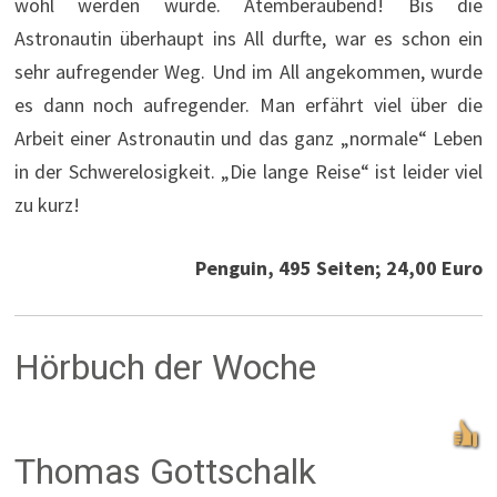
wohl werden würde. Atemberaubend! Bis die
Astronautin überhaupt ins All durfte, war es schon ein
sehr aufregender Weg. Und im All angekommen, wurde
es dann noch aufregender. Man erfährt viel über die
Arbeit einer Astronautin und das ganz „normale“ Leben
in der Schwerelosigkeit. „Die lange Reise“ ist leider viel
zu kurz!
Penguin, 495 Seiten; 24,00 Euro
Hörbuch der Woche
Thomas Gottschalk