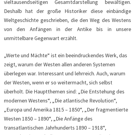
vieltausendseitigen Gesamtdarstellung bewältigen.
Deshalb hat der große Historiker diese einbändige
Weltgeschichte geschrieben, die den Weg des Westens
von den Anfängen in der Antike bis in unsere
unmittelbare Gegenwart erzählt.
„Werte und Mächte“ ist ein beeindruckendes Werk, das
zeigt, warum der Westen allen anderen Systemen
überlegen war. Interessant und lehrreich. Auch, warum
der Westen, wenn er so weitermacht, sich selbst
überholt. Die Hauptthemen sind: „Die Entstehung des
modernen Westens“, „Die atlantische Revolution“,
„Europa und Amerika 1815 – 1850“, „Der fragmentierte
Westen 1850 – 1890“, „Die Anfänge des
transatlantischen Jahrhunderts 1890 – 1918“,