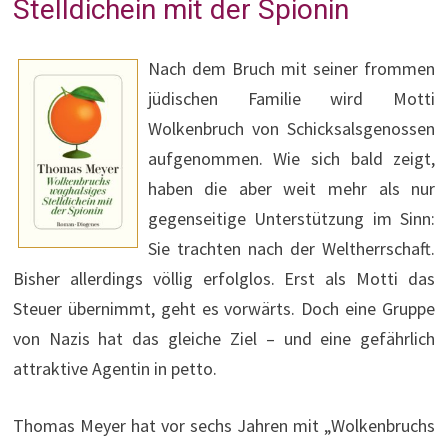
Stelldichein mit der Spionin
Nach dem Bruch mit seiner frommen
jüdischen Familie wird Motti
Wolkenbruch von Schicksalsgenossen
aufgenommen. Wie sich bald zeigt,
haben die aber weit mehr als nur
gegenseitige Unterstützung im Sinn:
Sie trachten nach der Weltherrschaft.
Bisher allerdings völlig erfolglos. Erst als Motti das
Steuer übernimmt, geht es vorwärts. Doch eine Gruppe
von Nazis hat das gleiche Ziel – und eine gefährlich
attraktive Agentin in petto.
Thomas Meyer hat vor sechs Jahren mit „Wolkenbruchs