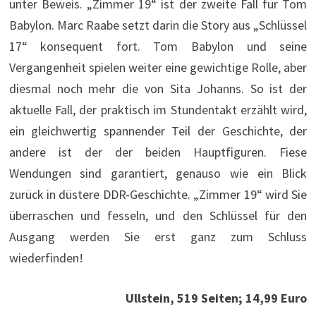
unter Beweis. „Zimmer 19“ ist der zweite Fall für Tom
Babylon. Marc Raabe setzt darin die Story aus „Schlüssel
17“ konsequent fort. Tom Babylon und seine
Vergangenheit spielen weiter eine gewichtige Rolle, aber
diesmal noch mehr die von Sita Johanns. So ist der
aktuelle Fall, der praktisch im Stundentakt erzählt wird,
ein gleichwertig spannender Teil der Geschichte, der
andere ist der der beiden Hauptfiguren. Fiese
Wendungen sind garantiert, genauso wie ein Blick
zurück in düstere DDR-Geschichte. „Zimmer 19“ wird Sie
überraschen und fesseln, und den Schlüssel für den
Ausgang werden Sie erst ganz zum Schluss
wiederfinden!
Ullstein, 519 Seiten; 14,99 Euro