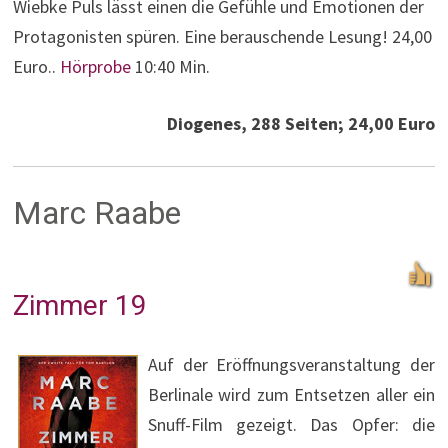
Wiebke Puls lässt einen die Gefühle und Emotionen der
Protagonisten spüren. Eine berauschende Lesung! 24,00
Euro..
Hörprobe
10:40 Min.
Diogenes, 288 Seiten; 24,00 Euro
Marc Raabe
Zimmer 19
Auf der Eröffnungsveranstaltung der
Berlinale wird zum Entsetzen aller ein
Snuff-Film gezeigt. Das Opfer: die