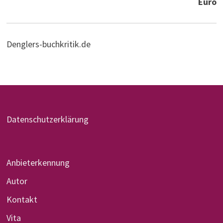
Euro
Denglers-buchkritik.de
Datenschutzerklärung
Anbieterkennung
Autor
Kontakt
Vita