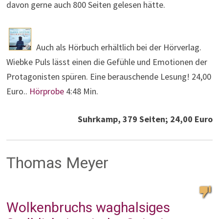
davon gerne auch 800 Seiten gelesen hätte.
Auch als Hörbuch erhältlich bei der Hörverlag.
Wiebke Puls lässt einen die Gefühle und Emotionen der
Protagonisten spüren. Eine berauschende Lesung! 24,00
Euro..
Hörprobe
4:48 Min.
Suhrkamp, 379 Seiten; 24,00 Euro
Thomas Meyer
Wolkenbruchs waghalsiges