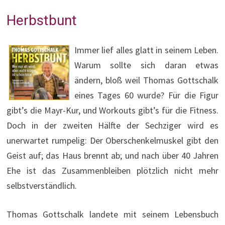
Herbstbunt
Immer lief alles glatt in seinem Leben.
Warum sollte sich daran etwas
ändern, bloß weil Thomas Gottschalk
eines Tages 60 wurde? Für die Figur
gibt’s die Mayr-Kur, und Workouts gibt’s für die Fitness.
Doch in der zweiten Hälfte der Sechziger wird es
unerwartet rumpelig: Der Oberschenkelmuskel gibt den
Geist auf; das Haus brennt ab; und nach über 40 Jahren
Ehe ist das Zusammenbleiben plötzlich nicht mehr
selbstverständlich.
Thomas Gottschalk landete mit seinem Lebensbuch