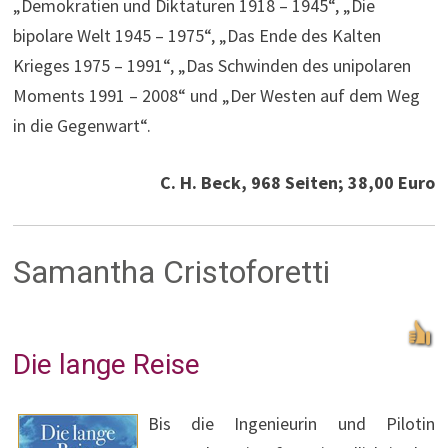
„Demokratien und Diktaturen 1918 – 1945“, „Die
bipolare Welt 1945 – 1975“, „Das Ende des Kalten
Krieges 1975 – 1991“, „Das Schwinden des unipolaren
Moments 1991 – 2008“ und „Der Westen auf dem Weg
in die Gegenwart“.
C. H. Beck, 968 Seiten; 38,00 Euro
Samantha Cristoforetti
Die lange Reise
Bis die Ingenieurin und Pilotin