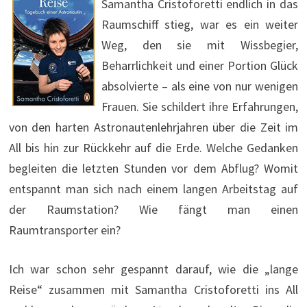
Samantha Cristoforetti endlich in das
Raumschiff stieg, war es ein weiter
Weg, den sie mit Wissbegier,
Beharrlichkeit und einer Portion Glück
absolvierte – als eine von nur wenigen
Frauen. Sie schildert ihre Erfahrungen,
von den harten Astronautenlehrjahren über die Zeit im
All bis hin zur Rückkehr auf die Erde. Welche Gedanken
begleiten die letzten Stunden vor dem Abflug? Womit
entspannt man sich nach einem langen Arbeitstag auf
der Raumstation? Wie fängt man einen
Raumtransporter ein?
Ich war schon sehr gespannt darauf, wie die „lange
Reise“ zusammen mit Samantha Cristoforetti ins All