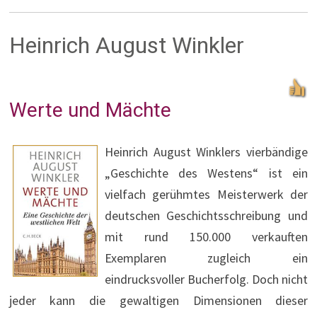
Heinrich August Winkler
Werte und Mächte
Heinrich August Winklers vierbändige
„Geschichte des Westens“ ist ein
vielfach gerühmtes Meisterwerk der
deutschen Geschichtsschreibung und
mit rund 150.000 verkauften
Exemplaren zugleich ein
eindrucksvoller Bucherfolg. Doch nicht
jeder kann die gewaltigen Dimensionen dieser