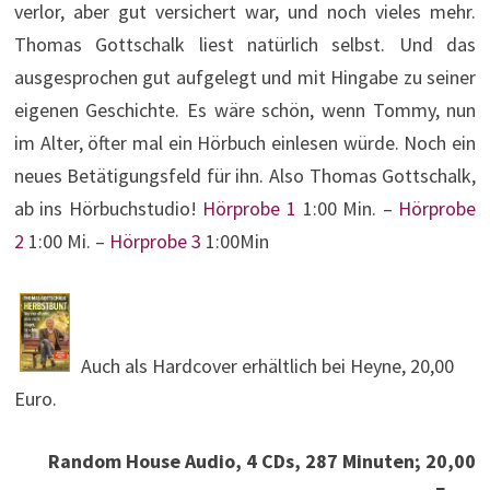
verlor, aber gut versichert war, und noch vieles mehr.
Thomas Gottschalk liest natürlich selbst. Und das
ausgesprochen gut aufgelegt und mit Hingabe zu seiner
eigenen Geschichte. Es wäre schön, wenn Tommy, nun
im Alter, öfter mal ein Hörbuch einlesen würde. Noch ein
neues Betätigungsfeld für ihn. Also Thomas Gottschalk,
ab ins Hörbuchstudio!
Hörprobe 1
1:00 Min. –
Hörprobe
2
1:00 Mi. –
Hörprobe 3
1:00Min
Auch als Hardcover erhältlich bei Heyne, 20,00
Euro.
Random House Audio, 4 CDs, 287 Minuten; 20,00