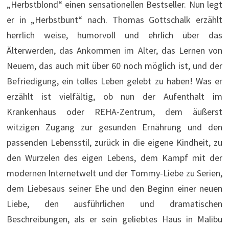
„Herbstblond“ einen sensationellen Bestseller. Nun legt
er in „Herbstbunt“ nach. Thomas Gottschalk erzählt
herrlich weise, humorvoll und ehrlich über das
Älterwerden, das Ankommen im Alter, das Lernen von
Neuem, das auch mit über 60 noch möglich ist, und der
Befriedigung, ein tolles Leben gelebt zu haben! Was er
erzählt ist vielfältig, ob nun der Aufenthalt im
Krankenhaus oder REHA-Zentrum, dem äußerst
witzigen Zugang zur gesunden Ernährung und den
passenden Lebensstil, zurück in die eigene Kindheit, zu
den Wurzelen des eigen Lebens, dem Kampf mit der
modernen Internetwelt und der Tommy-Liebe zu Serien,
dem Liebesaus seiner Ehe und den Beginn einer neuen
Liebe, den ausführlichen und dramatischen
Beschreibungen, als er sein geliebtes Haus in Malibu