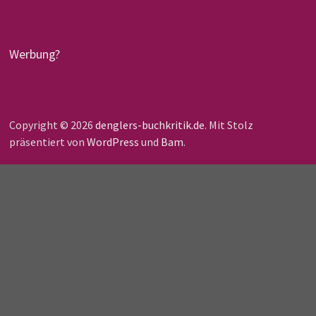
Werbung?
Copyright © 2026
denglers-buchkritik.de
. Mit Stolz
präsentiert von
WordPress
und
Bam
.