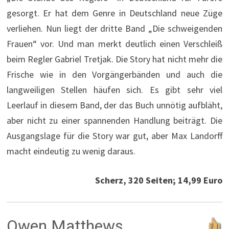
gesorgt. Er hat dem Genre in Deutschland neue Züge
verliehen. Nun liegt der dritte Band „Die schweigenden
Frauen“ vor. Und man merkt deutlich einen Verschleiß
beim Regler Gabriel Tretjak. Die Story hat nicht mehr die
Frische wie in den Vorgängerbänden und auch die
langweiligen Stellen häufen sich. Es gibt sehr viel
Leerlauf in diesem Band, der das Buch unnötig aufbläht,
aber nicht zu einer spannenden Handlung beiträgt. Die
Ausgangslage für die Story war gut, aber Max Landorff
macht eindeutig zu wenig daraus.
Scherz, 320 Seiten; 14,99 Euro
Owen Matthews