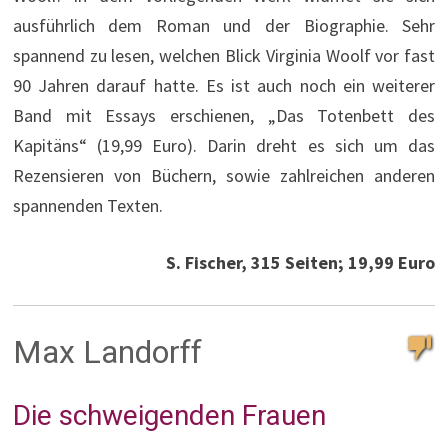
ausführlich dem Roman und der Biographie. Sehr
spannend zu lesen, welchen Blick Virginia Woolf vor fast
90 Jahren darauf hatte. Es ist auch noch ein weiterer
Band mit Essays erschienen, „Das Totenbett des
Kapitäns“ (19,99 Euro). Darin dreht es sich um das
Rezensieren von Büchern, sowie zahlreichen anderen
spannenden Texten.
S. Fischer, 315 Seiten; 19,99 Euro
Max Landorff
Die schweigenden Frauen