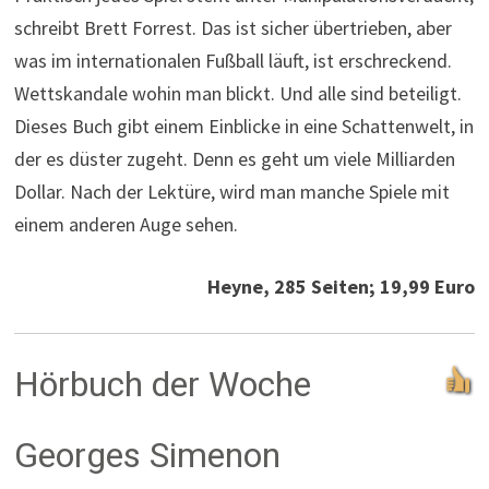
schreibt Brett Forrest. Das ist sicher übertrieben, aber
was im internationalen Fußball läuft, ist erschreckend.
Wettskandale wohin man blickt. Und alle sind beteiligt.
Dieses Buch gibt einem Einblicke in eine Schattenwelt, in
der es düster zugeht. Denn es geht um viele Milliarden
Dollar. Nach der Lektüre, wird man manche Spiele mit
einem anderen Auge sehen.
Heyne, 285 Seiten; 19,99 Euro
Hörbuch der Woche
Georges Simenon