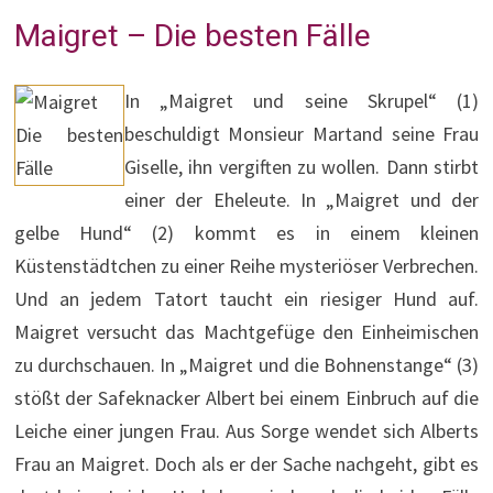
Maigret – Die besten Fälle
In „Maigret und seine Skrupel“ (1)
beschuldigt Monsieur Martand seine Frau
Giselle, ihn vergiften zu wollen. Dann stirbt
einer der Eheleute. In „Maigret und der
gelbe Hund“ (2) kommt es in einem kleinen
Küstenstädtchen zu einer Reihe mysteriöser Verbrechen.
Und an jedem Tatort taucht ein riesiger Hund auf.
Maigret versucht das Machtgefüge den Einheimischen
zu durchschauen. In „Maigret und die Bohnenstange“ (3)
stößt der Safeknacker Albert bei einem Einbruch auf die
Leiche einer jungen Frau. Aus Sorge wendet sich Alberts
Frau an Maigret. Doch als er der Sache nachgeht, gibt es