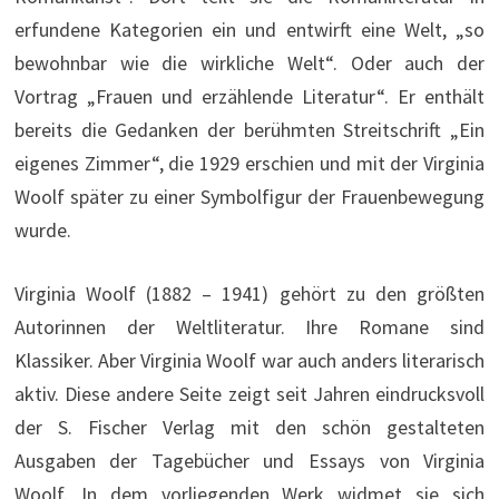
erfundene Kategorien ein und entwirft eine Welt, „so
bewohnbar wie die wirkliche Welt“. Oder auch der
Vortrag „Frauen und erzählende Literatur“. Er enthält
bereits die Gedanken der berühmten Streitschrift „Ein
eigenes Zimmer“, die 1929 erschien und mit der Virginia
Woolf später zu einer Symbolfigur der Frauenbewegung
wurde.
Virginia Woolf (1882 – 1941) gehört zu den größten
Autorinnen der Weltliteratur. Ihre Romane sind
Klassiker. Aber Virginia Woolf war auch anders literarisch
aktiv. Diese andere Seite zeigt seit Jahren eindrucksvoll
der S. Fischer Verlag mit den schön gestalteten
Ausgaben der Tagebücher und Essays von Virginia
Woolf. In dem vorliegenden Werk widmet sie sich