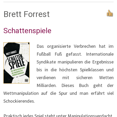
Brett Forrest
Schattenspiele
Das organisierte Verbrechen hat im
Fußball Fuß gefasst. Internationale
Syndikate manipulieren die Ergebnisse
bis in die höchsten Spielklassen und
verdienen mit sicheren Wetten
Milliarden. Dieses Buch geht der
Wettmanipulation auf die Spur und man erfährt viel
Schockierendes.
Praktisch jedes Spiel steht unter Manipulationsverdacht,