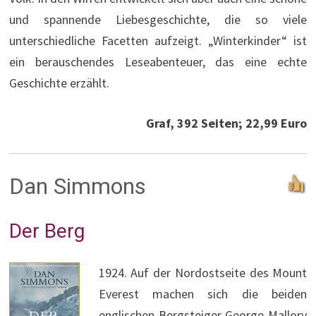
und spannende Liebesgeschichte, die so viele
unterschiedliche Facetten aufzeigt. „Winterkinder“ ist
ein berauschendes Leseabenteuer, das eine echte
Geschichte erzählt.
Graf, 392 Seiten; 22,99 Euro
Dan Simmons
Der Berg
1924. Auf der Nordostseite des Mount
Everest machen sich die beiden
englischen Bergsteiger George Mallory