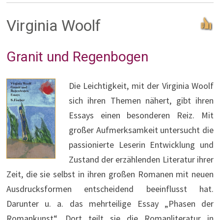
Virginia Woolf
Granit und Regenbogen
Die Leichtigkeit, mit der Virginia Woolf
sich ihren Themen nähert, gibt ihren
Essays einen besonderen Reiz. Mit
großer Aufmerksamkeit untersucht die
passionierte Leserin Entwicklung und
Zustand der erzählenden Literatur ihrer
Zeit, die sie selbst in ihren großen Romanen mit neuen
Ausdrucksformen entscheidend beeinflusst hat.
Darunter u. a. das mehrteilige Essay „Phasen der
Romankunst“. Dort teilt sie die Romanliteratur in