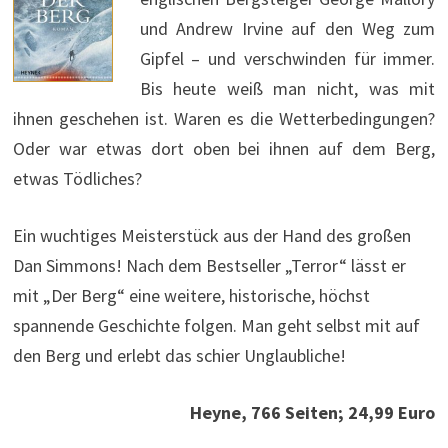
und Andrew Irvine auf den Weg zum
Gipfel – und verschwinden für immer.
Bis heute weiß man nicht, was mit
ihnen geschehen ist. Waren es die Wetterbedingungen?
Oder war etwas dort oben bei ihnen auf dem Berg,
etwas Tödliches?
Ein wuchtiges Meisterstück aus der Hand des großen
Dan Simmons! Nach dem Bestseller „Terror“ lässt er
mit „Der Berg“ eine weitere, historische, höchst
spannende Geschichte folgen. Man geht selbst mit auf
den Berg und erlebt das schier Unglaubliche!
Heyne, 766 Seiten; 24,99 Euro