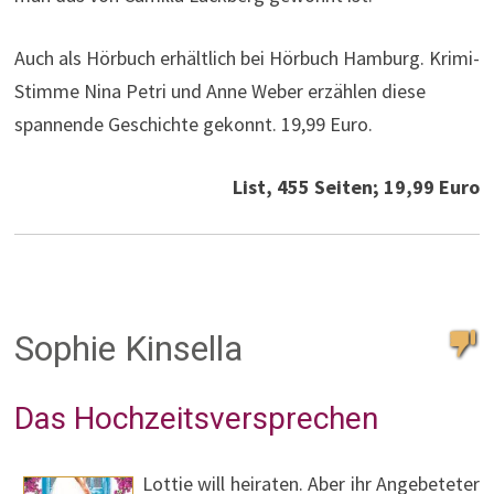
Auch als Hörbuch erhältlich bei Hörbuch Hamburg. Krimi-
Stimme Nina Petri und Anne Weber erzählen diese
spannende Geschichte gekonnt. 19,99 Euro.
List, 455 Seiten; 19,99 Euro
Sophie Kinsella
Das Hochzeitsversprechen
Lottie will heiraten. Aber ihr Angebeteter