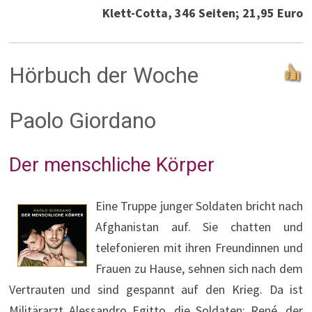
Klett-Cotta, 346 Seiten; 21,95 Euro
Hörbuch der Woche
Paolo Giordano
Der menschliche Körper
Eine Truppe junger Soldaten bricht nach
Afghanistan auf. Sie chatten und
telefonieren mit ihren Freundinnen und
Frauen zu Hause, sehnen sich nach dem
Vertrauten und sind gespannt auf den Krieg. Da ist
Militärarzt Alessandro Egitto, die Soldaten: René, der