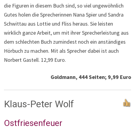
die Figuren in diesem Buch sind, so viel ungewöhnlich
Gutes holen die Sprecherinnen Nana Spier und Sandra
Schwittau aus Lottie und Fliss heraus. Sie leisten
wirklich ganze Arbeit, um mit ihrer Sprecherleistung aus
dem schlechten Buch zumindest noch ein anständiges
Hörbuch zu machen. Mit als Sprecher dabei ist auch
Norbert Gastell. 12,99 Euro.
Goldmann, 444 Seiten; 9,99 Euro
Klaus-Peter Wolf
Ostfriesenfeuer