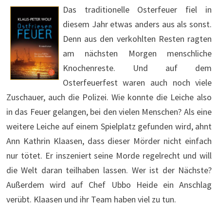
Das traditionelle Osterfeuer fiel in
diesem Jahr etwas anders aus als sonst.
Denn aus den verkohlten Resten ragten
am nächsten Morgen menschliche
Knochenreste. Und auf dem
Osterfeuerfest waren auch noch viele
Zuschauer, auch die Polizei. Wie konnte die Leiche also
in das Feuer gelangen, bei den vielen Menschen? Als eine
weitere Leiche auf einem Spielplatz gefunden wird, ahnt
Ann Kathrin Klaasen, dass dieser Mörder nicht einfach
nur tötet. Er inszeniert seine Morde regelrecht und will
die Welt daran teilhaben lassen. Wer ist der Nächste?
Außerdem wird auf Chef Ubbo Heide ein Anschlag
verübt. Klaasen und ihr Team haben viel zu tun.