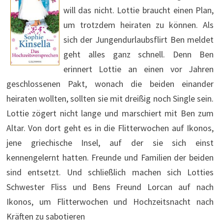
will das nicht. Lottie braucht einen Plan,
um trotzdem heiraten zu können. Als
sich der Jungendurlaubsflirt Ben meldet
geht alles ganz schnell. Denn Ben
erinnert Lottie an einen vor Jahren
geschlossenen Pakt, wonach die beiden einander
heiraten wollten, sollten sie mit dreißig noch Single sein.
Lottie zögert nicht lange und marschiert mit Ben zum
Altar. Von dort geht es in die Flitterwochen auf Ikonos,
jene griechische Insel, auf der sie sich einst
kennengelernt hatten. Freunde und Familien der beiden
sind entsetzt. Und schließlich machen sich Lotties
Schwester Fliss und Bens Freund Lorcan auf nach
Ikonos, um Flitterwochen und Hochzeitsnacht nach
Kräften zu sabotieren