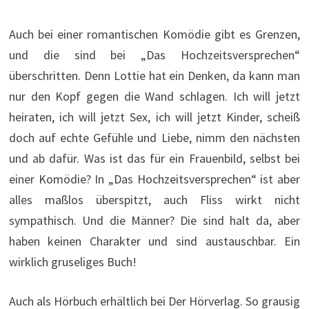
Auch bei einer romantischen Komödie gibt es Grenzen,
und die sind bei „Das Hochzeitsversprechen“
überschritten. Denn Lottie hat ein Denken, da kann man
nur den Kopf gegen die Wand schlagen. Ich will jetzt
heiraten, ich will jetzt Sex, ich will jetzt Kinder, scheiß
doch auf echte Gefühle und Liebe, nimm den nächsten
und ab dafür. Was ist das für ein Frauenbild, selbst bei
einer Komödie? In „Das Hochzeitsversprechen“ ist aber
alles maßlos überspitzt, auch Fliss wirkt nicht
sympathisch. Und die Männer? Die sind halt da, aber
haben keinen Charakter und sind austauschbar. Ein
wirklich gruseliges Buch!
Auch als Hörbuch erhältlich bei Der Hörverlag. So grausig