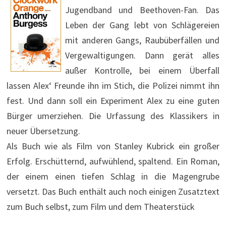
Jugendband und Beethoven-Fan. Das
Leben der Gang lebt von Schlägereien
mit anderen Gangs, Raubüberfällen und
Vergewaltigungen. Dann gerät alles
außer Kontrolle, bei einem Überfall
lassen Alex‘ Freunde ihn im Stich, die Polizei nimmt ihn
fest. Und dann soll ein Experiment Alex zu eine guten
Bürger umerziehen. Die Urfassung des Klassikers in
neuer Übersetzung.
Als Buch wie als Film von Stanley Kubrick ein großer
Erfolg. Erschütternd, aufwühlend, spaltend. Ein Roman,
der einem einen tiefen Schlag in die Magengrube
versetzt. Das Buch enthält auch noch einigen Zusatztext
zum Buch selbst, zum Film und dem Theaterstück