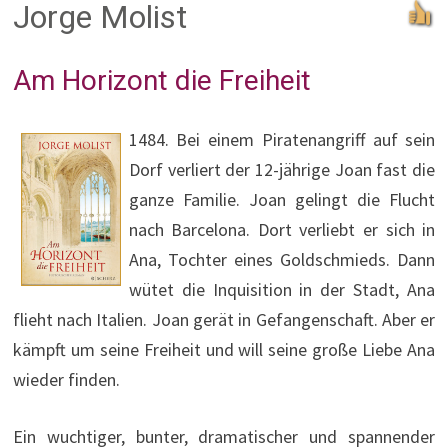
Jorge Molist
Am Horizont die Freiheit
1484. Bei einem Piratenangriff auf sein
Dorf verliert der 12-jährige Joan fast die
ganze Familie. Joan gelingt die Flucht
nach Barcelona. Dort verliebt er sich in
Ana, Tochter eines Goldschmieds. Dann
wütet die Inquisition in der Stadt, Ana
flieht nach Italien. Joan gerät in Gefangenschaft. Aber er
kämpft um seine Freiheit und will seine große Liebe Ana
wieder finden.
Ein wuchtiger, bunter, dramatischer und spannender