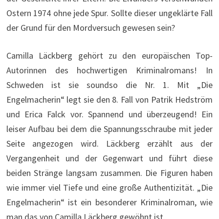
Ostern 1974 ohne jede Spur. Sollte dieser ungeklärte Fall
der Grund für den Mordversuch gewesen sein?
Camilla Läckberg gehört zu den europäischen Top-
Autorinnen des hochwertigen Kriminalromans! In
Schweden ist sie soundso die Nr. 1. Mit „Die
Engelmacherin“ legt sie den 8. Fall von Patrik Hedström
und Erica Falck vor. Spannend und überzeugend! Ein
leiser Aufbau bei dem die Spannungsschraube mit jeder
Seite angezogen wird. Läckberg erzählt aus der
Vergangenheit und der Gegenwart und führt diese
beiden Stränge langsam zusammen. Die Figuren haben
wie immer viel Tiefe und eine große Authentizität. „Die
Engelmacherin“ ist ein besonderer Kriminalroman, wie
man das von Camilla Läckberg gewöhnt ist.