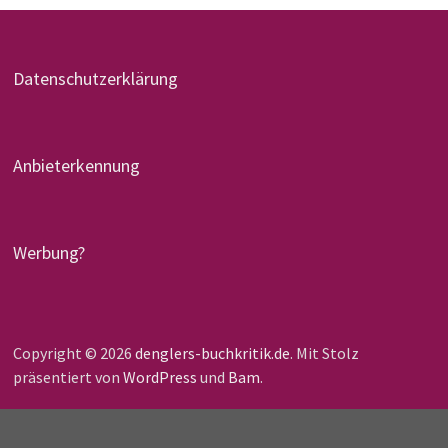
Datenschutzerklärung
Anbieterkennung
Werbung?
Copyright © 2026
denglers-buchkritik.de
. Mit Stolz
präsentiert von
WordPress
und
Bam
.