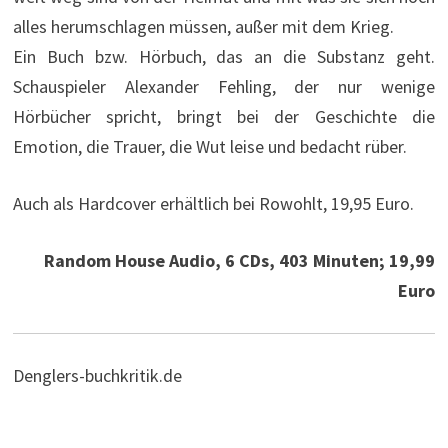
alles herumschlagen müssen, außer mit dem Krieg.
Ein Buch bzw. Hörbuch, das an die Substanz geht.
Schauspieler Alexander Fehling, der nur wenige
Hörbücher spricht, bringt bei der Geschichte die
Emotion, die Trauer, die Wut leise und bedacht rüber.
Auch als Hardcover erhältlich bei Rowohlt, 19,95 Euro.
Random House Audio, 6 CDs, 403 Minuten; 19,99
Euro
Denglers-buchkritik.de