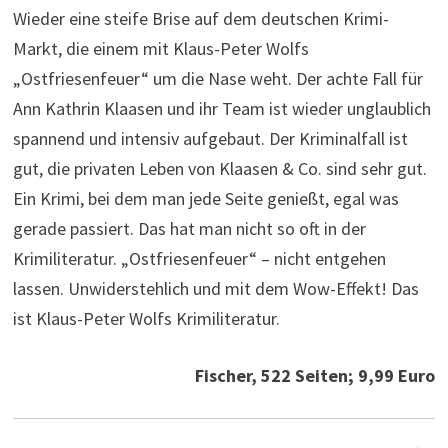
Wieder eine steife Brise auf dem deutschen Krimi-
Markt, die einem mit Klaus-Peter Wolfs
„Ostfriesenfeuer“ um die Nase weht. Der achte Fall für
Ann Kathrin Klaasen und ihr Team ist wieder unglaublich
spannend und intensiv aufgebaut. Der Kriminalfall ist
gut, die privaten Leben von Klaasen & Co. sind sehr gut.
Ein Krimi, bei dem man jede Seite genießt, egal was
gerade passiert. Das hat man nicht so oft in der
Krimiliteratur. „Ostfriesenfeuer“ – nicht entgehen
lassen. Unwiderstehlich und mit dem Wow-Effekt! Das
ist Klaus-Peter Wolfs Krimiliteratur.
Fischer, 522 Seiten; 9,99 Euro