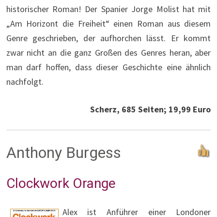
historischer Roman! Der Spanier Jorge Molist hat mit
„Am Horizont die Freiheit“ einen Roman aus diesem
Genre geschrieben, der aufhorchen lässt. Er kommt
zwar nicht an die ganz Großen des Genres heran, aber
man darf hoffen, dass dieser Geschichte eine ähnlich
nachfolgt.
Scherz, 685 Seiten; 19,99 Euro
Anthony Burgess
Clockwork Orange
Alex ist Anführer einer Londoner