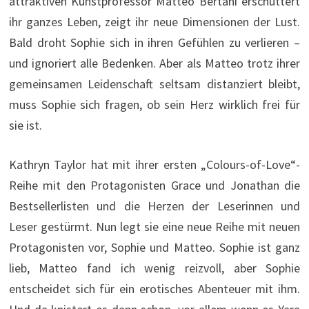
attraktiven Kunstprofessor Matteo Bertani erschüttert
ihr ganzes Leben, zeigt ihr neue Dimensionen der Lust.
Bald droht Sophie sich in ihren Gefühlen zu verlieren –
und ignoriert alle Bedenken. Aber als Matteo trotz ihrer
gemeinsamen Leidenschaft seltsam distanziert bleibt,
muss Sophie sich fragen, ob sein Herz wirklich frei für
sie ist.
Kathryn Taylor hat mit ihrer ersten „Colours-of-Love“-
Reihe mit den Protagonisten Grace und Jonathan die
Bestsellerlisten und die Herzen der Leserinnen und
Leser gestürmt. Nun legt sie eine neue Reihe mit neuen
Protagonisten vor, Sophie und Matteo. Sophie ist ganz
lieb, Matteo fand ich wenig reizvoll, aber Sophie
entscheidet sich für ein erotisches Abenteuer mit ihm.