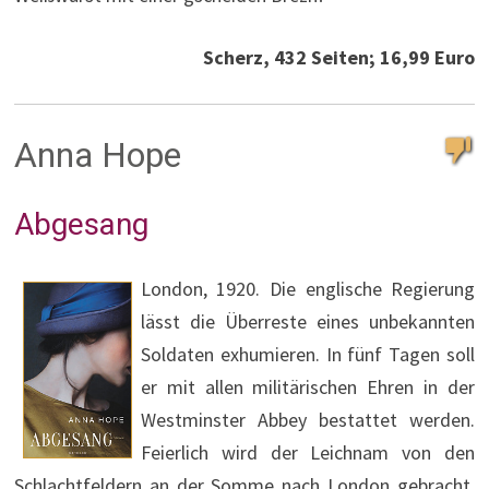
Scherz, 432 Seiten; 16,99 Euro
Anna Hope
Abgesang
London, 1920. Die englische Regierung
lässt die Überreste eines unbekannten
Soldaten exhumieren. In fünf Tagen soll
er mit allen militärischen Ehren in der
Westminster Abbey bestattet werden.
Feierlich wird der Leichnam von den
Schlachtfeldern an der Somme nach London gebracht.