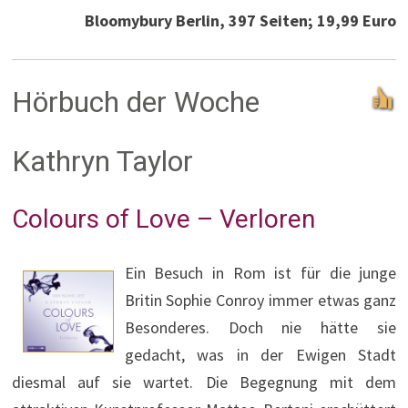
Bloomybury Berlin, 397 Seiten; 19,99 Euro
Hörbuch der Woche
Kathryn Taylor
Colours of Love – Verloren
Ein Besuch in Rom ist für die junge
Britin Sophie Conroy immer etwas ganz
Besonderes. Doch nie hätte sie
gedacht, was in der Ewigen Stadt
diesmal auf sie wartet. Die Begegnung mit dem