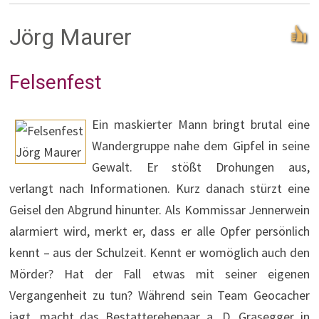
Jörg Maurer
Felsenfest
Ein maskierter Mann bringt brutal eine
Wandergruppe nahe dem Gipfel in seine
Gewalt. Er stößt Drohungen aus,
verlangt nach Informationen. Kurz danach stürzt eine
Geisel den Abgrund hinunter. Als Kommissar Jennerwein
alarmiert wird, merkt er, dass er alle Opfer persönlich
kennt – aus der Schulzeit. Kennt er womöglich auch den
Mörder? Hat der Fall etwas mit seiner eigenen
Vergangenheit zu tun? Während sein Team Geocacher
jagt, macht das Bestatterehepaar a. D. Grasegger in