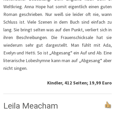
Weltkrieg. Anna Hope hat somit eigentlich einen guten
Roman geschrieben. Nur weiß sie leider oft nie, wann
Schluss ist. Viele Szenen in dem Buch sind einfach zu
lang. Sie bringt selten was auf den Punkt, verliert sich in
ihren Beschreibungen. Die Frauenschicksale hat sie
wiederum sehr gut dargestellt. Man fühlt mit Ada,
Evelyn und Hetti. So ist „Abgesang“ ein Auf und Ab. Eine
literarische Lobeshymne kann man auf „Abgesang“ aber
nicht singen.
Kindler, 412 Seiten; 19,99 Euro
Leila Meacham