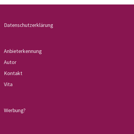
Datenschutzerklärung
Anbieterkennung
Autor
Kontakt
Vita
Werbung?