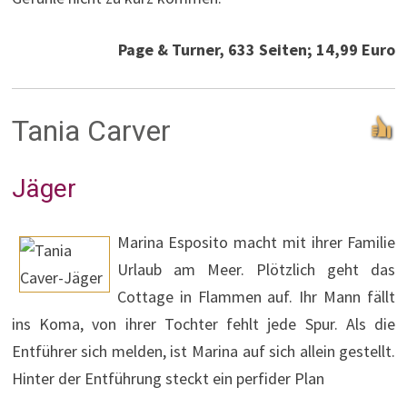
Page & Turner, 633 Seiten; 14,99 Euro
Tania Carver
Jäger
Marina Esposito macht mit ihrer Familie
Urlaub am Meer. Plötzlich geht das
Cottage in Flammen auf. Ihr Mann fällt
ins Koma, von ihrer Tochter fehlt jede Spur. Als die
Entführer sich melden, ist Marina auf sich allein gestellt.
Hinter der Entführung steckt ein perfider Plan