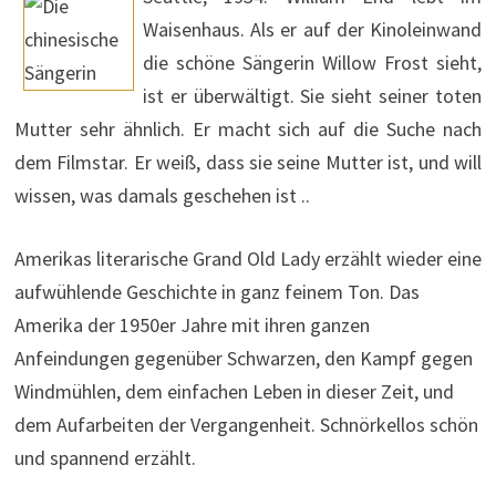
Waisenhaus. Als er auf der Kinoleinwand
die schöne Sängerin Willow Frost sieht,
ist er überwältigt. Sie sieht seiner toten
Mutter sehr ähnlich. Er macht sich auf die Suche nach
dem Filmstar. Er weiß, dass sie seine Mutter ist, und will
wissen, was damals geschehen ist ..
Amerikas literarische Grand Old Lady erzählt wieder eine
aufwühlende Geschichte in ganz feinem Ton. Das
Amerika der 1950er Jahre mit ihren ganzen
Anfeindungen gegenüber Schwarzen, den Kampf gegen
Windmühlen, dem einfachen Leben in dieser Zeit, und
dem Aufarbeiten der Vergangenheit. Schnörkellos schön
und spannend erzählt.