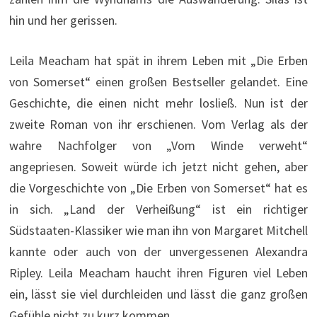
hin und her gerissen.
Leila Meacham hat spät in ihrem Leben mit „Die Erben
von Somerset“ einen großen Bestseller gelandet. Eine
Geschichte, die einen nicht mehr losließ. Nun ist der
zweite Roman von ihr erschienen. Vom Verlag als der
wahre Nachfolger von „Vom Winde verweht“
angepriesen. Soweit würde ich jetzt nicht gehen, aber
die Vorgeschichte von „Die Erben von Somerset“ hat es
in sich. „Land der Verheißung“ ist ein richtiger
Südstaaten-Klassiker wie man ihn von Margaret Mitchell
kannte oder auch von der unvergessenen Alexandra
Ripley. Leila Meacham haucht ihren Figuren viel Leben
ein, lässt sie viel durchleiden und lässt die ganz großen
Gefühle nicht zu kurz kommen.