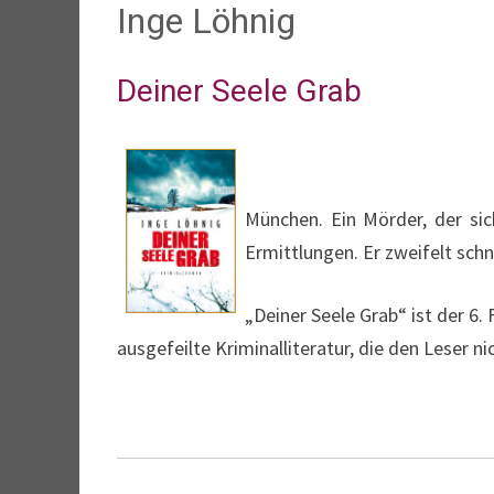
Inge Löhnig
Deiner Seele Grab
München. Ein Mörder, der sic
Ermittlungen. Er zweifelt schn
„Deiner Seele Grab“ ist der 6.
ausgefeilte Kriminalliteratur, die den Leser n