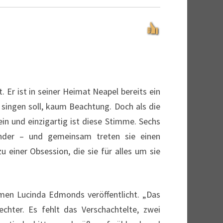
 Er ist in seiner Heimat Neapel bereits ein
singen soll, kaum Beachtung. Doch als die
in und einzigartig ist diese Stimme. Sechs
ander – und gemeinsam treten sie einen
u einer Obsession, die sie für alles um sie
men Lucinda Edmonds veröffentlicht. „Das
echter. Es fehlt das Verschachtelte, zwei