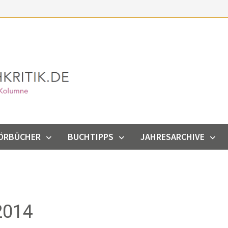
ÖRBÜCHER
BUCHTIPPS
JAHRESARCHIVE
2014