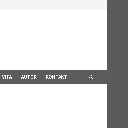
VITA
AUTOR
KONTAKT