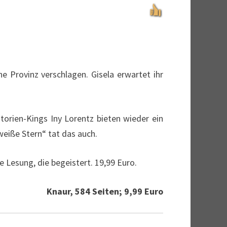
he Provinz verschlagen. Gisela erwartet ihr
orien-Kings Iny Lorentz bieten wieder ein
eiße Stern“ tat das auch.
e Lesung, die begeistert. 19,99 Euro.
Knaur, 584 Seiten; 9,99 Euro