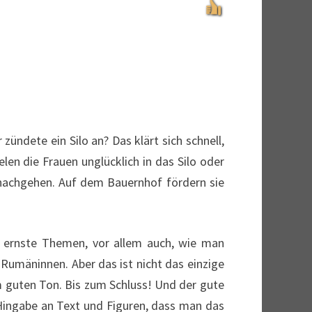
zündete ein Silo an? Das klärt sich schnell,
len die Frauen unglücklich in das Silo oder
 nachgehen. Auf dem Bauernhof fördern sie
r ernste Themen, vor allem auch, wie man
Rumäninnen. Aber das ist nicht das einzige
 guten Ton. Bis zum Schluss! Und der gute
 Hingabe an Text und Figuren, dass man das