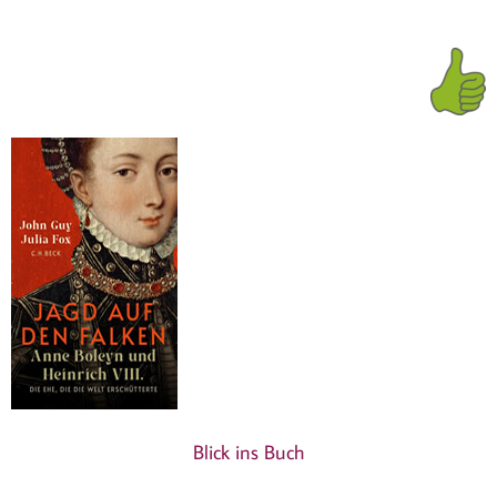
Blick ins Buch