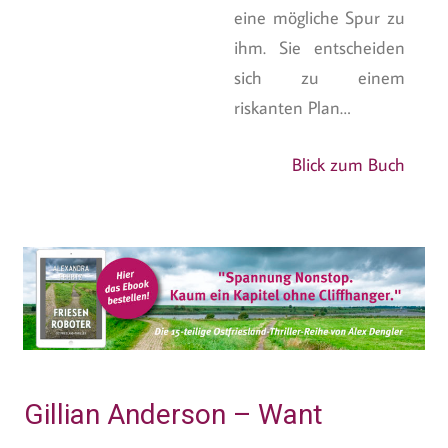
eine mögliche Spur zu
ihm. Sie entscheiden
sich zu einem
riskanten Plan…
Blick zum Buch
Gillian Anderson – Want