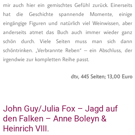
mir auch hier ein gemischtes Gefühl zurück. Einerseits
hat die Geschichte spannende Momente, einige
eingängige Figuren und natürlich viel Weinwissen, aber
anderseits atmet das Buch auch immer wieder ganz
schön durch. Viele Seiten muss man sich dann
schöntrinken. „Verbrannte Reben“ – ein Abschluss, der
irgendwie zur kompletten Reihe passt.
dtv, 445 Seiten; 13,00 Euro
John Guy/Julia Fox – Jagd auf
den Falken – Anne Boleyn &
Heinrich VIII.