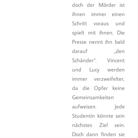
doch der Mörder ist
ihnen immer einen
Schritt voraus und
spielt mit ihnen. Die
Presse nennt ihn bald
darauf „den
Schänder“. Vincent
und Lucy werden
immer verzweifelter,
da die Opfer keine
Gemeinsamkeiten
aufweisen. Jede
Studentin könnte sein
nächstes Ziel sein.
Doch dann finden sie