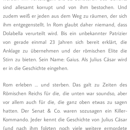
sind allesamt korrupt und von ihm bestochen. Und
zudem weiß er jeden aus dem Weg zu räumen, der sich
ihm entgegenstellt. In Rom glaubt daher niemand, dass
Dolabella verurteilt wird. Bis ein unbekannter Patrizier
von gerade einmal 23 Jahren sich bereit erklärt, die
Anklage zu übernehmen und der römischen Elite die
Stirn zu bieten. Sein Name: Gaius. Als Julius Cäsar wird
er in die Geschichte eingehen.
Rom erleben … und sterben. Das galt zu Zeiten des
Römischen Reichs für die, die unten war soundso, aber
vor allem auch für die, die ganz oben etwas zu sagen
hatten. Der Senat & Co. waren sozusagen ein Killer-
Kommando. Jeder kennt die Geschichte von Julius Cäsar
(und nach ihm folgten noch viele weitere ermordete