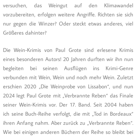
versuchen, das Weingut auf den Klimawandel
vorzubereiten, erfolgen weitere Angriffe. Richten sie sich
nur gegen die Winzer? Oder steckt etwas anderes, viel
Größeres dahinter?
Die Wein-Krimis von Paul Grote sind erlesene Krimis
eines besonderen Autors! 20 Jahren durften wir ihn nun
begleiten bei seinen Ausflügen ins Krimi-Genre
verbunden mit Wein, Wein und noch mehr Wein. Zuletzt
erschien 2020 „Die Weinprobe von Lissabon“, und nun
2024 legt Paul Grote mit „Verbrannte Reben“ das Finale
seiner Wein-Krimis vor. Der 17. Band. Seit 2004 haben
ich seine Buch-Reihe verfolgt, die mit „Tod in Bordeaux“
ihren Anfang nahm. Aber zurück zu „Verbrannte Reben“.
Wie bei einigen anderen Büchern der Reihe so bleibt bei