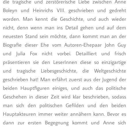
die tragische und zerstörerische Liebe zwischen Anne
Boleyn und Heinrichs VIII. geschrieben und gedreht
worden. Man kennt die Geschichte, und auch wieder
nicht, denn wenn man ins Detail gehen und auf dem
neuesten Stand sein möchte, dann kommt man an der
Biografie dieser Ehe vom Autoren-Ehepaar John Guy
und Julia Fox nicht vorbei. Detailliert und frisch
präsentieren sie den LeserInnen diese so einzigartige
und tragische Liebesgeschichte, die Weltgeschichte
geschrieben hat! Man erfährt zuerst aus der Jugend der
beiden Hauptfiguren einiges, und auch das politische
Geschehen in dieser Zeit wird klar beschrieben, sodass
man sich den politischen Gefilden und den beiden
Hauptakteuren immer weiter annähern kann. Bevor es
dann zur ersten Begegnung kommt und Anne sich