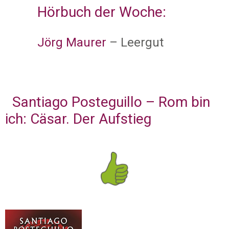
Hörbuch der Woche:
Jörg Maurer
– Leergut
Santiago Posteguillo – Rom bin
ich: Cäsar. Der Aufstieg