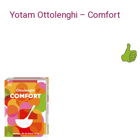
Yotam Ottolenghi – Comfort