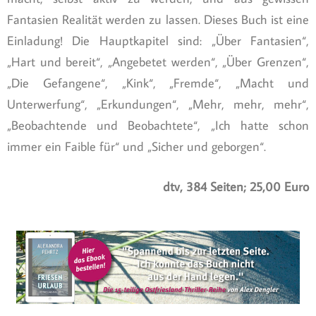
Fantasien Realität werden zu lassen. Dieses Buch ist eine
Einladung! Die Hauptkapitel sind: „Über Fantasien“,
„Hart und bereit“, „Angebetet werden“, „Über Grenzen“,
„Die Gefangene“, „Kink“, „Fremde“, „Macht und
Unterwerfung“, „Erkundungen“, „Mehr, mehr, mehr“,
„Beobachtende und Beobachtete“, „Ich hatte schon
immer ein Faible für“ und „Sicher und geborgen“.
dtv, 384 Seiten; 25,00 Euro