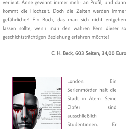
verliebt. Anne gewinnt immer mehr an Profil, und dann
kommt die Hochzeit. Doch die Zeiten werden immer
gefährlicher! Ein Buch, das man sich nicht entgehen
lassen sollte, wenn man den wahren Kern dieser so
geschichtsträchtigen Beziehung erfahren möchte!
C. H. Beck, 603 Seiten; 34,00 Euro
London: Ein
Serienmörder hält die
Stadt in Atem. Seine
Opfer sind
ausschließlich
Studentinnen. Er