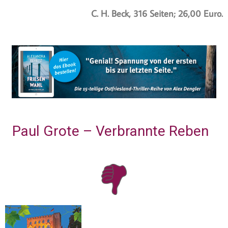
C. H. Beck, 316 Seiten; 26,00 Euro.
Paul Grote – Verbrannte Reben