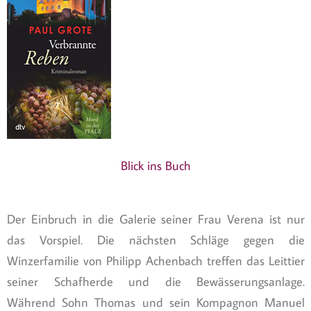
Blick ins Buch
Der Einbruch in die Galerie seiner Frau Verena ist nur
das Vorspiel. Die nächsten Schläge gegen die
Winzerfamilie von Philipp Achenbach treffen das Leittier
seiner Schafherde und die Bewässerungsanlage.
Während Sohn Thomas und sein Kompagnon Manuel