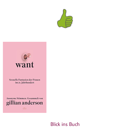
Blick ins Buch