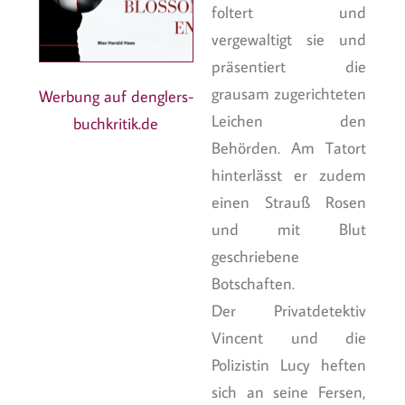
foltert und
vergewaltigt sie und
präsentiert die
grausam zugerichteten
Werbung auf denglers-
Leichen den
buchkritik.de
Behörden. Am Tatort
hinterlässt er zudem
einen Strauß Rosen
und mit Blut
geschriebene
Botschaften.
Der Privatdetektiv
Vincent und die
Polizistin Lucy heften
sich an seine Fersen,