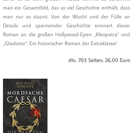
man ein Gesamtbild, das so viel Geschichte enthält, dass
man nur so staunt. Von der Wucht und der Fülle an
Details und spannender Geschichte erinnert dieser
Roman an die großen Hollywood-Epen „Kleopatra“ und
„Gladiator“. Ein historischer Roman der Extraklasse!
dtv, 703 Seiten; 26,00 Euro