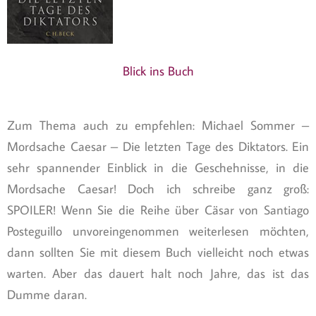
Blick ins Buch
Zum Thema auch zu empfehlen: Michael Sommer –
Mordsache Caesar – Die letzten Tage des Diktators. Ein
sehr spannender Einblick in die Geschehnisse, in die
Mordsache Caesar! Doch ich schreibe ganz groß:
SPOILER! Wenn Sie die Reihe über Cäsar von Santiago
Posteguillo unvoreingenommen weiterlesen möchten,
dann sollten Sie mit diesem Buch vielleicht noch etwas
warten. Aber das dauert halt noch Jahre, das ist das
Dumme daran.