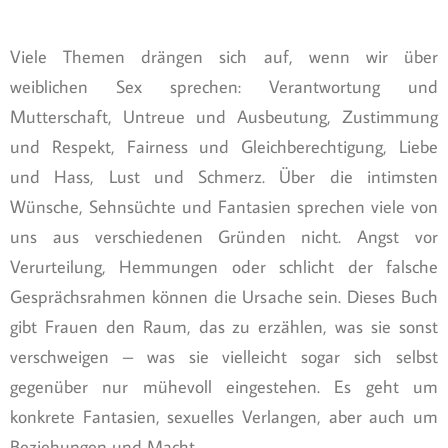
Viele Themen drängen sich auf, wenn wir über
weiblichen Sex sprechen: Verantwortung und
Mutterschaft, Untreue und Ausbeutung, Zustimmung
und Respekt, Fairness und Gleichberechtigung, Liebe
und Hass, Lust und Schmerz. Über die intimsten
Wünsche, Sehnsüchte und Fantasien sprechen viele von
uns aus verschiedenen Gründen nicht. Angst vor
Verurteilung, Hemmungen oder schlicht der falsche
Gesprächsrahmen können die Ursache sein. Dieses Buch
gibt Frauen den Raum, das zu erzählen, was sie sonst
verschweigen – was sie vielleicht sogar sich selbst
gegenüber nur mühevoll eingestehen. Es geht um
konkrete Fantasien, sexuelles Verlangen, aber auch um
Beziehungen und Macht.