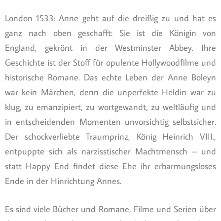
London 1533: Anne geht auf die dreißig zu und hat es
ganz nach oben geschafft: Sie ist die Königin von
England, gekrönt in der Westminster Abbey. Ihre
Geschichte ist der Stoff für opulente Hollywoodfilme und
historische Romane. Das echte Leben der Anne Boleyn
war kein Märchen, denn die unperfekte Heldin war zu
klug, zu emanzipiert, zu wortgewandt, zu weltläufig und
in entscheidenden Momenten unvorsichtig selbstsicher.
Der schockverliebte Traumprinz, König Heinrich VIII.,
entpuppte sich als narzisstischer Machtmensch – und
statt Happy End findet diese Ehe ihr erbarmungsloses
Ende in der Hinrichtung Annes.
Es sind viele Bücher und Romane, Filme und Serien über