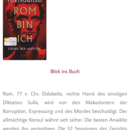
Blick ins Buch
Rom, 77 v. Chr. Dolabella, rechte Hand des einstigen
Diktators Sulla, wird von den Makedoniern der
Korruption, Erpressung und des Mordes beschuldigt. Der
allmächtige Konsul wähnt sich sicher. Die besten Anwälte
werden ihn verteidigen. Die 52 Senatoren des Gerichts