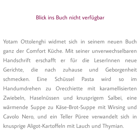
Blick ins Buch nicht verfügbar
Yotam Ottolenghi widmet sich in seinem neuen Buch
ganz der Comfort Küche. Mit seiner unverwechselbaren
Handschrift erschafft er für die LeserInnen neue
Gerichte, die nach zuhause und Geborgenheit
schmecken. Eine Schüssel Pasta wird so im
Handumdrehen zu Orecchiette mit karamellisierten
Zwiebeln, Haselnüssen und knusprigem Salbei, eine
wärmende Suppe zu Käse-Brot-Suppe mit Wirsing und
Cavolo Nero, und ein Teller Püree verwandelt sich in
knusprige Aligot-Kartoffeln mit Lauch und Thymian.