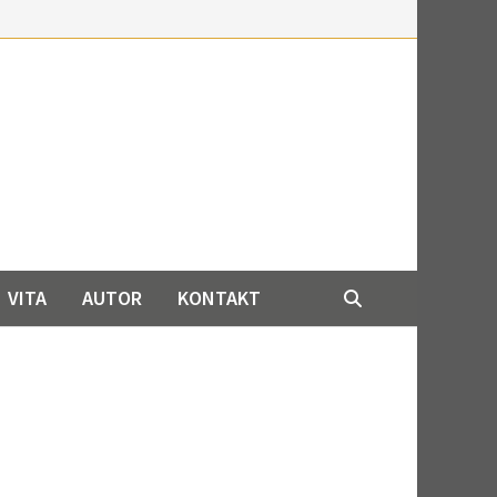
VITA
AUTOR
KONTAKT