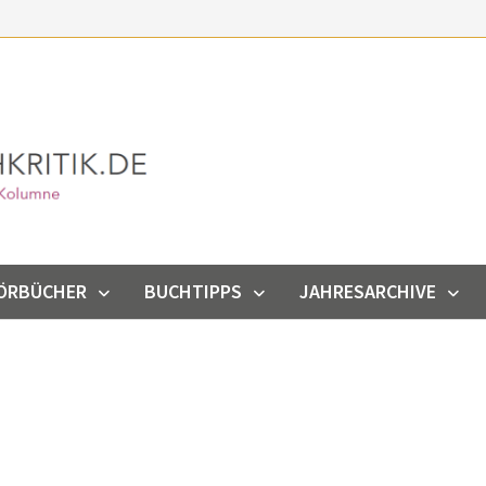
ÖRBÜCHER
BUCHTIPPS
JAHRESARCHIVE