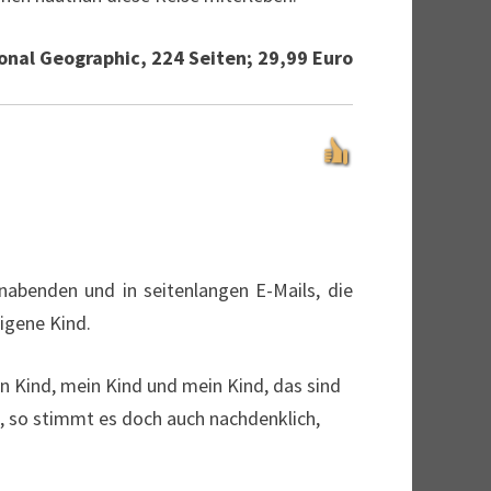
onal Geographic, 224 Seiten; 29,99 Euro
rnabenden und in seitenlangen E-Mails, die
igene Kind.
in Kind, mein Kind und mein Kind, das sind
t, so stimmt es doch auch nachdenklich,