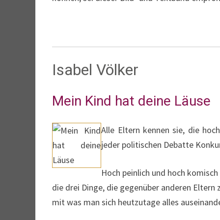
Isabel Völker
Mein Kind hat deine Läuse
Alle Eltern kennen sie, die hoc
jeder politischen Debatte Konk
Hoch peinlich und hoch komisch w
die drei Dinge, die gegenüber anderen Eltern 
mit was man sich heutzutage alles auseinand