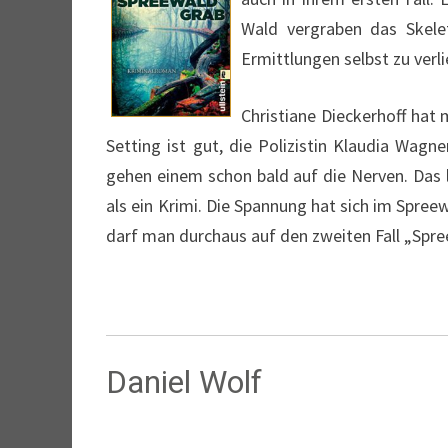
Wald vergraben das Skele
Ermittlungen selbst zu verli
Christiane Dieckerhoff hat
Setting ist gut, die Polizistin Klaudia Wagn
gehen einem schon bald auf die Nerven. Das li
als ein Krimi. Die Spannung hat sich im Spree
darf man durchaus auf den zweiten Fall „Spre
Daniel Wolf