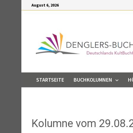
Inhalt
August 6, 2026
springen
STARTSEITE
BUCHKOLUMNEN
H
Kolumne vom 29.08.2