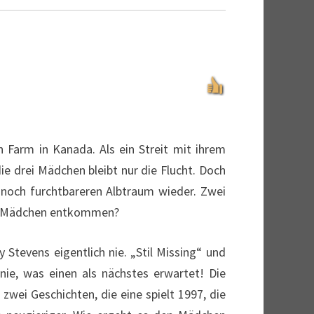
 Farm in Kanada. Als ein Streit mit ihrem
ie drei Mädchen bleibt nur die Flucht. Doch
m noch furchtbareren Albtraum wieder. Zwei
die Mädchen entkommen?
y Stevens eigentlich nie. „Stil Missing“ und
 nie, was einen als nächstes erwartet! Die
zwei Geschichten, die eine spielt 1997, die