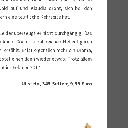
ald auf und Klaudia droht, sich bei den
ern eine teuflische Kehrseite hat.
Leider überzeugt er nicht durchgängig. Das
en kann. Doch die zahlreichen Nebenfiguren
 erzählt. Er ist eigentlich mehr ein Drama,
röstet einen dann wieder etwas. Trotz allem
nt im Februar 2017.
Ullstein, 345 Seiten; 9,99 Euro