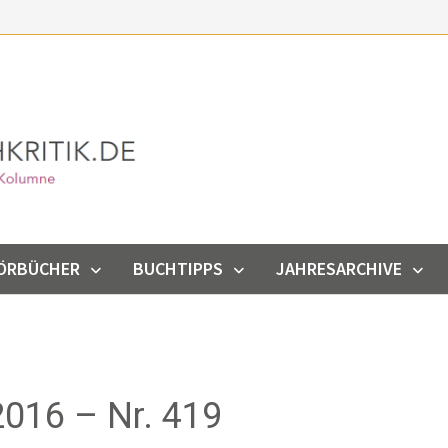
ÖRBÜCHER
BUCHTIPPS
JAHRESARCHIVE
016 – Nr. 419