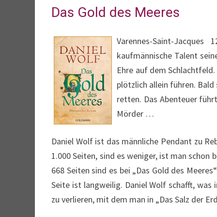
Das Gold des Meeres
Varennes-Saint-Jacques 
kaufmännische Talent sein
Ehre auf dem Schlachtfeld.
plötzlich allein führen. Bal
retten. Das Abenteuer führt
Mörder …
Daniel Wolf ist das männliche Pendant zu Reb
1.000 Seiten, sind es weniger, ist man schon b
668 Seiten sind es bei „Das Gold des Meeres“
Seite ist langweilig. Daniel Wolf schafft, was
zu verlieren, mit dem man in „Das Salz der E