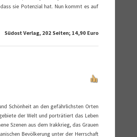
 dass sie Potenzial hat. Nun kommt es auf
Südost Verlag, 202 Seiten; 14,90 Euro
nd Schönheit an den gefährlichsten Orten
ngebiete der Welt und porträtiert das Leben
hene Szenen aus dem Irakkrieg, das Grauen
hanischen Bevölkerung unter der Herrschaft