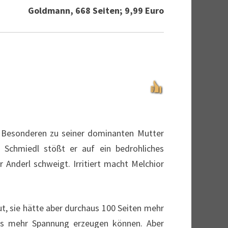
Goldmann, 668 Seiten; 9,99 Euro
im Besonderen zu seiner dominanten Mutter
Schmiedl stößt er auf ein bedrohliches
Anderl schweigt. Irritiert macht Melchior
t, sie hätte aber durchaus 100 Seiten mehr
as mehr Spannung erzeugen können. Aber