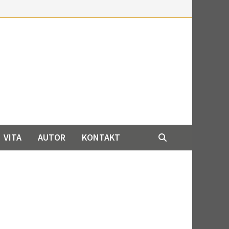
VITA
AUTOR
KONTAKT