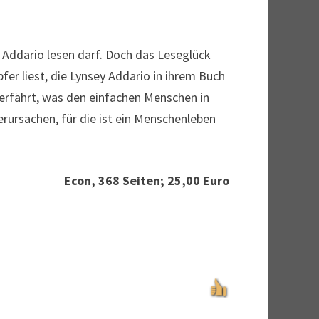
 Addario lesen darf. Doch das Leseglück
fer liest, die Lynsey Addario in ihrem Buch
t erfährt, was den einfachen Menschen in
erursachen, für die ist ein Menschenleben
Econ, 368 Seiten; 25,00 Euro