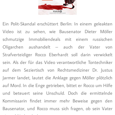
Ein Polit-Skandal erschüttert Berlin: In einem geleakten
Video ist zu sehen, wie Bausenator Dieter Möller
schmutzige Immobiliendeals mit einem russischen
Oligarchen aushandelt – auch der Vater von
Strafverteidiger Rocco Eberhardt soll darin verwickelt
sein. Als der für das Video verantwortliche Tontechniker
auf dem Seziertisch von Rechtsmediziner Dr. Justus
Jarmer landet, lautet die Anklage gegen Möller plötzlich
auf Mord. In die Enge getrieben, bittet er Rocco um Hilfe
und beteuert seine Unschuld. Doch die ermittelnde
Kommissarin findet immer mehr Beweise gegen den
Bausenator, und Rocco muss sich fragen, ob sein Vater