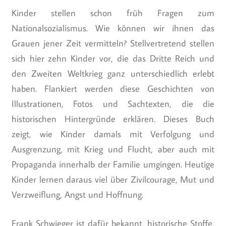
Kinder stellen schon früh Fragen zum
Nationalsozialismus. Wie können wir ihnen das
Grauen jener Zeit vermitteln? Stellvertretend stellen
sich hier zehn Kinder vor, die das Dritte Reich und
den Zweiten Weltkrieg ganz unterschiedlich erlebt
haben. Flankiert werden diese Geschichten von
Illustrationen, Fotos und Sachtexten, die die
historischen Hintergründe erklären. Dieses Buch
zeigt, wie Kinder damals mit Verfolgung und
Ausgrenzung, mit Krieg und Flucht, aber auch mit
Propaganda innerhalb der Familie umgingen. Heutige
Kinder lernen daraus viel über Zivilcourage, Mut und
Verzweiflung, Angst und Hoffnung.
Frank Schwieger ist dafür bekannt, historische Stoffe,