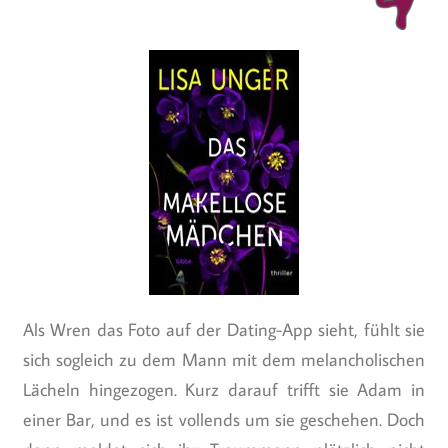
Als Wren das Foto auf der Dating-App sieht, fühlt sie
sich sogleich zu dem Mann mit dem melancholischen
Lächeln hingezogen. Kurz darauf trifft sie Adam in
einer Bar, und es ist vollends um sie geschehen. Doch