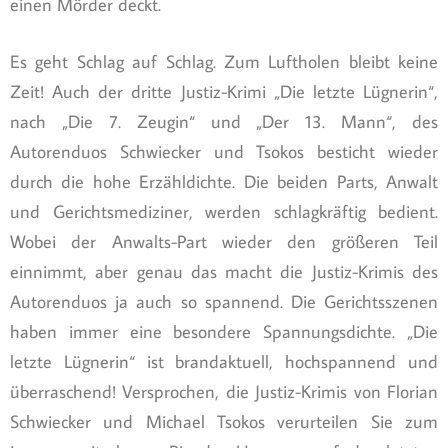
einen Mörder deckt.
Es geht Schlag auf Schlag. Zum Luftholen bleibt keine
Zeit! Auch der dritte Justiz-Krimi „Die letzte Lügnerin“,
nach „Die 7. Zeugin“ und „Der 13. Mann“, des
Autorenduos Schwiecker und Tsokos besticht wieder
durch die hohe Erzähldichte. Die beiden Parts, Anwalt
und Gerichtsmediziner, werden schlagkräftig bedient.
Wobei der Anwalts-Part wieder den größeren Teil
einnimmt, aber genau das macht die Justiz-Krimis des
Autorenduos ja auch so spannend. Die Gerichtsszenen
haben immer eine besondere Spannungsdichte. „Die
letzte Lügnerin“ ist brandaktuell, hochspannend und
überraschend! Versprochen, die Justiz-Krimis von Florian
Schwiecker und Michael Tsokos verurteilen Sie zum