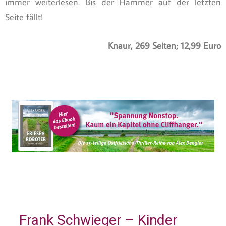
immer weiterlesen. Bis der Hammer auf der letzten
Seite fällt!
Knaur, 269 Seiten; 12,99 Euro
Frank Schwieger – Kinder