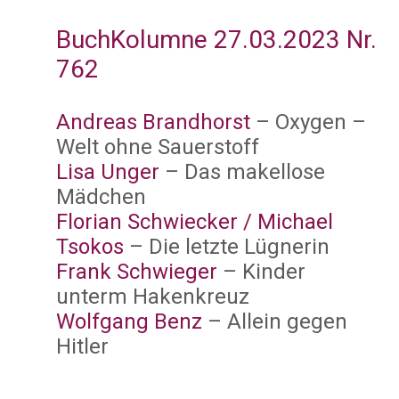
BuchKolumne 27.03.2023 Nr.
762
Andreas Brandhorst
– Oxygen –
Welt ohne Sauerstoff
Lisa Unger
– Das makellose
Mädchen
Florian Schwiecker / Michael
Tsokos
– Die letzte Lügnerin
Frank Schwieger
– Kinder
unterm Hakenkreuz
Wolfgang Benz
– Allein gegen
Hitler