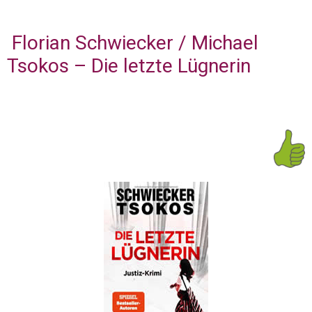
Florian Schwiecker / Michael
Tsokos – Die letzte Lügnerin