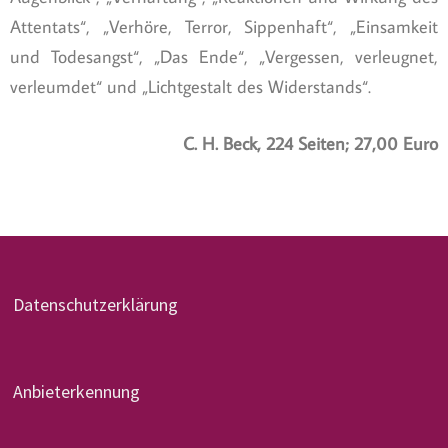
Attentats“, „Verhöre, Terror, Sippenhaft“, „Einsamkeit
und Todesangst“, „Das Ende“, „Vergessen, verleugnet,
verleumdet“ und „Lichtgestalt des Widerstands“.
C. H. Beck, 224 Seiten; 27,00 Euro
Datenschutzerklärung
Anbieterkennung