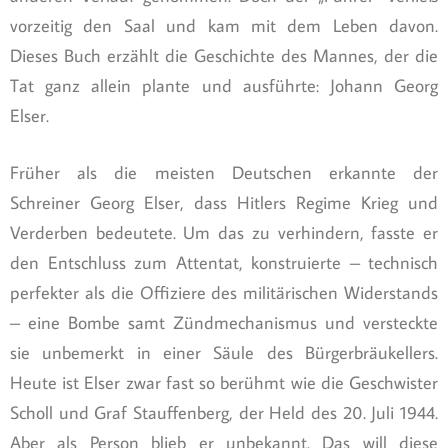
vorzeitig den Saal und kam mit dem Leben davon.
Dieses Buch erzählt die Geschichte des Mannes, der die
Tat ganz allein plante und ausführte: Johann Georg
Elser.
Früher als die meisten Deutschen erkannte der
Schreiner Georg Elser, dass Hitlers Regime Krieg und
Verderben bedeutete. Um das zu verhindern, fasste er
den Entschluss zum Attentat, konstruierte – technisch
perfekter als die Offiziere des militärischen Widerstands
– eine Bombe samt Zündmechanismus und versteckte
sie unbemerkt in einer Säule des Bürgerbräukellers.
Heute ist Elser zwar fast so berühmt wie die Geschwister
Scholl und Graf Stauffenberg, der Held des 20. Juli 1944.
Aber als Person blieb er unbekannt. Das will diese