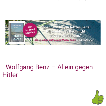
Wolfgang Benz – Allein gegen
Hitler