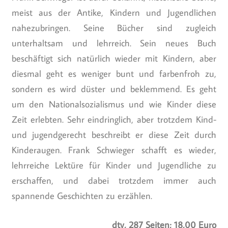
meist aus der Antike, Kindern und Jugendlichen
nahezubringen. Seine Bücher sind zugleich
unterhaltsam und lehrreich. Sein neues Buch
beschäftigt sich natürlich wieder mit Kindern, aber
diesmal geht es weniger bunt und farbenfroh zu,
sondern es wird düster und beklemmend. Es geht
um den Nationalsozialismus und wie Kinder diese
Zeit erlebten. Sehr eindringlich, aber trotzdem Kind-
und jugendgerecht beschreibt er diese Zeit durch
Kinderaugen. Frank Schwieger schafft es wieder,
lehrreiche Lektüre für Kinder und Jugendliche zu
erschaffen, und dabei trotzdem immer auch
spannende Geschichten zu erzählen.
dtv, 287 Seiten; 18,00 Euro