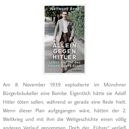
Am 8. November 1939 explodierte im Münchner
Bürgerbräukeller eine Bombe. Eigentlich hätte sie Adolf
Hitler töten sollen, während er gerade eine Rede hielt.
Wenn dieser Plan aufgegangen wäre, hätten der 2.
Weltkrieg und mit ihm die Weltgeschichte einen völlig
anderen Verlauf genommen. Doch der „Führer“ verließ