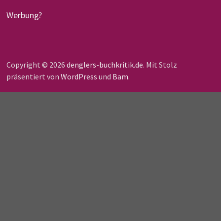
Werbung?
Copyright © 2026
denglers-buchkritik.de
. Mit Stolz
präsentiert von
WordPress
und
Bam
.