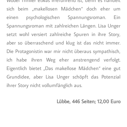
Wobei Thriller etwas irreführend ist, denn es handelt
sich beim „makellosen Mädchen“ doch eher um
einen psychologischen Spannungsroman. Ein
Spannungsroman mit zahlreichen Längen. Lisa Unger
setzt wohl versiert zahlreiche Spuren in ihre Story,
aber so überraschend und klug ist das nicht immer.
Die Protagonistin war mir nicht überaus sympathisch,
ich habe ihren Weg eher anstrengend verfolgt.
Eigentlich bietet „Das makellose Mädchen“ eine gut
Grundidee, aber Lisa Unger schöpft das Potenzial
ihrer Story nicht vollumfänglich aus.
Lübbe, 446 Seiten; 12,00 Euro