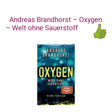
Andreas Brandhorst – Oxygen
– Welt ohne Sauerstoff