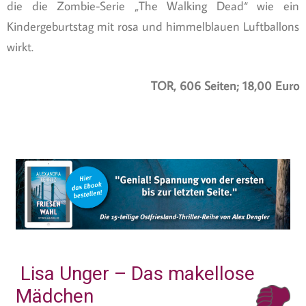
die die Zombie-Serie „The Walking Dead“ wie ein
Kindergeburtstag mit rosa und himmelblauen Luftballons
wirkt.
TOR, 606 Seiten; 18,00 Euro
Lisa Unger – Das makellose
Mädchen