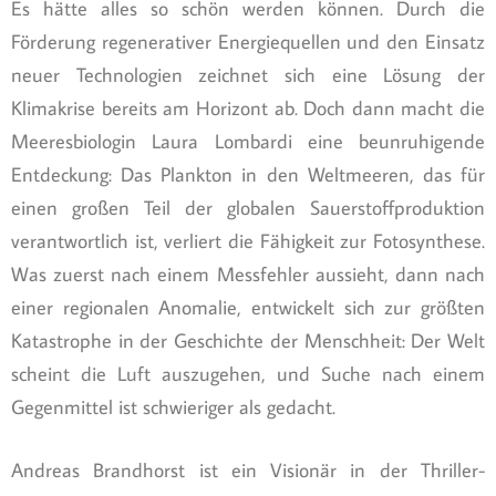
Es hätte alles so schön werden können. Durch die
Förderung regenerativer Energiequellen und den Einsatz
neuer Technologien zeichnet sich eine Lösung der
Klimakrise bereits am Horizont ab. Doch dann macht die
Meeresbiologin Laura Lombardi eine beunruhigende
Entdeckung: Das Plankton in den Weltmeeren, das für
einen großen Teil der globalen Sauerstoffproduktion
verantwortlich ist, verliert die Fähigkeit zur Fotosynthese.
Was zuerst nach einem Messfehler aussieht, dann nach
einer regionalen Anomalie, entwickelt sich zur größten
Katastrophe in der Geschichte der Menschheit: Der Welt
scheint die Luft auszugehen, und Suche nach einem
Gegenmittel ist schwieriger als gedacht.
Andreas Brandhorst ist ein Visionär in der Thriller-