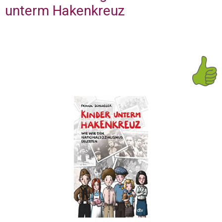
unterm Hakenkreuz