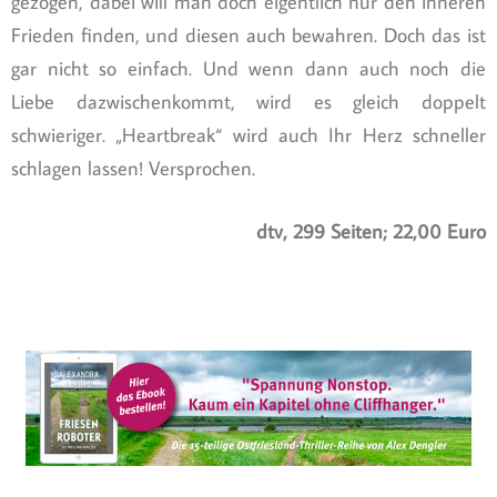
gezogen, dabei will man doch eigentlich nur den inneren
Frieden finden, und diesen auch bewahren. Doch das ist
gar nicht so einfach. Und wenn dann auch noch die
Liebe dazwischenkommt, wird es gleich doppelt
schwieriger. „Heartbreak“ wird auch Ihr Herz schneller
schlagen lassen! Versprochen.
dtv, 299 Seiten; 22,00 Euro