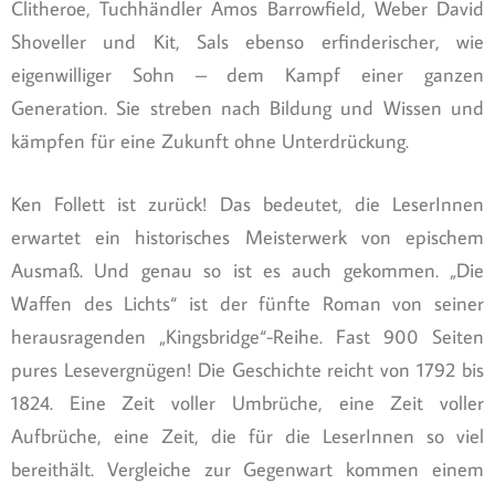
Clitheroe, Tuchhändler Amos Barrowfield, Weber David
Shoveller und Kit, Sals ebenso erfinderischer, wie
eigenwilliger Sohn – dem Kampf einer ganzen
Generation. Sie streben nach Bildung und Wissen und
kämpfen für eine Zukunft ohne Unterdrückung.
Ken Follett ist zurück! Das bedeutet, die LeserInnen
erwartet ein historisches Meisterwerk von epischem
Ausmaß. Und genau so ist es auch gekommen. „Die
Waffen des Lichts“ ist der fünfte Roman von seiner
herausragenden „Kingsbridge“-Reihe. Fast 900 Seiten
pures Lesevergnügen! Die Geschichte reicht von 1792 bis
1824. Eine Zeit voller Umbrüche, eine Zeit voller
Aufbrüche, eine Zeit, die für die LeserInnen so viel
bereithält. Vergleiche zur Gegenwart kommen einem