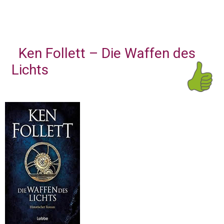
Ken Follett – Die Waffen des
Lichts