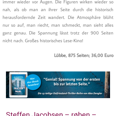
immer wieder vor Augen. Die Figuren wirken wieder so
nah, als ob man an ihrer Seite durch die historisch
herausfordernde Zeit wandert. Die Atmosphäre blüht
nur so auf, man riecht, man schmeckt, man sieht alles
ganz genau. Die Spannung lässt trotz der 900 Seiten
nicht nach. Großes historisches Lese-Kino!
Lübbe, 875 Seiten; 36,00 Euro
Steffen Jacobsen – røben –