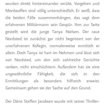
wurden direkt hintereinander verübt, Vorgehen und
Mordwaffen sind völlig unterschiedlich. Er weiß, dass
die beiden Fälle zusammenhängen, das sagt dem
erfahrenen Militärmann sein Gespür. Ihm zur Seite
gestellt wird die junge Tanya Nielsen. Der raue
Nordsted ist zunächst gar nicht begeistert von der
unerfahrenen Kollegin, normalerweise ermittelt er
allein. Doch Tanya ist hart im Nehmen und lässt sich
von Nordsted, um den sich zahlreiche Gerüchte
ranken, nicht einschüchtern. Außerdem hat sie eine
ungewöhnliche Fähigkeit, die sich in den
Ermittlungen als besonders hilfreich erweist.
Gemeinsam gehen sie der Sache auf den Grund.
Der Däne Steffen Jacobsen wurde mit seiner Thriller-