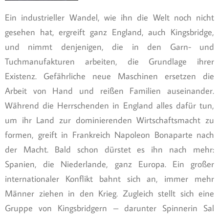
Ein industrieller Wandel, wie ihn die Welt noch nicht
gesehen hat, ergreift ganz England, auch Kingsbridge,
und nimmt denjenigen, die in den Garn- und
Tuchmanufakturen arbeiten, die Grundlage ihrer
Existenz. Gefährliche neue Maschinen ersetzen die
Arbeit von Hand und reißen Familien auseinander.
Während die Herrschenden in England alles dafür tun,
um ihr Land zur dominierenden Wirtschaftsmacht zu
formen, greift in Frankreich Napoleon Bonaparte nach
der Macht. Bald schon dürstet es ihn nach mehr:
Spanien, die Niederlande, ganz Europa. Ein großer
internationaler Konflikt bahnt sich an, immer mehr
Männer ziehen in den Krieg. Zugleich stellt sich eine
Gruppe von Kingsbridgern – darunter Spinnerin Sal