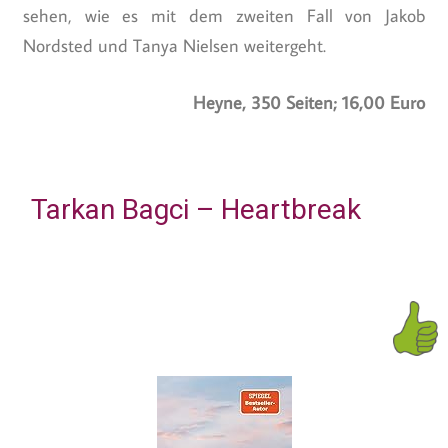
sehen, wie es mit dem zweiten Fall von Jakob
Nordsted und Tanya Nielsen weitergeht.
Heyne, 350 Seiten; 16,00 Euro
Tarkan Bagci – Heartbreak