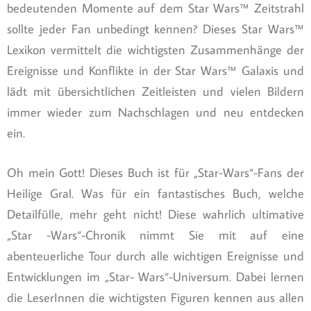
bedeutenden Momente auf dem Star Wars™ Zeitstrahl
sollte jeder Fan unbedingt kennen? Dieses Star Wars™
Lexikon vermittelt die wichtigsten Zusammenhänge der
Ereignisse und Konflikte in der Star Wars™ Galaxis und
lädt mit übersichtlichen Zeitleisten und vielen Bildern
immer wieder zum Nachschlagen und neu entdecken
ein.
Oh mein Gott! Dieses Buch ist für „Star-Wars“-Fans der
Heilige Gral. Was für ein fantastisches Buch, welche
Detailfülle, mehr geht nicht! Diese wahrlich ultimative
„Star -Wars“-Chronik nimmt Sie mit auf eine
abenteuerliche Tour durch alle wichtigen Ereignisse und
Entwicklungen im „Star- Wars“-Universum. Dabei lernen
die LeserInnen die wichtigsten Figuren kennen aus allen