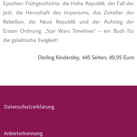
Epochen: Frühgeschichte, die Hohe Republik, der Fall der
Jedi, die Herrschaft des Imperiums, das Zeitalter der
Rebellion, die Neue Republik und der Aufstieg der
Ersten Ordnung. „Star Wars Timelines“ – ein Buch für
die galaktische Ewigkeit!
Dorling Kindersley, 445 Seiten; 49,95 Euro
Datenschutzerklärung
Anbieterkennung