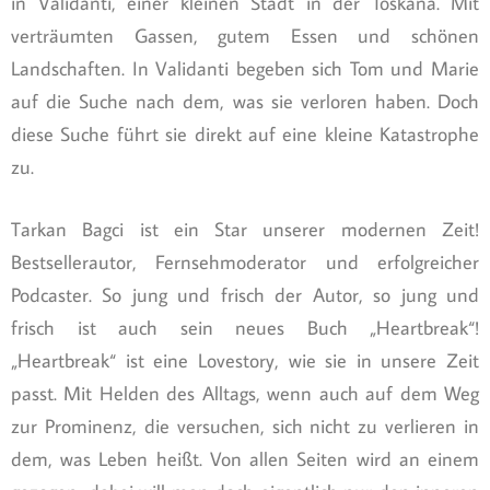
in Validanti, einer kleinen Stadt in der Toskana. Mit
verträumten Gassen, gutem Essen und schönen
Landschaften. In Validanti begeben sich Tom und Marie
auf die Suche nach dem, was sie verloren haben. Doch
diese Suche führt sie direkt auf eine kleine Katastrophe
zu.
Tarkan Bagci ist ein Star unserer modernen Zeit!
Bestsellerautor, Fernsehmoderator und erfolgreicher
Podcaster. So jung und frisch der Autor, so jung und
frisch ist auch sein neues Buch „Heartbreak“!
„Heartbreak“ ist eine Lovestory, wie sie in unsere Zeit
passt. Mit Helden des Alltags, wenn auch auf dem Weg
zur Prominenz, die versuchen, sich nicht zu verlieren in
dem, was Leben heißt. Von allen Seiten wird an einem