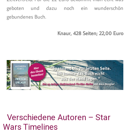
geboten und dazu noch ein wunderschön
gebundenes Buch.
Knaur, 428 Seiten; 22,00 Euro
Verschiedene Autoren – Star
Wars Timelines