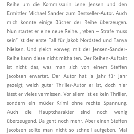
Reihe um die Kommissarin Lene Jensen und den
Ermittler Michael Sander zum Bestseller-Autor. Auch
mich konnte einige Bücher der Reihe überzeugen.
Nun startet er eine neue Reihe. „røben – Strafe muss
sein“ ist der erste Fall für Jakob Nordsted und Tanya
Nielsen. Und gleich vorweg: mit der Jensen-Sander-
Reihe kann diese nicht mithalten. Der Reihen-Auftakt
ist nicht das, was man sich von einem Steffen
Jacobsen erwartet. Der Autor hat ja Jahr für Jahr
gezeigt, welch guter Thriller-Autor er ist, doch hier
lässt er vieles vermissen. Vor allem ist es kein Thriller,
sondern ein müder Krimi ohne rechte Spannung.
Auch die Hauptcharakter sind noch wenig
überzeugend. Da geht noch mehr. Aber einen Steffen
Jacobsen sollte man nicht so schnell aufgeben. Mal