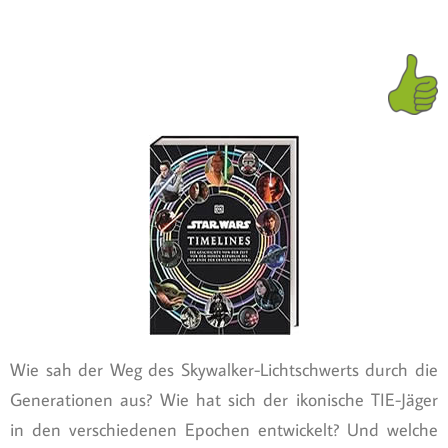
Wie sah der Weg des Skywalker-Lichtschwerts durch die
Generationen aus? Wie hat sich der ikonische TIE-Jäger
in den verschiedenen Epochen entwickelt? Und welche