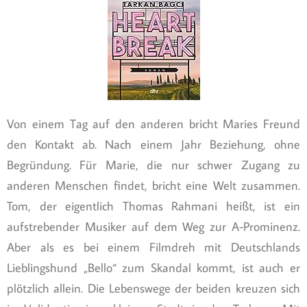
Von einem Tag auf den anderen bricht Maries Freund
den Kontakt ab. Nach einem Jahr Beziehung, ohne
Begründung. Für Marie, die nur schwer Zugang zu
anderen Menschen findet, bricht eine Welt zusammen.
Tom, der eigentlich Thomas Rahmani heißt, ist ein
aufstrebender Musiker auf dem Weg zur A-Prominenz.
Aber als es bei einem Filmdreh mit Deutschlands
Lieblingshund „Bello“ zum Skandal kommt, ist auch er
plötzlich allein. Die Lebenswege der beiden kreuzen sich