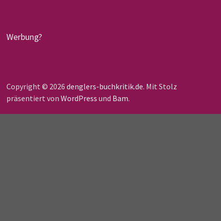
Werbung?
Copyright © 2026
denglers-buchkritik.de
. Mit Stolz
präsentiert von
WordPress
und
Bam
.