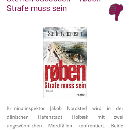
Strafe muss sein
Kriminalinspektor Jakob Nordsted wird in der
dänischen Hafenstadt Holbæk mit zwei
ungewöhnlichen Mordfällen konfrontiert. Beide