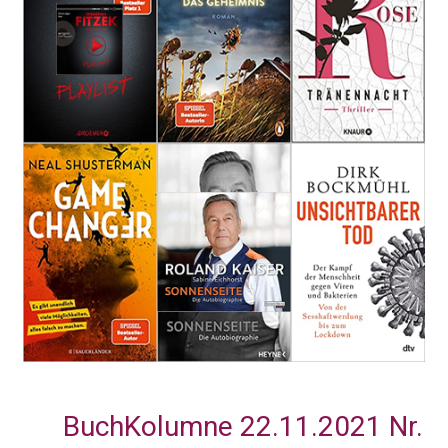
BuchKolumne 22.11.2021 Nr.