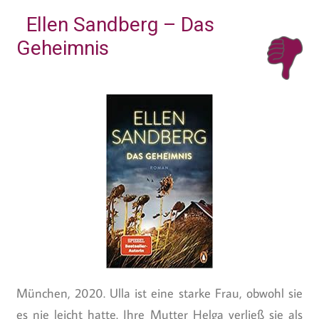
Ellen Sandberg – Das
Geheimnis
München, 2020. Ulla ist eine starke Frau, obwohl sie
es nie leicht hatte. Ihre Mutter Helga verließ sie als