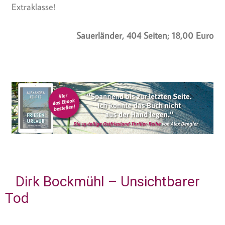
Extraklasse!
Sauerländer, 404 Seiten; 18,00 Euro
Dirk Bockmühl – Unsichtbarer
Tod