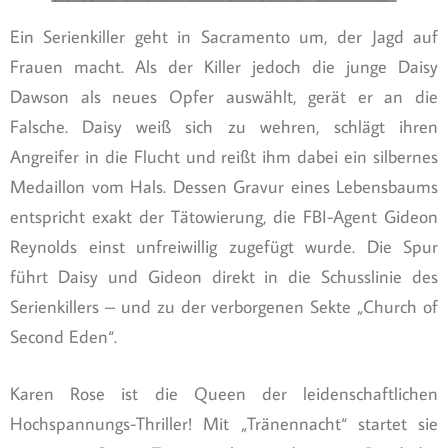
Ein Serienkiller geht in Sacramento um, der Jagd auf
Frauen macht. Als der Killer jedoch die junge Daisy
Dawson als neues Opfer auswählt, gerät er an die
Falsche. Daisy weiß sich zu wehren, schlägt ihren
Angreifer in die Flucht und reißt ihm dabei ein silbernes
Medaillon vom Hals. Dessen Gravur eines Lebensbaums
entspricht exakt der Tätowierung, die FBI-Agent Gideon
Reynolds einst unfreiwillig zugefügt wurde. Die Spur
führt Daisy und Gideon direkt in die Schusslinie des
Serienkillers – und zu der verborgenen Sekte „Church of
Second Eden“.
Karen Rose ist die Queen der leidenschaftlichen
Hochspannungs-Thriller! Mit „Tränennacht“ startet sie