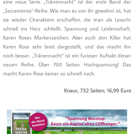
eine neue Serie. „Tränennacht“ ist der erste Band der
„Sacramento“-Reihe. Wie man es von ihr gewohnt ist, hat
sie wieder Charaktere erschaffen, die man als LeserIn
schnell ins Herz schließt. Spannung und Leidenschaft,
Karen Roses Markenzeichen. Aber auch den Killer hat
Karen Rose sehr breit dargestellt, und das macht ihn
noch besser. „Tränennacht“ ist ein furioser Auftakt dieser
neuen Reihe. Über 700 Seiten Hochspannung! Das
macht Karen Rose keiner so schnell nach.
Knaur, 732 Seiten; 16,99 Euro