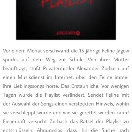
Vor einem Monat verschwand die 15-jährige Feline Jagow
spurlos auf dem Weg zur Schule. Von ihrer Mutter
beauftragt, stößt Privatermittler Alexander Zorbach auf
einen Musikdienst im Internet, über den Feline immer
ihre Lieblingssongs hörte. Das Erstaunliche: Vor wenigen
Tagen wurde die Playlist verändert. Sendet Feline mit
der Auswahl der Songs einen versteckten Hinweis, wohin
sie verschleppt wurde und wie sie gerettet werden kann?
Fieberhaft versucht Zorbach das Rätsel der Playlist zu
entschlüsseln. Ahnungslos, dass ihn die Suche nach