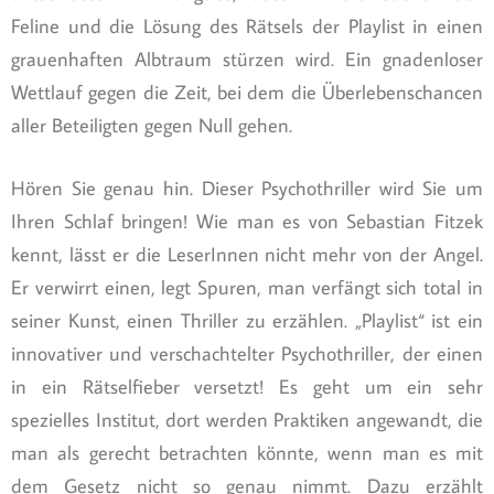
Feline und die Lösung des Rätsels der Playlist in einen
grauenhaften Albtraum stürzen wird. Ein gnadenloser
Wettlauf gegen die Zeit, bei dem die Überlebenschancen
aller Beteiligten gegen Null gehen.
Hören Sie genau hin. Dieser Psychothriller wird Sie um
Ihren Schlaf bringen! Wie man es von Sebastian Fitzek
kennt, lässt er die LeserInnen nicht mehr von der Angel.
Er verwirrt einen, legt Spuren, man verfängt sich total in
seiner Kunst, einen Thriller zu erzählen. „Playlist“ ist ein
innovativer und verschachtelter Psychothriller, der einen
in ein Rätselfieber versetzt! Es geht um ein sehr
spezielles Institut, dort werden Praktiken angewandt, die
man als gerecht betrachten könnte, wenn man es mit
dem Gesetz nicht so genau nimmt. Dazu erzählt