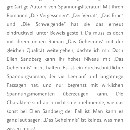
großartige Autorin von Spannungsliteratur! Mit ihren
Romanen „Die Vergessenen“, „Der Verrat“, „Das Erbe“
und „Die Schweigende“ hat sie das erneut
eindrucksvoll unter Beweis gestellt. Da muss es doch
mit ihrem neuen Roman „Das Geheimnis“ mit der
gleichen Qualität weitergehen, dachte ich mir. Doch
Ellen Sandberg kann ihr hohes Niveau mit „Das
Geheimnis“ nicht halten. Es ist ein durchschnittlicher
Spannungsroman, der viel Leerlauf und langatmige
Passagen hat, und nur begrenzt mit wirklichen
Spannungsmomenten überzeugen kann. Die
Charaktere sind auch nicht so einnehmende, wie das
sonst bei Ellen Sandberg der Fall ist. Man kann es
ganz laut sagen: „Das Geheimnis“ ist keines, was man
wissen muss!