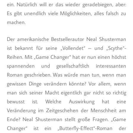
ein. Natürlich will er das wieder geradebiegen, aber:
Es gibt unendlich viele Möglichkeiten, alles falsch zu
machen.
Der amerikanische Bestsellerautor Neal Shusterman
ist bekannt für seine „Vollendet“ – und „Scythe“-
Reihen. Mit „Game Changer“ hat er nun einen höchst
spannenden und gesellschaftlich interessanten
Roman geschrieben. Was würde man tun, wenn man
gewissen Dinge verändern könnte? Vor allem, wenn
man sich seiner Macht eigentlich gar nicht so richtig
bewusst ist. Welche Auswirkung hat eine
Veränderung im Zeitgeschehen der Menschheit am
Ende? Neal Shusterman stellt große Fragen. „Game
Changer“ ist ein „Butterfly-Effect“-Roman der