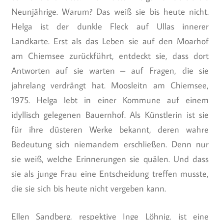
Neunjährige. Warum? Das weiß sie bis heute nicht.
Helga ist der dunkle Fleck auf Ullas innerer
Landkarte. Erst als das Leben sie auf den Moarhof
am Chiemsee zurückführt, entdeckt sie, dass dort
Antworten auf sie warten – auf Fragen, die sie
jahrelang verdrängt hat. Moosleitn am Chiemsee,
1975. Helga lebt in einer Kommune auf einem
idyllisch gelegenen Bauernhof. Als Künstlerin ist sie
für ihre düsteren Werke bekannt, deren wahre
Bedeutung sich niemandem erschließen. Denn nur
sie weiß, welche Erinnerungen sie quälen. Und dass
sie als junge Frau eine Entscheidung treffen musste,
die sie sich bis heute nicht vergeben kann.
Ellen Sandberg, respektive Inge Löhnig, ist eine