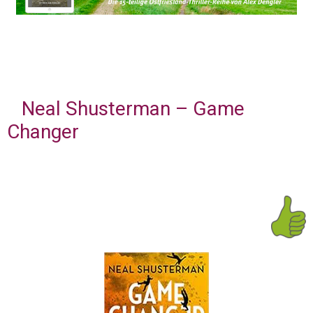
Neal Shusterman – Game
Changer