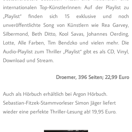
internationalen Top-KünstlerInnen: Auf der Playlist zu
„Playlist“ finden sich 15 exklusive und noch
unveröffentlichte Song von Künstlern wie Rea Garvey,
Silbermond, Beth Ditto, Kool Savas, Johannes Oerding,
Lotte, Alle Farben, Tim Bendzko und vielen mehr. Die
Audio-Playlist zum Thriller „Playlist“ gibt es als CD, Vinyl,
Download und Stream.
Droemer, 396 Seiten; 22,99 Euro
Auch als Hörbuch erhältlich bei Argon Hörbuch.
Sebastian-Fitzek-Stammvorleser Simon Jäger liefert
wieder eine perfekte Thriller-Lesung ab! 19,95 Euro.