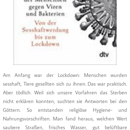
Am Anfang war der Lockdown: Menschen wurden
sesshaft, Tiere gesellten sich zu ihnen. Das war praktisch.
Aber tödlich. Weil sich unsere Vorfahren das Sterben
nicht erklären konnten, suchten sie Antworten bei den
Göttern. So entstanden religiöse Hygiene- und
Nahrungsvorschriften. Man fand heraus, welchen Wert
saubere Straßen, frisches Wasser, gut belüftbare