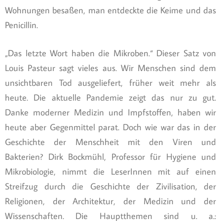
Wohnungen besaßen, man entdeckte die Keime und das
Penicillin.
„Das letzte Wort haben die Mikroben.“ Dieser Satz von
Louis Pasteur sagt vieles aus. Wir Menschen sind dem
unsichtbaren Tod ausgeliefert, früher weit mehr als
heute. Die aktuelle Pandemie zeigt das nur zu gut.
Danke moderner Medizin und Impfstoffen, haben wir
heute aber Gegenmittel parat. Doch wie war das in der
Geschichte der Menschheit mit den Viren und
Bakterien? Dirk Bockmühl, Professor für Hygiene und
Mikrobiologie, nimmt die LeserInnen mit auf einen
Streifzug durch die Geschichte der Zivilisation, der
Religionen, der Architektur, der Medizin und der
Wissenschaften. Die Hauptthemen sind u. a.: