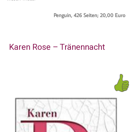
Penguin, 426 Seiten; 20,00 Euro
Karen Rose – Tränennacht