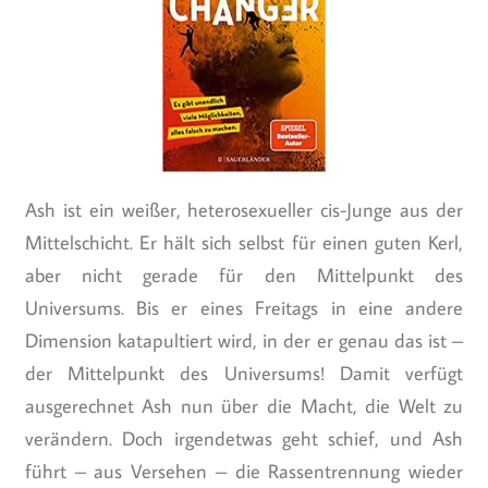
Ash ist ein weißer, heterosexueller cis-Junge aus der
Mittelschicht. Er hält sich selbst für einen guten Kerl,
aber nicht gerade für den Mittelpunkt des
Universums. Bis er eines Freitags in eine andere
Dimension katapultiert wird, in der er genau das ist –
der Mittelpunkt des Universums! Damit verfügt
ausgerechnet Ash nun über die Macht, die Welt zu
verändern. Doch irgendetwas geht schief, und Ash
führt – aus Versehen – die Rassentrennung wieder