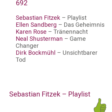
692
Sebastian Fitzek
– Playlist
Ellen Sandberg
– Das Geheimnis
Karen Rose
– Tränennacht
Neal Shusterman
– Game
Changer
Dirk Bockmühl
– Unsichtbarer
Tod
Sebastian Fitzek – Playlist