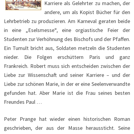
Karriere als Gelehrter zu machen, der
andere, um als Kopist Bücher für den
Lehrbetrieb zu produzieren. Am Karneval geraten beide
in eine „Eselsmesse“, eine orgiastische Feier der
Studenten zur Verhöhnung des Bischofs und der Pfaffen.
Ein Tumult bricht aus, Soldaten metzeln die Studenten
nieder. Die Folgen erschüttern Paris und ganz
Frankreich. Robert muss sich entscheiden zwischen der
Liebe zur Wissenschaft und seiner Karriere – und der
Liebe zur schönen Marie, in der er eine Seelenverwandte
gefunden hat. Aber Marie ist die Frau seines besten
Freundes Paul …
Peter Prange hat wieder einen historischen Roman
geschrieben, der aus der Masse heraussticht. Seine