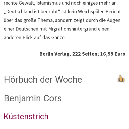
rechte Gewalt, Islamismus und noch einiges mehr an.
„Deutschland ist bedroht“ ist kein Weichspüler-Bericht
über das große Thema, sondern zeigt durch die Augen
einer Deutschen mit Migrationshintergrund einen
anderen Blick auf das Ganze.
Berlin Verlag, 222 Seiten; 16,99 Euro
Hörbuch der Woche
Benjamin Cors
Küstenstrich