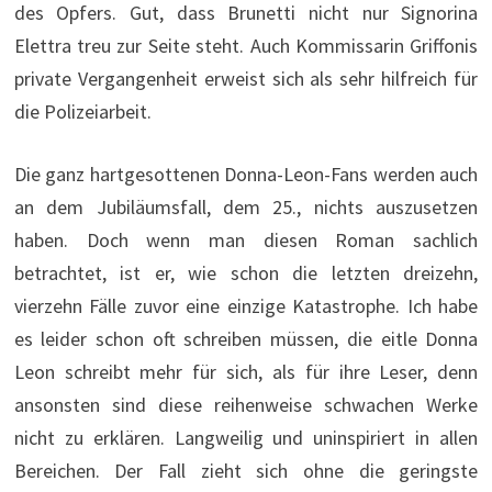
des Opfers. Gut, dass Brunetti nicht nur Signorina
Elettra treu zur Seite steht. Auch Kommissarin Griffonis
private Vergangenheit erweist sich als sehr hilfreich für
die Polizeiarbeit.
Die ganz hartgesottenen Donna-Leon-Fans werden auch
an dem Jubiläumsfall, dem 25., nichts auszusetzen
haben. Doch wenn man diesen Roman sachlich
betrachtet, ist er, wie schon die letzten dreizehn,
vierzehn Fälle zuvor eine einzige Katastrophe. Ich habe
es leider schon oft schreiben müssen, die eitle Donna
Leon schreibt mehr für sich, als für ihre Leser, denn
ansonsten sind diese reihenweise schwachen Werke
nicht zu erklären. Langweilig und uninspiriert in allen
Bereichen. Der Fall zieht sich ohne die geringste