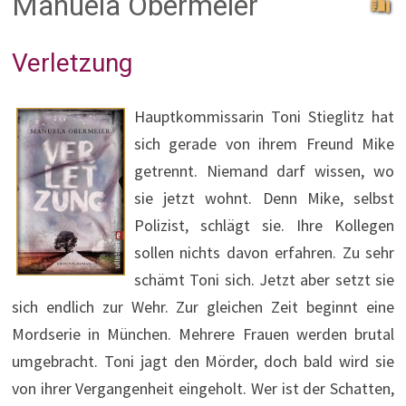
Manuela Obermeier
Verletzung
Hauptkommissarin Toni Stieglitz hat
sich gerade von ihrem Freund Mike
getrennt. Niemand darf wissen, wo
sie jetzt wohnt. Denn Mike, selbst
Polizist, schlägt sie. Ihre Kollegen
sollen nichts davon erfahren. Zu sehr
schämt Toni sich. Jetzt aber setzt sie
sich endlich zur Wehr. Zur gleichen Zeit beginnt eine
Mordserie in München. Mehrere Frauen werden brutal
umgebracht. Toni jagt den Mörder, doch bald wird sie
von ihrer Vergangenheit eingeholt. Wer ist der Schatten,