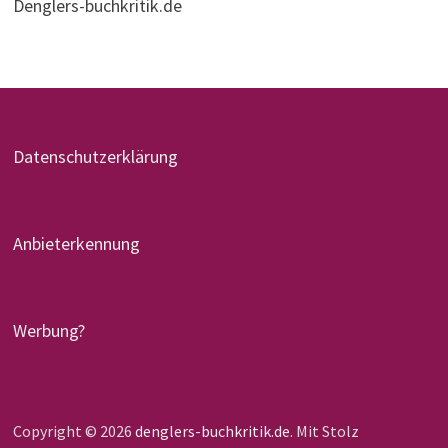
Denglers-buchkritik.de
Datenschutzerklärung
Anbieterkennung
Werbung?
Copyright © 2026
denglers-buchkritik.de
. Mit Stolz