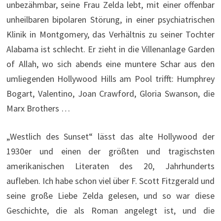
unbezähmbar, seine Frau Zelda lebt, mit einer offenbar
unheilbaren bipolaren Störung, in einer psychiatrischen
Klinik in Montgomery, das Verhältnis zu seiner Tochter
Alabama ist schlecht. Er zieht in die Villenanlage Garden
of Allah, wo sich abends eine muntere Schar aus den
umliegenden Hollywood Hills am Pool trifft: Humphrey
Bogart, Valentino, Joan Crawford, Gloria Swanson, die
Marx Brothers …
„Westlich des Sunset“ lässt das alte Hollywood der
1930er und einen der größten und tragischsten
amerikanischen Literaten des 20, Jahrhunderts
aufleben. Ich habe schon viel über F. Scott Fitzgerald und
seine große Liebe Zelda gelesen, und so war diese
Geschichte, die als Roman angelegt ist, und die