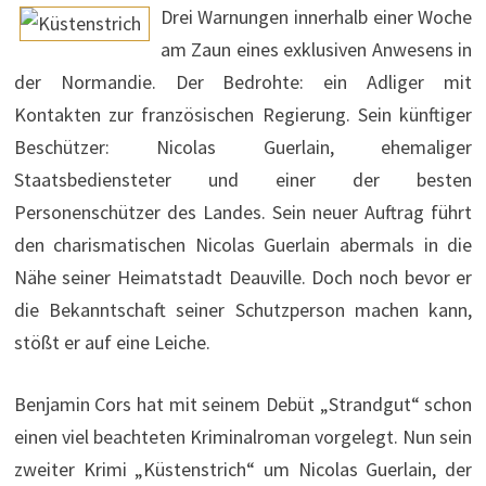
Drei Warnungen innerhalb einer Woche
am Zaun eines exklusiven Anwesens in
der Normandie. Der Bedrohte: ein Adliger mit
Kontakten zur französischen Regierung. Sein künftiger
Beschützer: Nicolas Guerlain, ehemaliger
Staatsbediensteter und einer der besten
Personenschützer des Landes. Sein neuer Auftrag führt
den charismatischen Nicolas Guerlain abermals in die
Nähe seiner Heimatstadt Deauville. Doch noch bevor er
die Bekanntschaft seiner Schutzperson machen kann,
stößt er auf eine Leiche.
Benjamin Cors hat mit seinem Debüt „Strandgut“ schon
einen viel beachteten Kriminalroman vorgelegt. Nun sein
zweiter Krimi „Küstenstrich“ um Nicolas Guerlain, der