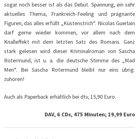
sogar noch besser ist als das Debüt. Spannung, ein sehr
aktuelles Thema, Frankreich-Feeling und prägnante
Figuren, das alles erfüllt „Küstenstrich“. Nicolas Guerlain
darf gerne wieder kommen, vor allem nach dem
Knalleffekt mit dem letzten Satz des Romans. Ganz
stark gelesen wird dieser Kriminalroman von Sascha
Rotermund, ist u. a. die deutsche Stimme des „Mad
Men“. Bei Sascha Rotermund bleibt nur eins übrig:
zuhören!
Auch als Paperback erhältlich bei dtv, 15,90 Euro.
DAV, 6 CDs, 475 Minuten; 19,99 Euro