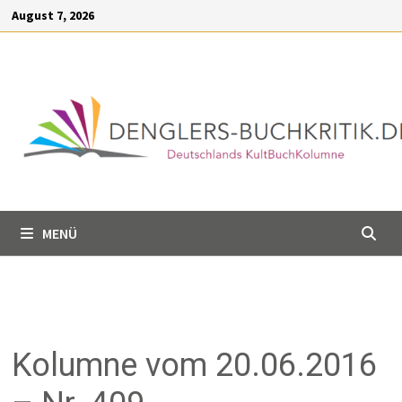
Inhalt
August 7, 2026
springen
MENÜ
Kolumne vom 20.06.2016