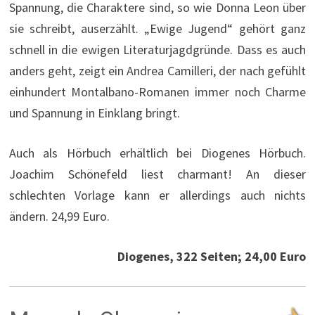
Spannung, die Charaktere sind, so wie Donna Leon über
sie schreibt, auserzählt. „Ewige Jugend“ gehört ganz
schnell in die ewigen Literaturjagdgründe. Dass es auch
anders geht, zeigt ein Andrea Camilleri, der nach gefühlt
einhundert Montalbano-Romanen immer noch Charme
und Spannung in Einklang bringt.
Auch als Hörbuch erhältlich bei Diogenes Hörbuch.
Joachim Schönefeld liest charmant! An dieser
schlechten Vorlage kann er allerdings auch nichts
ändern. 24,99 Euro.
Diogenes, 322 Seiten; 24,00 Euro