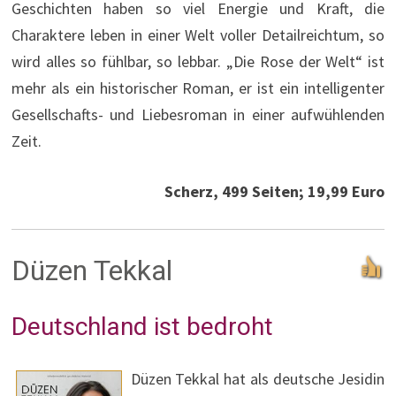
Geschichten haben so viel Energie und Kraft, die
Charaktere leben in einer Welt voller Detailreichtum, so
wird alles so fühlbar, so lebbar. „Die Rose der Welt“ ist
mehr als ein historischer Roman, er ist ein intelligenter
Gesellschafts- und Liebesroman in einer aufwühlenden
Zeit.
Scherz, 499 Seiten; 19,99 Euro
Düzen Tekkal
Deutschland ist bedroht
Düzen Tekkal hat als deutsche Jesidin