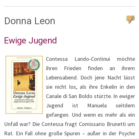
Donna Leon
Ewige Jugend
Contessa Lando-Continui möchte
ihren Frieden finden an ihrem
Lebensabend. Doch jene Nacht lässt
sie nicht los, als ihre Enkelin in den
Canale di San Boldo stürzte. In ewiger
Jugend ist Manuela seitdem
gefangen. Und wenn es mehr als ein
Unfall war? Die Contessa fragt Comissario Brunetti um
Rat. Ein Fall ohne große Spuren – außer in der Psyche