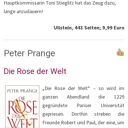
Hauptkommissarin Toni Stieglitz hat das Zeug dazu,
lange anzudauern!
Ullstein, 443 Seiten; 9,99 Euro
Peter Prange
Die Rose der Welt
„Die Rose der Welt“ – so wird im
ganzen Abendland die 1229
gegründete Pariser Universität
gepriesen. Dorthin streben die
Freunde Robert und Paul, der eine, um