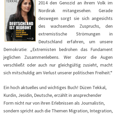
2014 den Genozid an ihrem Volk im
Nordirak mitangesehen. Gerade
deswegen sorgt sie sich angesichts
des wachsenden Zuspruchs, den
extremistische Strömungen in
Deutschland erfahren, um unsere
Demokratie: „Extremisten bedrohen das Fundament
jeglichen Zusammenlebens. Wer davor die Augen
verschließt oder auch nur gleichgültig zusieht, macht
sich mitschuldig am Verlust unserer politischen Freiheit.“
Ein hoch aktuelles und wichtiges Buch! Düzen Tekkal,
Kurdin, Jesidin, Deutsche, erzählt in ansprechender
Form nicht nur von ihren Erlebnissen als Journalistin,
sondern spricht auch die Themen Migration, Integration,