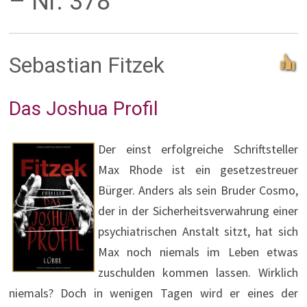
– Nr. 378
Sebastian Fitzek
Das Joshua Profil
Der einst erfolgreiche Schriftsteller
Max Rhode ist ein gesetzestreuer
Bürger. Anders als sein Bruder Cosmo,
der in der Sicherheitsverwahrung einer
psychiatrischen Anstalt sitzt, hat sich
Max noch niemals im Leben etwas
zuschulden kommen lassen. Wirklich
niemals? Doch in wenigen Tagen wird er eines der