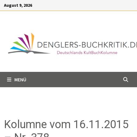
Inhalt
August 9, 2026
springen
MENÜ
Kolumne vom 16.11.2015