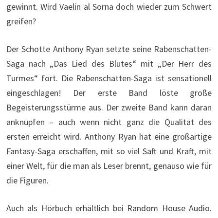
gewinnt. Wird Vaelin al Sorna doch wieder zum Schwert
greifen?
Der Schotte Anthony Ryan setzte seine Rabenschatten-
Saga nach „Das Lied des Blutes“ mit „Der Herr des
Turmes“ fort. Die Rabenschatten-Saga ist sensationell
eingeschlagen! Der erste Band löste große
Begeisterungsstürme aus. Der zweite Band kann daran
anknüpfen – auch wenn nicht ganz die Qualität des
ersten erreicht wird. Anthony Ryan hat eine großartige
Fantasy-Saga erschaffen, mit so viel Saft und Kraft, mit
einer Welt, für die man als Leser brennt, genauso wie für
die Figuren.
Auch als Hörbuch erhältlich bei Random House Audio.