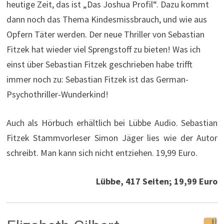
heutige Zeit, das ist „Das Joshua Profil“. Dazu kommt
dann noch das Thema Kindesmissbrauch, und wie aus
Opfern Täter werden. Der neue Thriller von Sebastian
Fitzek hat wieder viel Sprengstoff zu bieten! Was ich
einst über Sebastian Fitzek geschrieben habe trifft
immer noch zu: Sebastian Fitzek ist das German-
Psychothriller-Wunderkind!
Auch als Hörbuch erhältlich bei Lübbe Audio. Sebastian
Fitzek Stammvorleser Simon Jäger lies wie der Autor
schreibt. Man kann sich nicht entziehen. 19,99 Euro.
Lübbe, 417 Seiten; 19,99 Euro