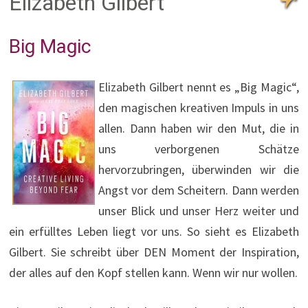
Elizabeth Gilbert
Big Magic
Elizabeth Gilbert nennt es „Big Magic“,
den magischen kreativen Impuls in uns
allen. Dann haben wir den Mut, die in
uns verborgenen Schätze
hervorzubringen, überwinden wir die
Angst vor dem Scheitern. Dann werden
unser Blick und unser Herz weiter und
ein erfülltes Leben liegt vor uns. So sieht es Elizabeth
Gilbert. Sie schreibt über DEN Moment der Inspiration,
der alles auf den Kopf stellen kann. Wenn wir nur wollen.