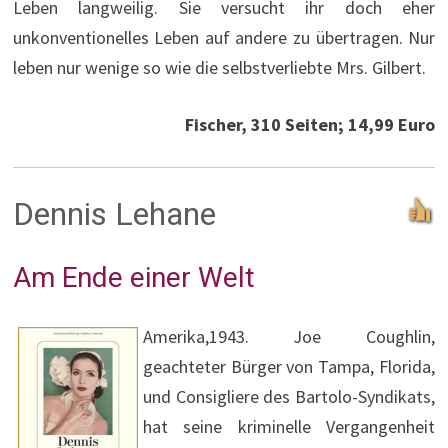
Leben langweilig. Sie versucht ihr doch eher
unkonventionelles Leben auf andere zu übertragen. Nur
leben nur wenige so wie die selbstverliebte Mrs. Gilbert.
Fischer, 310 Seiten; 14,99 Euro
Dennis Lehane
Am Ende einer Welt
Amerika,1943. Joe Coughlin,
geachteter Bürger von Tampa, Florida,
und Consigliere des Bartolo-Syndikats,
hat seine kriminelle Vergangenheit