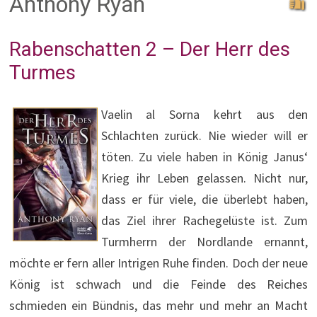
Anthony Ryan
Rabenschatten 2 – Der Herr des
Turmes
Vaelin al Sorna kehrt aus den
Schlachten zurück. Nie wieder will er
töten. Zu viele haben in König Janus‘
Krieg ihr Leben gelassen. Nicht nur,
dass er für viele, die überlebt haben,
das Ziel ihrer Rachegelüste ist. Zum
Turmherrn der Nordlande ernannt,
möchte er fern aller Intrigen Ruhe finden. Doch der neue
König ist schwach und die Feinde des Reiches
schmieden ein Bündnis, das mehr und mehr an Macht