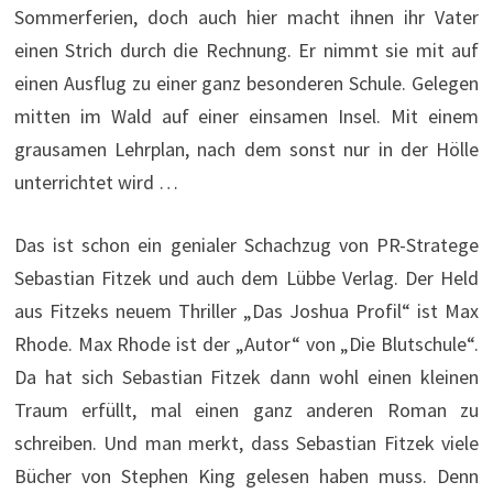
Sommerferien, doch auch hier macht ihnen ihr Vater
einen Strich durch die Rechnung. Er nimmt sie mit auf
einen Ausflug zu einer ganz besonderen Schule. Gelegen
mitten im Wald auf einer einsamen Insel. Mit einem
grausamen Lehrplan, nach dem sonst nur in der Hölle
unterrichtet wird …
Das ist schon ein genialer Schachzug von PR-Stratege
Sebastian Fitzek und auch dem Lübbe Verlag. Der Held
aus Fitzeks neuem Thriller „Das Joshua Profil“ ist Max
Rhode. Max Rhode ist der „Autor“ von „Die Blutschule“.
Da hat sich Sebastian Fitzek dann wohl einen kleinen
Traum erfüllt, mal einen ganz anderen Roman zu
schreiben. Und man merkt, dass Sebastian Fitzek viele
Bücher von Stephen King gelesen haben muss. Denn