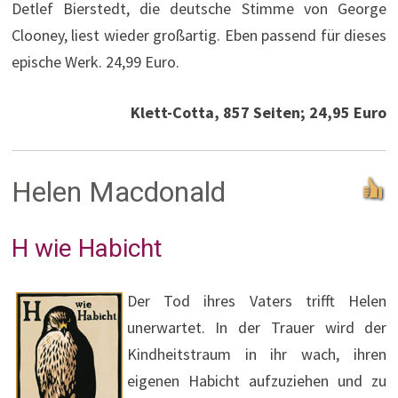
Detlef Bierstedt, die deutsche Stimme von George
Clooney, liest wieder großartig. Eben passend für dieses
epische Werk. 24,99 Euro.
Klett-Cotta, 857 Seiten; 24,95 Euro
Helen Macdonald
H wie Habicht
Der Tod ihres Vaters trifft Helen
unerwartet. In der Trauer wird der
Kindheitstraum in ihr wach, ihren
eigenen Habicht aufzuziehen und zu