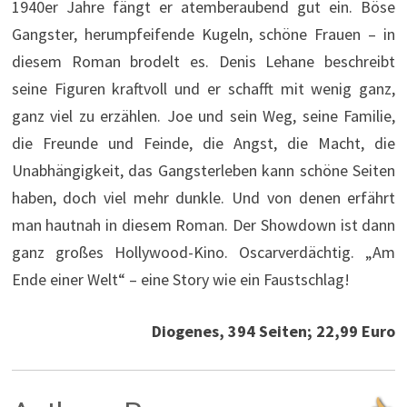
1940er Jahre fängt er atemberaubend gut ein. Böse
Gangster, herumpfeifende Kugeln, schöne Frauen – in
diesem Roman brodelt es. Denis Lehane beschreibt
seine Figuren kraftvoll und er schafft mit wenig ganz,
ganz viel zu erzählen. Joe und sein Weg, seine Familie,
die Freunde und Feinde, die Angst, die Macht, die
Unabhängigkeit, das Gangsterleben kann schöne Seiten
haben, doch viel mehr dunkle. Und von denen erfährt
man hautnah in diesem Roman. Der Showdown ist dann
ganz großes Hollywood-Kino. Oscarverdächtig. „Am
Ende einer Welt“ – eine Story wie ein Faustschlag!
Diogenes, 394 Seiten; 22,99 Euro