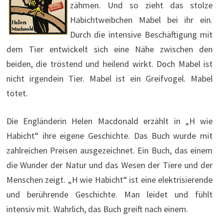
zähmen. Und so zieht das stolze
Habichtweibchen Mabel bei ihr ein.
Durch die intensive Beschäftigung mit
dem Tier entwickelt sich eine Nähe zwischen den
beiden, die tröstend und heilend wirkt. Doch Mabel ist
nicht irgendein Tier. Mabel ist ein Greifvogel. Mabel
tötet.
Die Engländerin Helen Macdonald erzählt in „H wie
Habicht“ ihre eigene Geschichte. Das Buch wurde mit
zahlreichen Preisen ausgezeichnet. Ein Buch, das einem
die Wunder der Natur und das Wesen der Tiere und der
Menschen zeigt. „H wie Habicht“ ist eine elektrisierende
und berührende Geschichte. Man leidet und fühlt
intensiv mit. Wahrlich, das Buch greift nach einem.