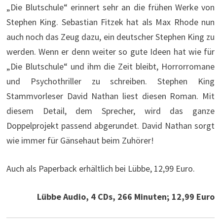
„Die Blutschule“ erinnert sehr an die frühen Werke von
Stephen King. Sebastian Fitzek hat als Max Rhode nun
auch noch das Zeug dazu, ein deutscher Stephen King zu
werden. Wenn er denn weiter so gute Ideen hat wie für
„Die Blutschule“ und ihm die Zeit bleibt, Horrorromane
und Psychothriller zu schreiben. Stephen King
Stammvorleser David Nathan liest diesen Roman. Mit
diesem Detail, dem Sprecher, wird das ganze
Doppelprojekt passend abgerundet. David Nathan sorgt
wie immer für Gänsehaut beim Zuhörer!
Auch als Paperback erhältlich bei Lübbe, 12,99 Euro.
Lübbe Audio, 4 CDs, 266 Minuten; 12,99 Euro