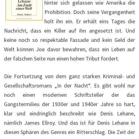
hinter sich gelassen wie Amerika die
Prohibition. Doch seine Vergangenheit
holt ihn ein. Er erhält eins Tages die
Nachricht, dass ein Killer auf ihn angesetzt ist. Und
keine noch so respektable Fassade und kein Geld der
Welt können Joe davor bewahren, dass ein Leben auf
der falschen Seite nun einen hohen Tribut fordert.
Die Fortsetzung von dem ganz starken Kriminal- und
Gesellschaftsromans „In der Nacht“. Es gibt wohl nur
noch einen modernen Schriftsteller der das
Gangstermilieu der 1930er und 1940er Jahre so hart,
klar und eindringlich beschreibt wie Denis Lehane,
nämlich James Ellroy. Und das ist für Denis Lehane in
diesen Sphären des Genres ein Ritterschlag. Die Zeit der