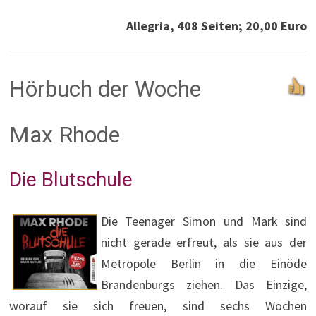
Allegria, 408 Seiten; 20,00 Euro
Hörbuch der Woche
Max Rhode
Die Blutschule
Die Teenager Simon und Mark sind
nicht gerade erfreut, als sie aus der
Metropole Berlin in die Einöde
Brandenburgs ziehen. Das Einzige,
worauf sie sich freuen, sind sechs Wochen