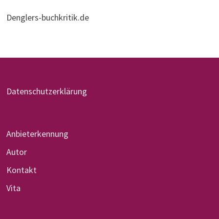
Denglers-buchkritik.de
Datenschutzerklärung
Anbieterkennung
Autor
Kontakt
Vita