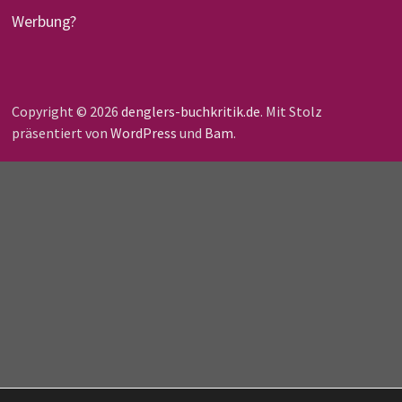
Werbung?
Copyright © 2026
denglers-buchkritik.de
. Mit Stolz
präsentiert von
WordPress
und
Bam
.