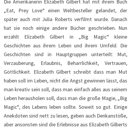
Die Amerikanerin Elizabeth Gilbert hat mit ihrem Buch
„Eat, Prey Love“ einen Weltbesteller gelandet, der
später auch mit Julia Roberts verfilmt wurde. Danach
hat sie noch einige andere Bücher geschrieben. Nun
erzählt Elizabeth Gilbert in „Big Magic“ kleine
Geschichten aus ihrem Leben und ihrem Umfeld. Die
Geschichten sind in Hauptgruppen unterteilt: Mut,
Verzauberung, Erlaubnis, Beharrlichkeit, Vertrauen,
Göttlichkeit. Elizabeth Gilbert schreibt dass man Mut
haben soll im Leben, nicht die Angst gewinnen lässt, das
man kreativ sein soll, dass man einfach alles aus seinem
Leben herausholen soll, dass man die große Magie, „Big
Magic“, des Lebens leben sollte. Soweit so gut. Einige
Anekdoten sind nett zu lesen, geben auch Denkanstöße,
aber ansonsten sind die Erlebnisse aus Elizabeth Gilberts