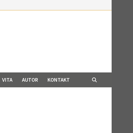
VITA
AUTOR
KONTAKT