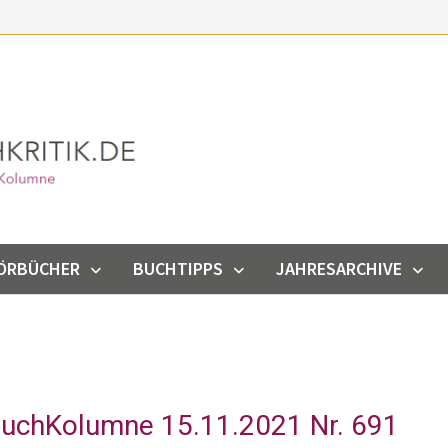
ÖRBÜCHER
BUCHTIPPS
JAHRESARCHIVE
uchKolumne 15.11.2021 Nr. 691