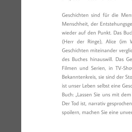
Geschichten sind für die Men
Menschheit, der Entstehungsges
wieder auf den Punkt. Das Buc
(Herr der Ringe), Alice (im 
Geschichten miteinander vergli
des Buches hinauswill. Das Ge
Filmen und Serien, in TV-Show
Bekanntenkreis, sie sind der Sto
ist unser Leben selbst eine Ge
Buch: „Lassen Sie uns mit dem
Der Tod ist, narrativ gesproche
spoilern, machen Sie eine unver