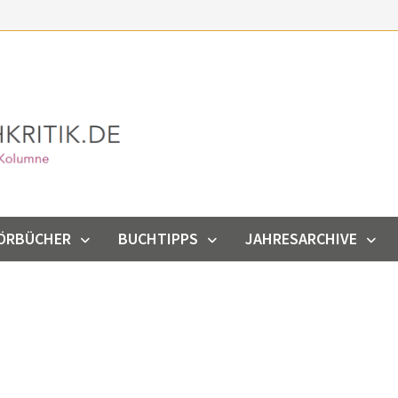
ÖRBÜCHER
BUCHTIPPS
JAHRESARCHIVE