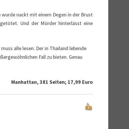
rau wurde nackt mit einem Degen in der Brust
etötet. Und der Mörder hinterlässt eine
 muss alle lesen. Der in Thailand lebende
ußergewöhnlichen Fall zu bieten. Genau
Manhattan, 381 Seiten; 17,99 Euro