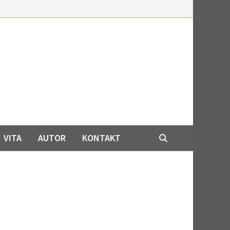
VITA
AUTOR
KONTAKT