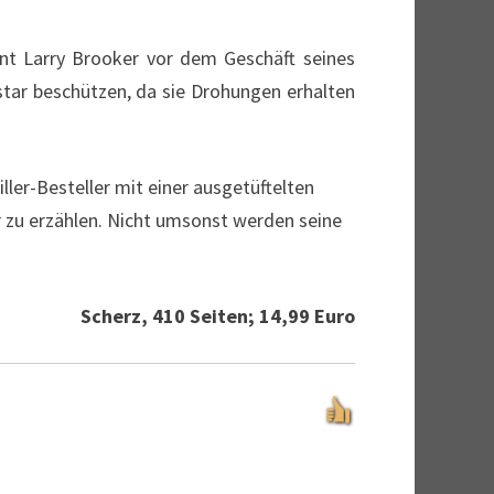
ent Larry Brooker vor dem Geschäft seines
star beschützen, da sie Drohungen erhalten
ller-Besteller mit einer ausgetüftelten
r zu erzählen. Nicht umsonst werden seine
Scherz, 410 Seiten; 14,99 Euro