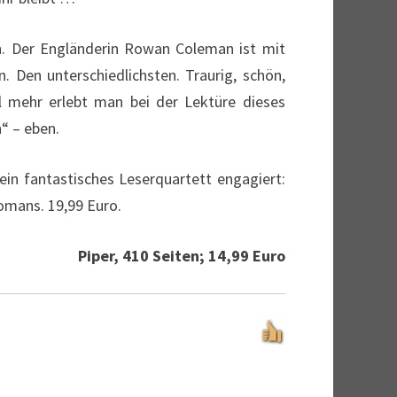
en. Der Engländerin Rowan Coleman ist mit
. Den unterschiedlichsten. Traurig, schön,
iel mehr erlebt man bei der Lektüre dieses
“ – eben.
ein fantastisches Leserquartett engagiert:
Romans. 19,99 Euro.
Piper, 410 Seiten; 14,99 Euro