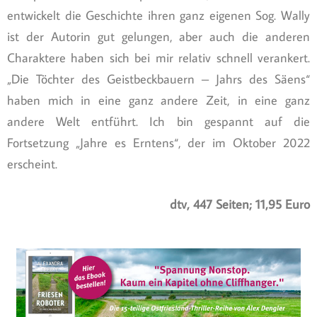
entwickelt die Geschichte ihren ganz eigenen Sog. Wally
ist der Autorin gut gelungen, aber auch die anderen
Charaktere haben sich bei mir relativ schnell verankert.
„Die Töchter des Geistbeckbauern – Jahrs des Säens“
haben mich in eine ganz andere Zeit, in eine ganz
andere Welt entführt. Ich bin gespannt auf die
Fortsetzung „Jahre es Erntens“, der im Oktober 2022
erscheint.
dtv, 447 Seiten; 11,95 Euro