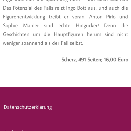
Das Potenzial des Falls reizt Ingo Bott aus, und auch die
Figurenentwicklung treibt er voran. Anton Pirlo und
Sophie Mahler sind echte Hingucker! Denn die
Geschichten um die Hauptfiguren herum sind nicht
weniger spannend als der Fall selbst.
Scherz, 491 Seiten; 16,00 Euro
Datenschutzerklärung