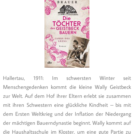
Hallertau, 1911: Im schwersten Winter seit
Menschengedenken kommt die kleine Wally Geistbeck
zur Welt. Auf dem Hof ihrer Eltern erlebt sie zusammen
mit ihren Schwestern eine glückliche Kindheit – bis mit
dem Ersten Weltkrieg und der Inflation der Niedergang
der mächtigen Bauerndynastie beginnt. Wally kommt auf
die Haushaltsschule im Kloster, um eine gute Partie zu