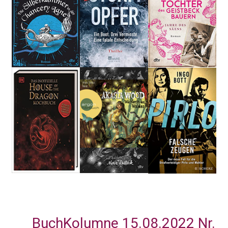
BuchKolumne 15.08.2022 Nr.