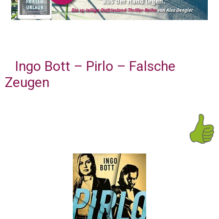
Ingo Bott – Pirlo – Falsche
Zeugen