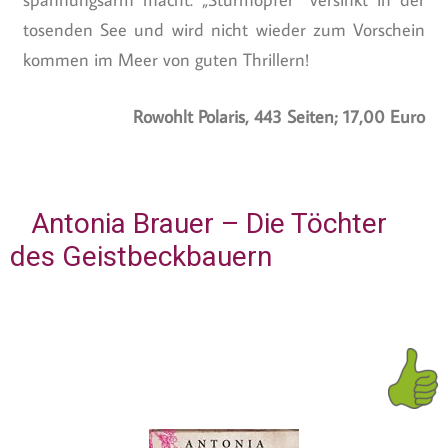
tosenden See und wird nicht wieder zum Vorschein
kommen im Meer von guten Thrillern!
Rowohlt Polaris, 443 Seiten; 17,00 Euro
Antonia Brauer – Die Töchter
des Geistbeckbauern