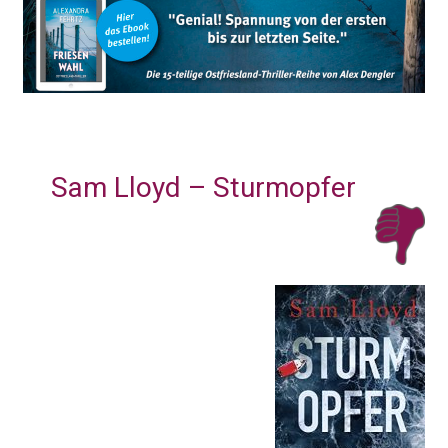
Sam Lloyd – Sturmopfer