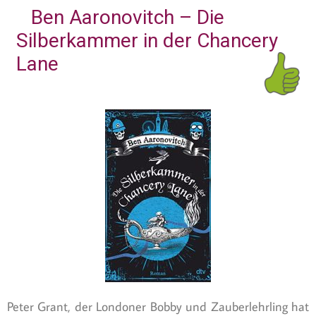
Ben Aaronovitch – Die
Silberkammer in der Chancery
Lane
Peter Grant, der Londoner Bobby und Zauberlehrling hat