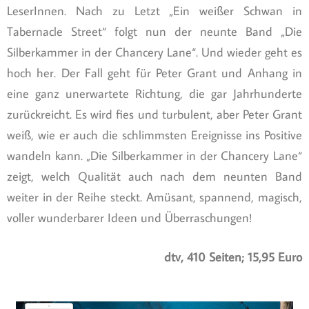
LeserInnen. Nach zu Letzt „Ein weißer Schwan in
Tabernacle Street“ folgt nun der neunte Band „Die
Silberkammer in der Chancery Lane“. Und wieder geht es
hoch her. Der Fall geht für Peter Grant und Anhang in
eine ganz unerwartete Richtung, die gar Jahrhunderte
zurückreicht. Es wird fies und turbulent, aber Peter Grant
weiß, wie er auch die schlimmsten Ereignisse ins Positive
wandeln kann. „Die Silberkammer in der Chancery Lane“
zeigt, welch Qualität auch nach dem neunten Band
weiter in der Reihe steckt. Amüsant, spannend, magisch,
voller wunderbarer Ideen und Überraschungen!
dtv, 410 Seiten; 15,95 Euro