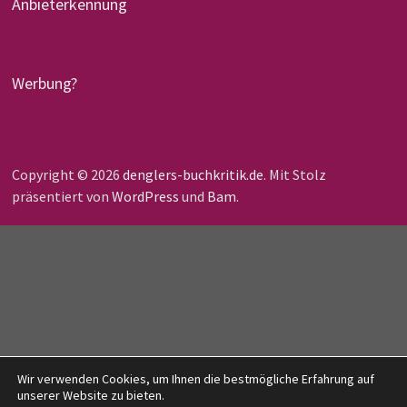
Anbieterkennung
Werbung?
Copyright © 2026
denglers-buchkritik.de
. Mit Stolz
präsentiert von
WordPress
und
Bam
.
Wir verwenden Cookies, um Ihnen die bestmögliche Erfahrung auf
unserer Website zu bieten.