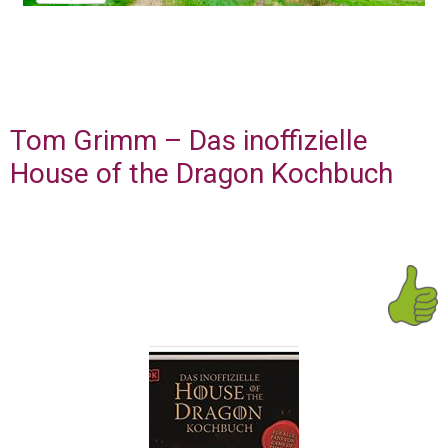
Tom Grimm – Das inoffizielle
House of the Dragon Kochbuch