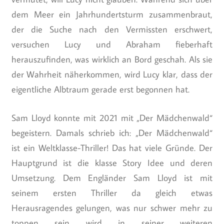
dem Meer ein Jahrhundertsturm zusammenbraut,
der die Suche nach den Vermissten erschwert,
versuchen Lucy und Abraham fieberhaft
herauszufinden, was wirklich an Bord geschah. Als sie
der Wahrheit näherkommen, wird Lucy klar, dass der
eigentliche Albtraum gerade erst begonnen hat.
Sam Lloyd konnte mit 2021 mit „Der Mädchenwald“
begeistern. Damals schrieb ich: „Der Mädchenwald“
ist ein Weltklasse-Thriller! Das hat viele Gründe. Der
Hauptgrund ist die klasse Story Idee und deren
Umsetzung. Dem Engländer Sam Lloyd ist mit
seinem ersten Thriller da gleich etwas
Herausragendes gelungen, was nur schwer mehr zu
toppen sein wird in seiner weiteren