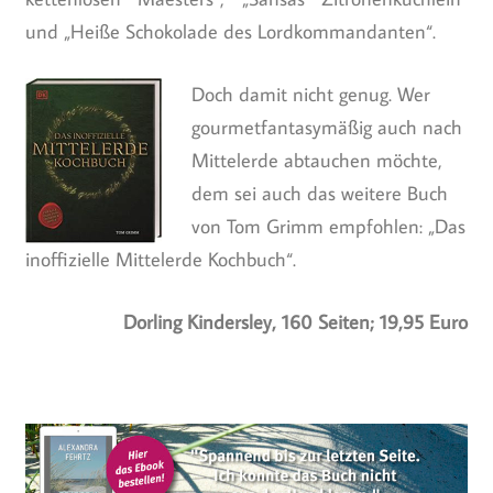
und „Heiße Schokolade des Lordkommandanten“.
Doch damit nicht genug. Wer
gourmetfantasymäßig auch nach
Mittelerde abtauchen möchte,
dem sei auch das weitere Buch
von Tom Grimm empfohlen: „Das
inoffizielle Mittelerde Kochbuch“.
Dorling Kindersley, 160 Seiten; 19,95 Euro