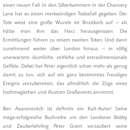
einen neuen Fall. In den Silberkammern in der Chancery
Lane hat es einen merkwürdigen Todesfall gegeben. Der
Tote weist eine große Wunde im Brustkorb auf – als
hätte man ihm das Herz herausgerissen. Die
Ermittlungen führen zu einem zweiten Toten. Und dann
zunehmend weiter über London hinaus – in völlig
unerwartete räumliche, zeitliche und extradimensionale
Gefilde. Dabei hat Peter eigentlich schon mehr als genug
damit zu tun, sich auf ein ganz bestimmtes freudiges
Ereignis vorzubereiten, das allmählich die Züge eines
hochmagischen und illustren Großevents annimmt.
Ben Aaaronovitch ist definitiv ein Kult-Autor! Seine
mega-erfolgreiche Buchreihe um den Londoner Bobby
und Zauberlehrling Peter Grant verzaubert seine