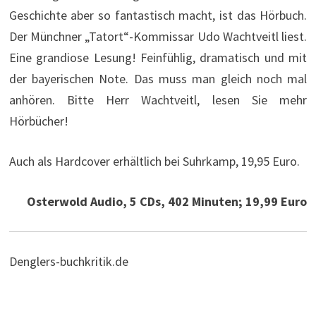
Geschichte aber so fantastisch macht, ist das Hörbuch.
Der Münchner „Tatort“-Kommissar Udo Wachtveitl liest.
Eine grandiose Lesung! Feinfühlig, dramatisch und mit
der bayerischen Note. Das muss man gleich noch mal
anhören. Bitte Herr Wachtveitl, lesen Sie mehr
Hörbücher!
Auch als Hardcover erhältlich bei Suhrkamp, 19,95 Euro.
Osterwold Audio, 5 CDs, 402 Minuten; 19,99 Euro
Denglers-buchkritik.de