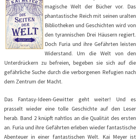
magische Welt der Bücher vor. Das
phantastische Reich mit seinen uralten
Bibliotheken und Geschichten wird von
den tyrannischen Drei Häusern regiert.
Doch Furia und ihre Gefährten leisten
Widerstand. Um die Welt von den
Unterdrückern zu befreien, begeben sie sich auf die
gefährliche Suche durch die verborgenen Refugien nach
dem Zentrum der Macht.
Das Fantasy-Ideen-Gewitter geht weiter! Und es
prasselt wieder eine tolle Geschichte auf den Leser
herab. Band 2 knüpft nahtlos an die Qualität des ersten
an. Furia und ihre Gefährten erleben wieder fantastische
Abenteuer in einer fantastischen Welt. Kai Meyer ist