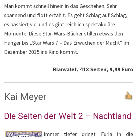
Man kommt schnell hinein in das Geschehen. Sehr
spannend und flott erzählt. Es geht Schlag auf Schlag,
es passiert viel und es gibt reichlich spektakuläre
Momente. Diese Star-Wars-Bücher stillen etwas den
Hunger bis „Star Wars 7 – Das Erwachen der Macht“ im
Dezember 2015 ins Kino kommt.
Blanvalet, 418 Seiten; 9,99 Euro
Kai Meyer
Die Seiten der Welt 2 – Nachtland
Immer tiefer dringt Furia in die