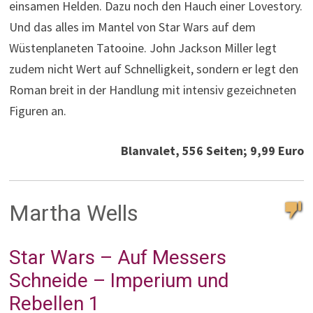
einsamen Helden. Dazu noch den Hauch einer Lovestory.
Und das alles im Mantel von Star Wars auf dem
Wüstenplaneten Tatooine. John Jackson Miller legt
zudem nicht Wert auf Schnelligkeit, sondern er legt den
Roman breit in der Handlung mit intensiv gezeichneten
Figuren an.
Blanvalet, 556 Seiten; 9,99 Euro
Martha Wells
Star Wars – Auf Messers
Schneide – Imperium und
Rebellen 1