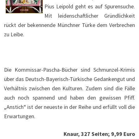
Pius Leipold geht es auf Spurensuche.
Mit leidenschaftlicher Gründlichkeit
rückt der bekennende Münchner Türke dem Verbrechen
zu Leibe.
Die Kommissar-Pascha-Bücher sind Schmunzel-Krimis
über das Deutsch-Bayerisch-Türkische Gedankengut und
Verhältnis zwischen den Kulturen. Zudem sind die Fälle
auch noch spannend und haben den gewissen Pfiff.
„Anstich“ ist der neueste in der Reihe und erfüllt voll die
Erwartungen.
Knaur, 327 Seiten; 9,99 Euro