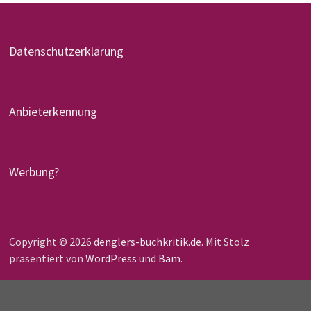
Datenschutzerklärung
Anbieterkennung
Werbung?
Copyright © 2026
denglers-buchkritik.de
. Mit Stolz
präsentiert von
WordPress
und
Bam
.