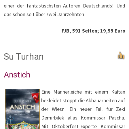
einer der fantastischsten Autoren Deutschlands! Und
das schon seit über zwei Jahrzehnten
FJB, 591 Seiten; 19,99 Euro
Su Turhan
Anstich
Eine Männerleiche mit einem Kaftan
bekleidet stoppt die Abbauarbeiten auf
der Wiesn. Ein neuer Fall für Zeki
Demirbilek alias Kommissar Pascha.
Mit Oktoberfest-Experte Kommissar