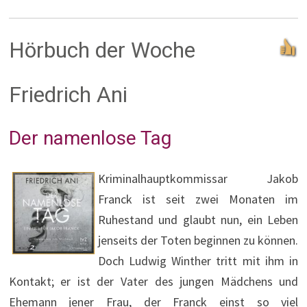
Hörbuch der Woche
Friedrich Ani
Der namenlose Tag
Kriminalhauptkommissar Jakob
Franck ist seit zwei Monaten im
Ruhestand und glaubt nun, ein Leben
jenseits der Toten beginnen zu können.
Doch Ludwig Winther tritt mit ihm in
Kontakt; er ist der Vater des jungen Mädchens und
Ehemann jener Frau, der Franck einst so viel