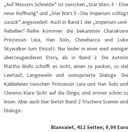
„Auf Messers Schneide“ ist zwischen „Star Wars 4 – Eine
neue Hoffnung“ und „Star Wars 5 –Das Imperium schlägt
zurück“ angesiedelt. Auch in Band 1 der „Imperium-und-
Rebellen“-Reihe kommen die bekannten Charaktere
Prinzessin Leia, Han Solo, Chewbacca und Luke
Skywalker zum Einsatz. Nur leider in einer weit weniger
überzeugenderen Story, als in Band 2. Die Autorin
Martha Wells schafft es nicht, einen zu packen, zu viel
Leerlauf, Langeweile und uninspirierte Dialoge. Die
Kabbeleien zwischen Prinzessin Leia und Han Solo und
Chewies klare Sicht auf die Dinge, sind immer schön zu
lesen. Aber auch hier bietet Band 2 frischere Szenen und
Dialoge.
Blanvalet, 412 Seiten; 9,99 Euro