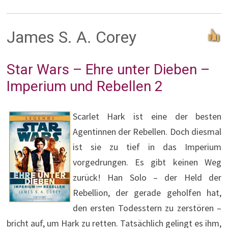
James S. A. Corey
Star Wars – Ehre unter Dieben –
Imperium und Rebellen 2
Scarlet Hark ist eine der besten
Agentinnen der Rebellen. Doch diesmal
ist sie zu tief in das Imperium
vorgedrungen. Es gibt keinen Weg
zurück! Han Solo – der Held der
Rebellion, der gerade geholfen hat,
den ersten Todesstern zu zerstören –
bricht auf, um Hark zu retten. Tatsächlich gelingt es ihm,