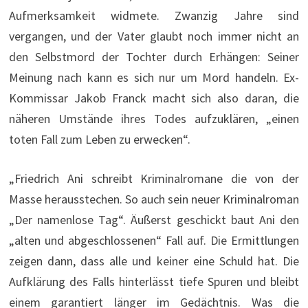
Aufmerksamkeit widmete. Zwanzig Jahre sind
vergangen, und der Vater glaubt noch immer nicht an
den Selbstmord der Tochter durch Erhängen: Seiner
Meinung nach kann es sich nur um Mord handeln. Ex-
Kommissar Jakob Franck macht sich also daran, die
näheren Umstände ihres Todes aufzuklären, „einen
toten Fall zum Leben zu erwecken“.
„Friedrich Ani schreibt Kriminalromane die von der
Masse herausstechen. So auch sein neuer Kriminalroman
„Der namenlose Tag“. Äußerst geschickt baut Ani den
„alten und abgeschlossenen“ Fall auf. Die Ermittlungen
zeigen dann, dass alle und keiner eine Schuld hat. Die
Aufklärung des Falls hinterlässt tiefe Spuren und bleibt
einem garantiert länger im Gedächtnis. Was die