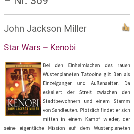
– Nr. 369
John Jackson Miller
Star Wars – Kenobi
Bei den Einheimischen des rauen
Wüstenplaneten Tatooine gilt Ben als
Einzelgänger und Außenseiter. Da
eskaliert der Streit zwischen den
Stadtbewohnern und einem Stamm
von Sandleuten. Plötzlich findet er sich
mitten in einem Kampf wieder, der
seine eigentliche Mission auf dem Wüstenplaneten