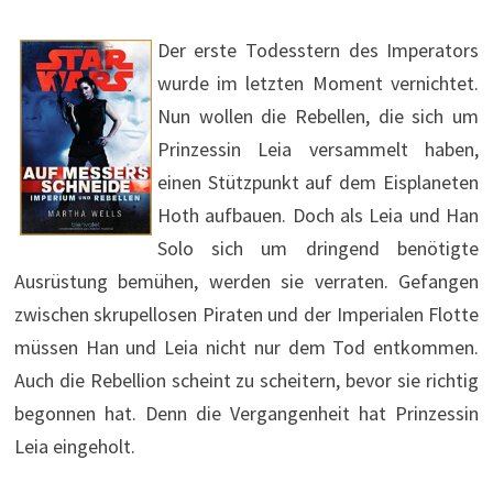
Der erste Todesstern des Imperators
wurde im letzten Moment vernichtet.
Nun wollen die Rebellen, die sich um
Prinzessin Leia versammelt haben,
einen Stützpunkt auf dem Eisplaneten
Hoth aufbauen. Doch als Leia und Han
Solo sich um dringend benötigte
Ausrüstung bemühen, werden sie verraten. Gefangen
zwischen skrupellosen Piraten und der Imperialen Flotte
müssen Han und Leia nicht nur dem Tod entkommen.
Auch die Rebellion scheint zu scheitern, bevor sie richtig
begonnen hat. Denn die Vergangenheit hat Prinzessin
Leia eingeholt.