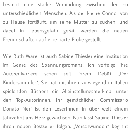
besteht eine starke Verbindung zwischen den so
unterschiedlichen Menschen. Als der kleine Connor von
zu Hause fortläuft, um seine Mutter zu suchen, und
dabei in Lebensgefahr gerät, werden die neuen
Freundschaften auf eine harte Probe gestellt.
Wie Ruth Ware ist auch Sabine Thiesler eine Institution
im Genre des Spannungsromans! Ich verfolge ihre
Autorenkarriere schon seit ihrem Debüt „Der
Kindersammler“. Sie hat mit ihren vorwiegend in Italien
spielenden Büchern ein Alleinstellungsmerkmal unter
den Top-Autorinnen. Ihr gemächlicher Commissario
Donato Neri ist den LeserInnen in über weit einem
Jahrzehnt ans Herz gewachsen. Nun lässt Sabine Thiesler
ihren neuen Bestseller folgen. „Verschwunden“ beginnt