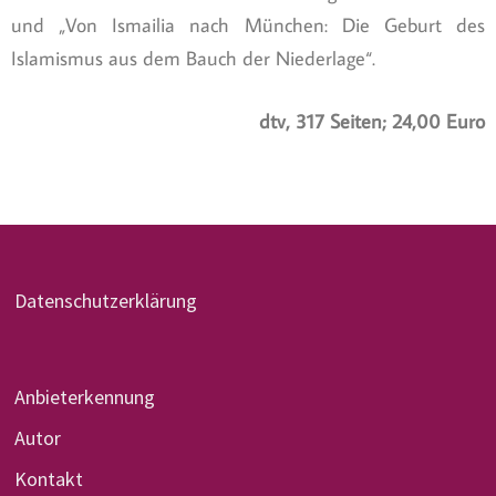
und „Von Ismailia nach München: Die Geburt des
Islamismus aus dem Bauch der Niederlage“.
dtv, 317 Seiten; 24,00 Euro
Datenschutzerklärung
Anbieterkennung
Autor
Kontakt