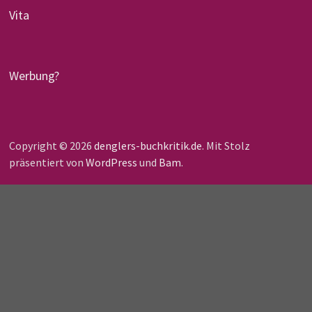
Vita
Werbung?
Copyright © 2026
denglers-buchkritik.de
. Mit Stolz
präsentiert von
WordPress
und
Bam
.