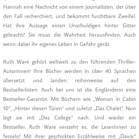
Hannah eine Nachricht von einem Journalisten, der über
den Fall recherchiert, und bekommt furchtbare Zweifel:
Hat ihre Aussage einen Unschuldigen hinter Gitter
gebracht? Sie muss die Wahrheit herausfinden. Auch
wenn dabei ihr eigenes Leben in Gefahr gerät.
Ruth Ware gehört weltweit zu den führenden Thriller-
Autorinnen! Ihre Bücher werden in über 40 Sprachen
übersetzt und landen reihenweise auf den
Bestsellerlisten. Auch bei uns ist die Engländerin eine
Bestseller-Garantin. Mit Büchern wie „Woman in Cabin
10“, „Hinter diesen Türen“ und zuletzt „Das Chalet“. Nun
legt sie mit „Das College“ nach. Und wieder ein
Bestseller. Ruth Ware versteht es, die LeserInnen zu
fesseln! Mit ihrer geschickten Erzählweise mit „Davor“