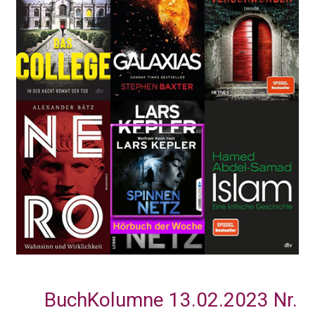
BuchKolumne 13.02.2023 Nr.