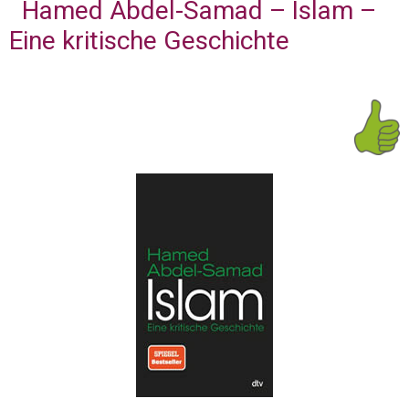
Hamed Abdel-Samad – Islam –
Eine kritische Geschichte