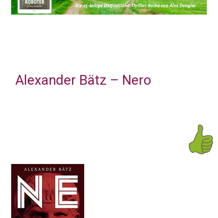
Alexander Bätz – Nero