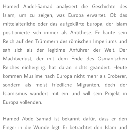
Hamed Abdel-Samad analysiert die Geschichte des
Islam, um zu zeigen, was Europa erwartet. Ob das
mittelalterliche oder das aufgeklärte Europa, der Islam
positionierte sich immer als Antithese. Er baute sein
Reich auf den Trümmern des römischen Imperiums und
sah sich als der legitime Anführer der Welt. Der
Machtverlust, der mit dem Ende des Osmanischen
Reiches einherging, hat daran nichts geändert. Heute
kommen Muslime nach Europa nicht mehr als Eroberer,
sondern als meist friedliche Migranten, doch der
Islamismus wandert mit ein und will sein Projekt in
Europa vollenden.
Hamed Abdel-Samad ist bekannt dafür, dass er den
Finger in die Wunde legt! Er betrachtet den Islam und