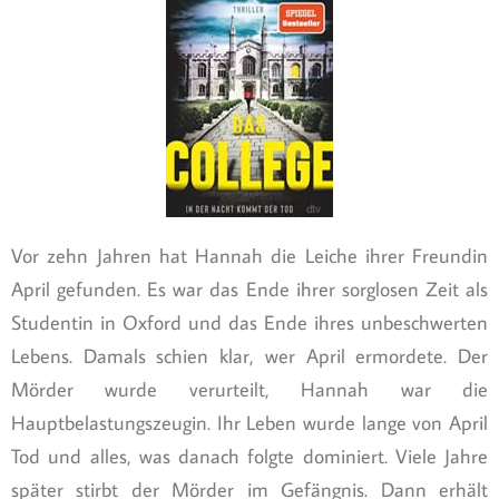
Vor zehn Jahren hat Hannah die Leiche ihrer Freundin
April gefunden. Es war das Ende ihrer sorglosen Zeit als
Studentin in Oxford und das Ende ihres unbeschwerten
Lebens. Damals schien klar, wer April ermordete. Der
Mörder wurde verurteilt, Hannah war die
Hauptbelastungszeugin. Ihr Leben wurde lange von April
Tod und alles, was danach folgte dominiert. Viele Jahre
später stirbt der Mörder im Gefängnis. Dann erhält