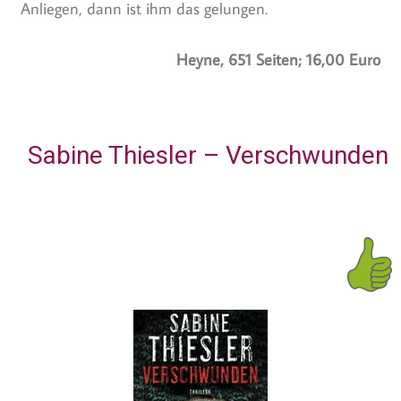
Anliegen, dann ist ihm das gelungen.
Heyne, 651 Seiten; 16,00 Euro
Sabine Thiesler – Verschwunden