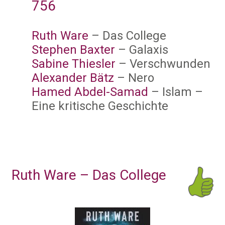
756
Ruth Ware
– Das College
Stephen Baxter
– Galaxis
Sabine Thiesler
– Verschwunden
Alexander Bätz
– Nero
Hamed Abdel-Samad
– Islam –
Eine kritische Geschichte
Ruth Ware – Das College