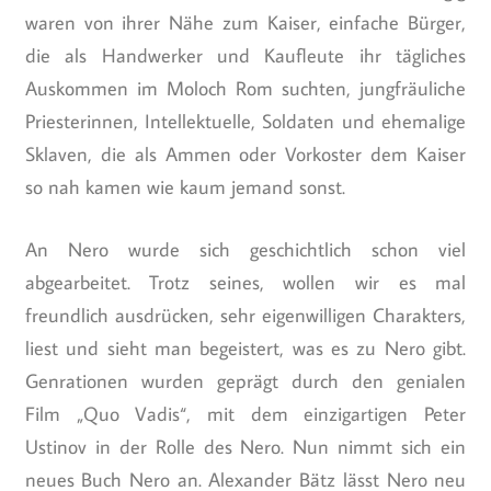
waren von ihrer Nähe zum Kaiser, einfache Bürger,
die als Handwerker und Kaufleute ihr tägliches
Auskommen im Moloch Rom suchten, jungfräuliche
Priesterinnen, Intellektuelle, Soldaten und ehemalige
Sklaven, die als Ammen oder Vorkoster dem Kaiser
so nah kamen wie kaum jemand sonst.
An Nero wurde sich geschichtlich schon viel
abgearbeitet. Trotz seines, wollen wir es mal
freundlich ausdrücken, sehr eigenwilligen Charakters,
liest und sieht man begeistert, was es zu Nero gibt.
Genrationen wurden geprägt durch den genialen
Film „Quo Vadis“, mit dem einzigartigen Peter
Ustinov in der Rolle des Nero. Nun nimmt sich ein
neues Buch Nero an. Alexander Bätz lässt Nero neu