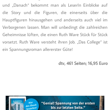
und „Danach“ bekommt man als LeserIn Einblicke auf
die Story und die Figuren, die einerseits über die
Hauptfiguren hinausgehen und anderseits auch viel im
Verborgenen lassen. Man will unbedingt die zahlreichen
Geheimnisse lüften, die einen Ruth Ware Stück für Stück
vorsetzt. Ruth Ware versteht ihren Job. „Das College“ ist
ein Spannungsroman allererster Güte!
dtv, 461 Seiten; 16,95 Euro