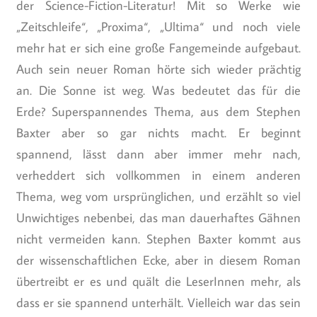
der Science-Fiction-Literatur! Mit so Werke wie
„Zeitschleife“, „Proxima“, „Ultima“ und noch viele
mehr hat er sich eine große Fangemeinde aufgebaut.
Auch sein neuer Roman hörte sich wieder prächtig
an. Die Sonne ist weg. Was bedeutet das für die
Erde? Superspannendes Thema, aus dem Stephen
Baxter aber so gar nichts macht. Er beginnt
spannend, lässt dann aber immer mehr nach,
verheddert sich vollkommen in einem anderen
Thema, weg vom ursprünglichen, und erzählt so viel
Unwichtiges nebenbei, das man dauerhaftes Gähnen
nicht vermeiden kann. Stephen Baxter kommt aus
der wissenschaftlichen Ecke, aber in diesem Roman
übertreibt er es und quält die LeserInnen mehr, als
dass er sie spannend unterhält. Vielleich war das sein