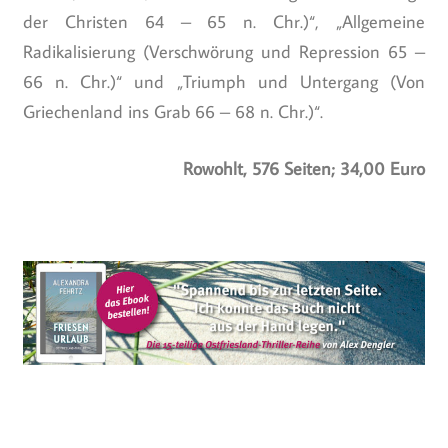
der Christen 64 – 65 n. Chr.)“, „Allgemeine
Radikalisierung (Verschwörung und Repression 65 –
66 n. Chr.)“ und „Triumph und Untergang (Von
Griechenland ins Grab 66 – 68 n. Chr.)“.
Rowohlt, 576 Seiten; 34,00 Euro