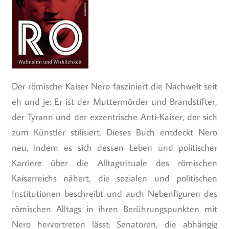
Der römische Kaiser Nero fasziniert die Nachwelt seit
eh und je: Er ist der Muttermörder und Brandstifter,
der Tyrann und der exzentrische Anti-Kaiser, der sich
zum Künstler stilisiert. Dieses Buch entdeckt Nero
neu, indem es sich dessen Leben und politischer
Karriere über die Alltagsrituale des römischen
Kaiserreichs nähert, die sozialen und politischen
Institutionen beschreibt und auch Nebenfiguren des
römischen Alltags in ihren Berührungspunkten mit
Nero hervortreten lässt: Senatoren, die abhängig