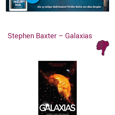
Stephen Baxter – Galaxias