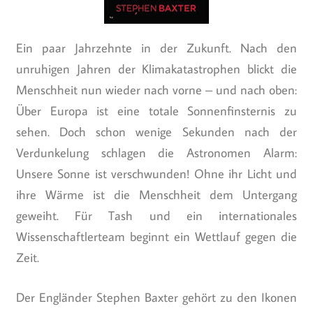
Ein paar Jahrzehnte in der Zukunft. Nach den
unruhigen Jahren der Klimakatastrophen blickt die
Menschheit nun wieder nach vorne – und nach oben:
Über Europa ist eine totale Sonnenfinsternis zu
sehen. Doch schon wenige Sekunden nach der
Verdunkelung schlagen die Astronomen Alarm:
Unsere Sonne ist verschwunden! Ohne ihr Licht und
ihre Wärme ist die Menschheit dem Untergang
geweiht. Für Tash und ein internationales
Wissenschaftlerteam beginnt ein Wettlauf gegen die
Zeit.
Der Engländer Stephen Baxter gehört zu den Ikonen