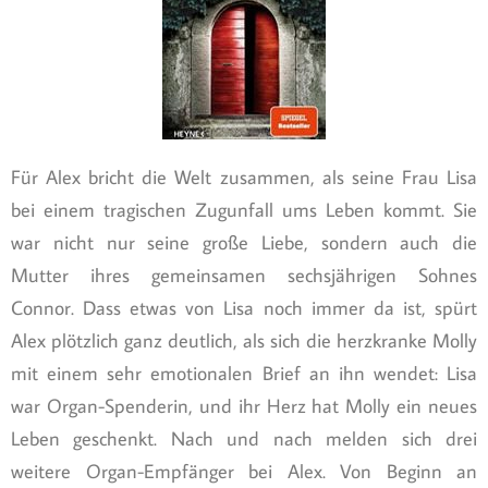
Für Alex bricht die Welt zusammen, als seine Frau Lisa
bei einem tragischen Zugunfall ums Leben kommt. Sie
war nicht nur seine große Liebe, sondern auch die
Mutter ihres gemeinsamen sechsjährigen Sohnes
Connor. Dass etwas von Lisa noch immer da ist, spürt
Alex plötzlich ganz deutlich, als sich die herzkranke Molly
mit einem sehr emotionalen Brief an ihn wendet: Lisa
war Organ-Spenderin, und ihr Herz hat Molly ein neues
Leben geschenkt. Nach und nach melden sich drei
weitere Organ-Empfänger bei Alex. Von Beginn an