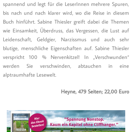
spannend und legt für die LeserInnen mehrere Spuren,
bis nach und nach klarer wird, wo die Reise in diesem
Buch hinführt. Sabine Thiesler greift dabei die Themen
wie Einsamkeit, Überdruss, das Vergessen, die Lust auf
Leidenschaft, Geldgier, Narzissmus und auch sehr
blutige, menschliche Eigenschaften auf. Sabine Thiesler
verspricht 100 % Nervenkitzel! In „Verschwunden“
werden Sie verschwinden, abtauchen in eine
alptraumhafte Lesewelt.
Heyne, 479 Seiten; 22,00 Euro