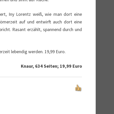
ert, Iny Lorentz weiß, wie man dort eine
ömerzeit auf und entwirft auch dort eine
richt. Rasant erzählt, spannend durch und
erzeit lebendig werden. 19,99 Euro.
Knaur, 634 Seiten; 19,99 Euro