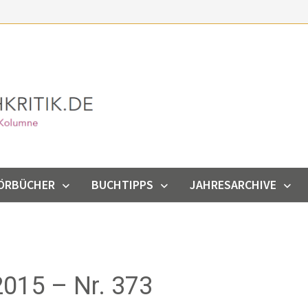
ÖRBÜCHER
BUCHTIPPS
JAHRESARCHIVE
015 – Nr. 373