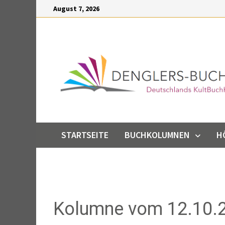
Inhalt
August 7, 2026
springen
STARTSEITE
BUCHKOLUMNEN
H
Kolumne vom 12.10.2