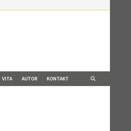
VITA
AUTOR
KONTAKT