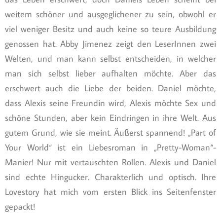
weitem schöner und ausgeglichener zu sein, obwohl er
viel weniger Besitz und auch keine so teure Ausbildung
genossen hat. Abby Jimenez zeigt den LeserInnen zwei
Welten, und man kann selbst entscheiden, in welcher
man sich selbst lieber aufhalten möchte. Aber das
erschwert auch die Liebe der beiden. Daniel möchte,
dass Alexis seine Freundin wird, Alexis möchte Sex und
schöne Stunden, aber kein Eindringen in ihre Welt. Aus
gutem Grund, wie sie meint. Äußerst spannend! „Part of
Your World“ ist ein Liebesroman in „Pretty-Woman“-
Manier! Nur mit vertauschten Rollen. Alexis und Daniel
sind echte Hingucker. Charakterlich und optisch. Ihre
Lovestory hat mich vom ersten Blick ins Seitenfenster
gepackt!