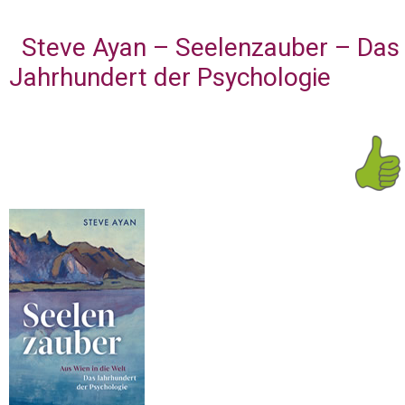
Steve Ayan – Seelenzauber – Das
Jahrhundert der Psychologie