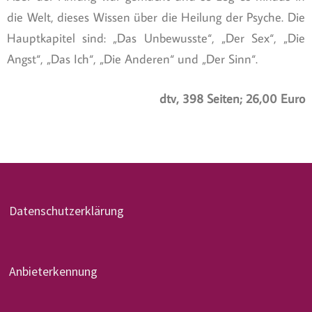
die Welt, dieses Wissen über die Heilung der Psyche. Die
Hauptkapitel sind: „Das Unbewusste“, „Der Sex“, „Die
Angst“, „Das Ich“, „Die Anderen“ und „Der Sinn“.
dtv, 398 Seiten; 26,00 Euro
Datenschutzerklärung
Anbieterkennung