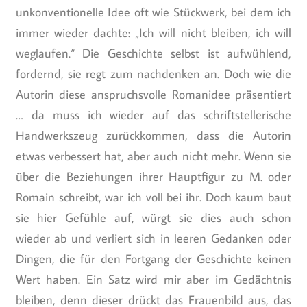
unkonventionelle Idee oft wie Stückwerk, bei dem ich
immer wieder dachte: „Ich will nicht bleiben, ich will
weglaufen.“ Die Geschichte selbst ist aufwühlend,
fordernd, sie regt zum nachdenken an. Doch wie die
Autorin diese anspruchsvolle Romanidee präsentiert
… da muss ich wieder auf das schriftstellerische
Handwerkszeug zurückkommen, dass die Autorin
etwas verbessert hat, aber auch nicht mehr. Wenn sie
über die Beziehungen ihrer Hauptfigur zu M. oder
Romain schreibt, war ich voll bei ihr. Doch kaum baut
sie hier Gefühle auf, würgt sie dies auch schon
wieder ab und verliert sich in leeren Gedanken oder
Dingen, die für den Fortgang der Geschichte keinen
Wert haben. Ein Satz wird mir aber im Gedächtnis
bleiben, denn dieser drückt das Frauenbild aus, das