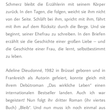
Schmerz bleibt die Erzählerin mit seinem Körper
zurück. In den Tagen, die folgen, weicht sie ihm nicht
von der Seite. Schläft bei ihm, spricht mit ihm, fährt
mit ihm auf dem Rücksitz durch die Berge. Und sie
beginnt, seiner Ehefrau zu schreiben. In den Briefen
erzählt sie die Geschichte einer großen Liebe – und
die Geschichte einer Frau, die lernt, selbstbestimmt
zu leben.
Adeline Dieudonné, 1982 in Brüssel geboren und in
Frankreich als Autorin gefeiert, konnte gleich mit
ihrem Debütroman „Das wirkliche Leben“ einen
internationalen Bestseller landen. Auch ich war
begeistert! Nun folgt ihr dritter Roman (ihr viertes
Buch) „Bleib“. Und nun muss ich noch einmal aus