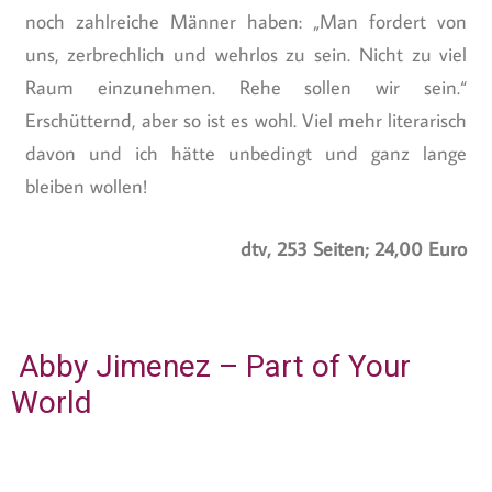
noch zahlreiche Männer haben: „Man fordert von
uns, zerbrechlich und wehrlos zu sein. Nicht zu viel
Raum einzunehmen. Rehe sollen wir sein.“
Erschütternd, aber so ist es wohl. Viel mehr literarisch
davon und ich hätte unbedingt und ganz lange
bleiben wollen!
dtv, 253 Seiten; 24,00 Euro
Abby Jimenez – Part of Your
World