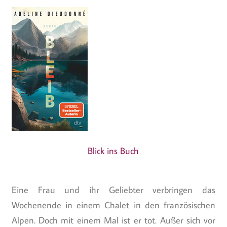
Blick ins Buch
Eine Frau und ihr Geliebter verbringen das
Wochenende in einem Chalet in den französischen
Alpen. Doch mit einem Mal ist er tot. Außer sich vor