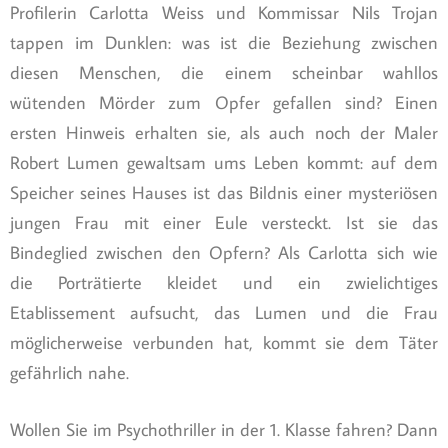
Profilerin Carlotta Weiss und Kommissar Nils Trojan
tappen im Dunklen: was ist die Beziehung zwischen
diesen Menschen, die einem scheinbar wahllos
wütenden Mörder zum Opfer gefallen sind? Einen
ersten Hinweis erhalten sie, als auch noch der Maler
Robert Lumen gewaltsam ums Leben kommt: auf dem
Speicher seines Hauses ist das Bildnis einer mysteriösen
jungen Frau mit einer Eule versteckt. Ist sie das
Bindeglied zwischen den Opfern? Als Carlotta sich wie
die Porträtierte kleidet und ein zwielichtiges
Etablissement aufsucht, das Lumen und die Frau
möglicherweise verbunden hat, kommt sie dem Täter
gefährlich nahe.
Wollen Sie im Psychothriller in der 1. Klasse fahren? Dann