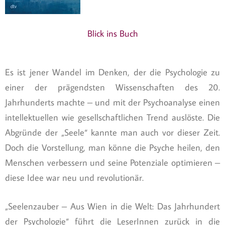
Blick ins Buch
Es ist jener Wandel im Denken, der die Psychologie zu
einer der prägendsten Wissenschaften des 20.
Jahrhunderts machte – und mit der Psychoanalyse einen
intellektuellen wie gesellschaftlichen Trend auslöste. Die
Abgründe der „Seele“ kannte man auch vor dieser Zeit.
Doch die Vorstellung, man könne die Psyche heilen, den
Menschen verbessern und seine Potenziale optimieren –
diese Idee war neu und revolutionär.
„Seelenzauber – Aus Wien in die Welt: Das Jahrhundert
der Psychologie“ führt die LeserInnen zurück in die