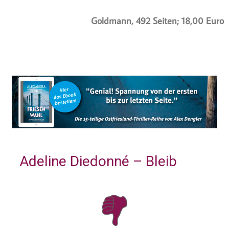
Goldmann, 492 Seiten; 18,00 Euro
Adeline Diedonné – Bleib