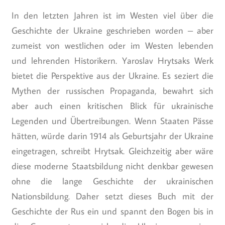
In den letzten Jahren ist im Westen viel über die
Geschichte der Ukraine geschrieben worden – aber
zumeist von westlichen oder im Westen lebenden
und lehrenden Historikern. Yaroslav Hrytsaks Werk
bietet die Perspektive aus der Ukraine. Es seziert die
Mythen der russischen Propaganda, bewahrt sich
aber auch einen kritischen Blick für ukrainische
Legenden und Übertreibungen. Wenn Staaten Pässe
hätten, würde darin 1914 als Geburtsjahr der Ukraine
eingetragen, schreibt Hrytsak. Gleichzeitig aber wäre
diese moderne Staatsbildung nicht denkbar gewesen
ohne die lange Geschichte der ukrainischen
Nationsbildung. Daher setzt dieses Buch mit der
Geschichte der Rus ein und spannt den Bogen bis in