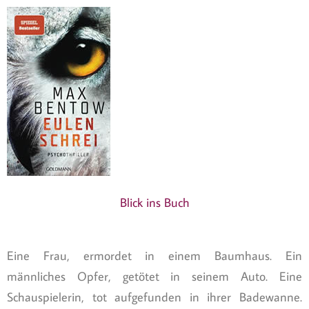
Blick ins Buch
Eine Frau, ermordet in einem Baumhaus. Ein
männliches Opfer, getötet in seinem Auto. Eine
Schauspielerin, tot aufgefunden in ihrer Badewanne.