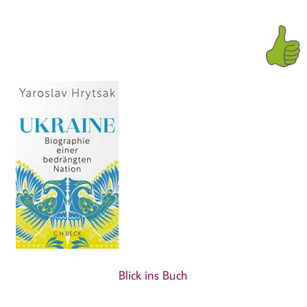
Blick ins Buch