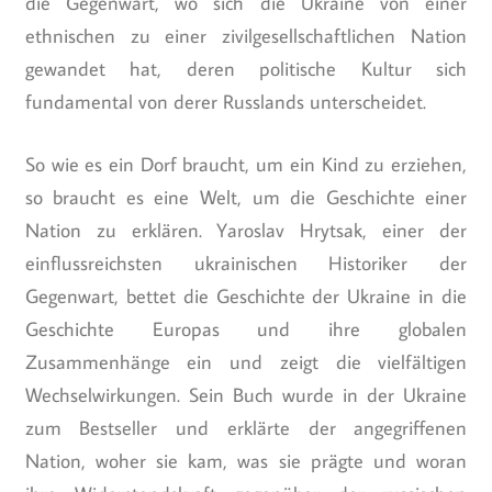
die Gegenwart, wo sich die Ukraine von einer
ethnischen zu einer zivilgesellschaftlichen Nation
gewandet hat, deren politische Kultur sich
fundamental von derer Russlands unterscheidet.
So wie es ein Dorf braucht, um ein Kind zu erziehen,
so braucht es eine Welt, um die Geschichte einer
Nation zu erklären. Yaroslav Hrytsak, einer der
einflussreichsten ukrainischen Historiker der
Gegenwart, bettet die Geschichte der Ukraine in die
Geschichte Europas und ihre globalen
Zusammenhänge ein und zeigt die vielfältigen
Wechselwirkungen. Sein Buch wurde in der Ukraine
zum Bestseller und erklärte der angegriffenen
Nation, woher sie kam, was sie prägte und woran