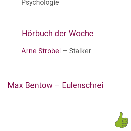
Psychologie
Hörbuch der Woche
Arne Strobel
– Stalker
Max Bentow – Eulenschrei