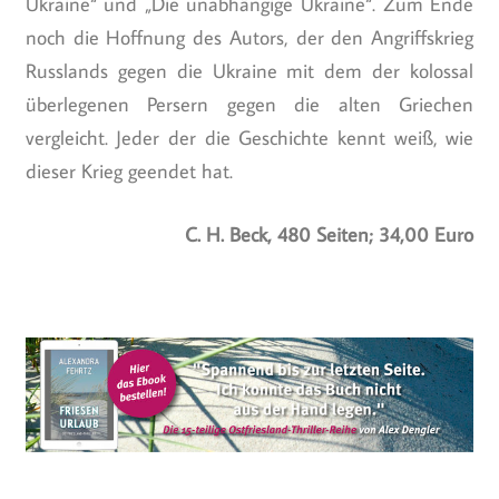
Ukraine“ und „Die unabhängige Ukraine“. Zum Ende
noch die Hoffnung des Autors, der den Angriffskrieg
Russlands gegen die Ukraine mit dem der kolossal
überlegenen Persern gegen die alten Griechen
vergleicht. Jeder der die Geschichte kennt weiß, wie
dieser Krieg geendet hat.
C. H. Beck, 480 Seiten; 34,00 Euro