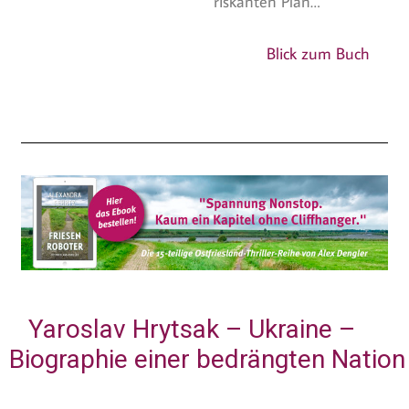
riskanten Plan…
Blick zum Buch
Yaroslav Hrytsak – Ukraine –
Biographie einer bedrängten Nation