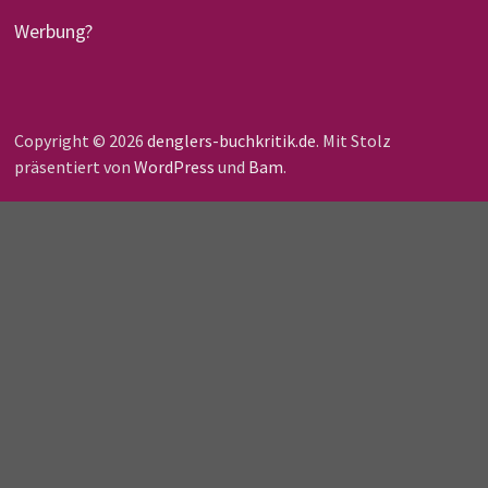
Werbung?
Copyright © 2026
denglers-buchkritik.de
. Mit Stolz
präsentiert von
WordPress
und
Bam
.