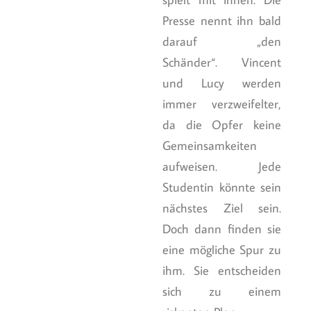
Presse nennt ihn bald
darauf „den
Schänder“. Vincent
und Lucy werden
immer verzweifelter,
da die Opfer keine
Gemeinsamkeiten
aufweisen. Jede
Studentin könnte sein
nächstes Ziel sein.
Doch dann finden sie
eine mögliche Spur zu
ihm. Sie entscheiden
sich zu einem