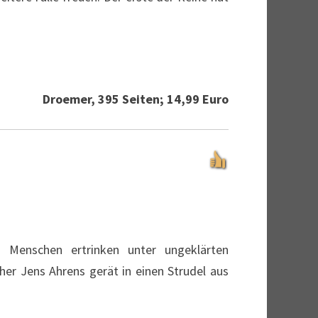
Droemer, 395 Seiten; 14,99 Euro
t. Menschen ertrinken unter ungeklärten
er Jens Ahrens gerät in einen Strudel aus