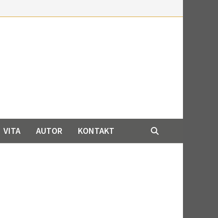
VITA
AUTOR
KONTAKT