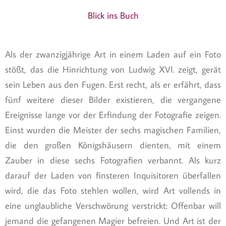
Blick ins Buch
Als der zwanzigjährige Art in einem Laden auf ein Foto
stößt, das die Hinrichtung von Ludwig XVI. zeigt, gerät
sein Leben aus den Fugen. Erst recht, als er erfährt, dass
fünf weitere dieser Bilder existieren, die vergangene
Ereignisse lange vor der Erfindung der Fotografie zeigen.
Einst wurden die Meister der sechs magischen Familien,
die den großen Königshäusern dienten, mit einem
Zauber in diese sechs Fotografien verbannt. Als kurz
darauf der Laden von finsteren Inquisitoren überfallen
wird, die das Foto stehlen wollen, wird Art vollends in
eine unglaubliche Verschwörung verstrickt: Offenbar will
jemand die gefangenen Magier befreien. Und Art ist der