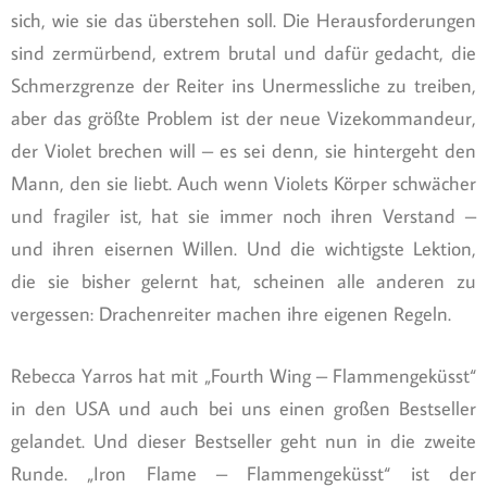
sich, wie sie das überstehen soll. Die Herausforderungen
sind zermürbend, extrem brutal und dafür gedacht, die
Schmerzgrenze der Reiter ins Unermessliche zu treiben,
aber das größte Problem ist der neue Vizekommandeur,
der Violet brechen will – es sei denn, sie hintergeht den
Mann, den sie liebt. Auch wenn Violets Körper schwächer
und fragiler ist, hat sie immer noch ihren Verstand –
und ihren eisernen Willen. Und die wichtigste Lektion,
die sie bisher gelernt hat, scheinen alle anderen zu
vergessen: Drachenreiter machen ihre eigenen Regeln.
Rebecca Yarros hat mit „Fourth Wing – Flammengeküsst“
in den USA und auch bei uns einen großen Bestseller
gelandet. Und dieser Bestseller geht nun in die zweite
Runde. „Iron Flame – Flammengeküsst“ ist der