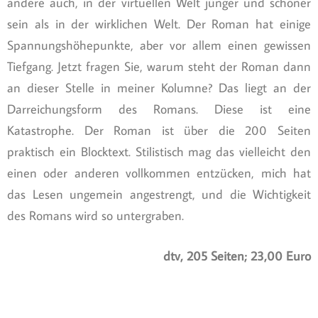
andere auch, in der virtuellen Welt jünger und schöner
sein als in der wirklichen Welt. Der Roman hat einige
Spannungshöhepunkte, aber vor allem einen gewissen
Tiefgang. Jetzt fragen Sie, warum steht der Roman dann
an dieser Stelle in meiner Kolumne? Das liegt an der
Darreichungsform des Romans. Diese ist eine
Katastrophe. Der Roman ist über die 200 Seiten
praktisch ein Blocktext. Stilistisch mag das vielleicht den
einen oder anderen vollkommen entzücken, mich hat
das Lesen ungemein angestrengt, und die Wichtigkeit
des Romans wird so untergraben.
dtv, 205 Seiten; 23,00 Euro