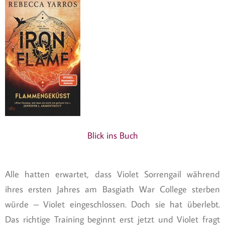
Blick ins Buch
Alle hatten erwartet, dass Violet Sorrengail während
ihres ersten Jahres am Basgiath War College sterben
würde – Violet eingeschlossen. Doch sie hat überlebt.
Das richtige Training beginnt erst jetzt und Violet fragt