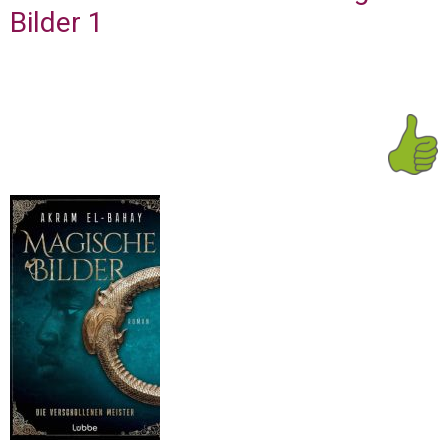
Bilder 1