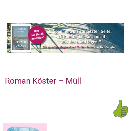
Roman Köster – Müll