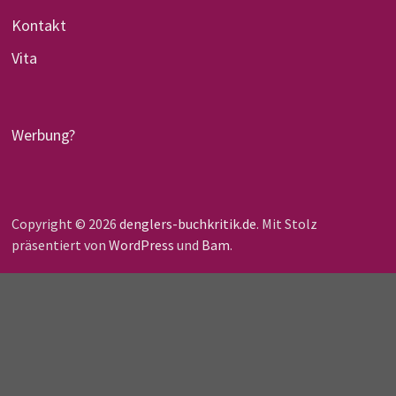
Kontakt
Vita
Werbung?
Copyright © 2026
denglers-buchkritik.de
. Mit Stolz
präsentiert von
WordPress
und
Bam
.