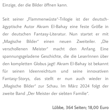
Einzige, der die Bilder öffnen kann.
Seit seiner „Flammenwüste“-Trilogie ist der deutsch-
ägyptische Autor Akram El-Bahay eine feste Größe in
der deutschen Fantasy-Literatur. Nun startet er mit
„Magische Bilder“ einen neuen Zweiteiler. „Die
verschollenen Meister“ macht den Anfang. Eine
spannungsgeladene Geschichte, die die LeserInnen über
den kompletten Globus jagt! Akram El-Bahay ist bekannt
für seinen Ideenreichtum und seine innovativen
Fantasy-Storys, das stellt er nun auch wieder in
„Magische Bilder“ zur Schau. Im März 2024 folgt der
zweite Band „Der Meister der siebten Familie“.
Lübbe, 364 Seiten; 18,00 Euro