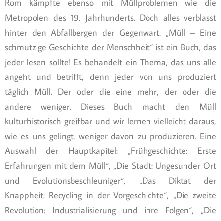
Rom kämpfte ebenso mit Müllproblemen wie die
Metropolen des 19. Jahrhunderts. Doch alles verblasst
hinter den Abfallbergen der Gegenwart. „Müll – Eine
schmutzige Geschichte der Menschheit“ ist ein Buch, das
jeder lesen sollte! Es behandelt ein Thema, das uns alle
angeht und betrifft, denn jeder von uns produziert
täglich Müll. Der oder die eine mehr, der oder die
andere weniger. Dieses Buch macht den Müll
kulturhistorisch greifbar und wir lernen vielleicht daraus,
wie es uns gelingt, weniger davon zu produzieren. Eine
Auswahl der Hauptkapitel: „Frühgeschichte: Erste
Erfahrungen mit dem Müll“, „Die Stadt: Ungesunder Ort
und Evolutionsbeschleuniger“, „Das Diktat der
Knappheit: Recycling in der Vorgeschichte“, „Die zweite
Revolution: Industrialisierung und ihre Folgen“, „Die