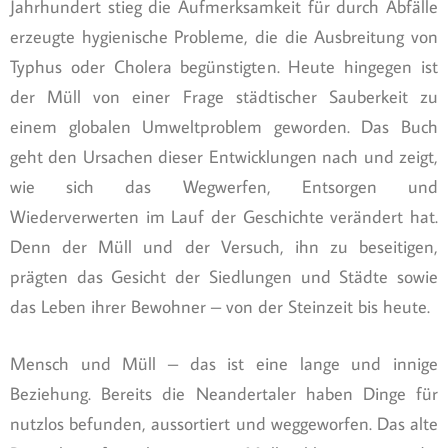
Jahrhundert stieg die Aufmerksamkeit für durch Abfälle
erzeugte hygienische Probleme, die die Ausbreitung von
Typhus oder Cholera begünstigten. Heute hingegen ist
der Müll von einer Frage städtischer Sauberkeit zu
einem globalen Umweltproblem geworden. Das Buch
geht den Ursachen dieser Entwicklungen nach und zeigt,
wie sich das Wegwerfen, Entsorgen und
Wiederverwerten im Lauf der Geschichte verändert hat.
Denn der Müll und der Versuch, ihn zu beseitigen,
prägten das Gesicht der Siedlungen und Städte sowie
das Leben ihrer Bewohner – von der Steinzeit bis heute.
Mensch und Müll – das ist eine lange und innige
Beziehung. Bereits die Neandertaler haben Dinge für
nutzlos befunden, aussortiert und weggeworfen. Das alte