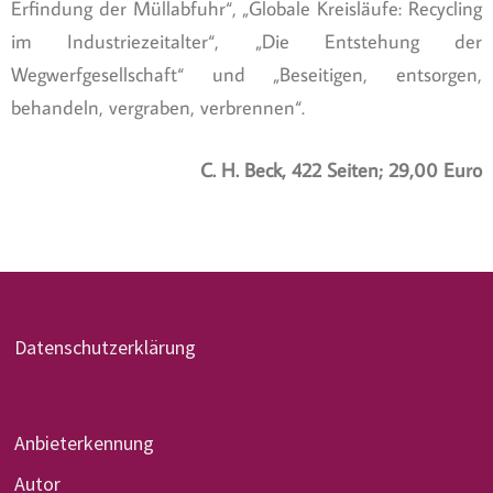
Erfindung der Müllabfuhr“, „Globale Kreisläufe: Recycling
im Industriezeitalter“, „Die Entstehung der
Wegwerfgesellschaft“ und „Beseitigen, entsorgen,
behandeln, vergraben, verbrennen“.
C. H. Beck, 422 Seiten; 29,00 Euro
Datenschutzerklärung
Anbieterkennung
Autor