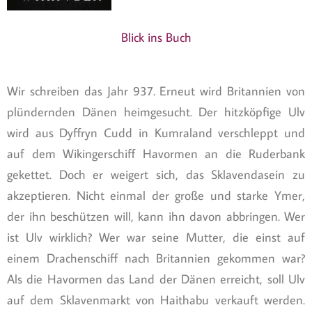
Blick ins Buch
Wir schreiben das Jahr 937. Erneut wird Britannien von
plündernden Dänen heimgesucht. Der hitzköpfige Ulv
wird aus Dyffryn Cudd in Kumraland verschleppt und
auf dem Wikingerschiff Havormen an die Ruderbank
gekettet. Doch er weigert sich, das Sklavendasein zu
akzeptieren. Nicht einmal der große und starke Ymer,
der ihn beschützen will, kann ihn davon abbringen. Wer
ist Ulv wirklich? Wer war seine Mutter, die einst auf
einem Drachenschiff nach Britannien gekommen war?
Als die Havormen das Land der Dänen erreicht, soll Ulv
auf dem Sklavenmarkt von Haithabu verkauft werden.