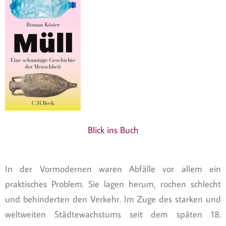
Blick ins Buch
In der Vormodernen waren Abfälle vor allem ein
praktisches Problem. Sie lagen herum, rochen schlecht
und behinderten den Verkehr. Im Zuge des starken und
weltweiten Städtewachstums seit dem späten 18.