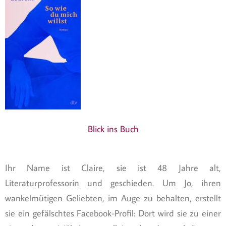
Blick ins Buch
Ihr Name ist Claire, sie ist 48 Jahre alt,
Literaturprofessorin und geschieden. Um Jo, ihren
wankelmütigen Geliebten, im Auge zu behalten, erstellt
sie ein gefälschtes Facebook-Profil: Dort wird sie zu einer