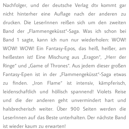
Nachfolger, und der deutsche Verlag dtv kommt gar
nicht hinterher eine Auflage nach der anderen zu
drucken. Die LeserInnen reißen sich um den zweiten
Band der „Flammengeküsst“-Saga. Was ich schon bei
Band 1 sagte, kann ich nun nur wiederholen: WOW!
WOW! WOW! Ein Fantasy-Epos, das heiß, heißer, am
heißesten ist! Eine Mischung aus „Eragon“, „Herr der
Ringe“ und „Game of Thrones“. Aus jedem dieser großen
Fantasy-Epen ist in der „Flammengeküsst“-Saga etwas
zu finden. „Iron Flame“ ist intensiv, kämpferisch,
leidenschaftlich und höllisch spannend! Violets Reise
und die der anderen geht unvermindert hart und
halsbrecherisch weiter. Über 900 Seiten werden die
LeserInnen auf das Beste unterhalten. Der nächste Band
ist wieder kaum zu erwarten!