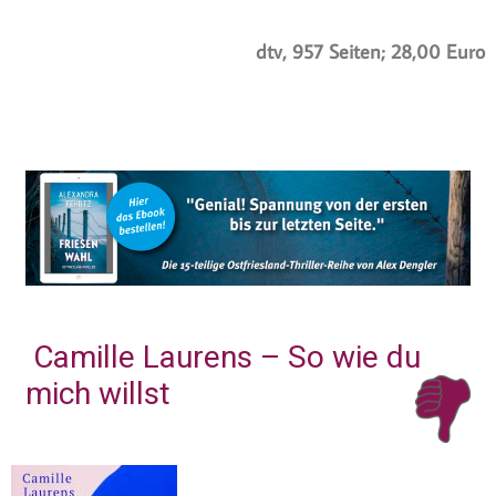
dtv, 957 Seiten; 28,00 Euro
Camille Laurens – So wie du
mich willst