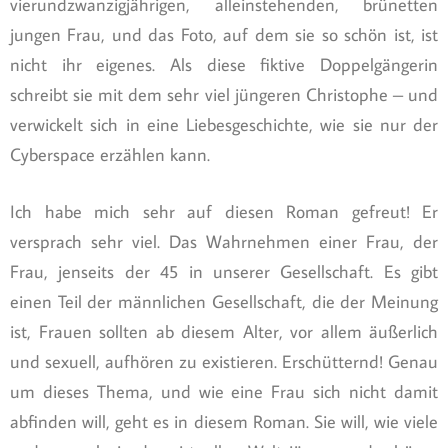
vierundzwanzigjährigen, alleinstehenden, brünetten
jungen Frau, und das Foto, auf dem sie so schön ist, ist
nicht ihr eigenes. Als diese fiktive Doppelgängerin
schreibt sie mit dem sehr viel jüngeren Christophe – und
verwickelt sich in eine Liebesgeschichte, wie sie nur der
Cyberspace erzählen kann.
Ich habe mich sehr auf diesen Roman gefreut! Er
versprach sehr viel. Das Wahrnehmen einer Frau, der
Frau, jenseits der 45 in unserer Gesellschaft. Es gibt
einen Teil der männlichen Gesellschaft, die der Meinung
ist, Frauen sollten ab diesem Alter, vor allem äußerlich
und sexuell, aufhören zu existieren. Erschütternd! Genau
um dieses Thema, und wie eine Frau sich nicht damit
abfinden will, geht es in diesem Roman. Sie will, wie viele