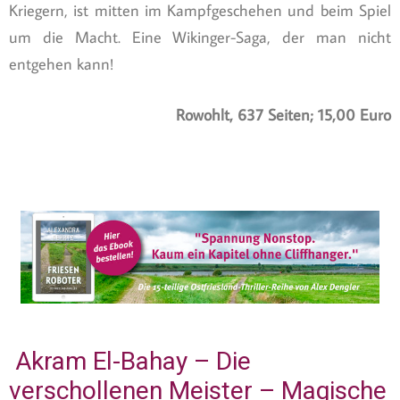
Kriegern, ist mitten im Kampfgeschehen und beim Spiel
um die Macht. Eine Wikinger-Saga, der man nicht
entgehen kann!
Rowohlt, 637 Seiten; 15,00 Euro
Akram El-Bahay – Die
verschollenen Meister – Magische