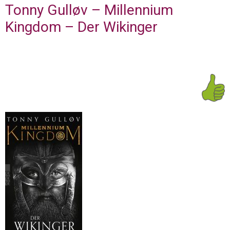
Tonny Gulløv – Millennium
Kingdom – Der Wikinger