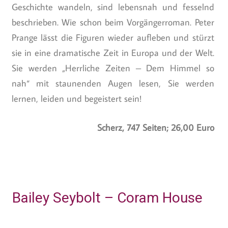
Geschichte wandeln, sind lebensnah und fesselnd
beschrieben. Wie schon beim Vorgängerroman. Peter
Prange lässt die Figuren wieder aufleben und stürzt
sie in eine dramatische Zeit in Europa und der Welt.
Sie werden „Herrliche Zeiten – Dem Himmel so
nah“ mit staunenden Augen lesen, Sie werden
lernen, leiden und begeistert sein!
Scherz, 747 Seiten; 26,00 Euro
Bailey Seybolt – Coram House