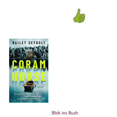
Blick ins Buch