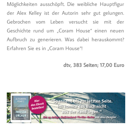
Möglichkeiten ausschöpft. Die weibliche Hauptfigur
der Alex Kelley ist der Autorin sehr gut gelungen.
Gebrochen vom Leben versucht sie mit der
Geschichte rund um „Coram House“ einen neuen
Aufbruch zu generieren. Was dabei herauskommt?
Erfahren Sie es in „Coram House“!
dtv, 383 Seiten; 17,00 Euro