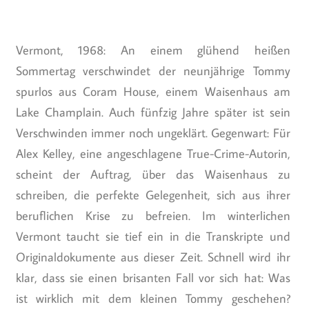
Vermont, 1968: An einem glühend heißen
Sommertag verschwindet der neunjährige Tommy
spurlos aus Coram House, einem Waisenhaus am
Lake Champlain. Auch fünfzig Jahre später ist sein
Verschwinden immer noch ungeklärt. Gegenwart: Für
Alex Kelley, eine angeschlagene True-Crime-Autorin,
scheint der Auftrag, über das Waisenhaus zu
schreiben, die perfekte Gelegenheit, sich aus ihrer
beruflichen Krise zu befreien. Im winterlichen
Vermont taucht sie tief ein in die Transkripte und
Originaldokumente aus dieser Zeit. Schnell wird ihr
klar, dass sie einen brisanten Fall vor sich hat: Was
ist wirklich mit dem kleinen Tommy geschehen?