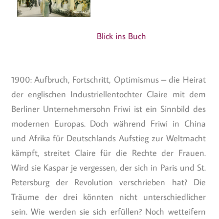
Blick ins Buch
1900: Aufbruch, Fortschritt, Optimismus – die Heirat
der englischen Industriellentochter Claire mit dem
Berliner Unternehmersohn Friwi ist ein Sinnbild des
modernen Europas. Doch während Friwi in China
und Afrika für Deutschlands Aufstieg zur Weltmacht
kämpft, streitet Claire für die Rechte der Frauen.
Wird sie Kaspar je vergessen, der sich in Paris und St.
Petersburg der Revolution verschrieben hat? Die
Träume der drei könnten nicht unterschiedlicher
sein. Wie werden sie sich erfüllen? Noch wetteifern