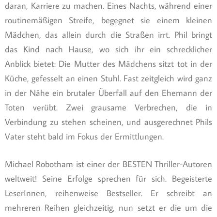
daran, Karriere zu machen. Eines Nachts, während einer
routinemäßigen Streife, begegnet sie einem kleinen
Mädchen, das allein durch die Straßen irrt. Phil bringt
das Kind nach Hause, wo sich ihr ein schrecklicher
Anblick bietet: Die Mutter des Mädchens sitzt tot in der
Küche, gefesselt an einen Stuhl. Fast zeitgleich wird ganz
in der Nähe ein brutaler Überfall auf den Ehemann der
Toten verübt. Zwei grausame Verbrechen, die in
Verbindung zu stehen scheinen, und ausgerechnet Phils
Vater steht bald im Fokus der Ermittlungen.
Michael Robotham ist einer der BESTEN Thriller-Autoren
weltweit! Seine Erfolge sprechen für sich. Begeisterte
LeserInnen, reihenweise Bestseller. Er schreibt an
mehreren Reihen gleichzeitig, nun setzt er die um die