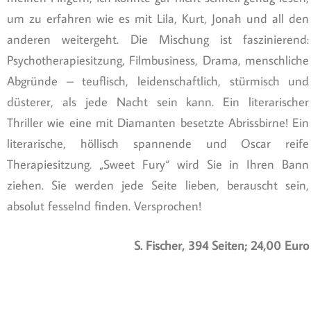
um zu erfahren wie es mit Lila, Kurt, Jonah und all den
anderen weitergeht. Die Mischung ist faszinierend:
Psychotherapiesitzung, Filmbusiness, Drama, menschliche
Abgründe – teuflisch, leidenschaftlich, stürmisch und
düsterer, als jede Nacht sein kann. Ein literarischer
Thriller wie eine mit Diamanten besetzte Abrissbirne! Ein
literarische, höllisch spannende und Oscar reife
Therapiesitzung. „Sweet Fury“ wird Sie in Ihren Bann
ziehen. Sie werden jede Seite lieben, berauscht sein,
absolut fesselnd finden. Versprochen!
S. Fischer, 394 Seiten; 24,00 Euro