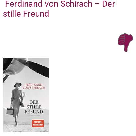
Ferdinand von Schirach – Der
stille Freund