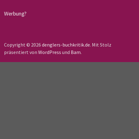
Werbung?
Copyright © 2026
denglers-buchkritik.de
. Mit Stolz
präsentiert von
WordPress
und
Bam
.