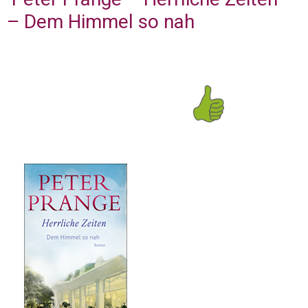
– Dem Himmel so nah