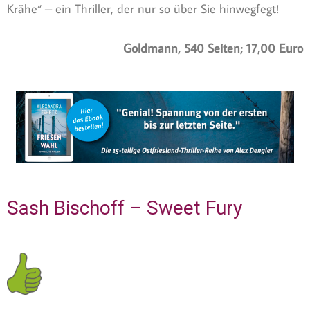
Krähe“ – ein Thriller, der nur so über Sie hinwegfegt!
Goldmann, 540 Seiten; 17,00 Euro
Sash Bischoff – Sweet Fury