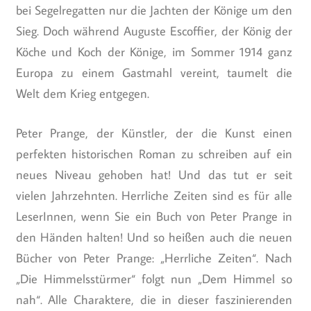
bei Segelregatten nur die Jachten der Könige um den
Sieg. Doch während Auguste Escoffier, der König der
Köche und Koch der Könige, im Sommer 1914 ganz
Europa zu einem Gastmahl vereint, taumelt die
Welt dem Krieg entgegen.
Peter Prange, der Künstler, der die Kunst einen
perfekten historischen Roman zu schreiben auf ein
neues Niveau gehoben hat! Und das tut er seit
vielen Jahrzehnten. Herrliche Zeiten sind es für alle
LeserInnen, wenn Sie ein Buch von Peter Prange in
den Händen halten! Und so heißen auch die neuen
Bücher von Peter Prange: „Herrliche Zeiten“. Nach
„Die Himmelsstürmer“ folgt nun „Dem Himmel so
nah“. Alle Charaktere, die in dieser faszinierenden