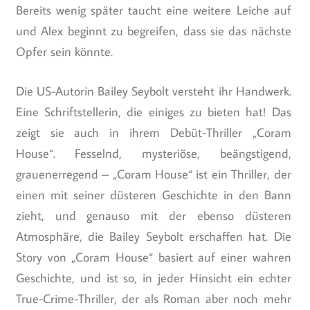
Bereits wenig später taucht eine weitere Leiche auf
und Alex beginnt zu begreifen, dass sie das nächste
Opfer sein könnte.
Die US-Autorin Bailey Seybolt versteht ihr Handwerk.
Eine Schriftstellerin, die einiges zu bieten hat! Das
zeigt sie auch in ihrem Debüt-Thriller „Coram
House“. Fesselnd, mysteriöse, beängstigend,
grauenerregend – „Coram House“ ist ein Thriller, der
einen mit seiner düsteren Geschichte in den Bann
zieht, und genauso mit der ebenso düsteren
Atmosphäre, die Bailey Seybolt erschaffen hat. Die
Story von „Coram House“ basiert auf einer wahren
Geschichte, und ist so, in jeder Hinsicht ein echter
True-Crime-Thriller, der als Roman aber noch mehr