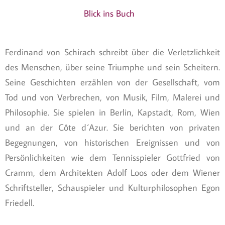
Blick ins Buch
Ferdinand von Schirach schreibt über die Verletzlichkeit
des Menschen, über seine Triumphe und sein Scheitern.
Seine Geschichten erzählen von der Gesellschaft, vom
Tod und von Verbrechen, von Musik, Film, Malerei und
Philosophie. Sie spielen in Berlin, Kapstadt, Rom, Wien
und an der Côte d´Azur. Sie berichten von privaten
Begegnungen, von historischen Ereignissen und von
Persönlichkeiten wie dem Tennisspieler Gottfried von
Cramm, dem Architekten Adolf Loos oder dem Wiener
Schriftsteller, Schauspieler und Kulturphilosophen Egon
Friedell.