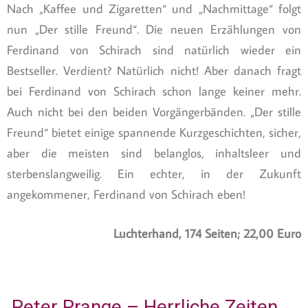
Nach „Kaffee und Zigaretten“ und „Nachmittage“ folgt
nun „Der stille Freund“. Die neuen Erzählungen von
Ferdinand von Schirach sind natürlich wieder ein
Bestseller. Verdient? Natürlich nicht! Aber danach fragt
bei Ferdinand von Schirach schon lange keiner mehr.
Auch nicht bei den beiden Vorgängerbänden. „Der stille
Freund“ bietet einige spannende Kurzgeschichten, sicher,
aber die meisten sind belanglos, inhaltsleer und
sterbenslangweilig. Ein echter, in der Zukunft
angekommener, Ferdinand von Schirach eben!
Luchterhand, 174 Seiten; 22,00 Euro
Peter Prange – Herrliche Zeiten