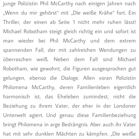
junge Polizistin Phil McCarthy nach einigen Jahren nach
„Wenn du mir gehörst“ mit „Die weiße Krähe“ fort. Ein
Thriller, der einen ab Seite 1 nicht mehr ruhen lässt!
Michael Robotham steigt gleich richtig ein und sofort ist
man wieder bei Phil McCarthy und dem extrem
spannenden Fall, der mit zahlreichen Wendungen zu
überraschen weiß. Neben dem Fall sind Michael
Robotham, wie gewohnt, die Figuren ausgesprochen gut
gelungen, ebenso die Dialoge. Allen voran Polizistin
Philomena McCarthy, deren Familienleben eigentlich
harmonisch ist, das Eheleben zumindest, nicht die
Beziehung zu ihrem Vater, der eher in der Londoner
Unterwelt agiert. Und genau diese Familienbeziehung
bringt Philomena in arge Bedrängnis. Aber auch ihr Vater
hat mit sehr dunklen Mächten zu kämpfen. „Die weiße