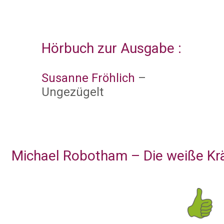
Hörbuch zur Ausgabe :
Susanne Fröhlich
–
Ungezügelt
Michael Robotham – Die weiße Kr