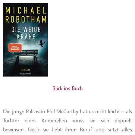
Blick ins Buch
Die junge Polizistin Phil McCarthy hat es nicht leicht – als
Tochter eines Kriminellen muss sie sich doppelt
beweisen. Doch sie liebt ihren Beruf und setzt alles