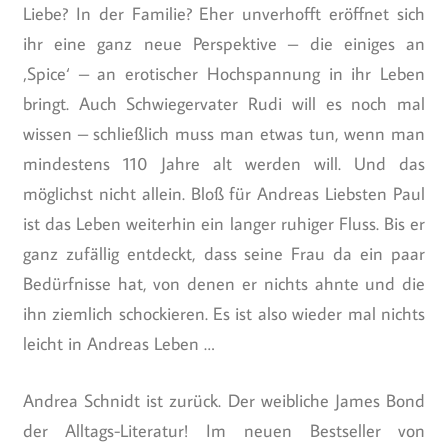
Liebe? In der Familie? Eher unverhofft eröffnet sich
ihr eine ganz neue Perspektive – die einiges an
‚Spice‘ – an erotischer Hochspannung in ihr Leben
bringt. Auch Schwiegervater Rudi will es noch mal
wissen – schließlich muss man etwas tun, wenn man
mindestens 110 Jahre alt werden will. Und das
möglichst nicht allein. Bloß für Andreas Liebsten Paul
ist das Leben weiterhin ein langer ruhiger Fluss. Bis er
ganz zufällig entdeckt, dass seine Frau da ein paar
Bedürfnisse hat, von denen er nichts ahnte und die
ihn ziemlich schockieren. Es ist also wieder mal nichts
leicht in Andreas Leben …
Andrea Schnidt ist zurück. Der weibliche James Bond
der Alltags-Literatur! Im neuen Bestseller von