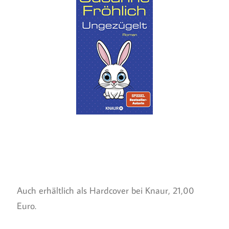
Auch erhältlich als Hardcover bei Knaur, 21,00
Euro.