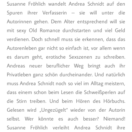
Susanne Fröhlich wandelt Andrea Schnidt auf den
Spuren ihrer Verfasserin – sie will unter die
Autorinnen gehen. Dem Alter entsprechend will sie
mit sexy Old Romance durchstarten und viel Geld
verdienen. Doch schnell muss sie erkennen, dass das
Autorenleben gar nicht so einfach ist, vor allem wenn
es darum geht, erotische Sexszenen zu schreiben.
Andreas neuer beruflicher Weg bringt auch ihr
Privatleben ganz schön durcheinander. Und natürlich
muss Andrea Schnidt noch so viel im Alltag meistern,
dass einem schon beim Lesen die Schweißperlen auf
die Stirn treiben. Und beim Hören des Hörbuchs.
Gelesen wird „Ungezügelt“ wieder von der Autorin
selbst. Wer könnte es auch besser? Niemand!
Susanne Fröhlich verleiht Andrea Schnidt ihre