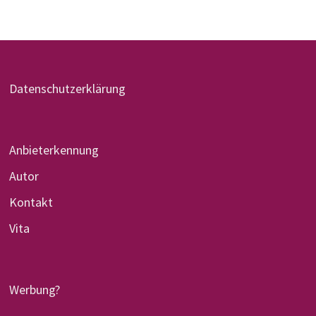
Datenschutzerklärung
Anbieterkennung
Autor
Kontakt
Vita
Werbung?