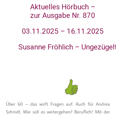
Aktuelles Hörbuch –
zur Ausgabe Nr. 870
03.11.2025 – 16.11.2025
Susanne Fröhlich
– Ungezügel
Über 60 – das wirft Fragen auf. Auch für Andrea
Schnidt. Wie soll es weitergehen? Beruflich? Mit der