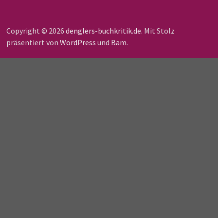
Copyright © 2026
denglers-buchkritik.de
. Mit Stolz
präsentiert von
WordPress
und
Bam
.