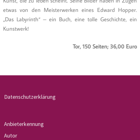
Kunst, die zu leben scheint. Seine Bilder haben in Zügen
etwas von den Meisterwerken eines Edward Hopper.
„Das Labyrinth“ – ein Buch, eine tolle Geschichte, ein
Kunstwerk!
Tor, 150 Seiten; 36,00 Euro
Datenschutzerklärung
Anbieterkennung
Autor