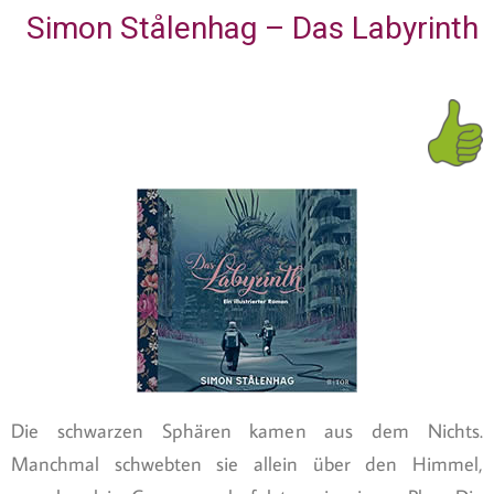
Simon Stålenhag – Das Labyrinth
Die schwarzen Sphären kamen aus dem Nichts.
Manchmal schwebten sie allein über den Himmel,