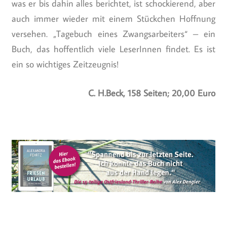
was er bis dahin alles berichtet, ist schockierend, aber
auch immer wieder mit einem Stückchen Hoffnung
versehen. „Tagebuch eines Zwangsarbeiters“ – ein
Buch, das hoffentlich viele LeserInnen findet. Es ist
ein so wichtiges Zeitzeugnis!
C. H.Beck, 158 Seiten; 20,00 Euro