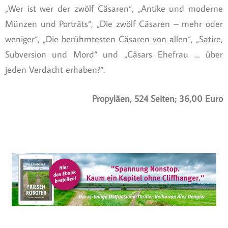
„Wer ist wer der zwölf Cäsaren“, „Antike und moderne
Münzen und Porträts“, „Die zwölf Cäsaren – mehr oder
weniger“, „Die berühmtesten Cäsaren von allen“, „Satire,
Subversion und Mord“ und „Cäsars Ehefrau … über
jeden Verdacht erhaben?“.
Propyläen, 524 Seiten; 36,00 Euro