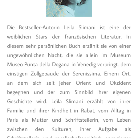
Die Bestseller-Autorin Leila Slimani ist eine der
weiblichen Stars der französischen Literatur. In
diesem sehr persönlichen Buch erzählt sie von einer
ungewöhnlichen Nacht, die sie allein im Museum
Museo Punta della Dogana in Venedig verbringt, dem
einstigen Zollgebäude der Serenissima. Einem Ort,
an dem sich seit jeher Orient und Okzident
begegnen und der zum Sinnbild ihrer eigenen
Geschichte wird. Leïla Slimani erzählt von ihrer
Familie und ihrer Kindheit in Rabat, vom Alltag in
Paris als Mutter und Schriftstellerin, vom Leben
zwischen den Kulturen, ihrer Aufgabe als