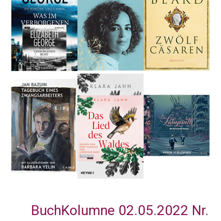
BuchKolumne 02.05.2022 Nr.