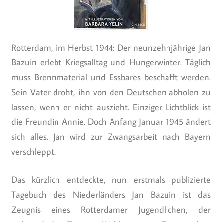
Rotterdam, im Herbst 1944: Der neunzehnjährige Jan
Bazuin erlebt Kriegsalltag und Hungerwinter. Täglich
muss Brennmaterial und Essbares beschafft werden.
Sein Vater droht, ihn von den Deutschen abholen zu
lassen, wenn er nicht auszieht. Einziger Lichtblick ist
die Freundin Annie. Doch Anfang Januar 1945 ändert
sich alles. Jan wird zur Zwangsarbeit nach Bayern
verschleppt.
Das kürzlich entdeckte, nun erstmals publizierte
Tagebuch des Niederländers Jan Bazuin ist das
Zeugnis eines Rotterdamer Jugendlichen, der