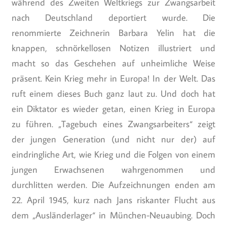
während des Zweiten Weltkriegs zur Zwangsarbeit
nach Deutschland deportiert wurde. Die
renommierte Zeichnerin Barbara Yelin hat die
knappen, schnörkellosen Notizen illustriert und
macht so das Geschehen auf unheimliche Weise
präsent. Kein Krieg mehr in Europa! In der Welt. Das
ruft einem dieses Buch ganz laut zu. Und doch hat
ein Diktator es wieder getan, einen Krieg in Europa
zu führen. „Tagebuch eines Zwangsarbeiters“ zeigt
der jungen Generation (und nicht nur der) auf
eindringliche Art, wie Krieg und die Folgen von einem
jungen Erwachsenen wahrgenommen und
durchlitten werden. Die Aufzeichnungen enden am
22. April 1945, kurz nach Jans riskanter Flucht aus
dem „Ausländerlager“ in München-Neuaubing. Doch