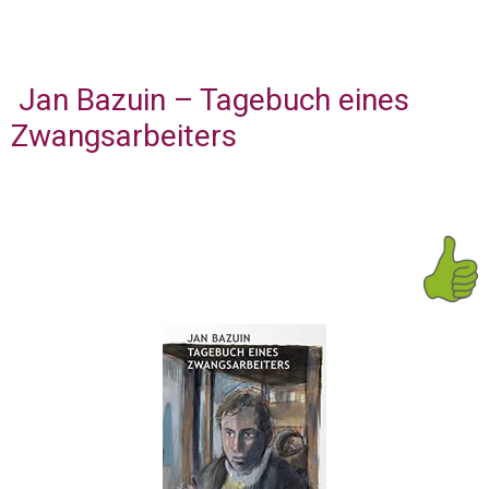
Jan Bazuin – Tagebuch eines
Zwangsarbeiters