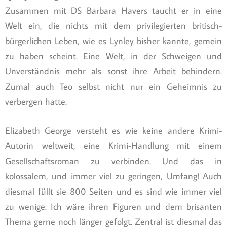
Zusammen mit DS Barbara Havers taucht er in eine
Welt ein, die nichts mit dem privilegierten britisch-
bürgerlichen Leben, wie es Lynley bisher kannte, gemein
zu haben scheint. Eine Welt, in der Schweigen und
Unverständnis mehr als sonst ihre Arbeit behindern.
Zumal auch Teo selbst nicht nur ein Geheimnis zu
verbergen hatte.
Elizabeth George versteht es wie keine andere Krimi-
Autorin weltweit, eine Krimi-Handlung mit einem
Gesellschaftsroman zu verbinden. Und das in
kolossalem, und immer viel zu geringen, Umfang! Auch
diesmal füllt sie 800 Seiten und es sind wie immer viel
zu wenige. Ich wäre ihren Figuren und dem brisanten
Thema gerne noch länger gefolgt. Zentral ist diesmal das