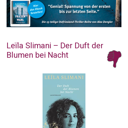
Leïla Slimani – Der Duft der
Blumen bei Nacht