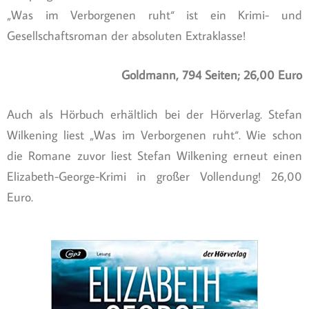
„Was im Verborgenen ruht“ ist ein Krimi- und
Gesellschaftsroman der absoluten Extraklasse!
Goldmann, 794 Seiten; 26,00 Euro
Auch als Hörbuch erhältlich bei der Hörverlag. Stefan
Wilkening liest „Was im Verborgenen ruht“. Wie schon
die Romane zuvor liest Stefan Wilkening erneut einen
Elizabeth-George-Krimi in großer Vollendung! 26,00
Euro.