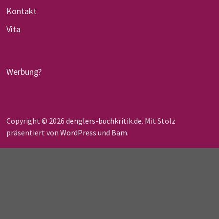
Kontakt
Vita
Werbung?
Copyright © 2026
denglers-buchkritik.de
. Mit Stolz
präsentiert von
WordPress
und
Bam
.