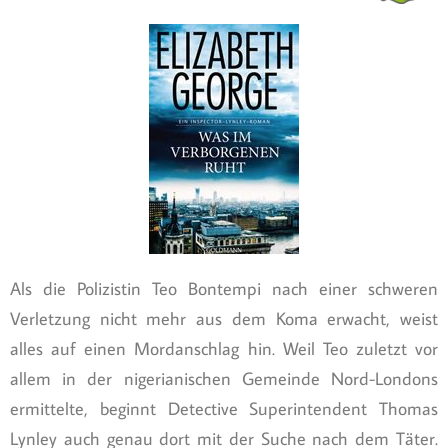
Als die Polizistin Teo Bontempi nach einer schweren
Verletzung nicht mehr aus dem Koma erwacht, weist
alles auf einen Mordanschlag hin. Weil Teo zuletzt vor
allem in der nigerianischen Gemeinde Nord-Londons
ermittelte, beginnt Detective Superintendent Thomas
Lynley auch genau dort mit der Suche nach dem Täter.