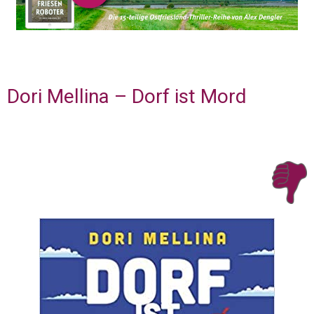
Dori Mellina – Dorf ist Mord