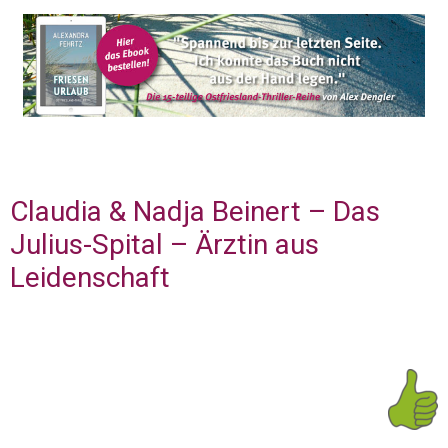
Claudia & Nadja Beinert – Das
Julius-Spital – Ärztin aus
Leidenschaft