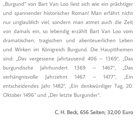
„Burgund“ von Bart Van Loo liest sich wie ein prächtiger
und spannender historischer Roman! Man erfährt nicht
nur unglaublich viel, sondern man atmet auch die Zeit
von damals ein, so lebendig erzählt Bart Van Loo vom
dramatischen, tragischen und abenteuerlichen Leben
und Wirken im Königreich Burgund. Die Hauptthemen
sind: „Das vergessene Jahrtausend 406 – 1369“, „Das
burgundische Jahrhundert 1369 – 1467“, „Das
verhängnisvolle Jahrzehnt 1467 – 1477“, „Ein
entscheidendes Jahr 1482“, „Ein denkwürdiger Tag, 20.
Oktober 1496“ und „Der letzte Burgunder“.
C. H. Beck, 656 Seiten; 32,00 Euro