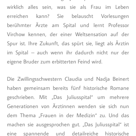
wirklich alles sein, was sie als Frau im Leben
erreichen kann? Sie belauscht Vorlesungen
berühmter Ärzte am Spital und lernt Professor
Virchow kennen, der einer Weltsensation auf der
Spur ist. Ihre Zukunft, das spürt sie, liegt als Ärztin
im Spital – auch wenn ihr dadurch nicht nur der
eigene Bruder zum erbitterten Feind wird.
Die Zwillingsschwestern Claudia und Nadja Beinert
haben gemeinsam bereits fünf historische Romane
geschrieben. Mit „Das Juliusspital“ um mehrere
Generationen von Ärztinnen wenden sie sich nun
dem Thema „Frauen in der Medizin“ zu. Und das
machen sie ausgesprochen gut. „Das Juliusspital“ ist
eine spannende und detailreiche historische