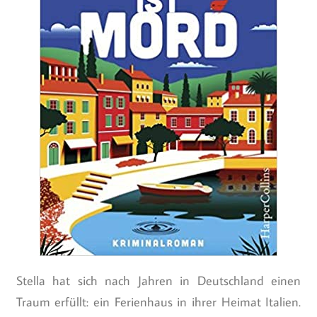
Stella hat sich nach Jahren in Deutschland einen
Traum erfüllt: ein Ferienhaus in ihrer Heimat Italien.