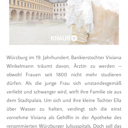
Würzburg im 19. Jahrhundert. Bankierstochter Viviana
Winkelmann träumt davon, Ärztin zu werden –
obwohl Frauen seit 1800 nicht mehr studieren
dürfen. Als die junge Frau sich unstandesgemäß
verliebt und schwanger wird, wirft ihre Familie sie aus
dem Stadtpalais. Um sich und ihre kleine Tochter Ella
über Wasser zu halten, verdingt sich die einst
vornehme Viviana als Gehilfin in der Apotheke des
renommierten Würzburger Juliusspitals. Doch soll das