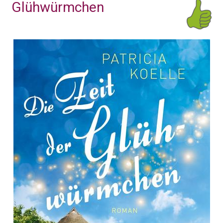
Glühwürmchen