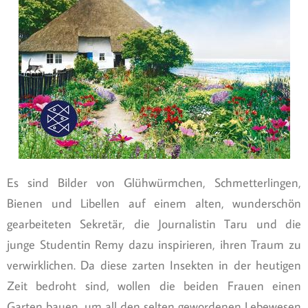
Es sind Bilder von Glühwürmchen, Schmetterlingen,
Bienen und Libellen auf einem alten, wunderschön
gearbeiteten Sekretär, die Journalistin Taru und die
junge Studentin Remy dazu inspirieren, ihren Traum zu
verwirklichen. Da diese zarten Insekten in der heutigen
Zeit bedroht sind, wollen die beiden Frauen einen
Garten bauen, um all den selten gewordenen Lebewesen