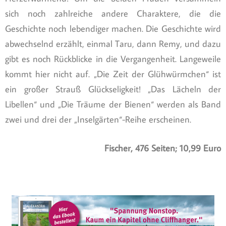
sich noch zahlreiche andere Charaktere, die die
Geschichte noch lebendiger machen. Die Geschichte wird
abwechselnd erzählt, einmal Taru, dann Remy, und dazu
gibt es noch Rückblicke in die Vergangenheit. Langeweile
kommt hier nicht auf. „Die Zeit der Glühwürmchen“ ist
ein großer Strauß Glückseligkeit! „Das Lächeln der
Libellen“ und „Die Träume der Bienen“ werden als Band
zwei und drei der „Inselgärten“-Reihe erscheinen.
Fischer, 476 Seiten; 10,99 Euro