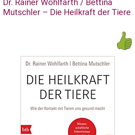
Dr. Rainer Wohlfarth / Bettina
Mutschler – Die Heilkraft der Tiere