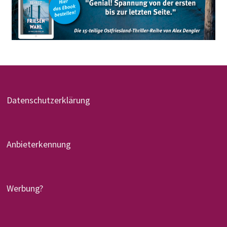
Datenschutzerklärung
Anbieterkennung
Werbung?