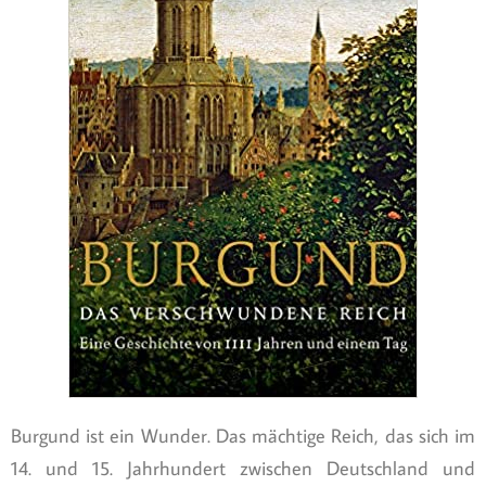
Burgund ist ein Wunder. Das mächtige Reich, das sich im
14. und 15. Jahrhundert zwischen Deutschland und