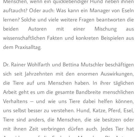
Menschen, wenn ein quicklebendiger Hund neben ihnen
auftaucht? Oder auch: Was kann ein Manager von Eseln
lernen? Solche und viele weitere Fragen beantworten die
beiden Autoren mit einer Mischung aus
wissenschaftlichen Fakten und konkreten Beispielen aus
dem Praxisalltag.
Dr. Rainer Wohlfarth und Bettina Mutschler beschäftigen
sich seit Jahrzehnten mit den enormen Auswirkungen,
die Tiere auf uns Menschen haben. In ihrer täglichen
Arbeit geht es um die gesamte Bandbreite menschlichen
Verhaltens – und wie uns Tiere dabei helfen können,
uns selbst besser zu verstehen. Hund, Katze, Pferd, Esel,
Tiere sind anders, die Menschen, die sie besitzen oder
mit ihnen Zeit verbringen dürfen auch. Jedes Tier hat