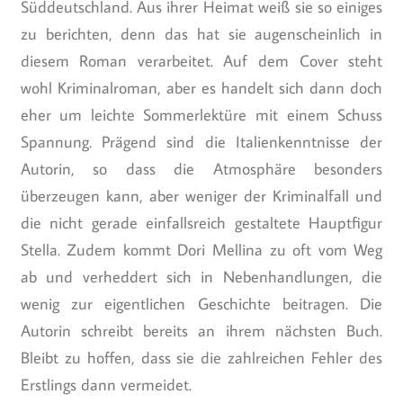
Süddeutschland. Aus ihrer Heimat weiß sie so einiges
zu berichten, denn das hat sie augenscheinlich in
diesem Roman verarbeitet. Auf dem Cover steht
wohl Kriminalroman, aber es handelt sich dann doch
eher um leichte Sommerlektüre mit einem Schuss
Spannung. Prägend sind die Italienkenntnisse der
Autorin, so dass die Atmosphäre besonders
überzeugen kann, aber weniger der Kriminalfall und
die nicht gerade einfallsreich gestaltete Hauptfigur
Stella. Zudem kommt Dori Mellina zu oft vom Weg
ab und verheddert sich in Nebenhandlungen, die
wenig zur eigentlichen Geschichte beitragen. Die
Autorin schreibt bereits an ihrem nächsten Buch.
Bleibt zu hoffen, dass sie die zahlreichen Fehler des
Erstlings dann vermeidet.