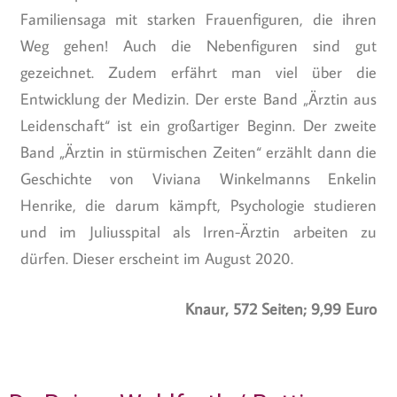
Familiensaga mit starken Frauenfiguren, die ihren
Weg gehen! Auch die Nebenfiguren sind gut
gezeichnet. Zudem erfährt man viel über die
Entwicklung der Medizin. Der erste Band „Ärztin aus
Leidenschaft“ ist ein großartiger Beginn. Der zweite
Band „Ärztin in stürmischen Zeiten“ erzählt dann die
Geschichte von Viviana Winkelmanns Enkelin
Henrike, die darum kämpft, Psychologie studieren
und im Juliusspital als Irren-Ärztin arbeiten zu
dürfen. Dieser erscheint im August 2020.
Knaur, 572 Seiten; 9,99 Euro