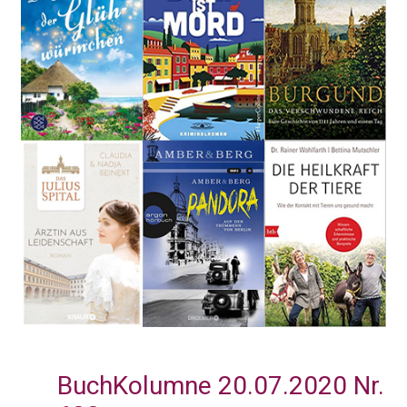
BuchKolumne 20.07.2020 Nr.