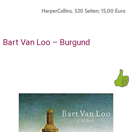
HarperCollins, 320 Seiten; 15,00 Euro
Bart Van Loo – Burgund