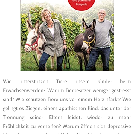
Wie unterstützen Tiere unsere Kinder beim
Erwachsenwerden? Warum Tierbesitzer weniger gestresst
sind? Wie schützen Tiere uns vor einem Herzinfarkt? Wie
gelingt es Ziegen, einem apathischen Kind, das unter der
Trennung seiner Eltern leidet, wieder zu mehr
Fröhlichkeit zu verhelfen? Warum öffnen sich depressive