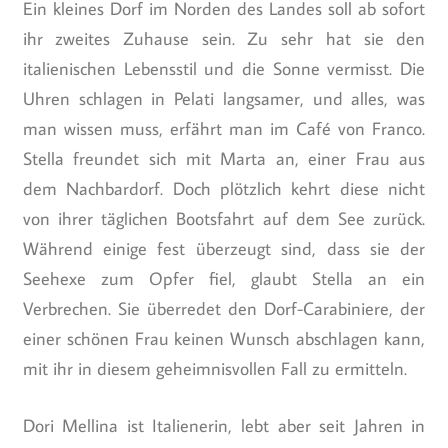
Ein kleines Dorf im Norden des Landes soll ab sofort
ihr zweites Zuhause sein. Zu sehr hat sie den
italienischen Lebensstil und die Sonne vermisst. Die
Uhren schlagen in Pelati langsamer, und alles, was
man wissen muss, erfährt man im Café von Franco.
Stella freundet sich mit Marta an, einer Frau aus
dem Nachbardorf. Doch plötzlich kehrt diese nicht
von ihrer täglichen Bootsfahrt auf dem See zurück.
Während einige fest überzeugt sind, dass sie der
Seehexe zum Opfer fiel, glaubt Stella an ein
Verbrechen. Sie überredet den Dorf-Carabiniere, der
einer schönen Frau keinen Wunsch abschlagen kann,
mit ihr in diesem geheimnisvollen Fall zu ermitteln.
Dori Mellina ist Italienerin, lebt aber seit Jahren in