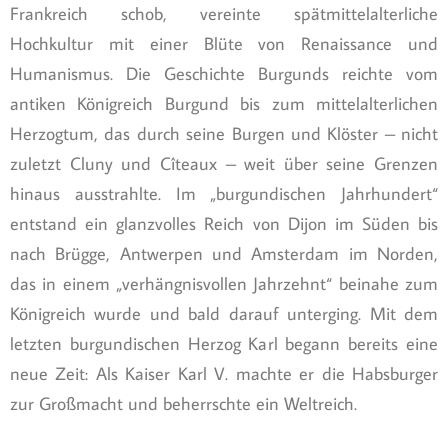
Frankreich schob, vereinte spätmittelalterliche
Hochkultur mit einer Blüte von Renaissance und
Humanismus. Die Geschichte Burgunds reichte vom
antiken Königreich Burgund bis zum mittelalterlichen
Herzogtum, das durch seine Burgen und Klöster – nicht
zuletzt Cluny und Cîteaux – weit über seine Grenzen
hinaus ausstrahlte. Im „burgundischen Jahrhundert“
entstand ein glanzvolles Reich von Dijon im Süden bis
nach Brügge, Antwerpen und Amsterdam im Norden,
das in einem „verhängnisvollen Jahrzehnt“ beinahe zum
Königreich wurde und bald darauf unterging. Mit dem
letzten burgundischen Herzog Karl begann bereits eine
neue Zeit: Als Kaiser Karl V. machte er die Habsburger
zur Großmacht und beherrschte ein Weltreich.