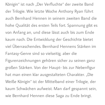
Königin“ ist nach „Der Verfluchte“ der zweite Band
der Trilogie. Wie letzte Woche Anthony Ryan führt
auch Bernhard Hennen in seinem zweiten Band die
hohe Qualität des ersten Teils fort. Spannung gibt es
von Anfang an, und diese lässt auch bis zum Ende
kaum nach. Die Entwicklung der Geschichte bietet
viel Überraschendes. Bernhard Hennens Stärken im
Fantasy-Genre sind so vielseitig, aber die
Figurenzeichnungen gehören sicher zu seinen ganz
großen Stärken. Von der Haupt- bis zur Nebenfigur
hat man einen klar ausgestalteten Charakter. „Die
Weiße Königin“ ist der Mittelband einer Trilogie, der
kaum Schwächen aufweist. Man darf gespannt sein,
wie Bernhard Hennen diese Saga zu Ende bringt.