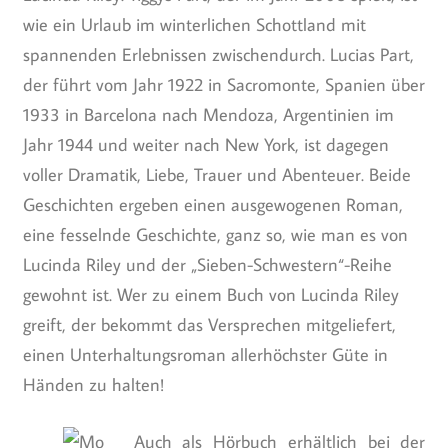
wie ein Urlaub im winterlichen Schottland mit
spannenden Erlebnissen zwischendurch. Lucias Part,
der führt vom Jahr 1922 in Sacromonte, Spanien über
1933 in Barcelona nach Mendoza, Argentinien im
Jahr 1944 und weiter nach New York, ist dagegen
voller Dramatik, Liebe, Trauer und Abenteuer. Beide
Geschichten ergeben einen ausgewogenen Roman,
eine fesselnde Geschichte, ganz so, wie man es von
Lucinda Riley und der „Sieben-Schwestern“-Reihe
gewohnt ist. Wer zu einem Buch von Lucinda Riley
greift, der bekommt das Versprechen mitgeliefert,
einen Unterhaltungsroman allerhöchster Güte in
Händen zu halten!
Auch als Hörbuch erhältlich bei der