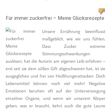
Für immer zuckerfrei – Meine Glücksrezepte
Unsere Ernährung beeinflusst
maßgeblich, wie wir uns fühlen.
Dass Zucker extreme
Stimmungsschwankungen
auslösen, hat die Autorin am eigenen Leib erfahren –
erst seit sie dem süßen Gift abgeschworen hat, ist sie
ausgeglichen und frei von Heißhungerattacken. Doch
Lebensmittel können noch viel mehr! Negative
Emotionen beruhen oft auf der Unterversorgung
einzelner Organe, und wenn wir unserem Körper
geben, was er braucht, kehrt auch die gute Laune