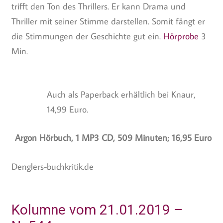
trifft den Ton des Thrillers. Er kann Drama und
Thriller mit seiner Stimme darstellen. Somit fängt er
die Stimmungen der Geschichte gut ein.
Hörprobe
3
Min.
Auch als Paperback erhältlich bei Knaur,
14,99 Euro.
Argon Hörbuch, 1 MP3 CD, 509 Minuten; 16,95 Euro
Denglers-buchkritik.de
Kolumne vom 21.01.2019 –