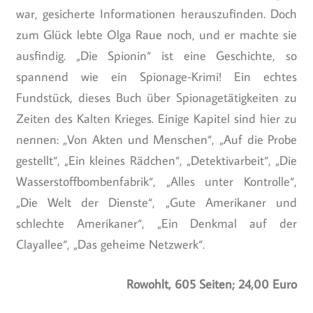
war, gesicherte Informationen herauszufinden. Doch
zum Glück lebte Olga Raue noch, und er machte sie
ausfindig. „Die Spionin“ ist eine Geschichte, so
spannend wie ein Spionage-Krimi! Ein echtes
Fundstück, dieses Buch über Spionagetätigkeiten zu
Zeiten des Kalten Krieges. Einige Kapitel sind hier zu
nennen: „Von Akten und Menschen“, „Auf die Probe
gestellt“, „Ein kleines Rädchen“, „Detektivarbeit“, „Die
Wasserstoffbombenfabrik“, „Alles unter Kontrolle“,
„Die Welt der Dienste“, „Gute Amerikaner und
schlechte Amerikaner“, „Ein Denkmal auf der
Clayallee“, „Das geheime Netzwerk“.
Rowohlt, 605 Seiten; 24,00 Euro