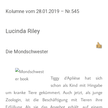
Kolumne vom 28.01.2019 – Nr.545
Lucinda Riley
Die Mondschwester
Tiggy d’Aplièse hat sich
schon als Kind mit Hingabe
um kranke Tiere gekümmert. Auch jetzt, als junge
Zoologin, ist die Beschäftigung mit Tieren ihre
Erfüllung. Als sie das Angebot erhält, auf einem