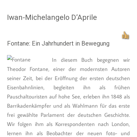
Iwan-Michelangelo D’Aprile
Fontane: Ein Jahrhundert in Bewegung
In diesem Buch begegnen wir
Theodor Fontane, einer der modernsten Autoren
seiner Zeit, bei der Eröffnung der ersten deutschen
Eisenbahnlinien, begleiten ihn als frühen
Pauschaltouristen auf hohe See, erleben ihn 1848 als
Barrikadenkämpfer und als Wahlmann für das erste
frei gewählte Parlament der deutschen Geschichte.
Wir folgen ihm als Korrespondenten nach London,
lernen ihn als Beobachter der neuen foto- und