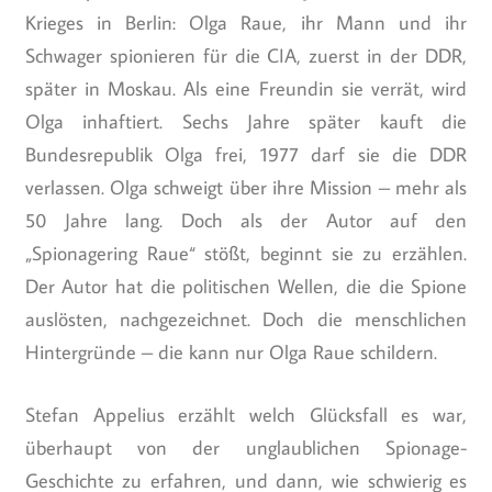
Krieges in Berlin: Olga Raue, ihr Mann und ihr
Schwager spionieren für die CIA, zuerst in der DDR,
später in Moskau. Als eine Freundin sie verrät, wird
Olga inhaftiert. Sechs Jahre später kauft die
Bundesrepublik Olga frei, 1977 darf sie die DDR
verlassen. Olga schweigt über ihre Mission – mehr als
50 Jahre lang. Doch als der Autor auf den
„Spionagering Raue“ stößt, beginnt sie zu erzählen.
Der Autor hat die politischen Wellen, die die Spione
auslösten, nachgezeichnet. Doch die menschlichen
Hintergründe – die kann nur Olga Raue schildern.
Stefan Appelius erzählt welch Glücksfall es war,
überhaupt von der unglaublichen Spionage-
Geschichte zu erfahren, und dann, wie schwierig es