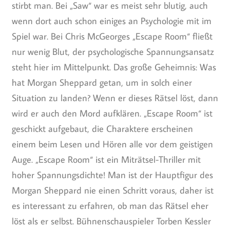
stirbt man. Bei „Saw“ war es meist sehr blutig, auch
wenn dort auch schon einiges an Psychologie mit im
Spiel war. Bei Chris McGeorges „Escape Room“ fließt
nur wenig Blut, der psychologische Spannungsansatz
steht hier im Mittelpunkt. Das große Geheimnis: Was
hat Morgan Sheppard getan, um in solch einer
Situation zu landen? Wenn er dieses Rätsel löst, dann
wird er auch den Mord aufklären. „Escape Room“ ist
geschickt aufgebaut, die Charaktere erscheinen
einem beim Lesen und Hören alle vor dem geistigen
Auge. „Escape Room“ ist ein Miträtsel-Thriller mit
hoher Spannungsdichte! Man ist der Hauptfigur des
Morgan Sheppard nie einen Schritt voraus, daher ist
es interessant zu erfahren, ob man das Rätsel eher
löst als er selbst. Bühnenschauspieler Torben Kessler