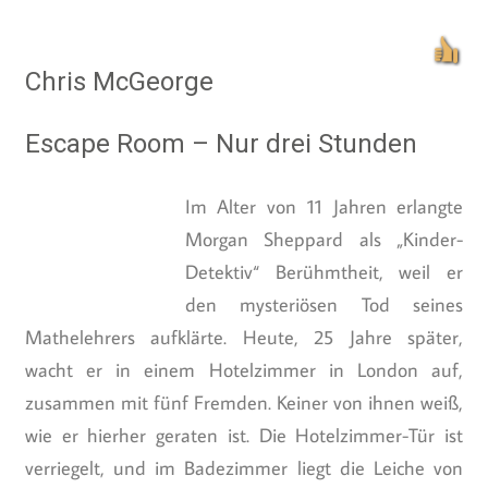
Chris McGeorge
Escape Room – Nur drei Stunden
Im Alter von 11 Jahren erlangte
Morgan Sheppard als „Kinder-
Detektiv“ Berühmtheit, weil er
den mysteriösen Tod seines Mathelehrers aufklärte.
Heute, 25 Jahre später, wacht er in einem
Hotelzimmer in London auf, zusammen mit fünf
Fremden. Keiner von ihnen weiß, wie er hierher
geraten ist. Die Hotelzimmer-Tür ist verriegelt, und
im Badezimmer liegt die Leiche von Simon Winter –