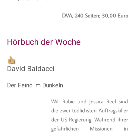
DVA, 240 Seiten; 30,00 Euro
Hörbuch der Woche
David Baldacci
Der Feind im Dunkeln
Will Robie und Jessica Reel sind
die zwei tödlichsten Auftragskiller
der US-Regierung. Während ihrer
gefährlichen Missionen in