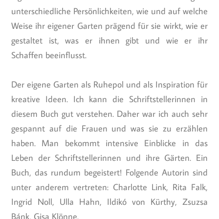
unterschiedliche Persönlichkeiten, wie und auf welche
Weise ihr eigener Garten prägend für sie wirkt, wie er
gestaltet ist, was er ihnen gibt und wie er ihr
Schaffen beeinflusst.
Der eigene Garten als Ruhepol und als Inspiration für
kreative Ideen. Ich kann die Schriftstellerinnen in
diesem Buch gut verstehen. Daher war ich auch sehr
gespannt auf die Frauen und was sie zu erzählen
haben. Man bekommt intensive Einblicke in das
Leben der Schriftstellerinnen und ihre Gärten. Ein
Buch, das rundum begeistert! Folgende Autorin sind
unter anderem vertreten: Charlotte Link, Rita Falk,
Ingrid Noll, Ulla Hahn, Ildikó von Kürthy, Zsuzsa
Bánk, Gisa Klönne.