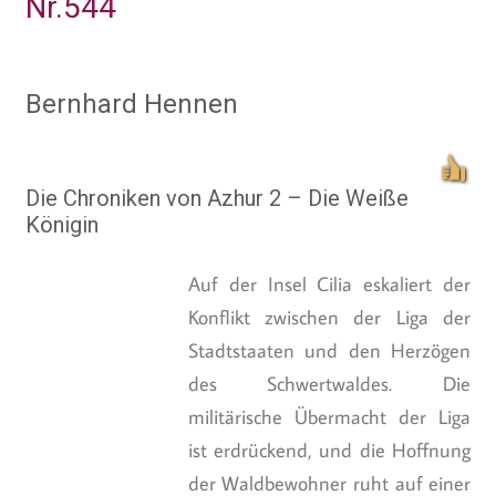
Nr.544
Bernhard Hennen
Die Chroniken von Azhur 2 – Die Weiße
Königin
Auf der Insel Cilia eskaliert der
Konflikt zwischen der Liga der
Stadtstaaten und den Herzögen
des Schwertwaldes. Die
militärische Übermacht der Liga
ist erdrückend, und die Hoffnung
der Waldbewohner ruht auf einer