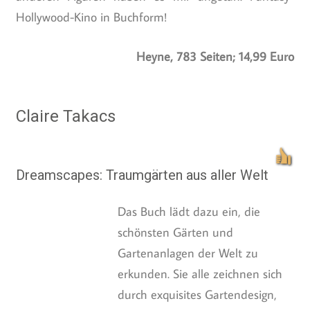
Hollywood-Kino in Buchform!
Heyne, 783 Seiten; 14,99 Euro
Claire Takacs
Dreamscapes: Traumgärten aus aller Welt
Das Buch lädt dazu ein, die
schönsten Gärten und
Gartenanlagen der Welt zu
erkunden. Sie alle zeichnen sich
durch exquisites Gartendesign,