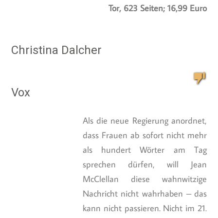
Tor, 623 Seiten; 16,99 Euro
Christina Dalcher
Vox
Als die neue Regierung anordnet,
dass Frauen ab sofort nicht mehr
als hundert Wörter am Tag
sprechen dürfen, will Jean
McClellan diese wahnwitzige
Nachricht nicht wahrhaben – das
kann nicht passieren. Nicht im 21.