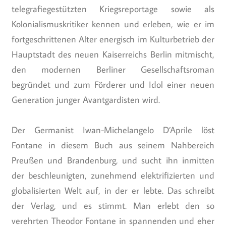
telegrafiegestützten Kriegsreportage sowie als
Kolonialismuskritiker kennen und erleben, wie er im
fortgeschrittenen Alter energisch im Kulturbetrieb der
Hauptstadt des neuen Kaiserreichs Berlin mitmischt,
den modernen Berliner Gesellschaftsroman
begründet und zum Förderer und Idol einer neuen
Generation junger Avantgardisten wird.
Der Germanist Iwan-Michelangelo D’Aprile löst
Fontane in diesem Buch aus seinem Nahbereich
Preußen und Brandenburg, und sucht ihn inmitten
der beschleunigten, zunehmend elektrifizierten und
globalisierten Welt auf, in der er lebte. Das schreibt
der Verlag, und es stimmt. Man erlebt den so
verehrten Theodor Fontane in spannenden und eher