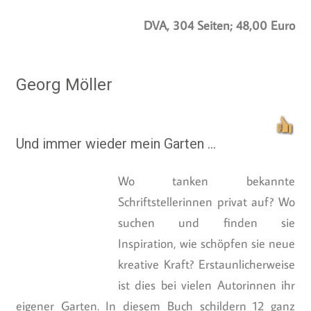
DVA, 304 Seiten; 48,00 Euro
Georg Möller
Und immer wieder mein Garten …
Wo tanken bekannte
Schriftstellerinnen privat auf? Wo
suchen und finden sie
Inspiration, wie schöpfen sie neue
kreative Kraft? Erstaunlicherweise
ist dies bei vielen Autorinnen ihr
eigener Garten. In diesem Buch schildern 12 ganz