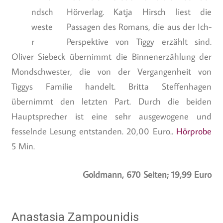
Hörverlag. Katja Hirsch liest die
Passagen des Romans, die aus der Ich-
Perspektive von Tiggy erzählt sind.
Oliver Siebeck übernimmt die Binnenerzählung der
Mondschwester, die von der Vergangenheit von
Tiggys Familie handelt. Britta Steffenhagen
übernimmt den letzten Part. Durch die beiden
Hauptsprecher ist eine sehr ausgewogene und
fesselnde Lesung entstanden. 20,00 Euro..
Hörprobe
5 Min.
Goldmann, 670 Seiten; 19,99 Euro
Anastasia Zampounidis