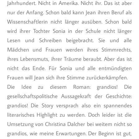
Jahrhundert. Nicht in Amerika. Nicht ihr. Das ist aber
nur der Anfang. Schon bald kann Jean ihren Beruf als
Wissenschaftlerin nicht länger ausüben. Schon bald
wird ihrer Tochter Sonia in der Schule nicht länger
Lesen und Schreiben beigebracht. Sie und alle
Mädchen und Frauen werden ihres Stimmrechts,
ihres Lebensmuts, ihrer Träume beraubt. Aber das ist
nicht das Ende. Für Sonia und alle entmündigten
Frauen will Jean sich ihre Stimme zurückerkämpfen.
Die Idee zu diesem Roman: grandios! Die
gesellschaftspolitische Aussagekraft der Geschichte:
grandios! Die Story versprach also ein spannendes
literarisches Highlight zu werden. Doch leider ist die
Umsetzung von Christina Dalcher bei weitem nicht so
grandios, wie meine Erwartungen. Der Beginn ist gut,