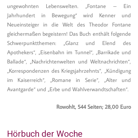
ungewohnten Lebenswelten. „Fontane – Ein
Jahrhundert in Bewegung“ wird Kenner und
Neueinsteiger in die Welt des Theodor Fontane
gleichermaßen begeistern! Das Buch enthält folgende
Schwerpunktthemen: „Glanz und Elend des
Apothekers“, „Eisenbahn im Tunnel“, „Barrikade und
Ballade“, „Nachrichtenwelten und Weltnachrichten“,
„Korrespondenzen des Kriegsjahrzehnts“, „Kündigung
im Kaiserreich“, „Romane in Serie“, „Alter und
Avantgarde“ und „Erbe und Wahlverwandtschaften“.
Rowohlt, 544 Seiten; 28,00 Euro
Hörbuch der Woche