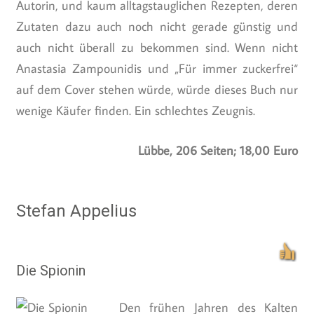
Autorin, und kaum alltagstauglichen Rezepten, deren
Zutaten dazu auch noch nicht gerade günstig und
auch nicht überall zu bekommen sind. Wenn nicht
Anastasia Zampounidis und „Für immer zuckerfrei“
auf dem Cover stehen würde, würde dieses Buch nur
wenige Käufer finden. Ein schlechtes Zeugnis.
Lübbe, 206 Seiten; 18,00 Euro
Stefan Appelius
Die Spionin
Den frühen Jahren des Kalten