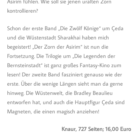
Asirim fühlen. Wie soll sie jenen uralten Zorn
kontrollieren?
Schon der erste Band „Die Zwölf Könige“ um Çeda
und die Wüstenstadt Sharakhai haben mich
begeistert! „Der Zorn der Asirim“ ist nun die
Fortsetzung. Die Trilogie um „Die Legenden der
Bernsteinstadt“ ist ganz großes Fantasy-Kino zum
lesen! Der zweite Band fasziniert genauso wie der
erste. Über die wenige Längen sieht man da gerne
hinweg. Die Wüstenwelt, die Bradley Beaulieu
entworfen hat, und auch die Hauptfigur Çeda sind
Magneten, die einen magisch anziehen!
Knaur, 727 Seiten; 16,00 Euro