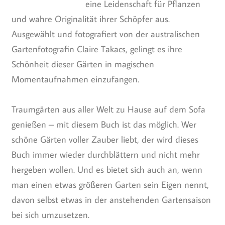
eine Leidenschaft für Pflanzen
und wahre Originalität ihrer Schöpfer aus.
Ausgewählt und fotografiert von der australischen
Gartenfotografin Claire Takacs, gelingt es ihre
Schönheit dieser Gärten in magischen
Momentaufnahmen einzufangen.
Traumgärten aus aller Welt zu Hause auf dem Sofa
genießen – mit diesem Buch ist das möglich. Wer
schöne Gärten voller Zauber liebt, der wird dieses
Buch immer wieder durchblättern und nicht mehr
hergeben wollen. Und es bietet sich auch an, wenn
man einen etwas größeren Garten sein Eigen nennt,
davon selbst etwas in der anstehenden Gartensaison
bei sich umzusetzen.