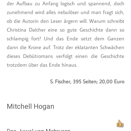
der Aufbau zu Anfang logisch und spannend, doch
zunehmend wird alles nebulöser und man fragt sich,
ob die Autorin den Leser ärgern will. Warum schreibt
Christina Dalcher eine so gute Geschichte dann so
schlampig fort? Und das Ende setzt dem Ganzen
dann die Krone auf. Trotz der eklatanten Schwächen
dieses Debütromans verfolgt einen die Geschichte
trotzdem über das Ende hinaus.
S. Fischer, 395 Seiten; 20,00 Euro
Mitchell Hogan