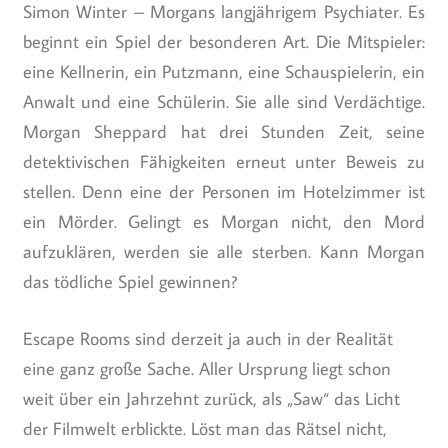
Morgans langjährigem Psychiater. Es beginnt ein Spiel
der besonderen Art. Die Mitspieler: eine Kellnerin, ein
Putzmann, eine Schauspielerin, ein Anwalt und eine
Schülerin. Sie alle sind Verdächtige. Morgan
Sheppard hat drei Stunden Zeit, seine detektivischen
Fähigkeiten erneut unter Beweis zu stellen. Denn
eine der Personen im Hotelzimmer ist ein Mörder.
Gelingt es Morgan nicht, den Mord aufzuklären,
werden sie alle sterben. Kann Morgan das tödliche
Spiel gewinnen?
Escape Rooms sind derzeit ja auch in der Realität
eine ganz große Sache. Aller Ursprung liegt schon
weit über ein Jahrzehnt zurück, als „Saw“ das Licht
der Filmwelt erblickte. Löst man das Rätsel nicht,