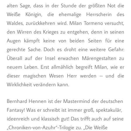
alten Sage, dass in der Stunde der größten Not die
Weiße Königin, die ehemalige Herrscherin des
Waldes, zurückkehren wird. Milan Tormeno versucht,
den Wirren des Krieges zu entgehen, denn in seinen
Augen kämpft keine von beiden Seiten für eine
gerechte Sache. Doch es droht eine weitere Gefahr:
Überall auf der Insel erwachen Märengestalten zu
neuem Leben. Erst allmählich begreift Milan, wie er
dieser magischen Wesen Herr werden – und die
Wirklichkeit verändern kann.
Bernhard Hennen ist der Mastermind der deutschen
Fantasy! Was er schreibt ist immer groß, spektakulär,
ideenreich und klassisch gut! Das trifft auch auf seine
„Chroniken-von-Azuhr“-Trilogie zu. „Die Weiße