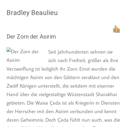
Bradley Beaulieu
Der Zorn der Asirim
Seit Jahrhunderten sehnen sie
sich nach Freiheit, größer als ihre
Verzweiflung ist lediglich ihr Zorn: Einst wurden die
mächtigen Asirim von den Göttern versklavt und den
Zwölf Königen unterstellt, die seitdem mit eiserner
Hand über die vielgestaltige Wüstenstadt Sharakhai
gebieten. Die Waise Çeda ist als Kriegerin in Diensten
der Herrscher mit den Asirim verbunden und kennt
deren Geheimnis. Doch Çeda fühlt nun auch, was die