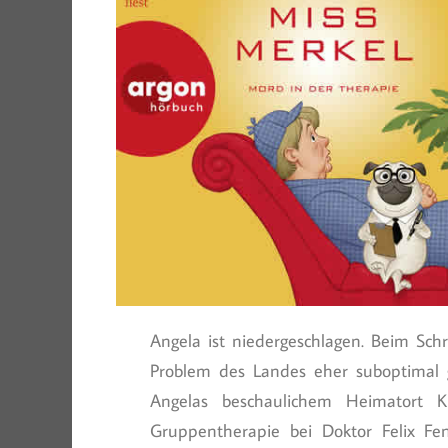
Angela ist niedergeschlagen. Beim Schr
Problem des Landes eher suboptimal 
Angelas beschaulichem Heimatort Kl
Gruppentherapie bei Doktor Felix F