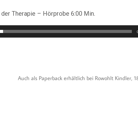
 der Therapie – Hörprobe 6:00 Min.
Auch als Paperback erhältlich bei Rowohlt Kindler, 1