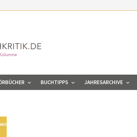
ÖRBÜCHER
BUCHTIPPS
JAHRESARCHIVE