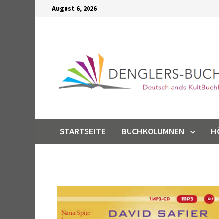
Inhalt
August 6, 2026
springen
STARTSEITE
BUCHKOLUMNEN
H