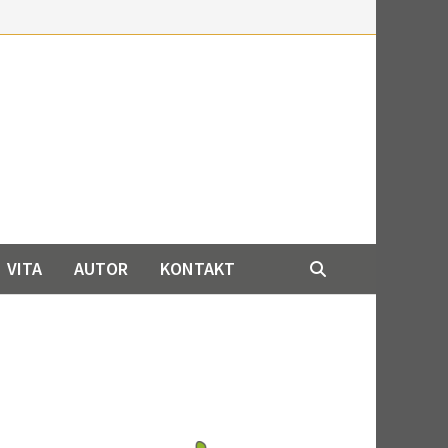
VITA
AUTOR
KONTAKT