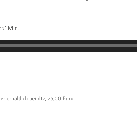
:51Min.
r erhältlich bei dtv, 25,00 Euro.