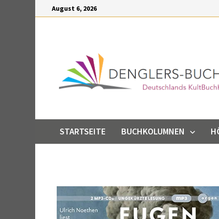
Inhalt
August 6, 2026
springen
STARTSEITE
BUCHKOLUMNEN
H