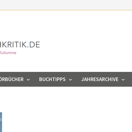
ÖRBÜCHER
BUCHTIPPS
JAHRESARCHIVE