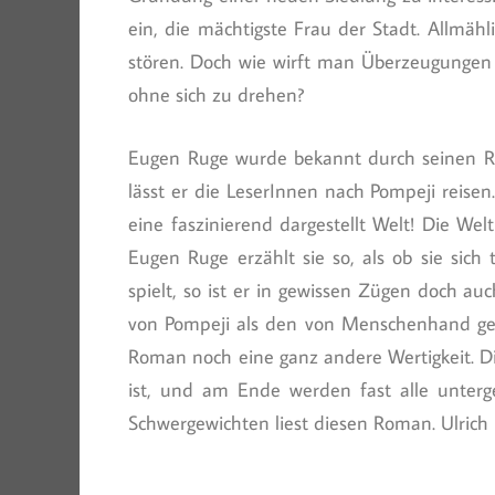
ein, die mächtigste Frau der Stadt. Allmäh
stören. Doch wie wirft man Überzeugungen
ohne sich zu drehen?
Eugen Ruge wurde bekannt durch seinen R
lässt er die LeserInnen nach Pompeji reisen.
eine faszinierend dargestellt Welt! Die We
Eugen Ruge erzählt sie so, als ob sie sic
spielt, so ist er in gewissen Zügen doch a
von Pompeji als den von Menschenhand ge
Roman noch eine ganz andere Wertigkeit. Di
ist, und am Ende werden fast alle unterg
Schwergewichten liest diesen Roman. Ulrich