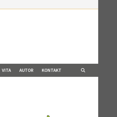
VITA
AUTOR
KONTAKT