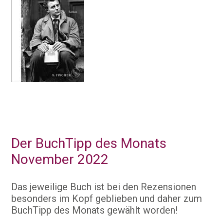
Der BuchTipp des Monats
November 2022
Das jeweilige Buch ist bei den Rezensionen
besonders im Kopf geblieben und daher zum
BuchTipp des Monats gewählt worden!