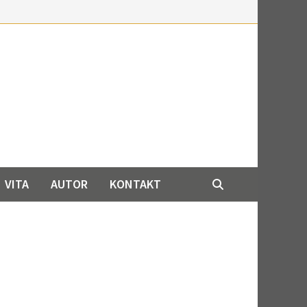
VITA
AUTOR
KONTAKT