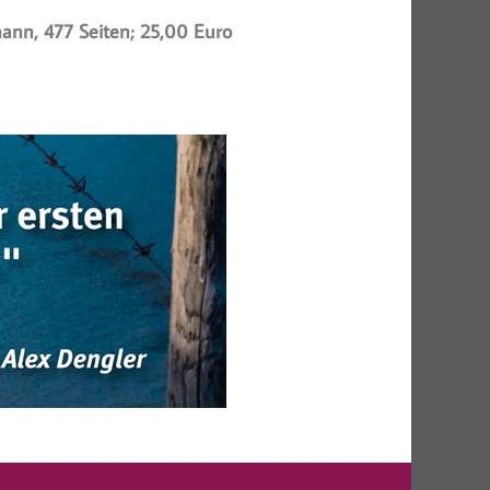
ann, 477 Seiten; 25,00 Euro