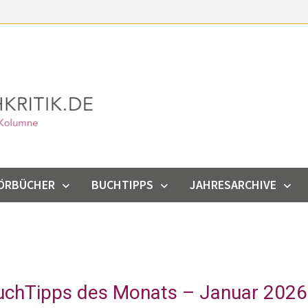
ÖRBÜCHER
BUCHTIPPS
JAHRESARCHIVE
uchTipps des Monats – Januar 2026