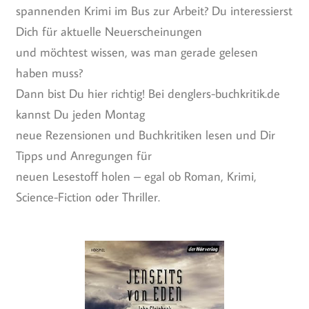
spannenden Krimi im Bus zur Arbeit? Du interessierst
Dich für aktuelle Neuerscheinungen
und möchtest wissen, was man gerade gelesen
haben muss?
Dann bist Du hier richtig! Bei denglers-buchkritik.de
kannst Du jeden Montag
neue Rezensionen und Buchkritiken lesen und Dir
Tipps und Anregungen für
neuen Lesestoff holen – egal ob Roman, Krimi,
Science-Fiction oder Thriller.