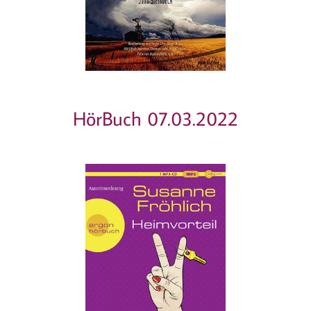
HörBuch 07.03.2022