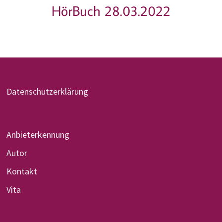
HörBuch 28.03.2022
Datenschutzerklärung
Anbieterkennung
Autor
Kontakt
Vita