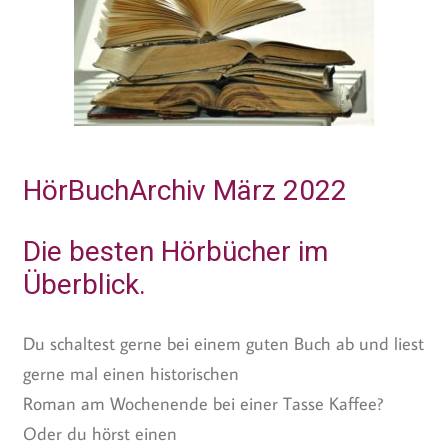
HörBuchArchiv März 2022
Die besten Hörbücher im
Überblick.
Du schaltest gerne bei einem guten Buch ab und liest
gerne mal einen historischen
Roman am Wochenende bei einer Tasse Kaffee?
Oder du hörst einen