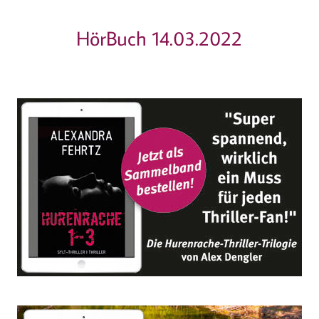
HörBuch 14.03.2022