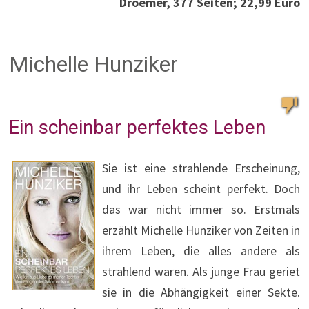
Droemer, 377 Seiten; 22,99 Euro
Michelle Hunziker
Ein scheinbar perfektes Leben
Sie ist eine strahlende Erscheinung,
und ihr Leben scheint perfekt. Doch
das war nicht immer so. Erstmals
erzählt Michelle Hunziker von Zeiten in
ihrem Leben, die alles andere als
strahlend waren. Als junge Frau geriet
sie in die Abhängigkeit einer Sekte.