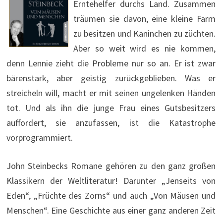
Erntehelfer durchs Land. Zusammen
träumen sie davon, eine kleine Farm
zu besitzen und Kaninchen zu züchten.
Aber so weit wird es nie kommen,
denn Lennie zieht die Probleme nur so an. Er ist zwar
bärenstark, aber geistig zurückgeblieben. Was er
streicheln will, macht er mit seinen ungelenken Händen
tot. Und als ihn die junge Frau eines Gutsbesitzers
auffordert, sie anzufassen, ist die Katastrophe
vorprogrammiert.
John Steinbecks Romane gehören zu den ganz großen
Klassikern der Weltliteratur! Darunter „Jenseits von
Eden“, „Früchte des Zorns“ und auch „Von Mäusen und
Menschen“. Eine Geschichte aus einer ganz anderen Zeit