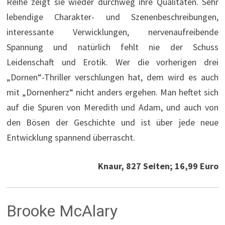
Reihe zeigt sie wieder durchweg ihre Qualitäten. Sehr
lebendige Charakter- und Szenenbeschreibungen,
interessante Verwicklungen, nervenaufreibende
Spannung und natürlich fehlt nie der Schuss
Leidenschaft und Erotik. Wer die vorherigen drei
„Dornen“-Thriller verschlungen hat, dem wird es auch
mit „Dornenherz“ nicht anders ergehen. Man heftet sich
auf die Spuren von Meredith und Adam, und auch von
den Bösen der Geschichte und ist über jede neue
Entwicklung spannend überrascht.
Knaur, 827 Seiten; 16,99 Euro
Brooke McAlary