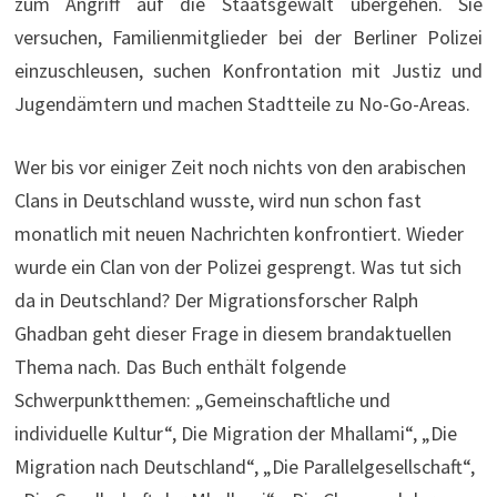
zum Angriff auf die Staatsgewalt übergehen. Sie
versuchen, Familienmitglieder bei der Berliner Polizei
einzuschleusen, suchen Konfrontation mit Justiz und
Jugendämtern und machen Stadtteile zu No-Go-Areas.
Wer bis vor einiger Zeit noch nichts von den arabischen
Clans in Deutschland wusste, wird nun schon fast
monatlich mit neuen Nachrichten konfrontiert. Wieder
wurde ein Clan von der Polizei gesprengt. Was tut sich
da in Deutschland? Der Migrationsforscher Ralph
Ghadban geht dieser Frage in diesem brandaktuellen
Thema nach. Das Buch enthält folgende
Schwerpunktthemen: „Gemeinschaftliche und
individuelle Kultur“, Die Migration der Mhallami“, „Die
Migration nach Deutschland“, „Die Parallelgesellschaft“,