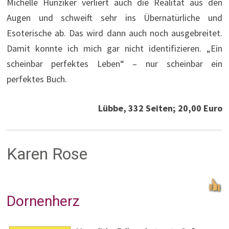
Michelle Hunziker verliert auch die Realität aus den
Augen und schweift sehr ins Übernatürliche und
Esoterische ab. Das wird dann auch noch ausgebreitet.
Damit konnte ich mich gar nicht identifizieren. „Ein
scheinbar perfektes Leben“ – nur scheinbar ein
perfektes Buch.
Lübbe, 332 Seiten; 20,00 Euro
Karen Rose
Dornenherz