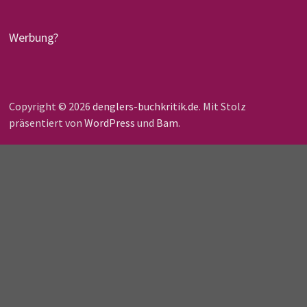
Werbung?
Copyright © 2026
denglers-buchkritik.de
. Mit Stolz
präsentiert von
WordPress
und
Bam
.