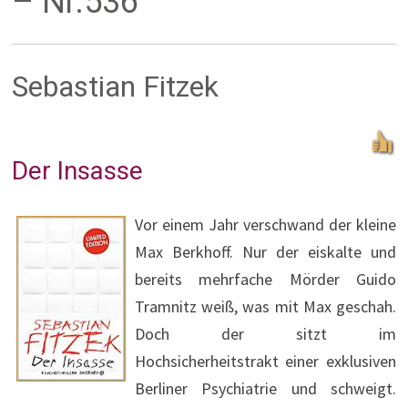
– Nr.536
Sebastian Fitzek
Der Insasse
Vor einem Jahr verschwand der kleine
Max Berkhoff. Nur der eiskalte und
bereits mehrfache Mörder Guido
Tramnitz weiß, was mit Max geschah.
Doch der sitzt im
Hochsicherheitstrakt einer exklusiven
Berliner Psychiatrie und schweigt.