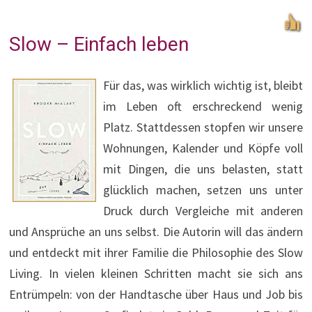
Slow – Einfach leben
Für das, was wirklich wichtig ist, bleibt
im Leben oft erschreckend wenig
Platz. Stattdessen stopfen wir unsere
Wohnungen, Kalender und Köpfe voll
mit Dingen, die uns belasten, statt
glücklich machen, setzen uns unter
Druck durch Vergleiche mit anderen
und Ansprüche an uns selbst. Die Autorin will das ändern
und entdeckt mit ihrer Familie die Philosophie des Slow
Living. In vielen kleinen Schritten macht sie sich ans
Entrümpeln: von der Handtasche über Haus und Job bis