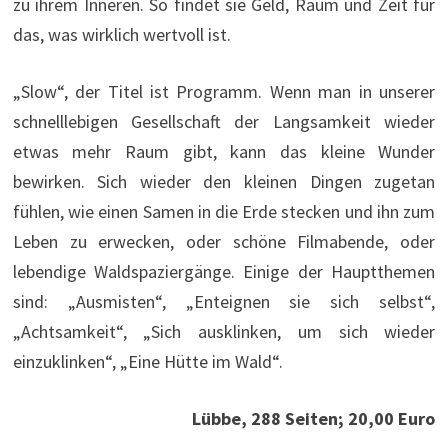
zu ihrem Inneren. So findet sie Geld, Raum und Zeit für
das, was wirklich wertvoll ist.
„Slow“, der Titel ist Programm. Wenn man in unserer
schnelllebigen Gesellschaft der Langsamkeit wieder
etwas mehr Raum gibt, kann das kleine Wunder
bewirken. Sich wieder den kleinen Dingen zugetan
fühlen, wie einen Samen in die Erde stecken und ihn zum
Leben zu erwecken, oder schöne Filmabende, oder
lebendige Waldspaziergänge. Einige der Hauptthemen
sind: „Ausmisten“, „Enteignen sie sich selbst“,
„Achtsamkeit“, „Sich ausklinken, um sich wieder
einzuklinken“, „Eine Hütte im Wald“.
Lübbe, 288 Seiten; 20,00 Euro