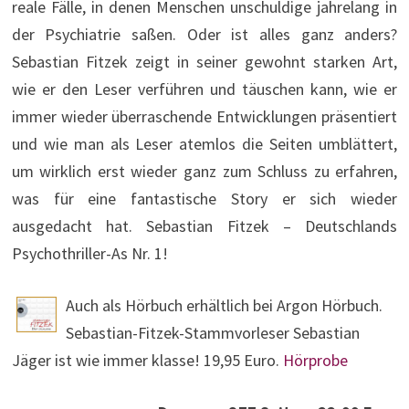
reale Fälle, in denen Menschen unschuldige jahrelang in
der Psychiatrie saßen. Oder ist alles ganz anders?
Sebastian Fitzek zeigt in seiner gewohnt starken Art,
wie er den Leser verführen und täuschen kann, wie er
immer wieder überraschende Entwicklungen präsentiert
und wie man als Leser atemlos die Seiten umblättert,
um wirklich erst wieder ganz zum Schluss zu erfahren,
was für eine fantastische Story er sich wieder
ausgedacht hat. Sebastian Fitzek – Deutschlands
Psychothriller-As Nr. 1!
Auch als Hörbuch erhältlich bei Argon Hörbuch.
Sebastian-Fitzek-Stammvorleser Sebastian
Jäger ist wie immer klasse! 19,95 Euro.
Hörprobe