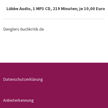
Lübbe Audio, 1 MP3 CD, 219 Minuten; je 10,00 Euro
Denglers-buchkritik.de
Datenschutzerklärung
Anbieterkennung