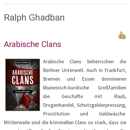
Ralph Ghadban
Arabische Clans
Arabische Clans beherrschen die
Berliner Unterwelt. Auch in Frankfurt,
Bremen und Essen dominieren
libanesisch-kurdische Großfamilien
die Geschäfte mit Raub,
Drogenhandel, Schutzgelderpressung,
Prostitution und Geldwäsche.
Mittlerweile sind die kriminellen Clans so stark, dass sie