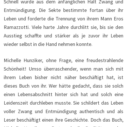
Schnell wurde aus dem anfänglichen Halt Zwang und
Entmündigung. Die Sekte bestimmte fortan über ihr
Leben und forderte die Trennung von ihrem Mann Eros
Ramazzotti. Viele harte Jahre durchlitt sie, bis sie den
Ausstieg schaffte und stärker als je zuvor ihr Leben
wieder selbst in die Hand nehmen konnte.
Michelle Hunziker, ohne Frage, eine freudestrahlende
Schönheit! Umso überraschender, wenn man sich mit
ihrem Leben bisher nicht näher beschäftigt hat, ist
dieses Buch von ihr. Wer hätte gedacht, dass sie solch
einen Lebensabschnitt hinter sich hat und solch eine
Leidenszeit durchleben musste. Sie schildert das Leben
voller Zwang und Entmündigung authentisch und als
Leser beschäftigt einen ihre Geschichte. Doch das Buch,