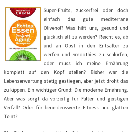
Super-Fruits, zuckerfrei oder doch
einfach das gute mediterrane
Olivenöl? Was hilft uns, gesund und
glücklich alt zu werden? Reicht es, ab
und an Obst in den Entsafter zu
werfen und Smoothies zu schlürfen,
oder muss ich meine Ernährung
komplett auf den Kopf stellen? Bisher war die
Lebenserwartung stetig gestiegen, aber jetzt droht das
zu kippen. Ein wichtiger Grund: Die moderne Ernährung.
Aber was sorgt da vorzeitig für Falten und geistigen
Verfall? Oder für beneidenswerte Fitness und glatten
Teint?