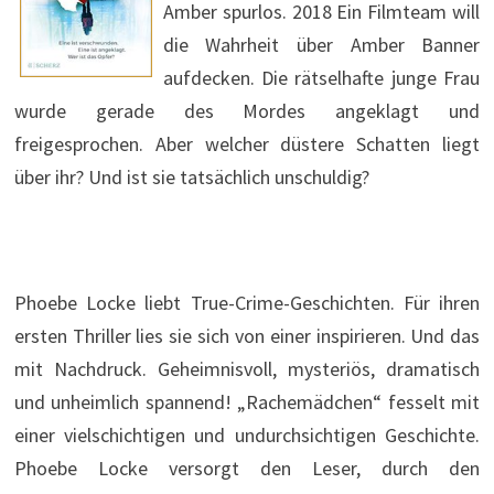
Amber spurlos. 2018 Ein Filmteam will
die Wahrheit über Amber Banner
aufdecken. Die rätselhafte junge Frau
wurde gerade des Mordes angeklagt und
freigesprochen. Aber welcher düstere Schatten liegt
über ihr? Und ist sie tatsächlich unschuldig?
Phoebe Locke liebt True-Crime-Geschichten. Für ihren
ersten Thriller lies sie sich von einer inspirieren. Und das
mit Nachdruck. Geheimnisvoll, mysteriös, dramatisch
und unheimlich spannend! „Rachemädchen“ fesselt mit
einer vielschichtigen und undurchsichtigen Geschichte.
Phoebe Locke versorgt den Leser, durch den