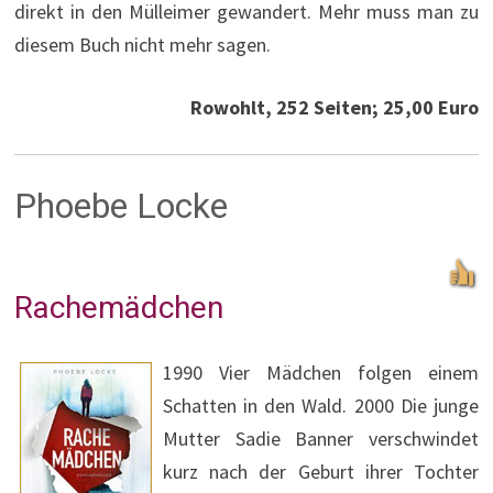
direkt in den Mülleimer gewandert. Mehr muss man zu
diesem Buch nicht mehr sagen.
Rowohlt, 252 Seiten; 25,00 Euro
Phoebe Locke
Rachemädchen
1990 Vier Mädchen folgen einem
Schatten in den Wald. 2000 Die junge
Mutter Sadie Banner verschwindet
kurz nach der Geburt ihrer Tochter