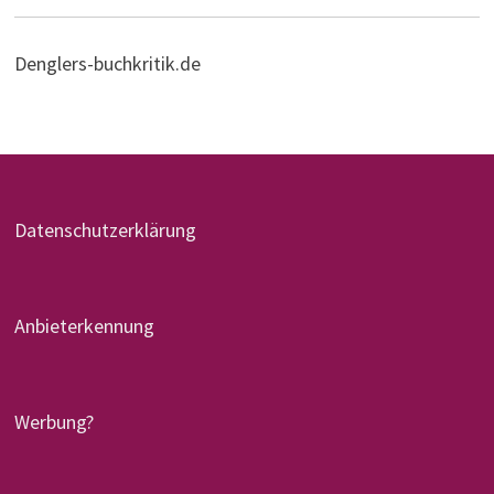
Denglers-buchkritik.de
Datenschutzerklärung
Anbieterkennung
Werbung?