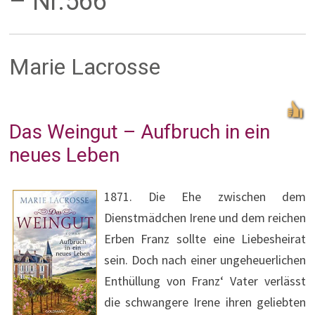
– Nr.566
Marie Lacrosse
Das Weingut – Aufbruch in ein
neues Leben
1871. Die Ehe zwischen dem
Dienstmädchen Irene und dem reichen
Erben Franz sollte eine Liebesheirat
sein. Doch nach einer ungeheuerlichen
Enthüllung von Franz‘ Vater verlässt
die schwangere Irene ihren geliebten