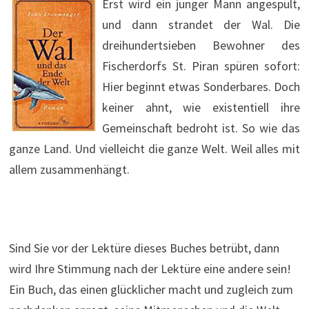
Erst wird ein junger Mann angespült,
und dann strandet der Wal. Die
dreihundertsieben Bewohner des
Fischerdorfs St. Piran spüren sofort:
Hier beginnt etwas Sonderbares. Doch
keiner ahnt, wie existentiell ihre
Gemeinschaft bedroht ist. So wie das
ganze Land. Und vielleicht die ganze Welt. Weil alles mit
allem zusammenhängt.
Sind Sie vor der Lektüre dieses Buches betrübt, dann
wird Ihre Stimmung nach der Lektüre eine andere sein!
Ein Buch, das einen glücklicher macht und zugleich zum