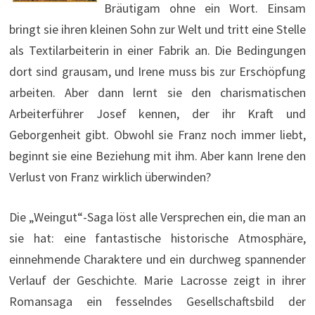
Bräutigam ohne ein Wort. Einsam
bringt sie ihren kleinen Sohn zur Welt und tritt eine Stelle
als Textilarbeiterin in einer Fabrik an. Die Bedingungen
dort sind grausam, und Irene muss bis zur Erschöpfung
arbeiten. Aber dann lernt sie den charismatischen
Arbeiterführer Josef kennen, der ihr Kraft und
Geborgenheit gibt. Obwohl sie Franz noch immer liebt,
beginnt sie eine Beziehung mit ihm. Aber kann Irene den
Verlust von Franz wirklich überwinden?
Die „Weingut“-Saga löst alle Versprechen ein, die man an
sie hat: eine fantastische historische Atmosphäre,
einnehmende Charaktere und ein durchweg spannender
Verlauf der Geschichte. Marie Lacrosse zeigt in ihrer
Romansaga ein fesselndes Gesellschaftsbild der