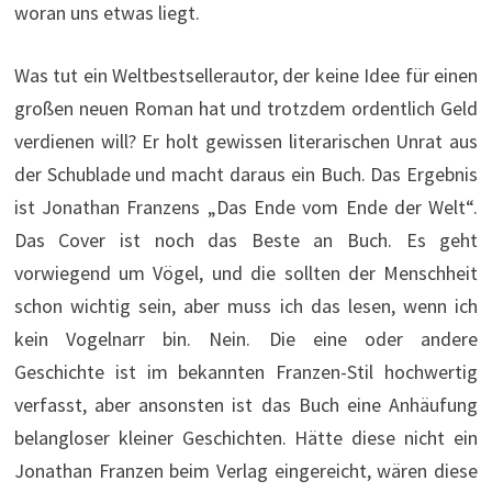
woran uns etwas liegt.
Was tut ein Weltbestsellerautor, der keine Idee für einen
großen neuen Roman hat und trotzdem ordentlich Geld
verdienen will? Er holt gewissen literarischen Unrat aus
der Schublade und macht daraus ein Buch. Das Ergebnis
ist Jonathan Franzens „Das Ende vom Ende der Welt“.
Das Cover ist noch das Beste an Buch. Es geht
vorwiegend um Vögel, und die sollten der Menschheit
schon wichtig sein, aber muss ich das lesen, wenn ich
kein Vogelnarr bin. Nein. Die eine oder andere
Geschichte ist im bekannten Franzen-Stil hochwertig
verfasst, aber ansonsten ist das Buch eine Anhäufung
belangloser kleiner Geschichten. Hätte diese nicht ein
Jonathan Franzen beim Verlag eingereicht, wären diese