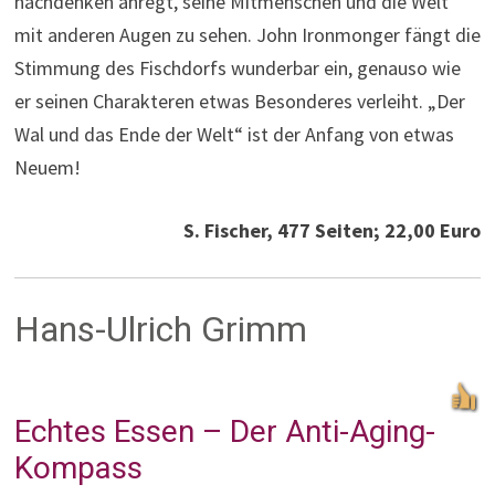
nachdenken anregt, seine Mitmenschen und die Welt
mit anderen Augen zu sehen. John Ironmonger fängt die
Stimmung des Fischdorfs wunderbar ein, genauso wie
er seinen Charakteren etwas Besonderes verleiht. „Der
Wal und das Ende der Welt“ ist der Anfang von etwas
Neuem!
S. Fischer, 477 Seiten; 22,00 Euro
Hans-Ulrich Grimm
Echtes Essen – Der Anti-Aging-
Kompass