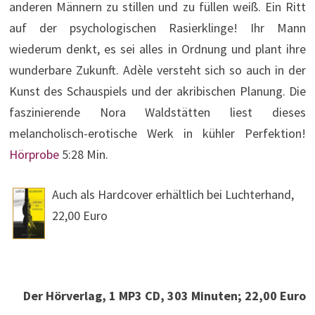
anderen Männern zu stillen und zu füllen weiß. Ein Ritt
auf der psychologischen Rasierklinge! Ihr Mann
wiederum denkt, es sei alles in Ordnung und plant ihre
wunderbare Zukunft. Adèle versteht sich so auch in der
Kunst des Schauspiels und der akribischen Planung. Die
faszinierende Nora Waldstätten liest dieses
melancholisch-erotische Werk in kühler Perfektion!
Hörprobe
5:28 Min.
Auch als Hardcover erhältlich bei Luchterhand,
22,00 Euro
Der Hörverlag, 1 MP3 CD, 303 Minuten; 22,00 Euro