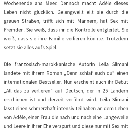
Wochenende ans Meer. Dennoch macht Adèle dieses
Leben nicht glücklich. Gelangweilt eilt sie durch die
grauen Straßen, trifft sich mit Männern, hat Sex mit
Fremden. Sie weiß, dass ihr die Kontrolle entgleitet. Sie
weiß, dass sie ihre Familie verlieren könnte. Trotzdem
setzt sie alles aufs Spiel.
Die französisch-marokkanische Autorin Leila Slimani
landete mit ihrem Roman „Dann schlaf auch du“ einen
internationalen Bestseller. Nun erscheint auch ihr Debüt
„All das zu verlieren“ auf Deutsch, der in 25 Ländern
erschienen ist und derzeit verfilmt wird. Leila Slimani
lässt einen schmerzhaft intensiv teilhaben an dem Leben
von Adèle, einer Frau die nach und nach eine Langeweile
und Leere in ihrer Ehe verspürt und diese nur mit Sex mit