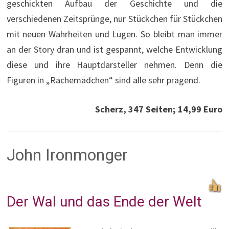
geschickten Aufbau der Geschichte und die
verschiedenen Zeitsprünge, nur Stückchen für Stückchen
mit neuen Wahrheiten und Lügen. So bleibt man immer
an der Story dran und ist gespannt, welche Entwicklung
diese und ihre Hauptdarsteller nehmen. Denn die
Figuren in „Rachemädchen“ sind alle sehr prägend.
Scherz, 347 Seiten; 14,99 Euro
John Ironmonger
Der Wal und das Ende der Welt