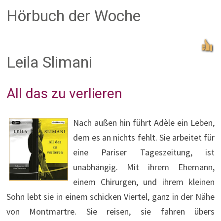
Hörbuch der Woche
Leila Slimani
All das zu verlieren
Nach außen hin führt Adèle ein Leben,
dem es an nichts fehlt. Sie arbeitet für
eine Pariser Tageszeitung, ist
unabhängig. Mit ihrem Ehemann,
einem Chirurgen, und ihrem kleinen
Sohn lebt sie in einem schicken Viertel, ganz in der Nähe
von Montmartre. Sie reisen, sie fahren übers