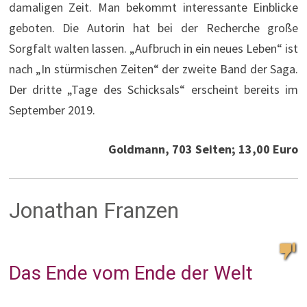
damaligen Zeit. Man bekommt interessante Einblicke
geboten. Die Autorin hat bei der Recherche große
Sorgfalt walten lassen. „Aufbruch in ein neues Leben“ ist
nach „In stürmischen Zeiten“ der zweite Band der Saga.
Der dritte „Tage des Schicksals“ erscheint bereits im
September 2019.
Goldmann, 703 Seiten; 13,00 Euro
Jonathan Franzen
Das Ende vom Ende der Welt