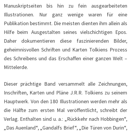
Manuskriptseiten bis hin zu fein ausgearbeiteten
Illustrationen. Nur ganz wenige waren für eine
Publikation bestimmt. Die meisten dienten ihm allein als
Hilfe beim Ausgestalten seines vielschichtigen Epos.
Daher dokumentieren diese faszinierenden Bilder,
geheimnisvollen Schriften und Karten Tolkiens Prozess
des Schreibens und das Erschaffen einer ganzen Welt –
Mittelerde.
Dieser prächtige Band versammelt alle Zeichnungen,
Inschriften, Karten und Pläne J.R.R. Tolkiens zu seinem
Hauptwerk. Von den 180 Illustrationen werden mehr als
die Hälfte zum ersten Mal veröffentlicht, schreibt der
Verlag. Enthalten sind u. a.: „Rückkehr nach Hobbingen“,
„Das Auenland“, „Gandalfs Brief“, „Die Türen von Durin“,