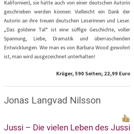
Kalifornien), sie hätte auch von einer deutschen Autorin
geschrieben werden können. Vielleicht ein Dank der
Autorin an ihre treuen deutschen Leserinnen und Leser.
„Das goldene Tal“ ist eine süffige Geschichte, voller
Spannung, Liebe, Dramatik und überraschenden
Entwicklungen. Wie man es von Barbara Wood gewohnt
ist, man wird ausgezeichnet unterhalten!
Krüger, 590 Seiten; 22,99 Euro
Jonas Langvad Nilsson
Jussi – Die vielen Leben des Jussi