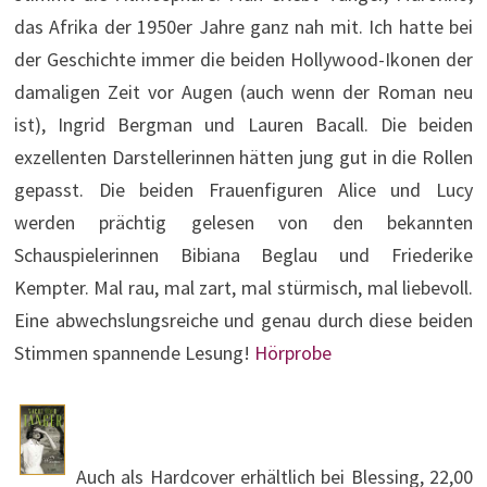
das Afrika der 1950er Jahre ganz nah mit. Ich hatte bei
der Geschichte immer die beiden Hollywood-Ikonen der
damaligen Zeit vor Augen (auch wenn der Roman neu
ist), Ingrid Bergman und Lauren Bacall. Die beiden
exzellenten Darstellerinnen hätten jung gut in die Rollen
gepasst. Die beiden Frauenfiguren Alice und Lucy
werden prächtig gelesen von den bekannten
Schauspielerinnen Bibiana Beglau und Friederike
Kempter. Mal rau, mal zart, mal stürmisch, mal liebevoll.
Eine abwechslungsreiche und genau durch diese beiden
Stimmen spannende Lesung!
Hörprobe
Auch als Hardcover erhältlich bei Blessing, 22,00