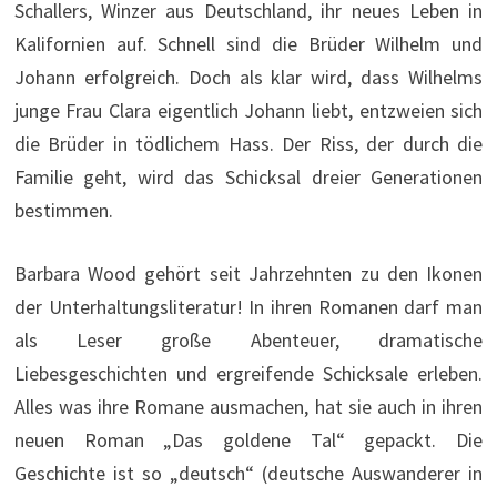
Schallers, Winzer aus Deutschland, ihr neues Leben in
Kalifornien auf. Schnell sind die Brüder Wilhelm und
Johann erfolgreich. Doch als klar wird, dass Wilhelms
junge Frau Clara eigentlich Johann liebt, entzweien sich
die Brüder in tödlichem Hass. Der Riss, der durch die
Familie geht, wird das Schicksal dreier Generationen
bestimmen.
Barbara Wood gehört seit Jahrzehnten zu den Ikonen
der Unterhaltungsliteratur! In ihren Romanen darf man
als Leser große Abenteuer, dramatische
Liebesgeschichten und ergreifende Schicksale erleben.
Alles was ihre Romane ausmachen, hat sie auch in ihren
neuen Roman „Das goldene Tal“ gepackt. Die
Geschichte ist so „deutsch“ (deutsche Auswanderer in