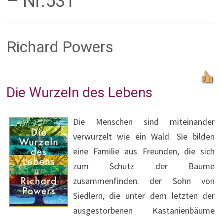
– Nr.531
Richard Powers
Die Wurzeln des Lebens
Die Menschen sind miteinander
verwurzelt wie ein Wald. Sie bilden
eine Familie aus Freunden, die sich
zum Schutz der Bäume
zusammenfinden: der Sohn von
Siedlern, die unter dem letzten der
ausgestorbenen Kastanienbäume