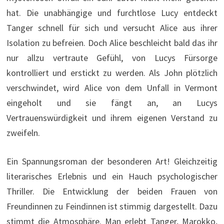
hat. Die unabhängige und furchtlose Lucy entdeckt
Tanger schnell für sich und versucht Alice aus ihrer
Isolation zu befreien. Doch Alice beschleicht bald das ihr
nur allzu vertraute Gefühl, von Lucys Fürsorge
kontrolliert und erstickt zu werden. Als John plötzlich
verschwindet, wird Alice von dem Unfall in Vermont
eingeholt und sie fängt an, an Lucys
Vertrauenswürdigkeit und ihrem eigenen Verstand zu
zweifeln.
Ein Spannungsroman der besonderen Art! Gleichzeitig
literarisches Erlebnis und ein Hauch psychologischer
Thriller. Die Entwicklung der beiden Frauen von
Freundinnen zu Feindinnen ist stimmig dargestellt. Dazu
stimmt die Atmosphäre. Man erlebt Tanger, Marokko,