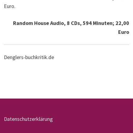
Euro.
Random House Audio, 8 CDs, 594 Minuten; 22,00
Euro
Denglers-buchkritik.de
Datenschutzerklärung