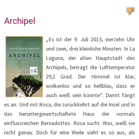
Archipel
„Es ist der 9. Juli 2015, vierzehn Uhr
und zwei, drei kleinliche Minuten. In La
Laguna, der alten Hauptstadt des
Archipels, beträgt die Lufttemperatur
29,1 Grad. Der Himmel ist klar,
wolkenlos und so hellblau, dass er
auch weiß sein könnte“. Damit fängt
es an. Und mit Rosa, die zurückkehrt auf die Insel und in
das heruntergewirtschaftete Haus der vormals
einflussreichen Bernadottes. Rosa sucht. Was, weiß sie
nicht genau. Doch für eine Weile sieht es so aus, als