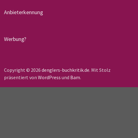
Anbieterkennung
Werbung?
Copyright © 2026
denglers-buchkritik.de
. Mit Stolz
präsentiert von
WordPress
und
Bam
.