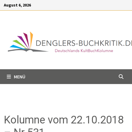
Inhalt
August 6, 2026
springen
MENÜ
Kolumne vom 22.10.2018