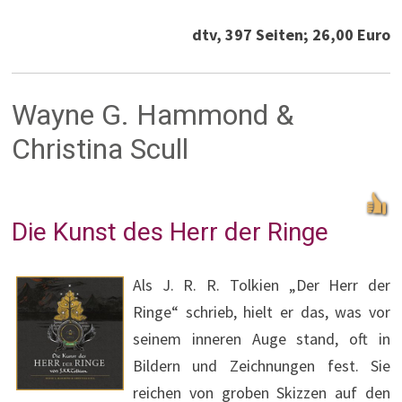
dtv, 397 Seiten; 26,00 Euro
Wayne G. Hammond &
Christina Scull
Die Kunst des Herr der Ringe
Als J. R. R. Tolkien „Der Herr der
Ringe“ schrieb, hielt er das, was vor
seinem inneren Auge stand, oft in
Bildern und Zeichnungen fest. Sie
reichen von groben Skizzen auf den