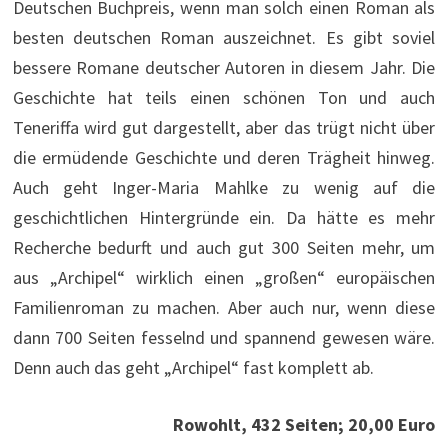
Deutschen Buchpreis, wenn man solch einen Roman als
besten deutschen Roman auszeichnet. Es gibt soviel
bessere Romane deutscher Autoren in diesem Jahr. Die
Geschichte hat teils einen schönen Ton und auch
Teneriffa wird gut dargestellt, aber das trügt nicht über
die ermüdende Geschichte und deren Trägheit hinweg.
Auch geht Inger-Maria Mahlke zu wenig auf die
geschichtlichen Hintergründe ein. Da hätte es mehr
Recherche bedurft und auch gut 300 Seiten mehr, um
aus „Archipel“ wirklich einen „großen“ europäischen
Familienroman zu machen. Aber auch nur, wenn diese
dann 700 Seiten fesselnd und spannend gewesen wäre.
Denn auch das geht „Archipel“ fast komplett ab.
Rowohlt, 432 Seiten; 20,00 Euro