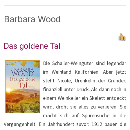
Barbara Wood
Das goldene Tal
Die Schaller-Weingüter sind legendär
im Weinland Kalifornien. Aber jetzt
steht Nicole, Urenkelin der Gründer,
finanziell unter Druck. Als dann noch in
einem Weinkeller ein Skelett entdeckt
wird, droht sie alles zu verlieren. Sie
macht sich auf Spurensuche in die
Vergangenheit. Ein Jahrhundert zuvor: 1912 bauen die