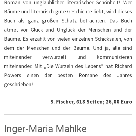
Roman von unglaublicher literarischer Schönheit! Wer
Bäume und literarisch gute Geschichte liebt, wird dieses
Buch als ganz großen Schatz betrachten. Das Buch
atmet vor Glück und Unglück der Menschen und der
Bäume. Es erzählt von vielen einzelnen Schicksalen, von
dem der Menschen und der Bäume. Und ja, alle sind
miteinander verwurzelt und kommunizieren
miteinander. Mit „Die Wurzeln des Lebens“ hat Richard
Powers einen der besten Romane des Jahres
geschrieben!
S. Fischer, 618 Seiten; 26,00 Euro
Inger-Maria Mahlke