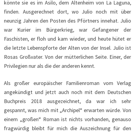
könnte sie es im Asilo, dem Altenheim von La Laguna,
finden. Ausgerechnet dort, wo Julio noch mit über
neunzig Jahren den Posten des Pförtners innehat. Julio
war Kurier im Bürgerkrieg, war Gefangener der
Faschisten, er floh und kam wieder, und heute hütet er
die letzte Lebenspforte der Alten von der Insel. Julio ist
Rosas Großvater. Von der mütterlichen Seite. Einer, der
Privilegien nur als die der anderen kennt.
Als großer europäischer Familienroman vom Verlag
angekündigt und jetzt auch noch mit dem Deutschen
Buchpreis 2018 ausgezeichnet, da war ich sehr
gespannt, was mich mit „Archipel“ erwarten würde. Von
einem „großen“ Roman ist nichts vorhanden, genauso
fragwürdig bleibt für mich die Auszeichnung für den