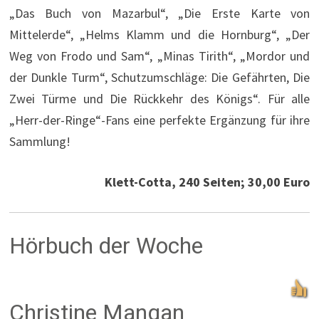
„Das Buch von Mazarbul“, „Die Erste Karte von
Mittelerde“, „Helms Klamm und die Hornburg“, „Der
Weg von Frodo und Sam“, „Minas Tirith“, „Mordor und
der Dunkle Turm“, Schutzumschläge: Die Gefährten, Die
Zwei Türme und Die Rückkehr des Königs“. Für alle
„Herr-der-Ringe“-Fans eine perfekte Ergänzung für ihre
Sammlung!
Klett-Cotta, 240 Seiten; 30,00 Euro
Hörbuch der Woche
Christine Mangan