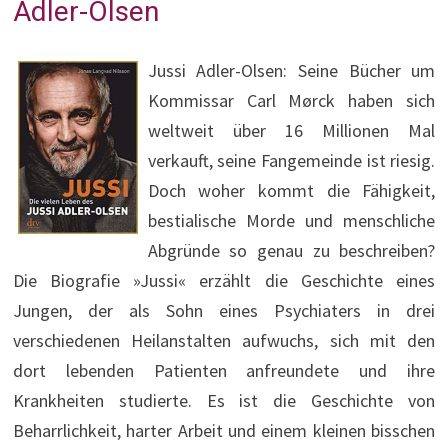
Adler-Olsen
Jussi Adler-Olsen: Seine Bücher um
Kommissar Carl Mørck haben sich
weltweit über 16 Millionen Mal
verkauft, seine Fangemeinde ist riesig.
Doch woher kommt die Fähigkeit,
bestialische Morde und menschliche
Abgründe so genau zu beschreiben?
Die Biografie »Jussi« erzählt die Geschichte eines
Jungen, der als Sohn eines Psychiaters in drei
verschiedenen Heilanstalten aufwuchs, sich mit den
dort lebenden Patienten anfreundete und ihre
Krankheiten studierte. Es ist die Geschichte von
Beharrlichkeit, harter Arbeit und einem kleinen bisschen