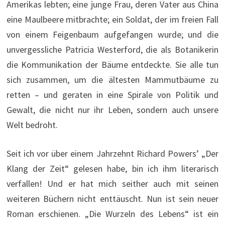
Amerikas lebten; eine junge Frau, deren Vater aus China
eine Maulbeere mitbrachte; ein Soldat, der im freien Fall
von einem Feigenbaum aufgefangen wurde; und die
unvergessliche Patricia Westerford, die als Botanikerin
die Kommunikation der Bäume entdeckte. Sie alle tun
sich zusammen, um die ältesten Mammutbäume zu
retten – und geraten in eine Spirale von Politik und
Gewalt, die nicht nur ihr Leben, sondern auch unsere
Welt bedroht.
Seit ich vor über einem Jahrzehnt Richard Powers’ „Der
Klang der Zeit“ gelesen habe, bin ich ihm literarisch
verfallen! Und er hat mich seither auch mit seinen
weiteren Büchern nicht enttäuscht. Nun ist sein neuer
Roman erschienen. „Die Wurzeln des Lebens“ ist ein