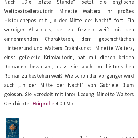
Nach „Die letzte Stunde“ setzt die englische
Weltbestsellerautorin Minette Walters ihr großes
Historienepos mit „In der Mitte der Nacht“ fort. Ein
würdiger Abschluss, der zu fesseln weiß mit den
einnehmenden Charakteren, dem geschichtlichen
Hintergrund und Walters Erzählkunst! Minette Walters,
einst gefeierte Krimiautorin, hat mit diesen beiden
Romanen bewiesen, dass sie auch im historischen
Roman zu bestehen weiß. Wie schon der Vorgänger wird
auch „In der Mitte der Nacht“ von Gabriele Blum
gelesen. Sie veredelt mit ihrer Lesung Minette Walters
Geschichte!
Hörprobe
4:00 Min.