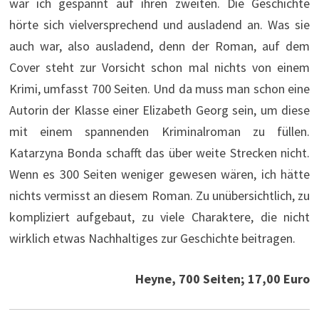
war ich gespannt auf ihren zweiten. Die Geschichte
hörte sich vielversprechend und ausladend an. Was sie
auch war, also ausladend, denn der Roman, auf dem
Cover steht zur Vorsicht schon mal nichts von einem
Krimi, umfasst 700 Seiten. Und da muss man schon eine
Autorin der Klasse einer Elizabeth Georg sein, um diese
mit einem spannenden Kriminalroman zu füllen.
Katarzyna Bonda schafft das über weite Strecken nicht.
Wenn es 300 Seiten weniger gewesen wären, ich hätte
nichts vermisst an diesem Roman. Zu unübersichtlich, zu
kompliziert aufgebaut, zu viele Charaktere, die nicht
wirklich etwas Nachhaltiges zur Geschichte beitragen.
Heyne, 700 Seiten; 17,00 Euro