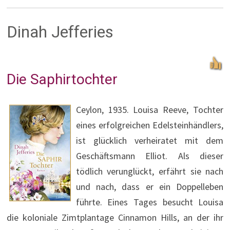
Dinah Jefferies
Die Saphirtochter
Ceylon, 1935. Louisa Reeve, Tochter
eines erfolgreichen Edelsteinhändlers,
ist glücklich verheiratet mit dem
Geschäftsmann Elliot. Als dieser
tödlich verunglückt, erfährt sie nach
und nach, dass er ein Doppelleben
führte. Eines Tages besucht Louisa
die koloniale Zimtplantage Cinnamon Hills, an der ihr