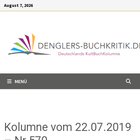
Inhalt
August 7, 2026
springen
MENÜ
Kolumne vom 22.07.2019