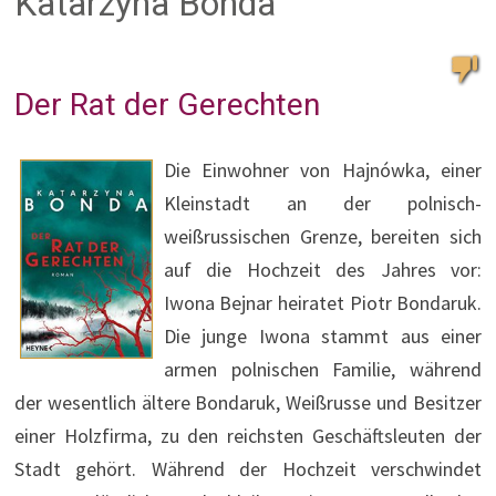
Katarzyna Bonda
Der Rat der Gerechten
Die Einwohner von Hajnówka, einer
Kleinstadt an der polnisch-
weißrussischen Grenze, bereiten sich
auf die Hochzeit des Jahres vor:
Iwona Bejnar heiratet Piotr Bondaruk.
Die junge Iwona stammt aus einer
armen polnischen Familie, während
der wesentlich ältere Bondaruk, Weißrusse und Besitzer
einer Holzfirma, zu den reichsten Geschäftsleuten der
Stadt gehört. Während der Hochzeit verschwindet