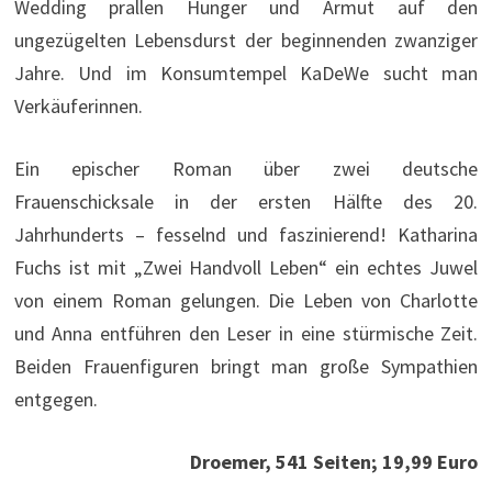
Wedding prallen Hunger und Armut auf den
ungezügelten Lebensdurst der beginnenden zwanziger
Jahre. Und im Konsumtempel KaDeWe sucht man
Verkäuferinnen.
Ein epischer Roman über zwei deutsche
Frauenschicksale in der ersten Hälfte des 20.
Jahrhunderts – fesselnd und faszinierend! Katharina
Fuchs ist mit „Zwei Handvoll Leben“ ein echtes Juwel
von einem Roman gelungen. Die Leben von Charlotte
und Anna entführen den Leser in eine stürmische Zeit.
Beiden Frauenfiguren bringt man große Sympathien
entgegen.
Droemer, 541 Seiten; 19,99 Euro