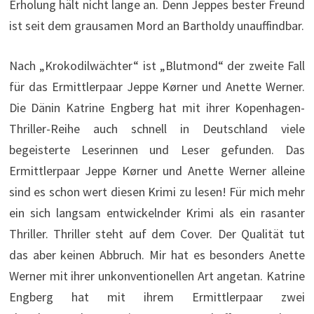
Erholung hält nicht lange an. Denn Jeppes bester Freund
ist seit dem grausamen Mord an Bartholdy unauffindbar.
Nach „Krokodilwächter“ ist „Blutmond“ der zweite Fall
für das Ermittlerpaar Jeppe Kørner und Anette Werner.
Die Dänin Katrine Engberg hat mit ihrer Kopenhagen-
Thriller-Reihe auch schnell in Deutschland viele
begeisterte Leserinnen und Leser gefunden. Das
Ermittlerpaar Jeppe Kørner und Anette Werner alleine
sind es schon wert diesen Krimi zu lesen! Für mich mehr
ein sich langsam entwickelnder Krimi als ein rasanter
Thriller. Thriller steht auf dem Cover. Der Qualität tut
das aber keinen Abbruch. Mir hat es besonders Anette
Werner mit ihrer unkonventionellen Art angetan. Katrine
Engberg hat mit ihrem Ermittlerpaar zwei