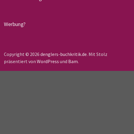
Werbung?
Copyright © 2026
denglers-buchkritik.de
. Mit Stolz
präsentiert von
WordPress
und
Bam
.