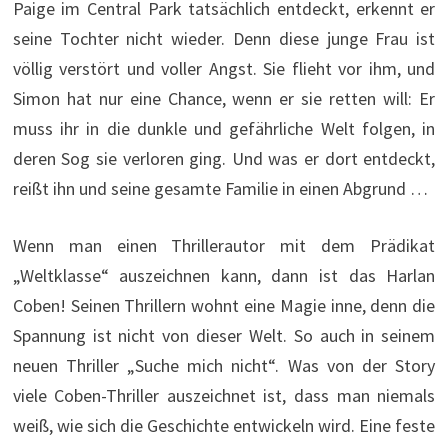
Paige im Central Park tatsächlich entdeckt, erkennt er
seine Tochter nicht wieder. Denn diese junge Frau ist
völlig verstört und voller Angst. Sie flieht vor ihm, und
Simon hat nur eine Chance, wenn er sie retten will: Er
muss ihr in die dunkle und gefährliche Welt folgen, in
deren Sog sie verloren ging. Und was er dort entdeckt,
reißt ihn und seine gesamte Familie in einen Abgrund …
Wenn man einen Thrillerautor mit dem Prädikat
„Weltklasse“ auszeichnen kann, dann ist das Harlan
Coben! Seinen Thrillern wohnt eine Magie inne, denn die
Spannung ist nicht von dieser Welt. So auch in seinem
neuen Thriller „Suche mich nicht“. Was von der Story
viele Coben-Thriller auszeichnet ist, dass man niemals
weiß, wie sich die Geschichte entwickeln wird. Eine feste