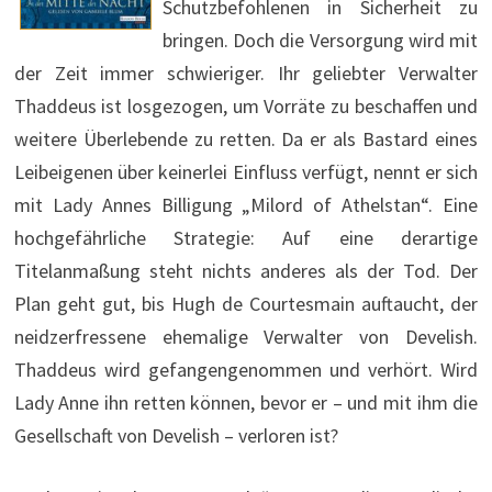
Schutzbefohlenen in Sicherheit zu
bringen. Doch die Versorgung wird mit
der Zeit immer schwieriger. Ihr geliebter Verwalter
Thaddeus ist losgezogen, um Vorräte zu beschaffen und
weitere Überlebende zu retten. Da er als Bastard eines
Leibeigenen über keinerlei Einfluss verfügt, nennt er sich
mit Lady Annes Billigung „Milord of Athelstan“. Eine
hochgefährliche Strategie: Auf eine derartige
Titelanmaßung steht nichts anderes als der Tod. Der
Plan geht gut, bis Hugh de Courtesmain auftaucht, der
neidzerfressene ehemalige Verwalter von Develish.
Thaddeus wird gefangengenommen und verhört. Wird
Lady Anne ihn retten können, bevor er – und mit ihm die
Gesellschaft von Develish – verloren ist?