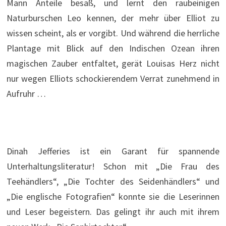
Mann Anteile besaß, und lernt den raubeinigen
Naturburschen Leo kennen, der mehr über Elliot zu
wissen scheint, als er vorgibt. Und während die herrliche
Plantage mit Blick auf den Indischen Ozean ihren
magischen Zauber entfaltet, gerät Louisas Herz nicht
nur wegen Elliots schockierendem Verrat zunehmend in
Aufruhr …
Dinah Jefferies ist ein Garant für spannende
Unterhaltungsliteratur! Schon mit „Die Frau des
Teehändlers“, „Die Tochter des Seidenhändlers“ und
„Die englische Fotografien“ konnte sie die Leserinnen
und Leser begeistern. Das gelingt ihr auch mit ihrem