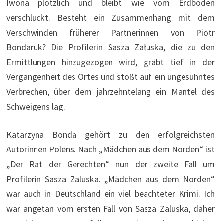
Iwona plötzlich und bleibt wie vom Erdboden
verschluckt. Besteht ein Zusammenhang mit dem
Verschwinden früherer Partnerinnen von Piotr
Bondaruk? Die Profilerin Sasza Załuska, die zu den
Ermittlungen hinzugezogen wird, gräbt tief in der
Vergangenheit des Ortes und stößt auf ein ungesühntes
Verbrechen, über dem jahrzehntelang ein Mantel des
Schweigens lag.
Katarzyna Bonda gehört zu den erfolgreichsten
Autorinnen Polens. Nach „Mädchen aus dem Norden“ ist
„Der Rat der Gerechten“ nun der zweite Fall um
Profilerin Sasza Zaluska. „Mädchen aus dem Norden“
war auch in Deutschland ein viel beachteter Krimi. Ich
war angetan vom ersten Fall von Sasza Zaluska, daher