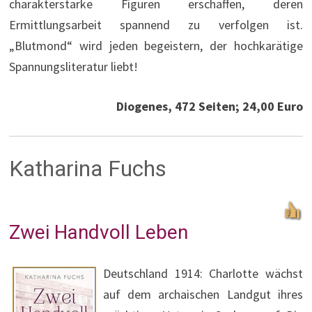
charakterstarke Figuren erschaffen, deren
Ermittlungsarbeit spannend zu verfolgen ist.
„Blutmond“ wird jeden begeistern, der hochkarätige
Spannungsliteratur liebt!
Diogenes, 472 Seiten; 24,00 Euro
Katharina Fuchs
Zwei Handvoll Leben
Deutschland 1914: Charlotte wächst
auf dem archaischen Landgut ihres