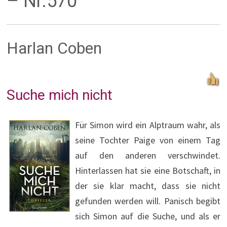
– Nr.570
Harlan Coben
Suche mich nicht
Für Simon wird ein Alptraum wahr, als
seine Tochter Paige von einem Tag
auf den anderen verschwindet.
Hinterlassen hat sie eine Botschaft, in
der sie klar macht, dass sie nicht
gefunden werden will. Panisch begibt
sich Simon auf die Suche, und als er