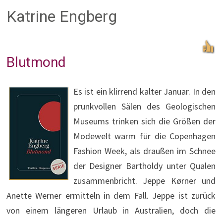
Katrine Engberg
Blutmond
Es ist ein klirrend kalter Januar. In den
prunkvollen Sälen des Geologischen
Museums trinken sich die Größen der
Modewelt warm für die Copenhagen
Fashion Week, als draußen im Schnee
der Designer Bartholdy unter Qualen
zusammenbricht. Jeppe Kørner und
Anette Werner ermitteln in dem Fall. Jeppe ist zurück
von einem längeren Urlaub in Australien, doch die