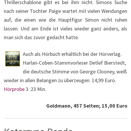
Thrillerschablone gibt es bei ihm nicht. Simons Suche
nach seiner Tochter Paige wartet mit vielen Wendungen
auf, die einen wie die Hauptfigur Simon nicht ruhen
lassen. Und am Ende ist vieles wieder ganz anders, als
man sich das zuvor gedacht hatte.
Auch als Hörbuch erhältlich bei der Hörverlag.
Harlan-Coben-Stammvorleser Detlef Bierstedt,
die deutsche Stimme von George Clooney, weiß
wieder in allen Belangen zu überzeugen. 14,99 Euro.
Hörprobe
3 :23 Min.
Goldmann, 457 Seiten; 15,00 Euro