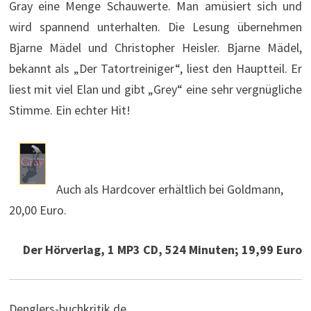
Gray eine Menge Schauwerte. Man amüsiert sich und
wird spannend unterhalten. Die Lesung übernehmen
Bjarne Mädel und Christopher Heisler. Bjarne Mädel,
bekannt als „Der Tatortreiniger“, liest den Hauptteil. Er
liest mit viel Elan und gibt „Grey“ eine sehr vergnügliche
Stimme. Ein echter Hit!
Auch als Hardcover erhältlich bei Goldmann,
20,00 Euro.
Der Hörverlag, 1 MP3 CD, 524 Minuten; 19,99 Euro
Denglers-buchkritik.de