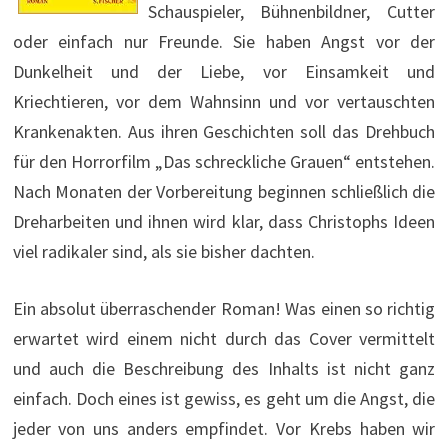
Schauspieler, Bühnenbildner, Cutter
oder einfach nur Freunde. Sie haben Angst vor der
Dunkelheit und der Liebe, vor Einsamkeit und
Kriechtieren, vor dem Wahnsinn und vor vertauschten
Krankenakten. Aus ihren Geschichten soll das Drehbuch
für den Horrorfilm „Das schreckliche Grauen“ entstehen.
Nach Monaten der Vorbereitung beginnen schließlich die
Dreharbeiten und ihnen wird klar, dass Christophs Ideen
viel radikaler sind, als sie bisher dachten.
Ein absolut überraschender Roman! Was einen so richtig
erwartet wird einem nicht durch das Cover vermittelt
und auch die Beschreibung des Inhalts ist nicht ganz
einfach. Doch eines ist gewiss, es geht um die Angst, die
jeder von uns anders empfindet. Vor Krebs haben wir