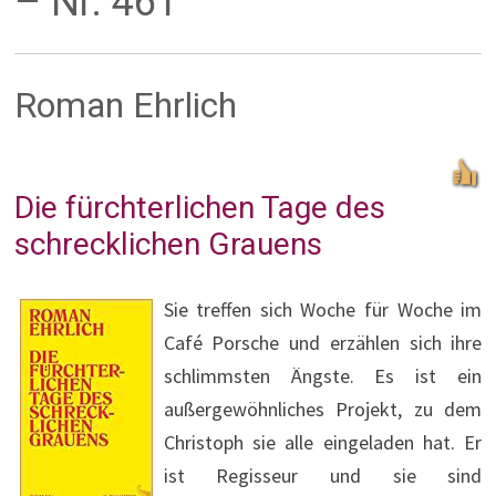
– Nr. 461
Roman Ehrlich
Die fürchterlichen Tage des
schrecklichen Grauens
Sie treffen sich Woche für Woche im
Café Porsche und erzählen sich ihre
schlimmsten Ängste. Es ist ein
außergewöhnliches Projekt, zu dem
Christoph sie alle eingeladen hat. Er
ist Regisseur und sie sind