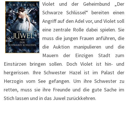
Violet und der Geheimbund „Der
Schwarze Schlüssel“ bereiten einen
Angriff auf den Adel vor, und Violet soll
eine zentrale Rolle dabei spielen. Sie
muss die jungen Frauen anführen, die
die Auktion manipulieren und die
Mauern der Einzigen Stadt zum
Einstürzen bringen sollen. Doch Violet ist hin- und
hergerissen. Ihre Schwester Hazel ist im Palast der
Herzogin vom See gefangen. Um ihre Schwester zu
retten, muss sie ihre Freunde und die gute Sache im
Stich lassen und in das Juwel zurückkehren.