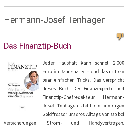
Hermann-Josef Tenhagen
Das Finanztip-Buch
Jeder Haushalt kann schnell 2.000
Euro im Jahr sparen – und das mit ein
paar einfachen Tricks. Das verspricht
dieses Buch. Der Finanzexperte und
Finanztip-Chefredakteur Hermann-
Josef Tenhagen stellt die unnötigen
Geldfresser unseres Alltags vor. Ob bei
Versicherungen, Strom- und Handyverträgen,