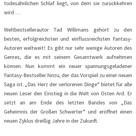
todesähnlichen Schlaf liegt, von dem sie zurückkehren
wird …
Weltbestsellerautor Tad Willimans gehört zu den
besten, erfolgreichsten und einflussreichsten Fantasy-
Autoren weltweit! Es gibt nur sehr wenige Autoren des
Genres, die es mit seinem Gesamtwerk aufnehmen
können. Nun kommt ein neuer spannungsgeladener
Fantasy-Bestseller hinzu, der das Vorspiel zu einer neuen
Saga ist. „Das Herz der verlorenen Dinge“ bietet für alle
neuen Leser den Einstieg in die Welt von Osten Ard. Er
setzt an am Ende des letzten Bandes von „Das
Geheimnis der Großen Schwerter“ und eröffnet einen
neuen Zyklus dreißig Jahre in der Zukunft.