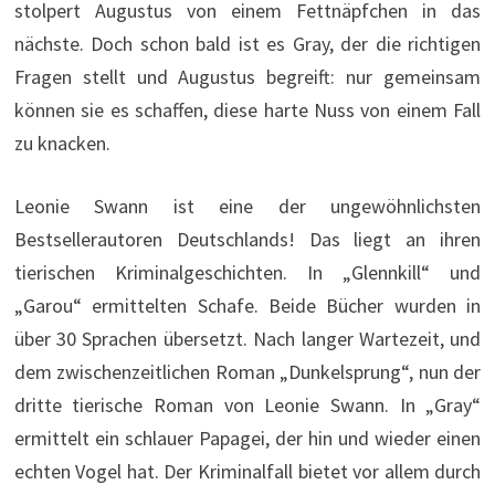
stolpert Augustus von einem Fettnäpfchen in das
nächste. Doch schon bald ist es Gray, der die richtigen
Fragen stellt und Augustus begreift: nur gemeinsam
können sie es schaffen, diese harte Nuss von einem Fall
zu knacken.
Leonie Swann ist eine der ungewöhnlichsten
Bestsellerautoren Deutschlands! Das liegt an ihren
tierischen Kriminalgeschichten. In „Glennkill“ und
„Garou“ ermittelten Schafe. Beide Bücher wurden in
über 30 Sprachen übersetzt. Nach langer Wartezeit, und
dem zwischenzeitlichen Roman „Dunkelsprung“, nun der
dritte tierische Roman von Leonie Swann. In „Gray“
ermittelt ein schlauer Papagei, der hin und wieder einen
echten Vogel hat. Der Kriminalfall bietet vor allem durch