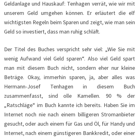
Geldanlage und Hauskauf: Tenhagen verrät, wie wir mit
unserem Geld umgehen können. Er erläutert die elf
wichtigsten Regeln beim Sparen und zeigt, wie man sein
Geld so investiert, dass man ruhig schläft.
Der Titel des Buches verspricht sehr viel: „Wie Sie mit
wenig Aufwand viel Geld sparen“. Also viel Geld spart
man mit diesem Buch nicht, sondern eher nur kleine
Beträge. Okay, immerhin sparen, ja, aber alles was
Hermann-Josef Tenhagen in diesem Buch
zusammenfasst, sind olle Kamellen. 90 % der
„Ratschläge“ im Buch kannte ich bereits. Haben Sie im
Internet noch nie nach einem billigeren Stromanbieter
gesucht, oder auch einem für Gas und Öl, für Handy und
Internet, nach einem günstigeren Bankkredit, oder einer