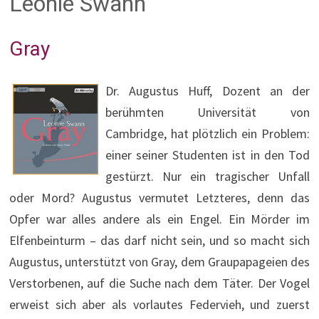
Leonie Swann
Gray
Dr. Augustus Huff, Dozent an der
berühmten Universität von
Cambridge, hat plötzlich ein Problem:
einer seiner Studenten ist in den Tod
gestürzt. Nur ein tragischer Unfall
oder Mord? Augustus vermutet Letzteres, denn das
Opfer war alles andere als ein Engel. Ein Mörder im
Elfenbeinturm – das darf nicht sein, und so macht sich
Augustus, unterstützt von Gray, dem Graupapageien des
Verstorbenen, auf die Suche nach dem Täter. Der Vogel
erweist sich aber als vorlautes Federvieh, und zuerst