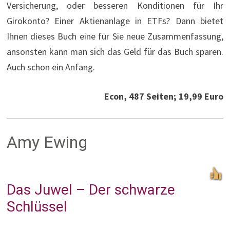
Versicherung, oder besseren Konditionen für Ihr
Girokonto? Einer Aktienanlage in ETFs? Dann bietet
Ihnen dieses Buch eine für Sie neue Zusammenfassung,
ansonsten kann man sich das Geld für das Buch sparen.
Auch schon ein Anfang.
Econ, 487 Seiten; 19,99 Euro
Amy Ewing
Das Juwel – Der schwarze
Schlüssel