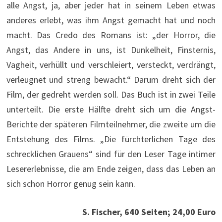
alle Angst, ja, aber jeder hat in seinem Leben etwas
anderes erlebt, was ihm Angst gemacht hat und noch
macht. Das Credo des Romans ist: „der Horror, die
Angst, das Andere in uns, ist Dunkelheit, Finsternis,
Vagheit, verhüllt und verschleiert, versteckt, verdrängt,
verleugnet und streng bewacht.“ Darum dreht sich der
Film, der gedreht werden soll. Das Buch ist in zwei Teile
unterteilt. Die erste Hälfte dreht sich um die Angst-
Berichte der späteren Filmteilnehmer, die zweite um die
Entstehung des Films. „Die fürchterlichen Tage des
schrecklichen Grauens“ sind für den Leser Tage intimer
Lesererlebnisse, die am Ende zeigen, dass das Leben an
sich schon Horror genug sein kann.
S. Fischer, 640 Seiten; 24,00 Euro