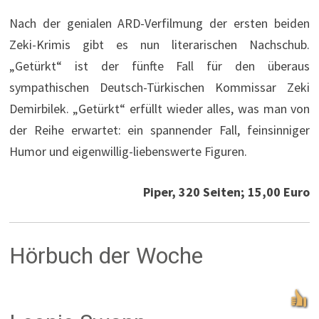
Nach der genialen ARD-Verfilmung der ersten beiden
Zeki-Krimis gibt es nun literarischen Nachschub.
„Getürkt“ ist der fünfte Fall für den überaus
sympathischen Deutsch-Türkischen Kommissar Zeki
Demirbilek. „Getürkt“ erfüllt wieder alles, was man von
der Reihe erwartet: ein spannender Fall, feinsinniger
Humor und eigenwillig-liebenswerte Figuren.
Piper, 320 Seiten; 15,00 Euro
Hörbuch der Woche