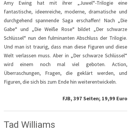
Amy Ewing hat mit ihrer „Juwel“-Trilogie eine
fantastische, ideenreiche, moderne, dramatische und
durchgehend spannende Saga erschaffen! Nach „Die
Gabe“ und „Die Weiße Rose“ bildet „Der schwarze
Schlüssel“ nun den fulminanten Abschluss der Trilogie.
Und man ist traurig, dass man diese Figuren und diese
Welt verlassen muss. Aber in „Der schwarze Schlüssel“
wird einem noch mal viel geboten. Action,
Überraschungen, Fragen, die geklärt werden, und
Figuren, die sich bis zum Ende hin weiterentwickeln.
FJB, 397 Seiten; 19,99 Euro
Tad Williams