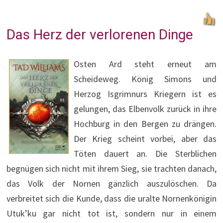
Das Herz der verlorenen Dinge
Osten Ard steht erneut am
Scheideweg. König Simons und
Herzog Isgrimnurs Kriegern ist es
gelungen, das Elbenvolk zurück in ihre
Hochburg in den Bergen zu drängen.
Der Krieg scheint vorbei, aber das
Töten dauert an. Die Sterblichen
begnügen sich nicht mit ihrem Sieg, sie trachten danach,
das Volk der Nornen gänzlich auszulöschen. Da
verbreitet sich die Kunde, dass die uralte Nornenkönigin
Utuk’ku gar nicht tot ist, sondern nur in einem