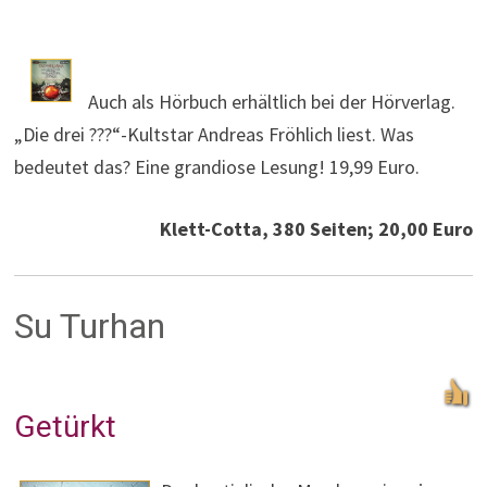
Auch als Hörbuch erhältlich bei der Hörverlag.
„Die drei ???“-Kultstar Andreas Fröhlich liest. Was
bedeutet das? Eine grandiose Lesung! 19,99 Euro.
Klett-Cotta, 380 Seiten; 20,00 Euro
Su Turhan
Getürkt