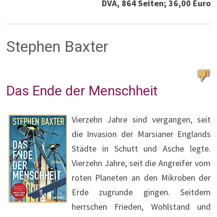
DVA, 864 Seiten; 36,00 Euro
Stephen Baxter
Das Ende der Menschheit
Vierzehn Jahre sind vergangen, seit
die Invasion der Marsianer Englands
Städte in Schutt und Asche legte.
Vierzehn Jahre, seit die Angreifer vom
roten Planeten an den Mikroben der
Erde zugrunde gingen. Seitdem
herrschen Frieden, Wohlstand und