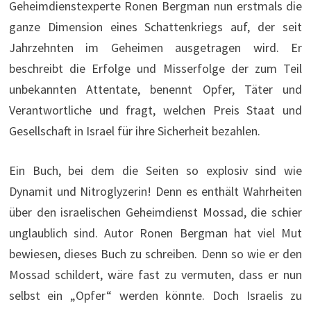
Geheimdienstexperte Ronen Bergman nun erstmals die
ganze Dimension eines Schattenkriegs auf, der seit
Jahrzehnten im Geheimen ausgetragen wird. Er
beschreibt die Erfolge und Misserfolge der zum Teil
unbekannten Attentate, benennt Opfer, Täter und
Verantwortliche und fragt, welchen Preis Staat und
Gesellschaft in Israel für ihre Sicherheit bezahlen.
Ein Buch, bei dem die Seiten so explosiv sind wie
Dynamit und Nitroglyzerin! Denn es enthält Wahrheiten
über den israelischen Geheimdienst Mossad, die schier
unglaublich sind. Autor Ronen Bergman hat viel Mut
bewiesen, dieses Buch zu schreiben. Denn so wie er den
Mossad schildert, wäre fast zu vermuten, dass er nun
selbst ein „Opfer“ werden könnte. Doch Israelis zu