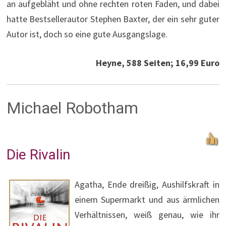
an aufgebläht und ohne rechten roten Faden, und dabei
hatte Bestsellerautor Stephen Baxter, der ein sehr guter
Autor ist, doch so eine gute Ausgangslage.
Heyne, 588 Seiten; 16,99 Euro
Michael Robotham
Die Rivalin
Agatha, Ende dreißig, Aushilfskraft in
einem Supermarkt und aus ärmlichen
Verhältnissen, weiß genau, wie ihr