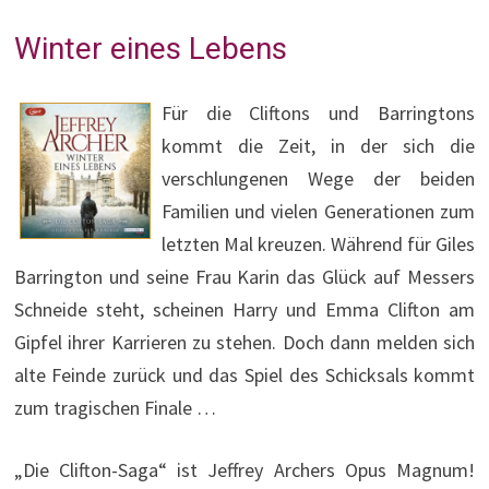
Winter eines Lebens
Für die Cliftons und Barringtons
kommt die Zeit, in der sich die
verschlungenen Wege der beiden
Familien und vielen Generationen zum
letzten Mal kreuzen. Während für Giles
Barrington und seine Frau Karin das Glück auf Messers
Schneide steht, scheinen Harry und Emma Clifton am
Gipfel ihrer Karrieren zu stehen. Doch dann melden sich
alte Feinde zurück und das Spiel des Schicksals kommt
zum tragischen Finale …
„Die Clifton-Saga“ ist Jeffrey Archers Opus Magnum!