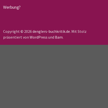
Werbung?
Copyright © 2026
denglers-buchkritik.de
. Mit Stolz
präsentiert von
WordPress
und
Bam
.