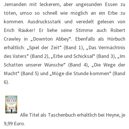
Jemanden mit leckerem, aber ungesunden Essen zu
töten, umso so schnell wie möglich an ein Erbe zu
kommen. Ausdrucksstark und veredelt gelesen von
Erich Räuker! Er liehe seine Stimme auch Robert
Crawley in „Downton Abbey“. Ebenfalls als Hörbuch
erhältlich: „Spiel der Zeit“ (Band 1), „Das Vermächtnis
des Vaters“ (Band 2), „Erbe und Schicksal“ (Band 3), „Im
Schatten unserer Wünsche“ (Band 4), „Die Wege der
Macht“ (Band 5) und „Möge die Stunde kommen“ (Band
6).
Alle Titel als Taschenbuch erhältlich bei Heyne, je
9,99 Euro.