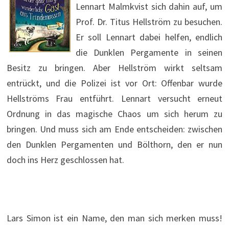
Lennart Malmkvist sich dahin auf, um
Prof. Dr. Titus Hellström zu besuchen.
Er soll Lennart dabei helfen, endlich
die Dunklen Pergamente in seinen
Besitz zu bringen. Aber Hellström wirkt seltsam
entrückt, und die Polizei ist vor Ort: Offenbar wurde
Hellströms Frau entführt. Lennart versucht erneut
Ordnung in das magische Chaos um sich herum zu
bringen. Und muss sich am Ende entscheiden: zwischen
den Dunklen Pergamenten und Bölthorn, den er nun
doch ins Herz geschlossen hat.
Lars Simon ist ein Name, den man sich merken muss!