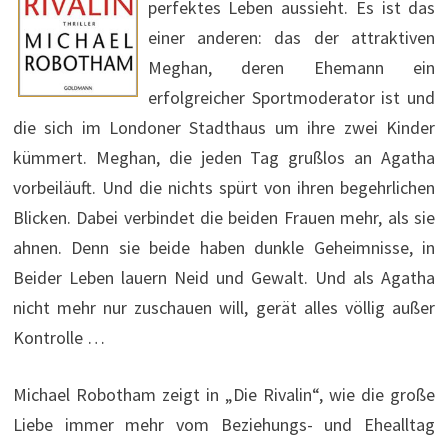
perfektes Leben aussieht. Es ist das
einer anderen: das der attraktiven
Meghan, deren Ehemann ein
erfolgreicher Sportmoderator ist und
die sich im Londoner Stadthaus um ihre zwei Kinder
kümmert. Meghan, die jeden Tag grußlos an Agatha
vorbeiläuft. Und die nichts spürt von ihren begehrlichen
Blicken. Dabei verbindet die beiden Frauen mehr, als sie
ahnen. Denn sie beide haben dunkle Geheimnisse, in
Beider Leben lauern Neid und Gewalt. Und als Agatha
nicht mehr nur zuschauen will, gerät alles völlig außer
Kontrolle …
Michael Robotham zeigt in „Die Rivalin“, wie die große
Liebe immer mehr vom Beziehungs- und Ehealltag