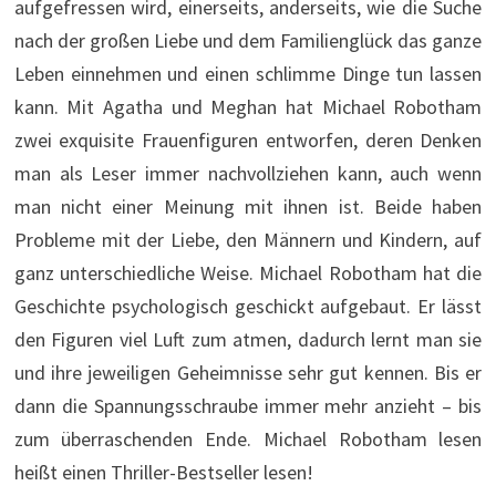
aufgefressen wird, einerseits, anderseits, wie die Suche
nach der großen Liebe und dem Familienglück das ganze
Leben einnehmen und einen schlimme Dinge tun lassen
kann. Mit Agatha und Meghan hat Michael Robotham
zwei exquisite Frauenfiguren entworfen, deren Denken
man als Leser immer nachvollziehen kann, auch wenn
man nicht einer Meinung mit ihnen ist. Beide haben
Probleme mit der Liebe, den Männern und Kindern, auf
ganz unterschiedliche Weise. Michael Robotham hat die
Geschichte psychologisch geschickt aufgebaut. Er lässt
den Figuren viel Luft zum atmen, dadurch lernt man sie
und ihre jeweiligen Geheimnisse sehr gut kennen. Bis er
dann die Spannungsschraube immer mehr anzieht – bis
zum überraschenden Ende. Michael Robotham lesen
heißt einen Thriller-Bestseller lesen!