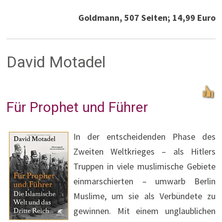
Goldmann, 507 Seiten; 14,99 Euro
David Motadel
Für Prophet und Führer
In der entscheidenden Phase des
Zweiten Weltkrieges – als Hitlers
Truppen in viele muslimische Gebiete
einmarschierten – umwarb Berlin
Muslime, um sie als Verbündete zu
gewinnen. Mit einem unglaublichen