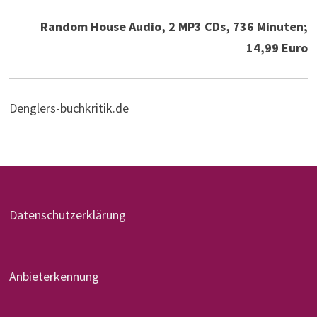
Random House Audio, 2 MP3 CDs, 736 Minuten;
14,99 Euro
Denglers-buchkritik.de
Datenschutzerklärung
Anbieterkennung