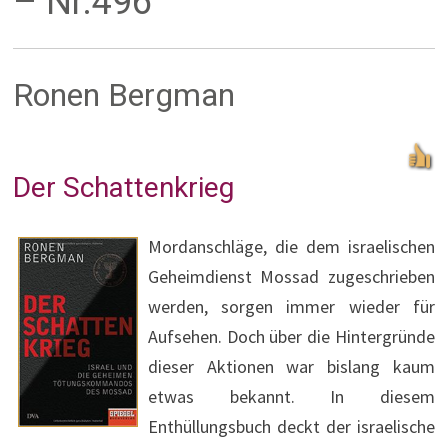
– Nr.496
Ronen Bergman
Der Schattenkrieg
Mordanschläge, die dem israelischen
Geheimdienst Mossad zugeschrieben
werden, sorgen immer wieder für
Aufsehen. Doch über die Hintergründe
dieser Aktionen war bislang kaum
etwas bekannt. In diesem
Enthüllungsbuch deckt der israelische