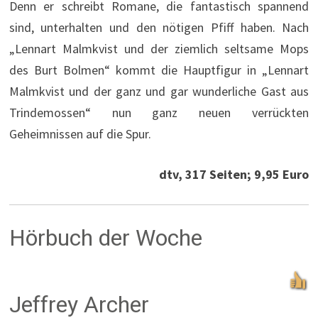
Denn er schreibt Romane, die fantastisch spannend
sind, unterhalten und den nötigen Pfiff haben. Nach
„Lennart Malmkvist und der ziemlich seltsame Mops
des Burt Bolmen“ kommt die Hauptfigur in „Lennart
Malmkvist und der ganz und gar wunderliche Gast aus
Trindemossen“ nun ganz neuen verrückten
Geheimnissen auf die Spur.
dtv, 317 Seiten; 9,95 Euro
Hörbuch der Woche
Jeffrey Archer