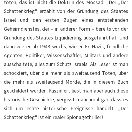
töten, das ist nicht die Doktrin des Mossad. „Der „Der
Schattenkrieg“ erzählt von der Gründung des Staates
Israel und den ersten Zügen eines entstehenden
Geheimdienstes, der – in anderer Form – bereits vor der
Gründung des Staates Liquidierung ausgeführt hat. Und
dann wie er ab 1948 wuchs, wie er Ex-Nazis, feindliche
Agenten, Politiker, Wissenschaftler, Militärs und andere
ausschaltete, alles zum Schutz Israels. Als Leser ist man
schockiert, über die mehr als zweitausend Toten, über
die mehr als zweitausend Morde, die in diesem Buch
geschildert werden. Fasziniert liest man aber auch diese
historische Geschichte, vergisst manchmal gar, dass es
sich um echte historische Ereignisse handelt. „Der
Schattenkrieg“ ist ein realer Spionagethriller!