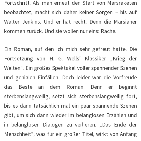
Fortschritt. Als man erneut den Start von Marsraketen
beobachtet, macht sich daher keiner Sorgen – bis auf
Walter Jenkins. Und er hat recht. Denn die Marsianer
kommen zurück. Und sie wollen nur eins: Rache.
Ein Roman, auf den ich mich sehr gefreut hatte. Die
Fortsetzung von H. G. Wells’ Klassiker „Krieg der
Welten“. Ein großes Spektakel voller spannender Szenen
und genialen Einfällen. Doch leider war die Vorfreude
das Beste an dem Roman. Denn er beginnt
sterbenslangweilig, setzt sich sterbenslangweilig fort,
bis es dann tatsächlich mal ein paar spannende Szenen
gibt, um sich dann wieder im belanglosen Erzählen und
in belanglosen Dialogen zu verlieren. „Das Ende der
Menschheit“, was für ein großer Titel, wirkt von Anfang