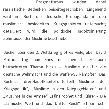
Pragmatismus wurden dabei
rassistische Bedenken beiseitegeschoben. Eingehend
wird im Buch die deutsche Propaganda in den
muslimisch besiedelten Kriegsgebieten untersucht;
detailliert wird die politische Indoktrinierung
Zehntausender Muslime beschrieben.
Bücher über den 2. Weltkrieg gibt es viele, aber David
Motadel fügt nun eines mit einem bisher kaum
betrachteten Thema hinzu – Muslime die für die
deutsche Wehrmacht und die Waffen-SS kämpften. Das
Buch ist in drei Hauptkapitel unterteilt, „Muslime in der
Kriegspolitik“, „Muslime in den Kriegsgebieten“ und
„Muslime in der Armee“. „Für Prophet und Führer – Die
Islamische Welt und das Dritte Reich“ ist ein sehr