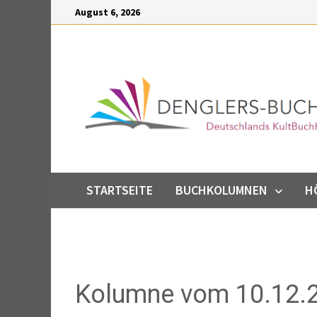
Inhalt
August 6, 2026
springen
STARTSEITE
BUCHKOLUMNEN
H
Kolumne vom 10.12.2