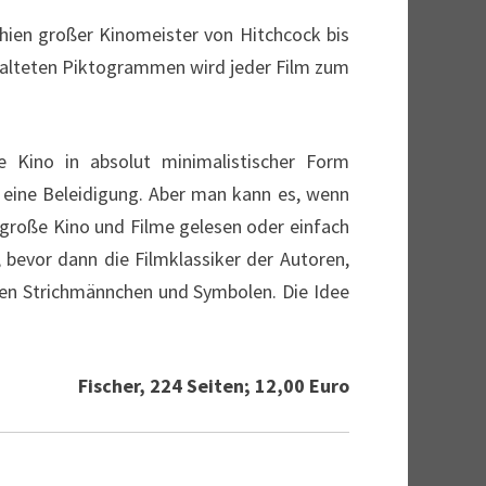
hien großer Kinomeister von Hitchcock bis
stalteten Piktogrammen wird jeder Film zum
 Kino in absolut minimalistischer Form
r eine Beleidigung. Aber man kann es, wenn
 große Kino und Filme gelesen oder einfach
 bevor dann die Filmklassiker der Autoren,
gen Strichmännchen und Symbolen. Die Idee
Fischer, 224 Seiten; 12,00 Euro