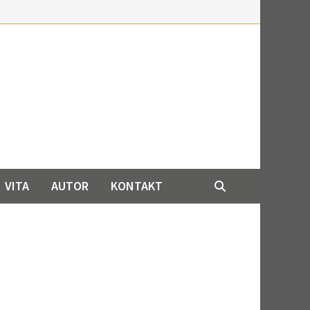
VITA
AUTOR
KONTAKT