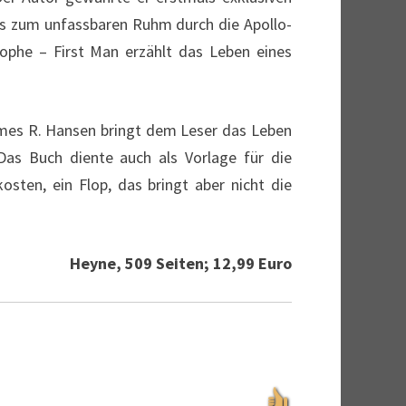
is zum unfassbaren Ruhm durch die Apollo-
ophe – First Man erzählt das Leben eines
ames R. Hansen bringt dem Leser das Leben
as Buch diente auch als Vorlage für die
ten, ein Flop, das bringt aber nicht die
Heyne, 509 Seiten; 12,99 Euro