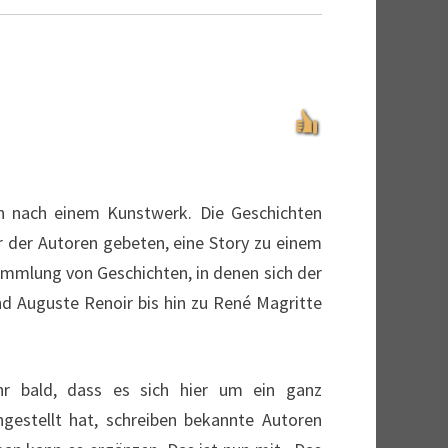
n nach einem Kunstwerk. Die Geschichten
 der Autoren gebeten, eine Story zu einem
mmlung von Geschichten, in denen sich der
 Auguste Renoir bis hin zu René Magritte
hr bald, dass es sich hier um ein ganz
estellt hat, schreiben bekannte Autoren