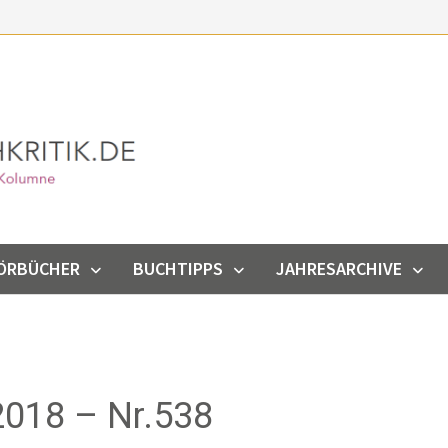
ÖRBÜCHER
BUCHTIPPS
JAHRESARCHIVE
018 – Nr.538