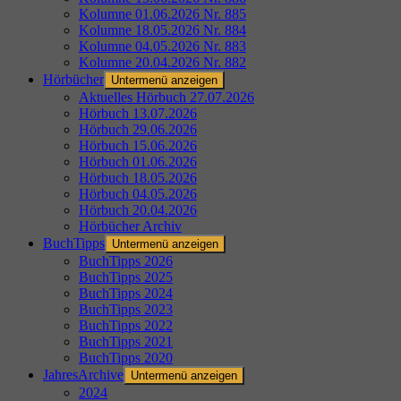
Kolumne 01.06.2026 Nr. 885
Kolumne 18.05.2026 Nr. 884
Kolumne 04.05.2026 Nr. 883
Kolumne 20.04.2026 Nr. 882
Hörbücher
Untermenü anzeigen
Aktuelles Hörbuch 27.07.2026
Hörbuch 13.07.2026
Hörbuch 29.06.2026
Hörbuch 15.06.2026
Hörbuch 01.06.2026
Hörbuch 18.05.2026
Hörbuch 04.05.2026
Hörbuch 20.04.2026
Hörbücher Archiv
BuchTipps
Untermenü anzeigen
BuchTipps 2026
BuchTipps 2025
BuchTipps 2024
BuchTipps 2023
BuchTipps 2022
BuchTipps 2021
BuchTipps 2020
JahresArchive
Untermenü anzeigen
2024