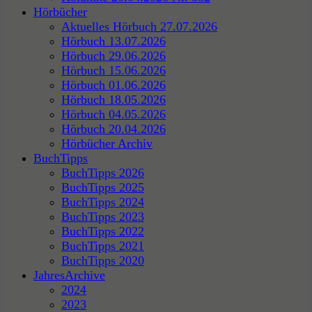
Hörbücher
Aktuelles Hörbuch 27.07.2026
Hörbuch 13.07.2026
Hörbuch 29.06.2026
Hörbuch 15.06.2026
Hörbuch 01.06.2026
Hörbuch 18.05.2026
Hörbuch 04.05.2026
Hörbuch 20.04.2026
Hörbücher Archiv
BuchTipps
BuchTipps 2026
BuchTipps 2025
BuchTipps 2024
BuchTipps 2023
BuchTipps 2022
BuchTipps 2021
BuchTipps 2020
JahresArchive
2024
2023