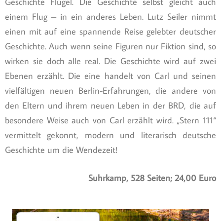
Geschichte Flügel. Die Geschichte selbst gleicht auch
einem Flug – in ein anderes Leben. Lutz Seiler nimmt
einen mit auf eine spannende Reise gelebter deutscher
Geschichte. Auch wenn seine Figuren nur Fiktion sind, so
wirken sie doch alle real. Die Geschichte wird auf zwei
Ebenen erzählt. Die eine handelt von Carl und seinen
vielfältigen neuen Berlin-Erfahrungen, die andere von
den Eltern und ihrem neuen Leben in der BRD, die auf
besondere Weise auch von Carl erzählt wird. „Stern 111“
vermittelt gekonnt, modern und literarisch deutsche
Geschichte um die Wendezeit!
Suhrkamp, 528 Seiten; 24,00 Euro