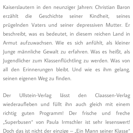
Kaiserslautern in den neunziger Jahren: Christian Baron
erzählt die Geschichte seiner Kindheit, seines
prügelnden Vaters und seiner depressiven Mutter. Er
beschreibt, was es bedeutet, in diesem reichen Land in
Armut aufzuwachsen. Wie es sich anfühlt, als kleiner
Junge männliche Gewalt zu erfahren. Was es heißt, als
Jugendlicher zum Klassenflüchtling zu werden. Was von
all den Erinnerungen bleibt. Und wie es ihm gelang,
seinen eigenen Weg zu finden.
Der Ullstein-Verlag lässt den Claassen-Verlag
wiederaufleben und füllt ihn auch gleich mit einem
richtig guten Programm! Der frische und freche
„Superbusen“ von Paula Irmschler ist sehr lesenswert!
Doch das ist nicht der einzige – „Ein Mann seiner Klasse“