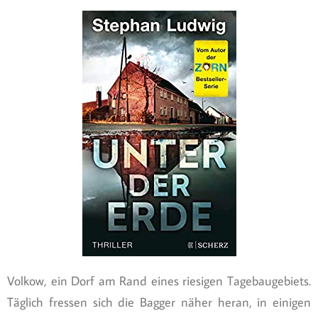
Volkow, ein Dorf am Rand eines riesigen Tagebaugebiets.
Täglich fressen sich die Bagger näher heran, in einigen