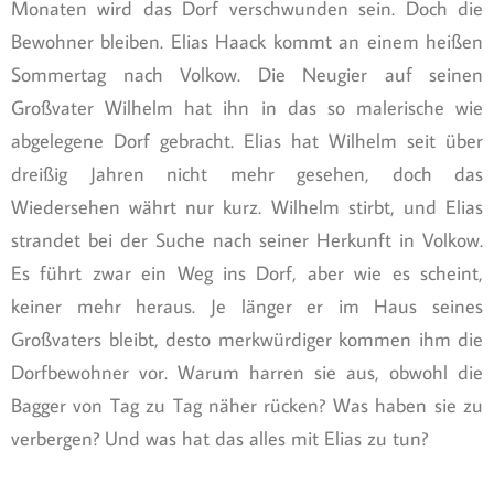
Monaten wird das Dorf verschwunden sein. Doch die
Bewohner bleiben. Elias Haack kommt an einem heißen
Sommertag nach Volkow. Die Neugier auf seinen
Großvater Wilhelm hat ihn in das so malerische wie
abgelegene Dorf gebracht. Elias hat Wilhelm seit über
dreißig Jahren nicht mehr gesehen, doch das
Wiedersehen währt nur kurz. Wilhelm stirbt, und Elias
strandet bei der Suche nach seiner Herkunft in Volkow.
Es führt zwar ein Weg ins Dorf, aber wie es scheint,
keiner mehr heraus. Je länger er im Haus seines
Großvaters bleibt, desto merkwürdiger kommen ihm die
Dorfbewohner vor. Warum harren sie aus, obwohl die
Bagger von Tag zu Tag näher rücken? Was haben sie zu
verbergen? Und was hat das alles mit Elias zu tun?