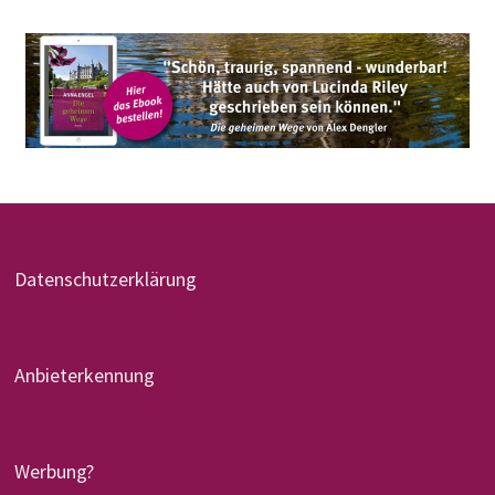
Datenschutzerklärung
Anbieterkennung
Werbung?