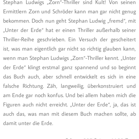
Stephan Ludwigs „Zorn“-Thriller sind Kult! Von seinen
Ermittlern Zorn und Schröder kann man gar nicht genug
bekommen. Doch nun geht Stephan Ludwig „fremd“, mit
„Unter der Erde“ hat er einen Thriller außerhalb seiner
Thriller-Reihe geschrieben. Ein Versuch der gescheitert
ist, was man eigentlich gar nicht so richtig glauben kann,
wenn man Stephan Ludwigs „Zorn“-Thriller kennt. „Unter
der Erde“ klingt erstmal ganz spannend und so beginnt
das Buch auch, aber schnell entwickelt es sich in eine
falsche Richtung. Zäh, langweilig, überkonstruiert und
am Ende gar noch konfus. Und bei allem haben mich die
Figuren auch nicht erreicht. „Unter der Erde“, ja, das ist
auch das, was man mit diesem Buch machen sollte, ab
damit unter die Erde.