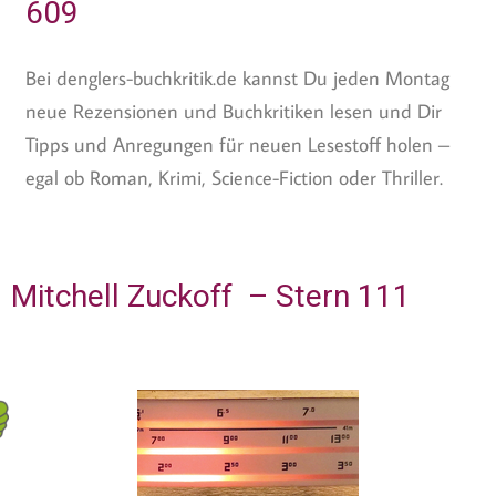
609
Bei denglers-buchkritik.de kannst Du jeden Montag
neue Rezensionen und Buchkritiken lesen und Dir
Tipps und Anregungen für neuen Lesestoff holen –
egal ob Roman, Krimi, Science-Fiction oder Thriller.
Mitchell Zuckoff – Stern 111