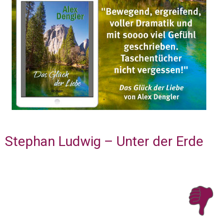
Stephan Ludwig – Unter der Erde