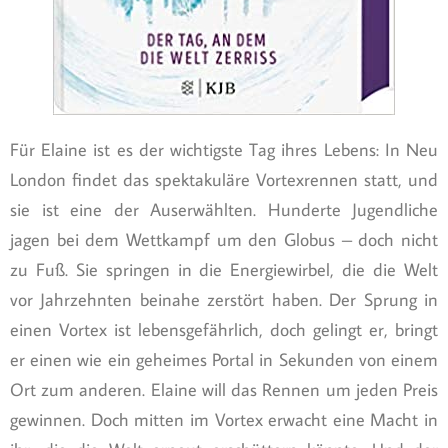
Für Elaine ist es der wichtigste Tag ihres Lebens: In Neu
London findet das spektakuläre Vortexrennen statt, und
sie ist eine der Auserwählten. Hunderte Jugendliche
jagen bei dem Wettkampf um den Globus – doch nicht
zu Fuß. Sie springen in die Energiewirbel, die die Welt
vor Jahrzehnten beinahe zerstört haben. Der Sprung in
einen Vortex ist lebensgefährlich, doch gelingt er, bringt
er einen wie ein geheimes Portal in Sekunden von einem
Ort zum anderen. Elaine will das Rennen um jeden Preis
gewinnen. Doch mitten im Vortex erwacht eine Macht in