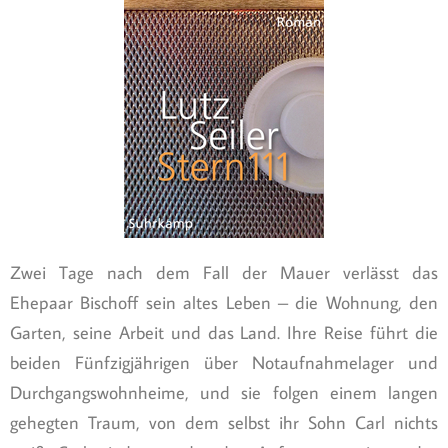
Zwei Tage nach dem Fall der Mauer verlässt das
Ehepaar Bischoff sein altes Leben – die Wohnung, den
Garten, seine Arbeit und das Land. Ihre Reise führt die
beiden Fünfzigjährigen über Notaufnahmelager und
Durchgangswohnheime, und sie folgen einem langen
gehegten Traum, von dem selbst ihr Sohn Carl nichts