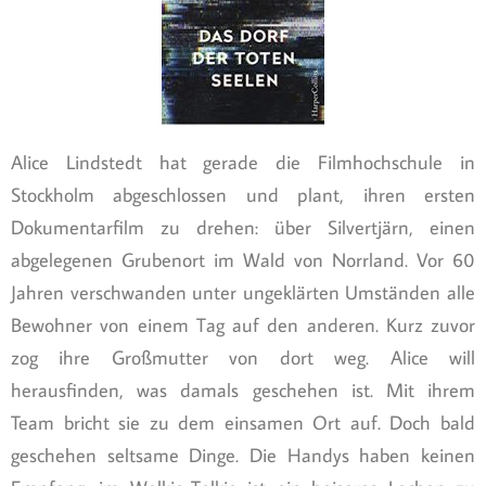
Alice Lindstedt hat gerade die Filmhochschule in
Stockholm abgeschlossen und plant, ihren ersten
Dokumentarfilm zu drehen: über Silvertjärn, einen
abgelegenen Grubenort im Wald von Norrland. Vor 60
Jahren verschwanden unter ungeklärten Umständen alle
Bewohner von einem Tag auf den anderen. Kurz zuvor
zog ihre Großmutter von dort weg. Alice will
herausfinden, was damals geschehen ist. Mit ihrem
Team bricht sie zu dem einsamen Ort auf. Doch bald
geschehen seltsame Dinge. Die Handys haben keinen