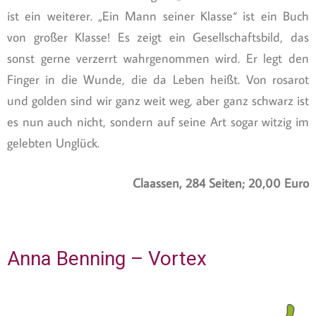
ist ein weiterer. „Ein Mann seiner Klasse“ ist ein Buch
von großer Klasse! Es zeigt ein Gesellschaftsbild, das
sonst gerne verzerrt wahrgenommen wird. Er legt den
Finger in die Wunde, die da Leben heißt. Von rosarot
und golden sind wir ganz weit weg, aber ganz schwarz ist
es nun auch nicht, sondern auf seine Art sogar witzig im
gelebten Unglück.
Claassen, 284 Seiten; 20,00 Euro
Anna Benning – Vortex