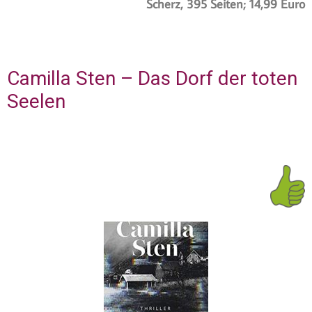
Scherz, 395 Seiten; 14,99 Euro
Camilla Sten – Das Dorf der toten
Seelen