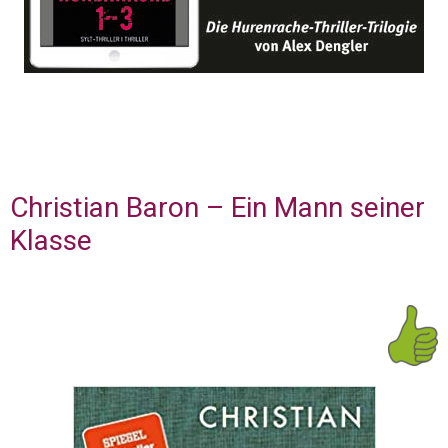
Christian Baron – Ein Mann seiner
Klasse