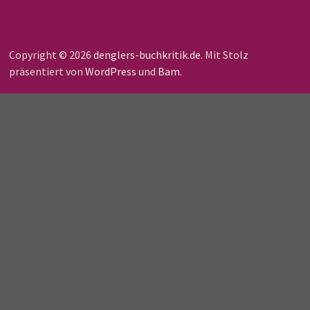
Copyright © 2026
denglers-buchkritik.de
. Mit Stolz
präsentiert von
WordPress
und
Bam
.