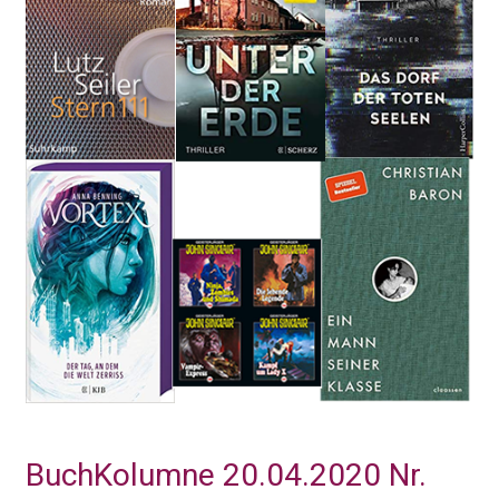
BuchKolumne 20.04.2020 Nr.