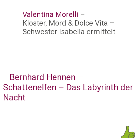
Valentina Morelli
–
Kloster, Mord & Dolce Vita –
Schwester Isabella ermittelt
Bernhard Hennen –
Schattenelfen – Das Labyrinth der
Nacht