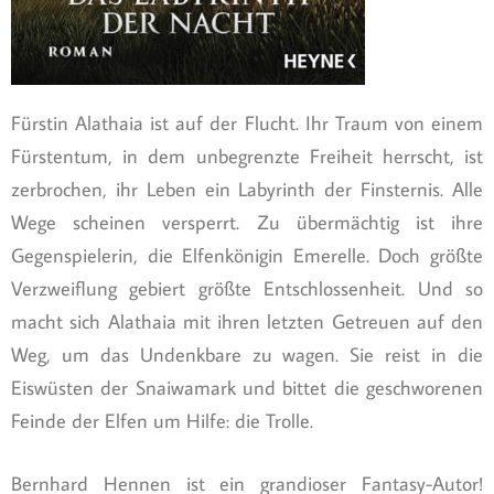
Fürstin Alathaia ist auf der Flucht. Ihr Traum von einem
Fürstentum, in dem unbegrenzte Freiheit herrscht, ist
zerbrochen, ihr Leben ein Labyrinth der Finsternis. Alle
Wege scheinen versperrt. Zu übermächtig ist ihre
Gegenspielerin, die Elfenkönigin Emerelle. Doch größte
Verzweiflung gebiert größte Entschlossenheit. Und so
macht sich Alathaia mit ihren letzten Getreuen auf den
Weg, um das Undenkbare zu wagen. Sie reist in die
Eiswüsten der Snaiwamark und bittet die geschworenen
Feinde der Elfen um Hilfe: die Trolle.
Bernhard Hennen ist ein grandioser Fantasy-Autor!