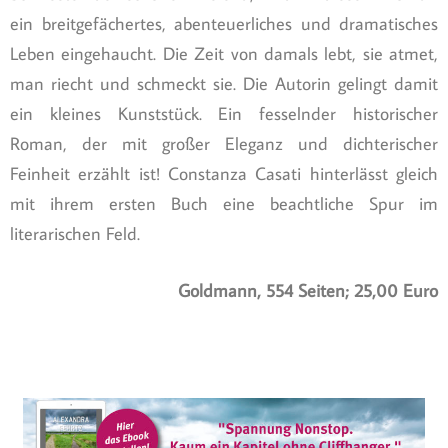
ein breitgefächertes, abenteuerliches und dramatisches
Leben eingehaucht. Die Zeit von damals lebt, sie atmet,
man riecht und schmeckt sie. Die Autorin gelingt damit
ein kleines Kunststück. Ein fesselnder historischer
Roman, der mit großer Eleganz und dichterischer
Feinheit erzählt ist! Constanza Casati hinterlässt gleich
mit ihrem ersten Buch eine beachtliche Spur im
literarischen Feld.
Goldmann, 554 Seiten; 25,00 Euro