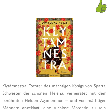
Klytämnestra: Tochter des mächtigen Königs von Sparta,
Schwester der schönen Helena, verheiratet mit dem
berühmten Helden Agamemnon – und von mächtigen
Männern angeklagt, eine ruchlose Mörderin zu sein.