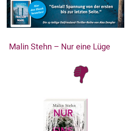
Malin Stehn – Nur eine Lüge