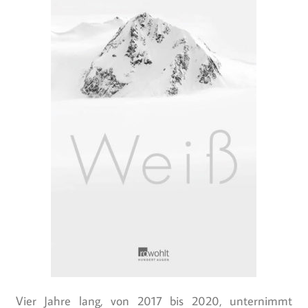
Vier Jahre lang, von 2017 bis 2020, unternimmt