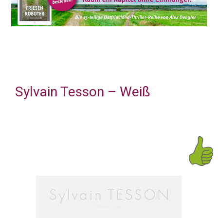
Sylvain Tesson – Weiß