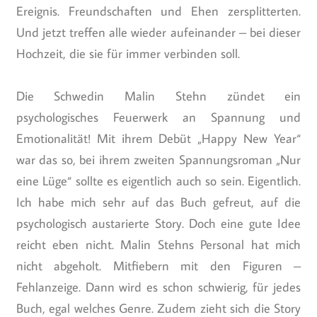
Ereignis. Freundschaften und Ehen zersplitterten.
Und jetzt treffen alle wieder aufeinander – bei dieser
Hochzeit, die sie für immer verbinden soll.
Die Schwedin Malin Stehn zündet ein
psychologisches Feuerwerk an Spannung und
Emotionalität! Mit ihrem Debüt „Happy New Year“
war das so, bei ihrem zweiten Spannungsroman „Nur
eine Lüge“ sollte es eigentlich auch so sein. Eigentlich.
Ich habe mich sehr auf das Buch gefreut, auf die
psychologisch austarierte Story. Doch eine gute Idee
reicht eben nicht. Malin Stehns Personal hat mich
nicht abgeholt. Mitfiebern mit den Figuren –
Fehlanzeige. Dann wird es schon schwierig, für jedes
Buch, egal welches Genre. Zudem zieht sich die Story