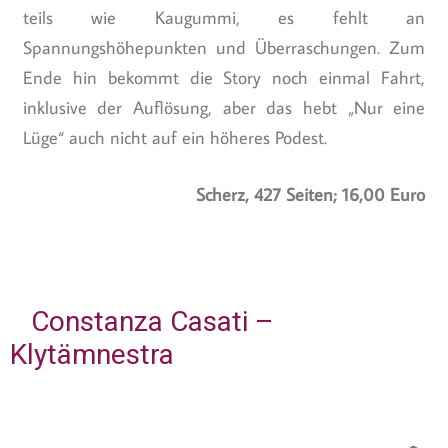
teils wie Kaugummi, es fehlt an
Spannungshöhepunkten und Überraschungen. Zum
Ende hin bekommt die Story noch einmal Fahrt,
inklusive der Auflösung, aber das hebt „Nur eine
Lüge“ auch nicht auf ein höheres Podest.
Scherz, 427 Seiten; 16,00 Euro
Constanza Casati –
Klytämnestra