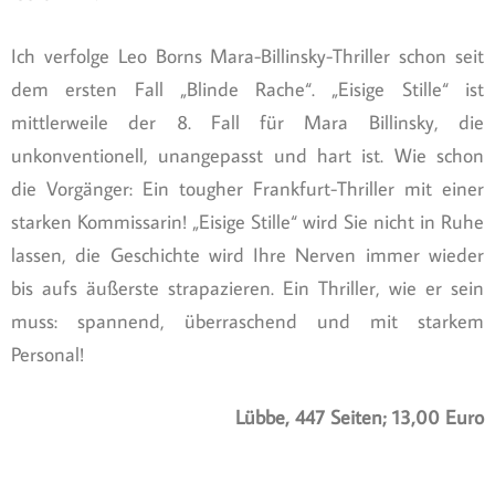
Ich verfolge Leo Borns Mara-Billinsky-Thriller schon seit
dem ersten Fall „Blinde Rache“. „Eisige Stille“ ist
mittlerweile der 8. Fall für Mara Billinsky, die
unkonventionell, unangepasst und hart ist. Wie schon
die Vorgänger: Ein tougher Frankfurt-Thriller mit einer
starken Kommissarin! „Eisige Stille“ wird Sie nicht in Ruhe
lassen, die Geschichte wird Ihre Nerven immer wieder
bis aufs äußerste strapazieren. Ein Thriller, wie er sein
muss: spannend, überraschend und mit starkem
Personal!
Lübbe, 447 Seiten; 13,00 Euro