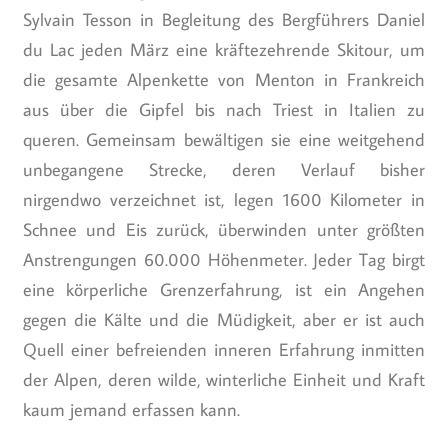
Sylvain Tesson in Begleitung des Bergführers Daniel
du Lac jeden März eine kräftezehrende Skitour, um
die gesamte Alpenkette von Menton in Frankreich
aus über die Gipfel bis nach Triest in Italien zu
queren. Gemeinsam bewältigen sie eine weitgehend
unbegangene Strecke, deren Verlauf bisher
nirgendwo verzeichnet ist, legen 1600 Kilometer in
Schnee und Eis zurück, überwinden unter größten
Anstrengungen 60.000 Höhenmeter. Jeder Tag birgt
eine körperliche Grenzerfahrung, ist ein Angehen
gegen die Kälte und die Müdigkeit, aber er ist auch
Quell einer befreienden inneren Erfahrung inmitten
der Alpen, deren wilde, winterliche Einheit und Kraft
kaum jemand erfassen kann.