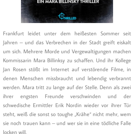
Frankfurt leidet unter dem heißesten Sommer seit
Jahren – und das Verbrechen in der Stadt greift eiskalt
um sich. Mehrere Morde und Vergewaltigungen machen
Kommissarin Mara Billinksy zu schaffen. Und ihr Kollege
Jan Rosen stößt im Internet auf verstörende Filme, in
denen Menschen missbraucht und lebendig verbrannt
werden. Mara tritt zu lange auf der Stelle. Denn als zwei
ihrer engsten Freunde verschwinden und der
schwedische Ermittler Erik Nordin wieder vor ihrer Tür
steht, weiß die sonst so toughe „Krähe“ nicht mehr, wem
sie noch trauen kann – und wer sie in eine tödliche Falle
locken will.