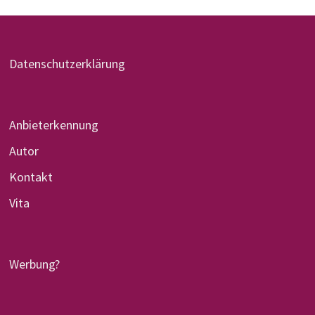
Datenschutzerklärung
Anbieterkennung
Autor
Kontakt
Vita
Werbung?