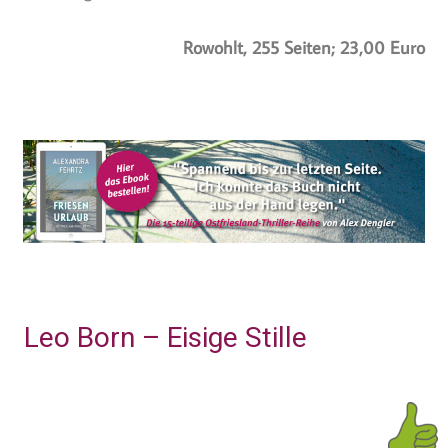
Rowohlt, 255 Seiten; 23,00 Euro
Leo Born – Eisige Stille