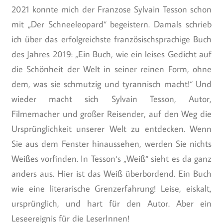
2021 konnte mich der Franzose Sylvain Tesson schon
mit „Der Schneeleopard“ begeistern. Damals schrieb
ich über das erfolgreichste französischsprachige Buch
des Jahres 2019: „Ein Buch, wie ein leises Gedicht auf
die Schönheit der Welt in seiner reinen Form, ohne
dem, was sie schmutzig und tyrannisch macht!“ Und
wieder macht sich Sylvain Tesson, Autor,
Filmemacher und großer Reisender, auf den Weg die
Ursprünglichkeit unserer Welt zu entdecken. Wenn
Sie aus dem Fenster hinaussehen, werden Sie nichts
Weißes vorfinden. In Tesson‘s „Weiß“ sieht es da ganz
anders aus. Hier ist das Weiß überbordend. Ein Buch
wie eine literarische Grenzerfahrung! Leise, eiskalt,
ursprünglich, und hart für den Autor. Aber ein
Leseereignis für die LeserInnen!