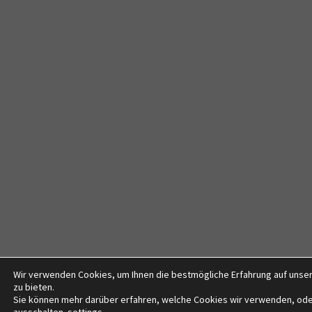
Wir verwenden Cookies, um Ihnen die bestmögliche Erfahrung auf unse
zu bieten.
Sie können mehr darüber erfahren, welche Cookies wir verwenden, ode