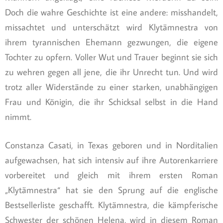
Doch die wahre Geschichte ist eine andere: misshandelt,
missachtet und unterschätzt wird Klytämnestra von
ihrem tyrannischen Ehemann gezwungen, die eigene
Tochter zu opfern. Voller Wut und Trauer beginnt sie sich
zu wehren gegen all jene, die ihr Unrecht tun. Und wird
trotz aller Widerstände zu einer starken, unabhängigen
Frau und Königin, die ihr Schicksal selbst in die Hand
nimmt.
Constanza Casati, in Texas geboren und in Norditalien
aufgewachsen, hat sich intensiv auf ihre Autorenkarriere
vorbereitet und gleich mit ihrem ersten Roman
„Klytämnestra“ hat sie den Sprung auf die englische
Bestsellerliste geschafft. Klytämnestra, die kämpferische
Schwester der schönen Helena, wird in diesem Roman