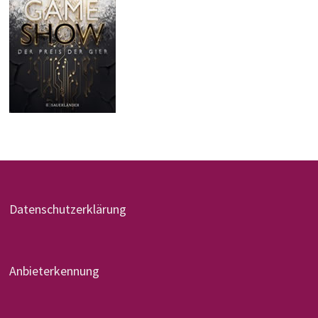
Datenschutzerklärung
Anbieterkennung